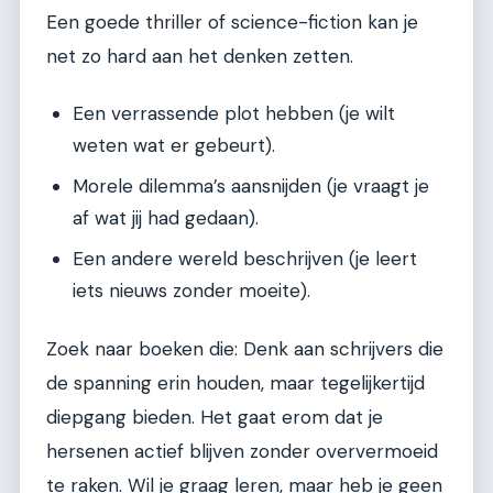
Een goede thriller of science-fiction kan je
net zo hard aan het denken zetten.
Een verrassende plot hebben (je wilt
weten wat er gebeurt).
Morele dilemma’s aansnijden (je vraagt je
af wat jij had gedaan).
Een andere wereld beschrijven (je leert
iets nieuws zonder moeite).
Zoek naar boeken die: Denk aan schrijvers die
de spanning erin houden, maar tegelijkertijd
diepgang bieden. Het gaat erom dat je
hersenen actief blijven zonder oververmoeid
te raken. Wil je graag leren, maar heb je geen