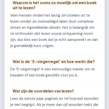
Waarom is het soms zo moeilijk om een boek
uit te lezen?
Veel mensen vinden het lastig om boeken uit te
lezen omdat ze overweldigd raken door complexe
zinnen en ingewikkelde ideeën. Het is belangrijk om
te onthouden dat lezen vooral ontspanning moet
zijn, dus kies een boek dat je echt aanspreekt en dat
je gemakkelijk kunt volgen.
Wat is de ‘5-vingerregel’ en hoe werkt die?
De ‘5-vingerregel’ is een eenvoudige manier om te
bepalen of een boek geschikt voor jou is.
Wat zijn de voordelen van lezen?
Lees de eerste paar pagina’s en tel hoeveel woorden
je niet begrijpt. Als je meer dan vijf woorden hebt die