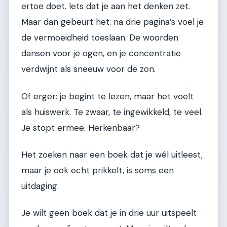
ertoe doet. Iets dat je aan het denken zet.
Maar dan gebeurt het: na drie pagina’s voel je
de vermoeidheid toeslaan. De woorden
dansen voor je ogen, en je concentratie
verdwijnt als sneeuw voor de zon.
Of erger: je begint te lezen, maar het voelt
als huiswerk. Te zwaar, te ingewikkeld, te veel.
Je stopt ermee. Herkenbaar?
Het zoeken naar een boek dat je wél uitleest,
maar je ook echt prikkelt, is soms een
uitdaging.
Je wilt geen boek dat je in drie uur uitspeelt