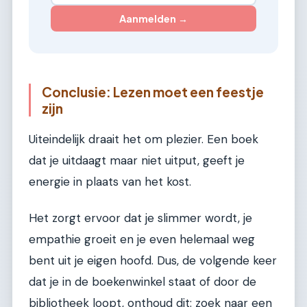
Aanmelden →
Conclusie: Lezen moet een feestje
zijn
Uiteindelijk draait het om plezier. Een boek
dat je uitdaagt maar niet uitput, geeft je
energie in plaats van het kost.
Het zorgt ervoor dat je slimmer wordt, je
empathie groeit en je even helemaal weg
bent uit je eigen hoofd. Dus, de volgende keer
dat je in de boekenwinkel staat of door de
bibliotheek loopt, onthoud dit: zoek naar een