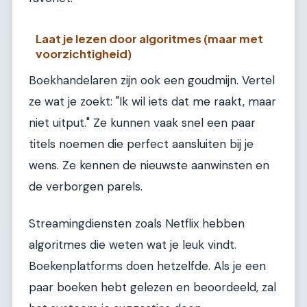
Laat je lezen door algoritmes (maar met
voorzichtigheid)
Boekhandelaren zijn ook een goudmijn. Vertel
ze wat je zoekt: "Ik wil iets dat me raakt, maar
niet uitput." Ze kunnen vaak snel een paar
titels noemen die perfect aansluiten bij je
wens. Ze kennen de nieuwste aanwinsten en
de verborgen parels.
Streamingdiensten zoals Netflix hebben
algoritmes die weten wat je leuk vindt.
Boekenplatforms doen hetzelfde. Als je een
paar boeken hebt gelezen en beoordeeld, zal