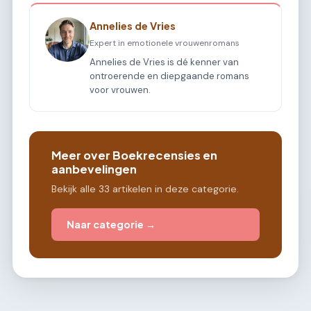
Annelies de Vries
Expert in emotionele vrouwenromans
Annelies de Vries is dé kenner van
ontroerende en diepgaande romans
voor vrouwen.
Meer over Boekrecensies en
aanbevelingen
Bekijk alle 33 artikelen in deze categorie.
Naar categorie →