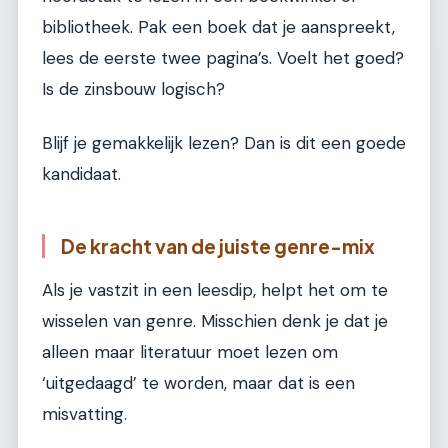
bibliotheek. Pak een boek dat je aanspreekt,
lees de eerste twee pagina’s. Voelt het goed?
Is de zinsbouw logisch?
Blijf je gemakkelijk lezen? Dan is dit een goede
kandidaat.
De kracht van de juiste genre-mix
Als je vastzit in een leesdip, helpt het om te
wisselen van genre. Misschien denk je dat je
alleen maar literatuur moet lezen om
‘uitgedaagd’ te worden, maar dat is een
misvatting.