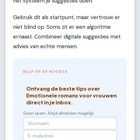
het systeem je suggesties doen.
Gebruik dit als startpunt, maar vertrouw er
niet blind op. Soms zit er een algoritme
ernaast. Combineer digitale suggesties met
advies van echte mensen.
BLIJF OP DE HOOGTE
Ontvang de beste tips over
Emotionele romans voor vrouwen
direct in je inbox.
Geen spam. Altijd afmelden mogelijk.