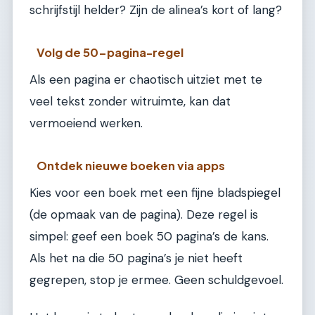
schrijfstijl helder? Zijn de alinea’s kort of lang?
Volg de 50-pagina-regel
Als een pagina er chaotisch uitziet met te
veel tekst zonder witruimte, kan dat
vermoeiend werken.
Ontdek nieuwe boeken via apps
Kies voor een boek met een fijne bladspiegel
(de opmaak van de pagina). Deze regel is
simpel: geef een boek 50 pagina’s de kans.
Als het na die 50 pagina’s je niet heeft
gegrepen, stop je ermee. Geen schuldgevoel.