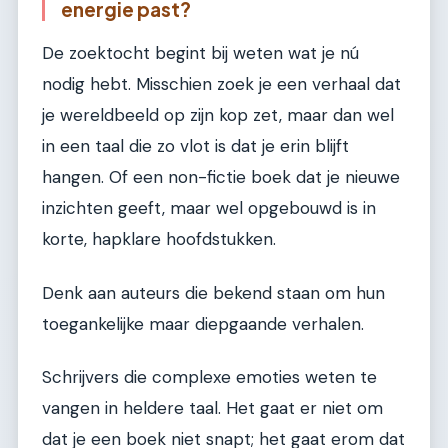
energie past?
De zoektocht begint bij weten wat je nú
nodig hebt. Misschien zoek je een verhaal dat
je wereldbeeld op zijn kop zet, maar dan wel
in een taal die zo vlot is dat je erin blijft
hangen. Of een non-fictie boek dat je nieuwe
inzichten geeft, maar wel opgebouwd is in
korte, hapklare hoofdstukken.
Denk aan auteurs die bekend staan om hun
toegankelijke maar diepgaande verhalen.
Schrijvers die complexe emoties weten te
vangen in heldere taal. Het gaat er niet om
dat je een boek niet snapt; het gaat erom dat