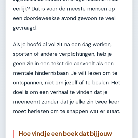
eerlijk? Dat is voor de meeste mensen op
een doordeweekse avond gewoon te veel
gevraagd.
Als je hoofd al vol zit na een dag werken,
sporten of andere verplichtingen, heb je
geen zin in een tekst die aanvoelt als een
mentale hindernisbaan. Je wilt lezen om te
ontspannen, niet om jezelf af te beulen. Het
doel is om een verhaal te vinden dat je
meeneemt zonder dat je elke zin twee keer
moet herlezen om te snappen wat er staat.
Hoe vind je een boek dat bij jouw