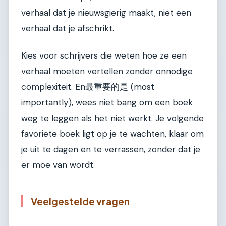
verhaal dat je nieuwsgierig maakt, niet een
verhaal dat je afschrikt.
Kies voor schrijvers die weten hoe ze een
verhaal moeten vertellen zonder onnodige
complexiteit. En最重要的是 (most
importantly), wees niet bang om een boek
weg te leggen als het niet werkt. Je volgende
favoriete boek ligt op je te wachten, klaar om
je uit te dagen en te verrassen, zonder dat je
er moe van wordt.
Veelgestelde vragen