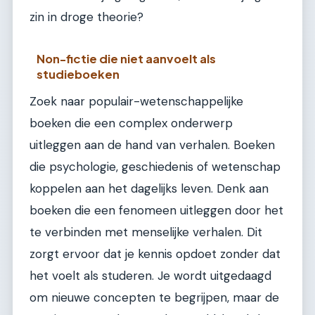
zin in droge theorie?
Non-fictie die niet aanvoelt als
studieboeken
Zoek naar populair-wetenschappelijke
boeken die een complex onderwerp
uitleggen aan de hand van verhalen. Boeken
die psychologie, geschiedenis of wetenschap
koppelen aan het dagelijks leven. Denk aan
boeken die een fenomeen uitleggen door het
te verbinden met menselijke verhalen. Dit
zorgt ervoor dat je kennis opdoet zonder dat
het voelt als studeren. Je wordt uitgedaagd
om nieuwe concepten te begrijpen, maar de