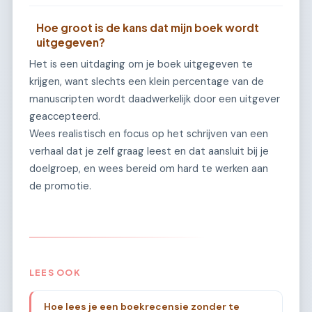
Hoe groot is de kans dat mijn boek wordt
uitgegeven?
Het is een uitdaging om je boek uitgegeven te
krijgen, want slechts een klein percentage van de
manuscripten wordt daadwerkelijk door een uitgever
geaccepteerd.
Wees realistisch en focus op het schrijven van een
verhaal dat je zelf graag leest en dat aansluit bij je
doelgroep, en wees bereid om hard te werken aan
de promotie.
LEES OOK
Hoe lees je een boekrecensie zonder te