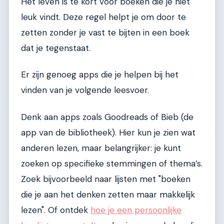
Het leven is te kort voor boeken die je niet
leuk vindt. Deze regel helpt je om door te
zetten zonder je vast te bijten in een boek
dat je tegenstaat.
Er zijn genoeg apps die je helpen bij het
vinden van je volgende leesvoer.
Denk aan apps zoals Goodreads of Bieb (de
app van de bibliotheek). Hier kun je zien wat
anderen lezen, maar belangrijker: je kunt
zoeken op specifieke stemmingen of thema’s.
Zoek bijvoorbeeld naar lijsten met "boeken
die je aan het denken zetten maar makkelijk
lezen". Of ontdek
hoe je een persoonlijke