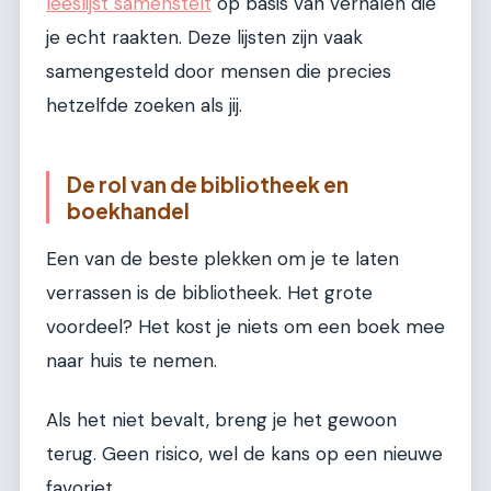
leeslijst samenstelt
op basis van verhalen die
je echt raakten. Deze lijsten zijn vaak
samengesteld door mensen die precies
hetzelfde zoeken als jij.
De rol van de bibliotheek en
boekhandel
Een van de beste plekken om je te laten
verrassen is de bibliotheek. Het grote
voordeel? Het kost je niets om een boek mee
naar huis te nemen.
Als het niet bevalt, breng je het gewoon
terug. Geen risico, wel de kans op een nieuwe
favoriet.