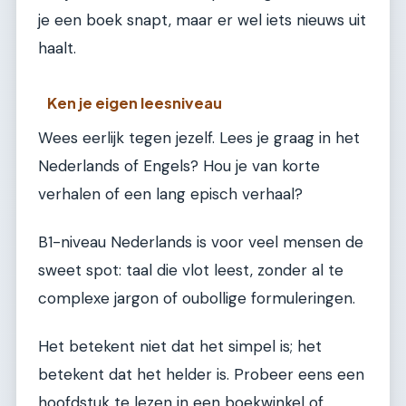
je een boek snapt, maar er wel iets nieuws uit
haalt.
Ken je eigen leesniveau
Wees eerlijk tegen jezelf. Lees je graag in het
Nederlands of Engels? Hou je van korte
verhalen of een lang episch verhaal?
B1-niveau Nederlands is voor veel mensen de
sweet spot: taal die vlot leest, zonder al te
complexe jargon of oubollige formuleringen.
Het betekent niet dat het simpel is; het
betekent dat het helder is. Probeer eens een
hoofdstuk te lezen in een boekwinkel of