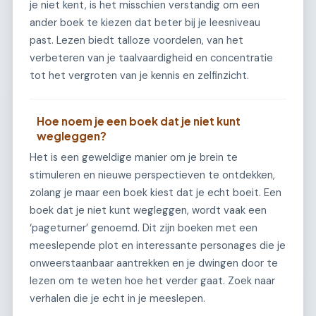
je niet kent, is het misschien verstandig om een
ander boek te kiezen dat beter bij je leesniveau
past. Lezen biedt talloze voordelen, van het
verbeteren van je taalvaardigheid en concentratie
tot het vergroten van je kennis en zelfinzicht.
Hoe noem je een boek dat je niet kunt
wegleggen?
Het is een geweldige manier om je brein te
stimuleren en nieuwe perspectieven te ontdekken,
zolang je maar een boek kiest dat je echt boeit. Een
boek dat je niet kunt wegleggen, wordt vaak een
‘pageturner’ genoemd. Dit zijn boeken met een
meeslepende plot en interessante personages die je
onweerstaanbaar aantrekken en je dwingen door te
lezen om te weten hoe het verder gaat. Zoek naar
verhalen die je echt in je meeslepen.