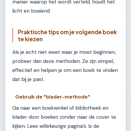
manier waarop het wordt verteld, houdt het
licht en boeiend.
Praktische tips om je volgende boek
te kiezen
Als je echt niet weet waar je moet beginnen,
probeer dan deze methoden. Ze zijn simpel,
effectief en helpen je om een boek te vinden
dat bij je past.
Gebruik de "blader-methode"
Ga naar een boekwinkel of bibliotheek en
blader door boeken zonder naar de cover te
kijken. Lees willekeurige pagina’s. Is de