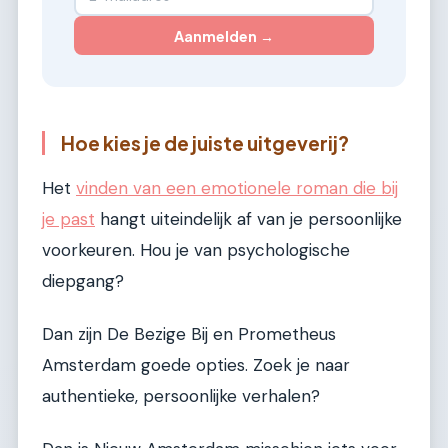
Aanmelden →
Hoe kies je de juiste uitgeverij?
Het
vinden van een emotionele roman die bij
je past
hangt uiteindelijk af van je persoonlijke
voorkeuren. Hou je van psychologische
diepgang?
Dan zijn De Bezige Bij en Prometheus
Amsterdam goede opties. Zoek je naar
authentieke, persoonlijke verhalen?