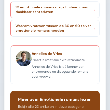
10 emotionele romans die je huilend maar
→
dankbaar achterlaten
Waarom vrouwen tussen de 30 en 60 zo van
→
emotionele romans houden
Annelies de Vries
Expert in emotionele vrouwenromans
Annelies de Vries is dé kenner van
ontroerende en diepgaande romans
voor vrouwen.
Meer over Emotionele romans lezen
Bekijk alle 23 artikelen in deze categorie.