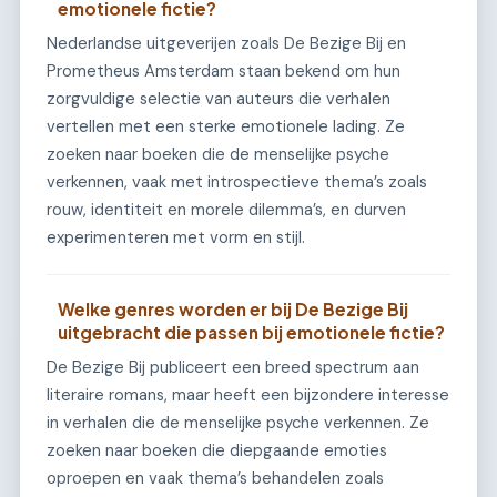
emotionele fictie?
Nederlandse uitgeverijen zoals De Bezige Bij en
Prometheus Amsterdam staan bekend om hun
zorgvuldige selectie van auteurs die verhalen
vertellen met een sterke emotionele lading. Ze
zoeken naar boeken die de menselijke psyche
verkennen, vaak met introspectieve thema’s zoals
rouw, identiteit en morele dilemma’s, en durven
experimenteren met vorm en stijl.
Welke genres worden er bij De Bezige Bij
uitgebracht die passen bij emotionele fictie?
De Bezige Bij publiceert een breed spectrum aan
literaire romans, maar heeft een bijzondere interesse
in verhalen die de menselijke psyche verkennen. Ze
zoeken naar boeken die diepgaande emoties
oproepen en vaak thema’s behandelen zoals