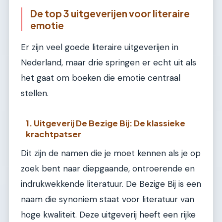
De top 3 uitgeverijen voor literaire
emotie
Er zijn veel goede literaire uitgeverijen in
Nederland, maar drie springen er echt uit als
het gaat om boeken die emotie centraal
stellen.
1. Uitgeverij De Bezige Bij: De klassieke
krachtpatser
Dit zijn de namen die je moet kennen als je op
zoek bent naar diepgaande, ontroerende en
indrukwekkende literatuur. De Bezige Bij is een
naam die synoniem staat voor literatuur van
hoge kwaliteit. Deze uitgeverij heeft een rijke