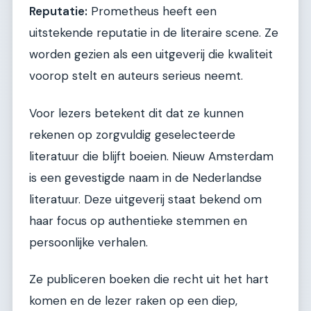
Reputatie:
Prometheus heeft een
uitstekende reputatie in de literaire scene. Ze
worden gezien als een uitgeverij die kwaliteit
voorop stelt en auteurs serieus neemt.
Voor lezers betekent dit dat ze kunnen
rekenen op zorgvuldig geselecteerde
literatuur die blijft boeien. Nieuw Amsterdam
is een gevestigde naam in de Nederlandse
literatuur. Deze uitgeverij staat bekend om
haar focus op authentieke stemmen en
persoonlijke verhalen.
Ze publiceren boeken die recht uit het hart
komen en de lezer raken op een diep,