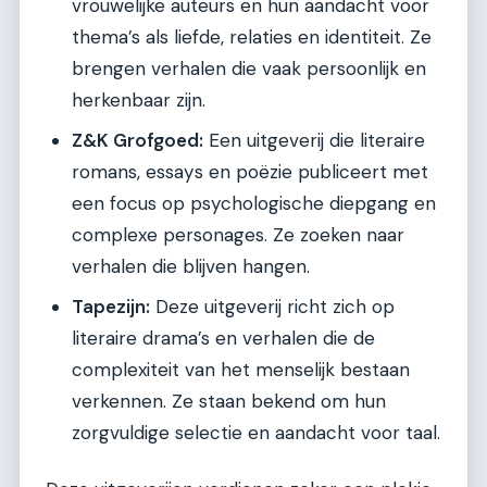
vrouwelijke auteurs en hun aandacht voor
thema’s als liefde, relaties en identiteit. Ze
brengen verhalen die vaak persoonlijk en
herkenbaar zijn.
Z&K Grofgoed:
Een uitgeverij die literaire
romans, essays en poëzie publiceert met
een focus op psychologische diepgang en
complexe personages. Ze zoeken naar
verhalen die blijven hangen.
Tapezijn:
Deze uitgeverij richt zich op
literaire drama’s en verhalen die de
complexiteit van het menselijk bestaan
verkennen. Ze staan bekend om hun
zorgvuldige selectie en aandacht voor taal.