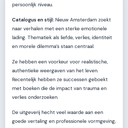
persoonlijk niveau.
Catalogus en stijl:
Nieuw Amsterdam zoekt
naar verhalen met een sterke emotionele
lading. Thematiek als liefde, verlies, identiteit
en morele dilemma’s staan centraal.
Ze hebben een voorkeur voor realistische,
authentieke weergaven van het leven.
Recentelijk hebben ze successen geboekt
met boeken die de impact van trauma en
verlies onderzoeken.
De uitgeverij hecht veel waarde aan een
goede vertaling en professionele vormgeving,