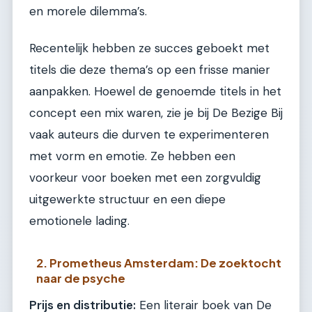
en morele dilemma’s.
Recentelijk hebben ze succes geboekt met
titels die deze thema’s op een frisse manier
aanpakken. Hoewel de genoemde titels in het
concept een mix waren, zie je bij De Bezige Bij
vaak auteurs die durven te experimenteren
met vorm en emotie. Ze hebben een
voorkeur voor boeken met een zorgvuldig
uitgewerkte structuur en een diepe
emotionele lading.
2. Prometheus Amsterdam: De zoektocht
naar de psyche
Prijs en distributie:
Een literair boek van De