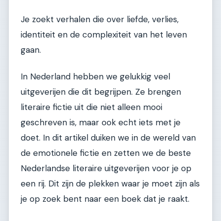
Je zoekt verhalen die over liefde, verlies,
identiteit en de complexiteit van het leven
gaan.
In Nederland hebben we gelukkig veel
uitgeverijen die dit begrijpen. Ze brengen
literaire fictie uit die niet alleen mooi
geschreven is, maar ook echt iets met je
doet. In dit artikel duiken we in de wereld van
de emotionele fictie en zetten we de beste
Nederlandse literaire uitgeverijen voor je op
een rij. Dit zijn de plekken waar je moet zijn als
je op zoek bent naar een boek dat je raakt.