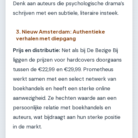
Denk aan auteurs die psychologische drama’s
schrijven met een subtiele, literaire insteek.
3. Nieuw Amsterdam: Authentieke
verhalen met diepgang
Prijs en distributie:
Net als bij De Bezige Bij
liggen de prijzen voor hardcovers doorgaans
tussen de €22,99 en €29,99. Prometheus
werkt samen met een select netwerk van
boekhandels en heeft een sterke online
aanwezigheid. Ze hechten waarde aan een
persoonlijke relatie met boekhandels en
auteurs, wat bijdraagt aan hun sterke positie
in de markt.