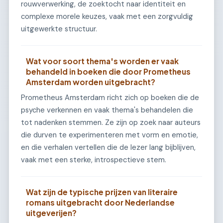
rouwverwerking, de zoektocht naar identiteit en
complexe morele keuzes, vaak met een zorgvuldig
uitgewerkte structuur.
Wat voor soort thema's worden er vaak
behandeld in boeken die door Prometheus
Amsterdam worden uitgebracht?
Prometheus Amsterdam richt zich op boeken die de
psyche verkennen en vaak thema's behandelen die
tot nadenken stemmen. Ze zijn op zoek naar auteurs
die durven te experimenteren met vorm en emotie,
en die verhalen vertellen die de lezer lang bijblijven,
vaak met een sterke, introspectieve stem.
Wat zijn de typische prijzen van literaire
romans uitgebracht door Nederlandse
uitgeverijen?