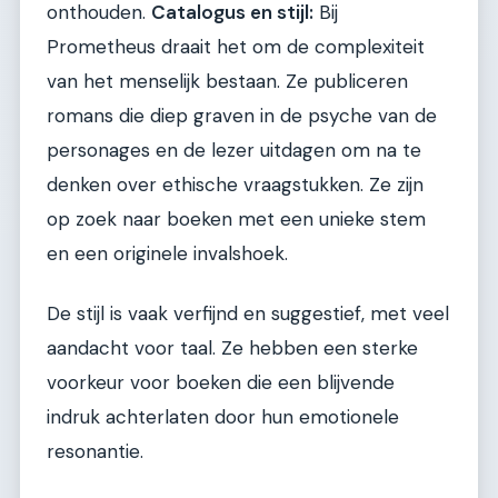
onthouden.
Catalogus en stijl:
Bij
Prometheus draait het om de complexiteit
van het menselijk bestaan. Ze publiceren
romans die diep graven in de psyche van de
personages en de lezer uitdagen om na te
denken over ethische vraagstukken. Ze zijn
op zoek naar boeken met een unieke stem
en een originele invalshoek.
De stijl is vaak verfijnd en suggestief, met veel
aandacht voor taal. Ze hebben een sterke
voorkeur voor boeken die een blijvende
indruk achterlaten door hun emotionele
resonantie.