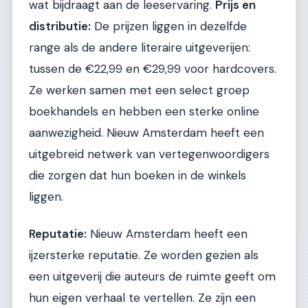
wat bijdraagt aan de leeservaring.
Prijs en
distributie:
De prijzen liggen in dezelfde
range als de andere literaire uitgeverijen:
tussen de €22,99 en €29,99 voor hardcovers.
Ze werken samen met een select groep
boekhandels en hebben een sterke online
aanwezigheid. Nieuw Amsterdam heeft een
uitgebreid netwerk van vertegenwoordigers
die zorgen dat hun boeken in de winkels
liggen.
Reputatie:
Nieuw Amsterdam heeft een
ijzersterke reputatie. Ze worden gezien als
een uitgeverij die auteurs de ruimte geeft om
hun eigen verhaal te vertellen. Ze zijn een