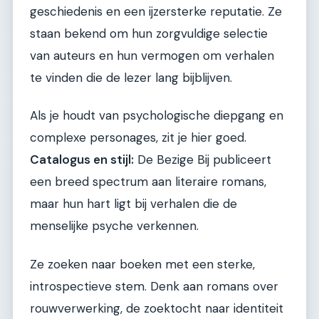
geschiedenis en een ijzersterke reputatie. Ze
staan bekend om hun zorgvuldige selectie
van auteurs en hun vermogen om verhalen
te vinden die de lezer lang bijblijven.
Als je houdt van psychologische diepgang en
complexe personages, zit je hier goed.
Catalogus en stijl:
De Bezige Bij publiceert
een breed spectrum aan literaire romans,
maar hun hart ligt bij verhalen die de
menselijke psyche verkennen.
Ze zoeken naar boeken met een sterke,
introspectieve stem. Denk aan romans over
rouwverwerking, de zoektocht naar identiteit