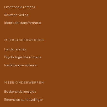
Emotionele romans
Rouw en verlies
Identiteit transformatie
MEER ONDERWERPEN
Liefde relaties
Psychologische romans
Nederlandse auteurs
MEER ONDERWERPEN
Boekenclub leesgids
Recensies aanbevelingen