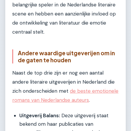
belangrijke speler in de Nederlandse literaire
scene en hebben een aanzienlijke invloed op
de ontwikkeling van literatuur die emotie
centraal stelt.
Andere waardige uitgeverijen om in
de gaten te houden
Naast de top drie zijn er nog een aantal
andere literaire uitgeverijen in Nederland die
zich onderscheiden met
de beste emotionele
romans van Nederlandse auteurs
.
Uitgeverij Balans:
Deze uitgeverij staat
bekend om haar publicaties van