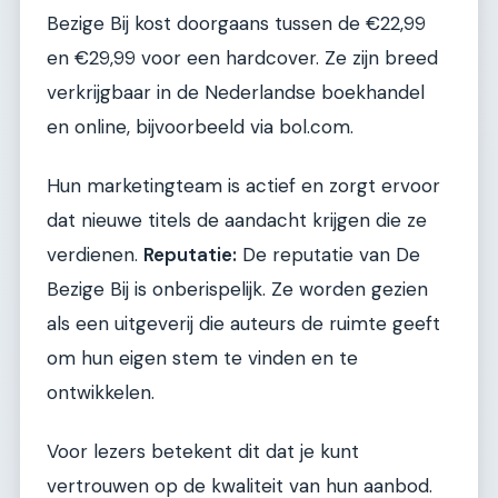
Bezige Bij kost doorgaans tussen de €22,99
en €29,99 voor een hardcover. Ze zijn breed
verkrijgbaar in de Nederlandse boekhandel
en online, bijvoorbeeld via bol.com.
Hun marketingteam is actief en zorgt ervoor
dat nieuwe titels de aandacht krijgen die ze
verdienen.
Reputatie:
De reputatie van De
Bezige Bij is onberispelijk. Ze worden gezien
als een uitgeverij die auteurs de ruimte geeft
om hun eigen stem te vinden en te
ontwikkelen.
Voor lezers betekent dit dat je kunt
vertrouwen op de kwaliteit van hun aanbod.