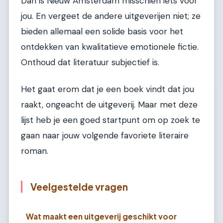
Dan is Nieuw Amsterdam misschien iets voor
jou. En vergeet de andere uitgeverijen niet; ze
bieden allemaal een solide basis voor het
ontdekken van kwalitatieve emotionele fictie.
Onthoud dat literatuur subjectief is.
Het gaat erom dat je een boek vindt dat jou
raakt, ongeacht de uitgeverij. Maar met deze
lijst heb je een goed startpunt om op zoek te
gaan naar jouw volgende favoriete literaire
roman.
Veelgestelde vragen
Wat maakt een uitgeverij geschikt voor