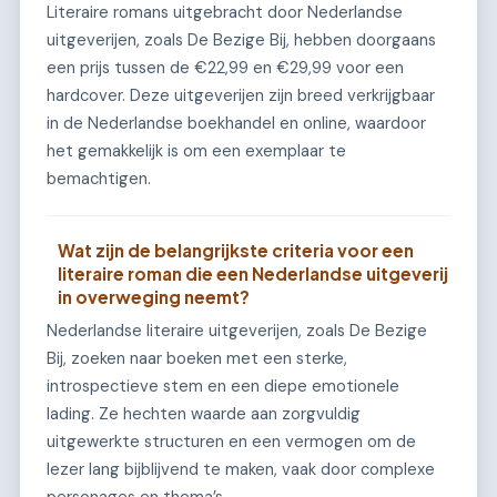
Literaire romans uitgebracht door Nederlandse
uitgeverijen, zoals De Bezige Bij, hebben doorgaans
een prijs tussen de €22,99 en €29,99 voor een
hardcover. Deze uitgeverijen zijn breed verkrijgbaar
in de Nederlandse boekhandel en online, waardoor
het gemakkelijk is om een exemplaar te
bemachtigen.
Wat zijn de belangrijkste criteria voor een
literaire roman die een Nederlandse uitgeverij
in overweging neemt?
Nederlandse literaire uitgeverijen, zoals De Bezige
Bij, zoeken naar boeken met een sterke,
introspectieve stem en een diepe emotionele
lading. Ze hechten waarde aan zorgvuldig
uitgewerkte structuren en een vermogen om de
lezer lang bijblijvend te maken, vaak door complexe