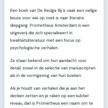
Een boek van De Bezige Bij is vaak een veilige
keuze voor wie op zoek is naar literaire
diepgang. Prometheus Amsterdam is een
uitgeverij die zich specialiseert in
kwaliteitsliteratuur met een focus op
psychologische verhalen.
Ze staan bekend om hun aandacht voor
detail, zowel in de selectie van manuscripten
als in de vormgeving van hun boeken.
Als je houdt van verhalen die je aan het
denken zetten en je raken op een subtiel
niveau, dan is Prometheus een naam om te