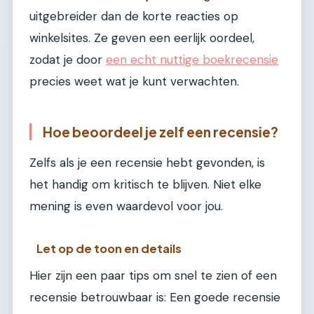
uitgebreider dan de korte reacties op
winkelsites. Ze geven een eerlijk oordeel,
zodat je door
een echt nuttige boekrecensie
precies weet wat je kunt verwachten.
Hoe beoordeel je zelf een recensie?
Zelfs als je een recensie hebt gevonden, is
het handig om kritisch te blijven. Niet elke
mening is even waardevol voor jou.
Let op de toon en details
Hier zijn een paar tips om snel te zien of een
recensie betrouwbaar is: Een goede recensie