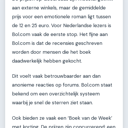
aan externe winkels, maar de gemiddelde
prijs voor een emotionele roman ligt tussen
de 12 en 25 euro. Voor Nederlandse lezers is
Bol.com vaak de eerste stop. Het fijne aan
Bol.com is dat de recensies geschreven
worden door mensen die het boek
daadwerkelijk hebben gekocht.
Dit voelt vaak betrouwbaarder aan dan
anonieme reacties op forums. Bol.com staat
bekend om een overzichtelijk systeem
waarbij je snel de sterren ziet staan.
Ook bieden ze vaak een ‘Boek van de Week’
met korting. De prijzen zijn concurrerend; een