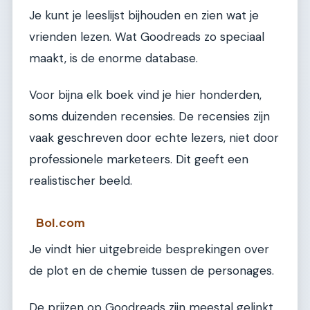
Je kunt je leeslijst bijhouden en zien wat je
vrienden lezen. Wat Goodreads zo speciaal
maakt, is de enorme database.
Voor bijna elk boek vind je hier honderden,
soms duizenden recensies. De recensies zijn
vaak geschreven door echte lezers, niet door
professionele marketeers. Dit geeft een
realistischer beeld.
Bol.com
Je vindt hier uitgebreide besprekingen over
de plot en de chemie tussen de personages.
De prijzen op Goodreads zijn meestal gelinkt