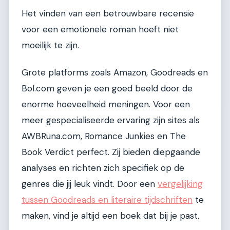
Het vinden van een betrouwbare recensie
voor een emotionele roman hoeft niet
moeilijk te zijn.
Grote platforms zoals Amazon, Goodreads en
Bol.com geven je een goed beeld door de
enorme hoeveelheid meningen. Voor een
meer gespecialiseerde ervaring zijn sites als
AWBRuna.com, Romance Junkies en The
Book Verdict perfect. Zij bieden diepgaande
analyses en richten zich specifiek op de
genres die jij leuk vindt. Door een
vergelijking
tussen Goodreads en literaire tijdschriften
te
maken, vind je altijd een boek dat bij je past.