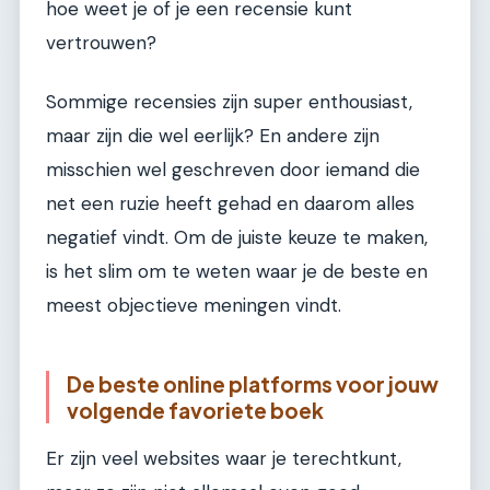
hoe weet je of je een recensie kunt
vertrouwen?
Sommige recensies zijn super enthousiast,
maar zijn die wel eerlijk? En andere zijn
misschien wel geschreven door iemand die
net een ruzie heeft gehad en daarom alles
negatief vindt. Om de juiste keuze te maken,
is het slim om te weten waar je de beste en
meest objectieve meningen vindt.
De beste online platforms voor jouw
volgende favoriete boek
Er zijn veel websites waar je terechtkunt,