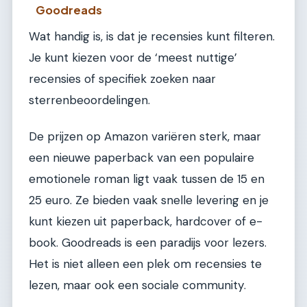
Goodreads
Wat handig is, is dat je recensies kunt filteren.
Je kunt kiezen voor de ‘meest nuttige’
recensies of specifiek zoeken naar
sterrenbeoordelingen.
De prijzen op Amazon variëren sterk, maar
een nieuwe paperback van een populaire
emotionele roman ligt vaak tussen de 15 en
25 euro. Ze bieden vaak snelle levering en je
kunt kiezen uit paperback, hardcover of e-
book. Goodreads is een paradijs voor lezers.
Het is niet alleen een plek om recensies te
lezen, maar ook een sociale community.