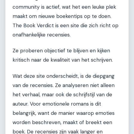
community is actief, wat het een leuke plek
maakt om nieuwe boekentips op te doen.
The Book Verdict is een site die zich richt op
onafhankelijke recensies.
Ze proberen objectief te blijven en kijken
kritisch naar de kwaliteit van het schrijven.
Wat deze site onderscheidt, is de diepgang
van de recensies. Ze analyseren niet alleen
het verhaal, maar ook de schrijfstijl van de
auteur. Voor emotionele romans is dit
belangrijk, want de manier waarop emoties
worden beschreven, maakt of breekt een
boek. De recensies zijn vaak langer en