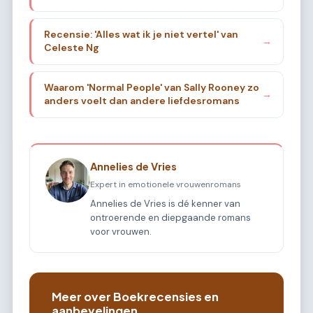
Recensie: 'Alles wat ik je niet vertel' van
→
Celeste Ng
Waarom 'Normal People' van Sally Rooney zo
→
anders voelt dan andere liefdesromans
Annelies de Vries
Expert in emotionele vrouwenromans
Annelies de Vries is dé kenner van
ontroerende en diepgaande romans
voor vrouwen.
Meer over Boekrecensies en
aanbevelingen