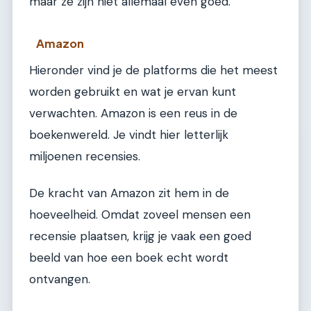
maar ze zijn niet allemaal even goed.
Amazon
Hieronder vind je de platforms die het meest
worden gebruikt en wat je ervan kunt
verwachten. Amazon is een reus in de
boekenwereld. Je vindt hier letterlijk
miljoenen recensies.
De kracht van Amazon zit hem in de
hoeveelheid. Omdat zoveel mensen een
recensie plaatsen, krijg je vaak een goed
beeld van hoe een boek echt wordt
ontvangen.