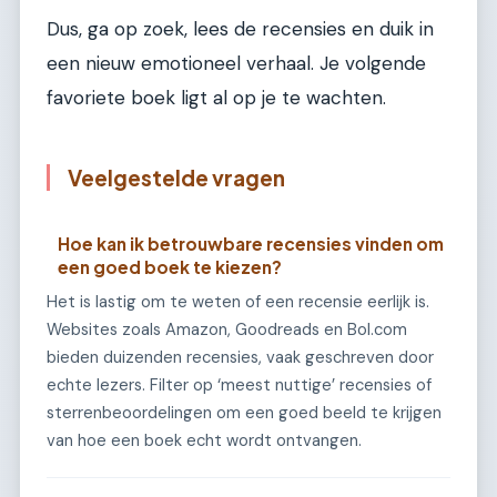
Dus, ga op zoek, lees de recensies en duik in
een nieuw emotioneel verhaal. Je volgende
favoriete boek ligt al op je te wachten.
Veelgestelde vragen
Hoe kan ik betrouwbare recensies vinden om
een goed boek te kiezen?
Het is lastig om te weten of een recensie eerlijk is.
Websites zoals Amazon, Goodreads en Bol.com
bieden duizenden recensies, vaak geschreven door
echte lezers. Filter op ‘meest nuttige’ recensies of
sterrenbeoordelingen om een goed beeld te krijgen
van hoe een boek echt wordt ontvangen.