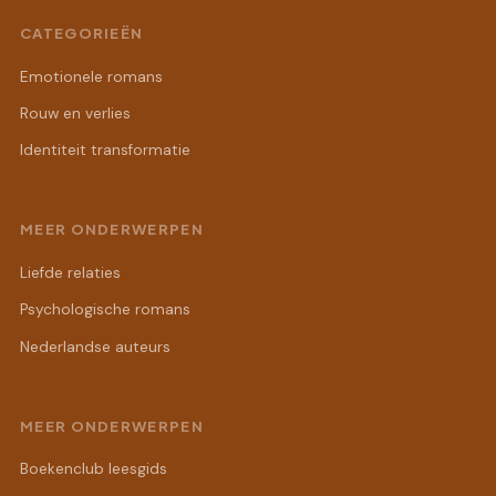
CATEGORIEËN
Emotionele romans
Rouw en verlies
Identiteit transformatie
MEER ONDERWERPEN
Liefde relaties
Psychologische romans
Nederlandse auteurs
MEER ONDERWERPEN
Boekenclub leesgids