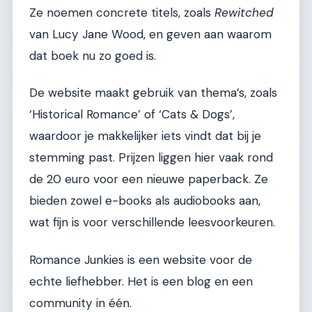
Ze noemen concrete titels, zoals
Rewitched
van Lucy Jane Wood, en geven aan waarom
dat boek nu zo goed is.
De website maakt gebruik van thema’s, zoals
‘Historical Romance’ of ‘Cats & Dogs’,
waardoor je makkelijker iets vindt dat bij je
stemming past. Prijzen liggen hier vaak rond
de 20 euro voor een nieuwe paperback. Ze
bieden zowel e-books als audiobooks aan,
wat fijn is voor verschillende leesvoorkeuren.
Romance Junkies is een website voor de
echte liefhebber. Het is een blog en een
community in één.