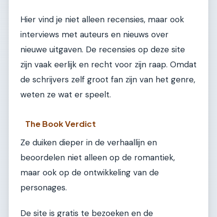
Hier vind je niet alleen recensies, maar ook
interviews met auteurs en nieuws over
nieuwe uitgaven. De recensies op deze site
zijn vaak eerlijk en recht voor zijn raap. Omdat
de schrijvers zelf groot fan zijn van het genre,
weten ze wat er speelt.
The Book Verdict
Ze duiken dieper in de verhaallijn en
beoordelen niet alleen op de romantiek,
maar ook op de ontwikkeling van de
personages.
De site is gratis te bezoeken en de