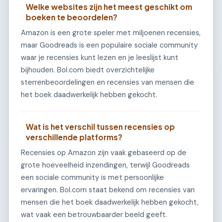
Welke websites zijn het meest geschikt om
boeken te beoordelen?
Amazon is een grote speler met miljoenen recensies,
maar Goodreads is een populaire sociale community
waar je recensies kunt lezen en je leeslijst kunt
bijhouden. Bol.com biedt overzichtelijke
sterrenbeoordelingen en recensies van mensen die
het boek daadwerkelijk hebben gekocht.
Wat is het verschil tussen recensies op
verschillende platforms?
Recensies op Amazon zijn vaak gebaseerd op de
grote hoeveelheid inzendingen, terwijl Goodreads
een sociale community is met persoonlijke
ervaringen. Bol.com staat bekend om recensies van
mensen die het boek daadwerkelijk hebben gekocht,
wat vaak een betrouwbaarder beeld geeft.