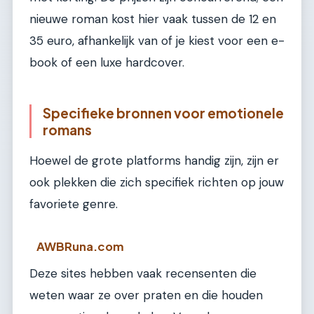
nieuwe roman kost hier vaak tussen de 12 en
35 euro, afhankelijk van of je kiest voor een e-
book of een luxe hardcover.
Specifieke bronnen voor emotionele
romans
Hoewel de grote platforms handig zijn, zijn er
ook plekken die zich specifiek richten op jouw
favoriete genre.
AWBRuna.com
Deze sites hebben vaak recensenten die
weten waar ze over praten en die houden