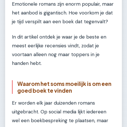
Emotionele romans zijn enorm populair, maar
het aanbod is gigantisch. Hoe voorkom je dat
je tijd verspilt aan een boek dat tegenvalt?
In dit artikel ontdek je waar je de beste en
meest eerlijke recensies vindt, zodat je
voortaan alleen nog maar toppers in je
handen hebt.
Waarom het soms moeilijk is om een
goed boek te vinden
Er worden elk jaar duizenden romans
uitgebracht. Op social media lijkt iedereen
wel een boekbespreking te plaatsen, maar