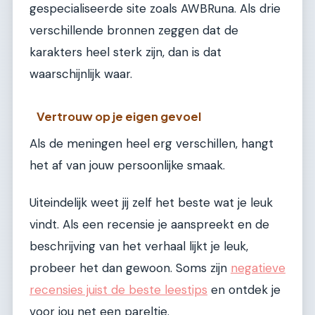
gespecialiseerde site zoals AWBRuna. Als drie
verschillende bronnen zeggen dat de
karakters heel sterk zijn, dan is dat
waarschijnlijk waar.
Vertrouw op je eigen gevoel
Als de meningen heel erg verschillen, hangt
het af van jouw persoonlijke smaak.
Uiteindelijk weet jij zelf het beste wat je leuk
vindt. Als een recensie je aanspreekt en de
beschrijving van het verhaal lijkt je leuk,
probeer het dan gewoon. Soms zijn
negatieve
recensies juist de beste leestips
en ontdek je
voor jou net een pareltje.