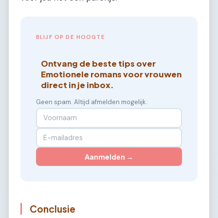
BLIJF OP DE HOOGTE
Ontvang de beste tips over
Emotionele romans voor vrouwen
direct in je inbox.
Geen spam. Altijd afmelden mogelijk.
Aanmelden →
Conclusie