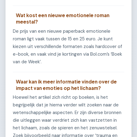
Wat kost een nieuwe emotionele roman
meestal?
De prijs van een nieuwe paperback emotionele
roman ligt vaak tussen de 15 en 25 euro. Je kunt
kiezen uit verschillende formaten zoals hardcover of
e-book, en vaak vind je kortingen via Bol.com’s ‘Boek
van de Week’.
Waar kan ik meer informatie vinden over de
impact van emoties op het lichaam?
Hoewel het artikel zich richt op boeken, is het
begrijpelijk dat je hierna verder wilt zoeken naar de
wetenschappelijke aspecten. Er zijn diverse bronnen
die uitleggen waar verdriet zich kan vastzetten in
het lichaam, zoals de spieren en het zenuwstelsel.
Zoek bijvoorbeeld naar informatie over ‘trauma en