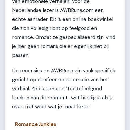
van emotionele verhalen. Voor de
Nederlandse lezer is AWBRuna.com een
echte aanrader. Dit is een online boekwinkel
die zich volledig richt op feelgood en
romance. Omdat ze gespecialiseerd zijn, vind
je hier geen romans die er eigenlijk niet bij
passen.
De recensies op AWBRuna zijn vaak specifiek
gericht op de sfeer en de emotie van het
verhaal. Ze bieden een ‘Top 5 feelgood
boeken van dit moment’, wat handig is als je
even niet weet wat je moet lezen.
Romance Junkies