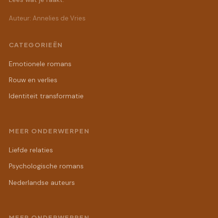
Auteur: Annelies de Vries
CATEGORIEËN
Emotionele romans
Rouw en verlies
Identiteit transformatie
MEER ONDERWERPEN
Liefde relaties
Psychologische romans
Nederlandse auteurs
MEER ONDERWERPEN