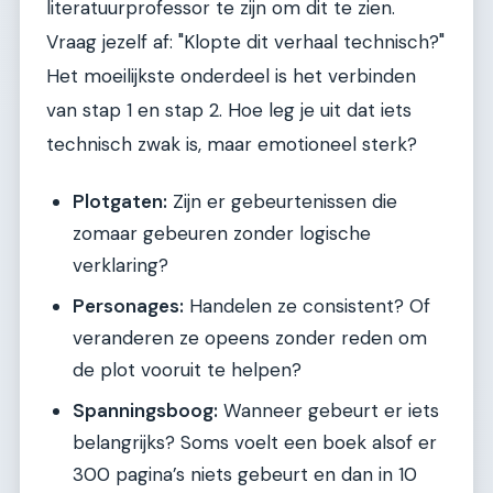
literatuurprofessor te zijn om dit te zien.
Vraag jezelf af: "Klopte dit verhaal technisch?"
Het moeilijkste onderdeel is het verbinden
van stap 1 en stap 2. Hoe leg je uit dat iets
technisch zwak is, maar emotioneel sterk?
Plotgaten:
Zijn er gebeurtenissen die
zomaar gebeuren zonder logische
verklaring?
Personages:
Handelen ze consistent? Of
veranderen ze opeens zonder reden om
de plot vooruit te helpen?
Spanningsboog:
Wanneer gebeurt er iets
belangrijks? Soms voelt een boek alsof er
300 pagina’s niets gebeurt en dan in 10