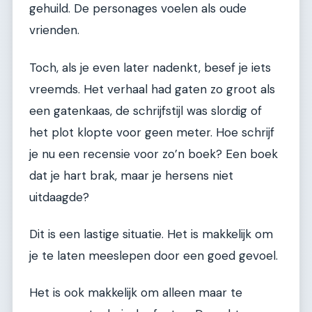
gehuild. De personages voelen als oude
vrienden.
Toch, als je even later nadenkt, besef je iets
vreemds. Het verhaal had gaten zo groot als
een gatenkaas, de schrijfstijl was slordig of
het plot klopte voor geen meter. Hoe schrijf
je nu een recensie voor zo’n boek? Een boek
dat je hart brak, maar je hersens niet
uitdaagde?
Dit is een lastige situatie. Het is makkelijk om
je te laten meeslepen door een goed gevoel.
Het is ook makkelijk om alleen maar te