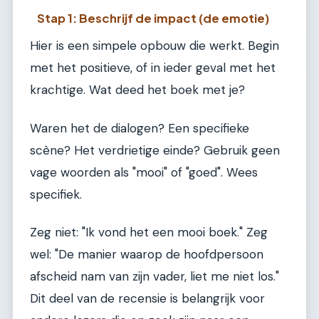
Stap 1: Beschrijf de impact (de emotie)
Hier is een simpele opbouw die werkt. Begin
met het positieve, of in ieder geval met het
krachtige. Wat deed het boek met je?
Waren het de dialogen? Een specifieke
scène? Het verdrietige einde? Gebruik geen
vage woorden als "mooi" of "goed". Wees
specifiek.
Zeg niet: "Ik vond het een mooi boek." Zeg
wel: "De manier waarop de hoofdpersoon
afscheid nam van zijn vader, liet me niet los."
Dit deel van de recensie is belangrijk voor