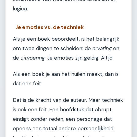
logica.
Je emoties vs. de techniek
Als je een boek beoordeelt, is het belangrijk
om twee dingen te scheiden: de
ervaring
en
de
uitvoering
. Je emoties zijn geldig. Altijd.
Als een boek je aan het huilen maakt, dan is
dat een feit.
Dat is de kracht van de auteur. Maar techniek
is ook een feit. Een hoofdstuk dat abrupt
eindigt zonder reden, een personage dat
opeens een totaal andere persoonlijkheid