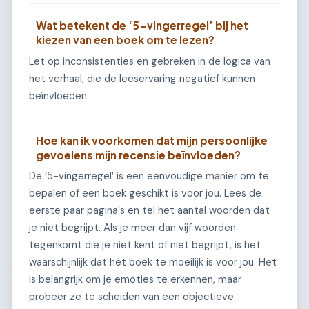
Wat betekent de ‘5-vingerregel’ bij het
kiezen van een boek om te lezen?
Let op inconsistenties en gebreken in de logica van
het verhaal, die de leeservaring negatief kunnen
beïnvloeden.
Hoe kan ik voorkomen dat mijn persoonlijke
gevoelens mijn recensie beïnvloeden?
De ‘5-vingerregel’ is een eenvoudige manier om te
bepalen of een boek geschikt is voor jou. Lees de
eerste paar pagina's en tel het aantal woorden dat
je niet begrijpt. Als je meer dan vijf woorden
tegenkomt die je niet kent of niet begrijpt, is het
waarschijnlijk dat het boek te moeilijk is voor jou. Het
is belangrijk om je emoties te erkennen, maar
probeer ze te scheiden van een objectieve