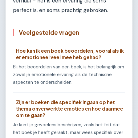
verhaal – het is een ervaring die soms
perfect is, en soms prachtig gebroken.
Veelgestelde vragen
Hoe kan ik een boek beoordelen, vooral als ik
er emotioneel veel mee heb gehad?
Bij het beoordelen van een boek, is het belangrijk om
zowel je emotionele ervaring als de technische
aspecten te onderscheiden.
Zijn er boeken die specifiek ingaan op het
thema onverwerkte emoties en hoe daarmee
om te gaan?
Je kunt je gevoelens beschrijven, zoals het feit dat
het boek je heeft geraakt, maar wees specifiek over