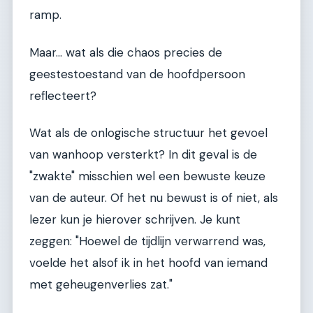
ramp.
Maar… wat als die chaos precies de
geestestoestand van de hoofdpersoon
reflecteert?
Wat als de onlogische structuur het gevoel
van wanhoop versterkt? In dit geval is de
"zwakte" misschien wel een bewuste keuze
van de auteur. Of het nu bewust is of niet, als
lezer kun je hierover schrijven. Je kunt
zeggen: "Hoewel de tijdlijn verwarrend was,
voelde het alsof ik in het hoofd van iemand
met geheugenverlies zat."