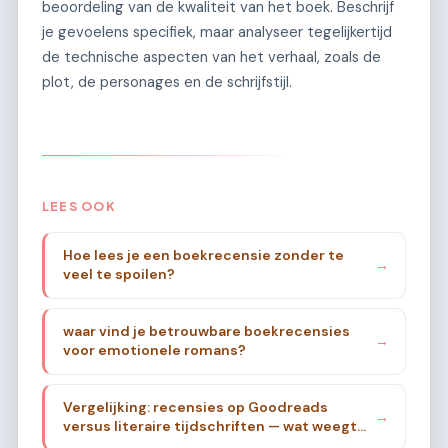
beoordeling van de kwaliteit van het boek. Beschrijf
je gevoelens specifiek, maar analyseer tegelijkertijd
de technische aspecten van het verhaal, zoals de
plot, de personages en de schrijfstijl.
LEES OOK
Hoe lees je een boekrecensie zonder te
→
veel te spoilen?
waar vind je betrouwbare boekrecensies
→
voor emotionele romans?
Vergelijking: recensies op Goodreads
→
versus literaire tijdschriften — wat weegt
zwaarder?