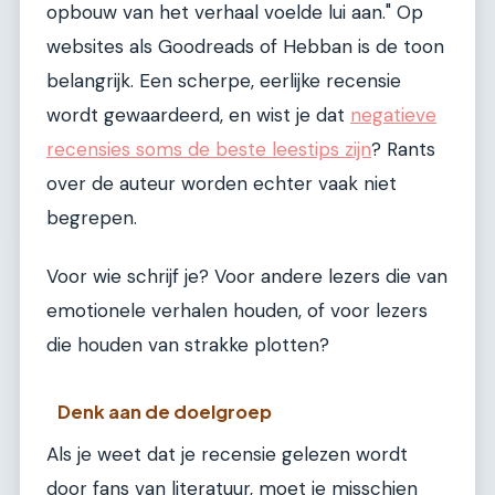
opbouw van het verhaal voelde lui aan." Op
websites als Goodreads of Hebban is de toon
belangrijk. Een scherpe, eerlijke recensie
wordt gewaardeerd, en wist je dat
negatieve
recensies soms de beste leestips zijn
? Rants
over de auteur worden echter vaak niet
begrepen.
Voor wie schrijf je? Voor andere lezers die van
emotionele verhalen houden, of voor lezers
die houden van strakke plotten?
Denk aan de doelgroep
Als je weet dat je recensie gelezen wordt
door fans van literatuur, moet je misschien