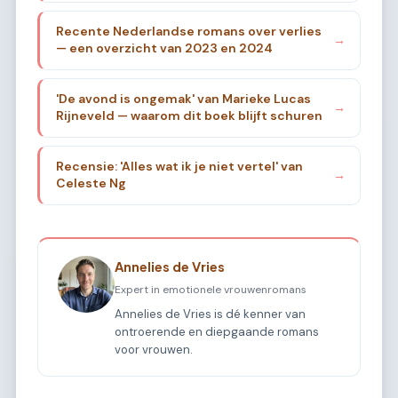
Recente Nederlandse romans over verlies
→
— een overzicht van 2023 en 2024
'De avond is ongemak' van Marieke Lucas
→
Rijneveld — waarom dit boek blijft schuren
Recensie: 'Alles wat ik je niet vertel' van
→
Celeste Ng
Annelies de Vries
Expert in emotionele vrouwenromans
Annelies de Vries is dé kenner van
ontroerende en diepgaande romans
voor vrouwen.