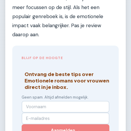
meer focussen op de stijl. Als het een
populair genreboek is, is de emotionele
impact vaak belangrijker. Pas je review
daarop aan.
BLIJF OP DE HOOGTE
Ontvang de beste tips over
Emotionele romans voor vrouwen
direct in je inbox.
Geen spam. Altijd afmelden mogelijk.
Aanmelden →