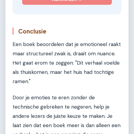
Conclusie
Een boek beoordelen dat je emotioneel raakt
maar structureel zwak is, draait om nuance.
Het gaat erom te zeggen: "Dit verhaal voelde
als thuiskomen, maar het huis had tochtige
ramen."
Door je emoties te eren zonder de
technische gebreken te negeren, help je
andere lezers de juiste keuze te maken. Je
laat zien dat een boek meer is dan alleen een