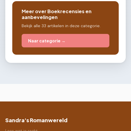
Meer over Boekrecensies en
aanbevelingen
Bekijk alle 33 artikelen in deze categorie.
Naar categorie →
Sandra's Romanwereld
Lees wat je raakt.