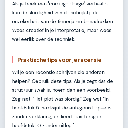
Als je boek een "coming-of-age" verhaal is,
kan de slordigheid van de schrijfstijl de
onzekerheid van de tienerjaren benadrukken.
Wees creatief in je interpretatie, maar wees
wel eerlijk over de techniek.
Praktische tips voor je recensie
Wil je een recensie schrijven die anderen
helpen? Gebruik deze tips. Als je zegt dat de
structuur zwak is, noem dan een voorbeeld.
Zeg niet: "Het plot was slordig." Zeg wel: "In
hoofdstuk 5 verdwijnt de antagonist opeens
zonder verklaring, en keert pas terug in
hoofdstuk 10 zonder uitleg."