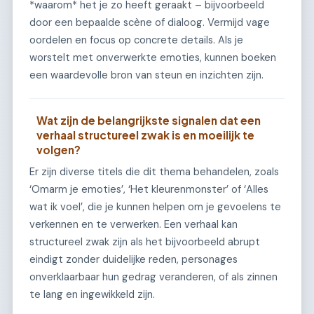
*waarom* het je zo heeft geraakt – bijvoorbeeld
door een bepaalde scène of dialoog. Vermijd vage
oordelen en focus op concrete details. Als je
worstelt met onverwerkte emoties, kunnen boeken
een waardevolle bron van steun en inzichten zijn.
Wat zijn de belangrijkste signalen dat een
verhaal structureel zwak is en moeilijk te
volgen?
Er zijn diverse titels die dit thema behandelen, zoals
‘Omarm je emoties’, ‘Het kleurenmonster’ of ‘Alles
wat ik voel’, die je kunnen helpen om je gevoelens te
verkennen en te verwerken. Een verhaal kan
structureel zwak zijn als het bijvoorbeeld abrupt
eindigt zonder duidelijke reden, personages
onverklaarbaar hun gedrag veranderen, of als zinnen
te lang en ingewikkeld zijn.