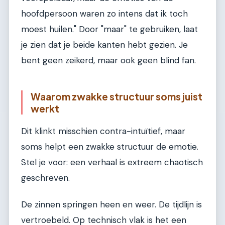
hoofdpersoon waren zo intens dat ik toch
moest huilen." Door "maar" te gebruiken, laat
je zien dat je beide kanten hebt gezien. Je
bent geen zeikerd, maar ook geen blind fan.
Waarom zwakke structuur soms juist
werkt
Dit klinkt misschien contra-intuïtief, maar
soms helpt een zwakke structuur de emotie.
Stel je voor: een verhaal is extreem chaotisch
geschreven.
De zinnen springen heen en weer. De tijdlijn is
vertroebeld. Op technisch vlak is het een