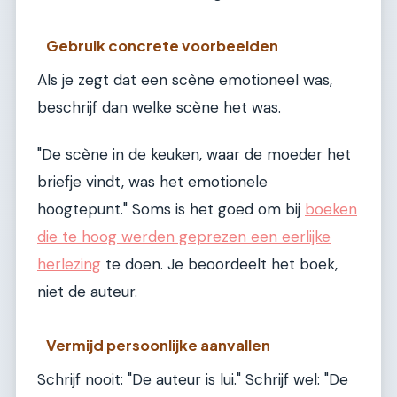
Gebruik concrete voorbeelden
Als je zegt dat een scène emotioneel was,
beschrijf dan welke scène het was.
"De scène in de keuken, waar de moeder het
briefje vindt, was het emotionele
hoogtepunt." Soms is het goed om bij
boeken
die te hoog werden geprezen een eerlijke
herlezing
te doen. Je beoordeelt het boek,
niet de auteur.
Vermijd persoonlijke aanvallen
Schrijf nooit: "De auteur is lui." Schrijf wel: "De