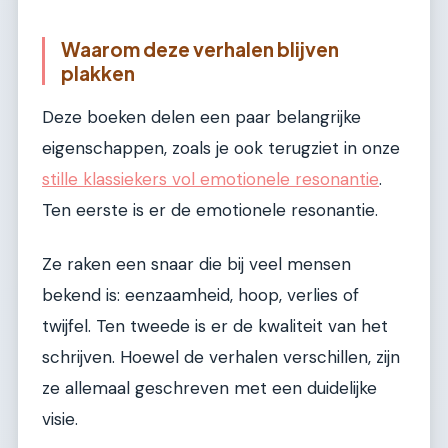
Waarom deze verhalen blijven
plakken
Deze boeken delen een paar belangrijke
eigenschappen, zoals je ook terugziet in onze
stille klassiekers vol emotionele resonantie
.
Ten eerste is er de emotionele resonantie.
Ze raken een snaar die bij veel mensen
bekend is: eenzaamheid, hoop, verlies of
twijfel. Ten tweede is er de kwaliteit van het
schrijven. Hoewel de verhalen verschillen, zijn
ze allemaal geschreven met een duidelijke
visie.