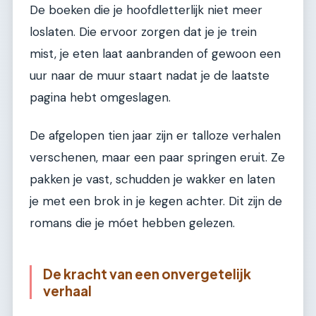
De boeken die je hoofdletterlijk niet meer
loslaten. Die ervoor zorgen dat je je trein
mist, je eten laat aanbranden of gewoon een
uur naar de muur staart nadat je de laatste
pagina hebt omgeslagen.
De afgelopen tien jaar zijn er talloze verhalen
verschenen, maar een paar springen eruit. Ze
pakken je vast, schudden je wakker en laten
je met een brok in je kegen achter. Dit zijn de
romans die je móet hebben gelezen.
De kracht van een onvergetelijk
verhaal