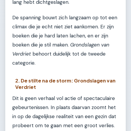
lang hebt dichtgeslagen.
De spanning bouwt zich langzaam op tot een
climax die je echt niet ziet aankomen. Er zijn
boeken die je hard laten lachen, en er zijn
boeken die je stil maken.
Grondslagen van
Verdriet
behoort duidelijk tot de tweede
categorie.
2. De stilte na de storm: Grondslagen van
Verdriet
Dit is geen verhaal vol actie of spectaculaire
gebeurtenissen. In plaats daarvan zoomt het
in op de dagelijkse realiteit van een gezin dat
probeert om te gaan met een groot verlies.