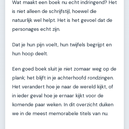
Wat maakt een boek nu echt indringend? Het
is niet alleen de schrijfstijl, hoewel die
natuurlijk wel helpt. Het is het gevoel dat de
personages echt zijn.
Dat je hun pijn voelt, hun twijfels begrijpt en
hun hoop deelt.
Een goed boek sluit je niet zomaar weg op de
plank; het blijft in je achterhoofd rondzingen.
Het verandert hoe je naar de wereld kijkt, of
in ieder geval hoe je ernaar kijkt voor de
komende paar weken. In dit overzicht duiken
we in de meest memorabele titels van nu.