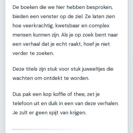
De boeken die we hier hebben besproken,
bieden een venster op de ziel. Ze laten zien
hoe veerkrachtig, kwetsbaar en complex
mensen kunnen zijn. Als je op zoek bent naar
een verhaal dat je echt raakt, hoef je niet
verder te zoeken.
Deze titels zijn stuk voor stuk juweeltjes die
wachten om ontdekt te worden.
Dus pak een kop koffie of thee, zet je
telefoon uit en duik in een van deze verhalen.
Je zult er geen spijt van krijgen.