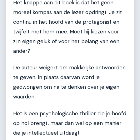
Het knappe aan dit boek is dat het geen
moreel kompas aan de lezer opdringt. Je zit
continu in het hoofd van de protagonist en
twijfelt met hem mee. Moet hij kiezen voor
zijn eigen geluk of voor het belang van een
ander?
De auteur weigert om makkelijke antwoorden
te geven. In plaats daarvan word je
gedwongen om na te denken over je eigen
waarden.
Het is een psychologische thriller die je hoofd
op hol brengt, maar dan wel op een manier
die je intellectueel uitdaagt.