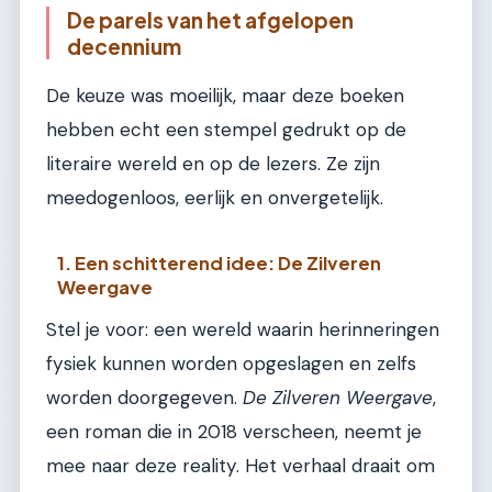
De parels van het afgelopen
decennium
De keuze was moeilijk, maar deze boeken
hebben echt een stempel gedrukt op de
literaire wereld en op de lezers. Ze zijn
meedogenloos, eerlijk en onvergetelijk.
1. Een schitterend idee: De Zilveren
Weergave
Stel je voor: een wereld waarin herinneringen
fysiek kunnen worden opgeslagen en zelfs
worden doorgegeven.
De Zilveren Weergave
,
een roman die in 2018 verscheen, neemt je
mee naar deze reality. Het verhaal draait om