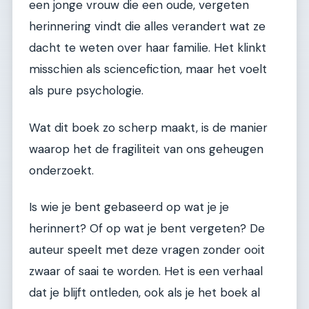
een jonge vrouw die een oude, vergeten
herinnering vindt die alles verandert wat ze
dacht te weten over haar familie. Het klinkt
misschien als sciencefiction, maar het voelt
als pure psychologie.
Wat dit boek zo scherp maakt, is de manier
waarop het de fragiliteit van ons geheugen
onderzoekt.
Is wie je bent gebaseerd op wat je je
herinnert? Of op wat je bent vergeten? De
auteur speelt met deze vragen zonder ooit
zwaar of saai te worden. Het is een verhaal
dat je blijft ontleden, ook als je het boek al