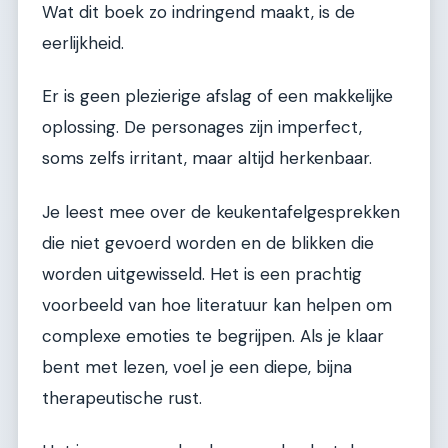
Wat dit boek zo indringend maakt, is de
eerlijkheid.
Er is geen plezierige afslag of een makkelijke
oplossing. De personages zijn imperfect,
soms zelfs irritant, maar altijd herkenbaar.
Je leest mee over de keukentafelgesprekken
die niet gevoerd worden en de blikken die
worden uitgewisseld. Het is een prachtig
voorbeeld van hoe literatuur kan helpen om
complexe emoties te begrijpen. Als je klaar
bent met lezen, voel je een diepe, bijna
therapeutische rust.