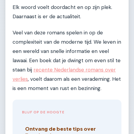
Elk woord voelt doordacht en op zijn plek.
Daarnaast is er de actualiteit.
Veel van deze romans spelen in op de
complexiteit van de moderne tijd. We leven in
een wereld van snelle informatie en veel
lawaai. Een boek dat je dwingt om even stil te
staan bij
recente Nederlandse romans over
verlies
, voelt daarom als een verademing. Het
is een moment van rust en bezinning.
BLIJF OP DE HOOGTE
Ontvang de beste tips over