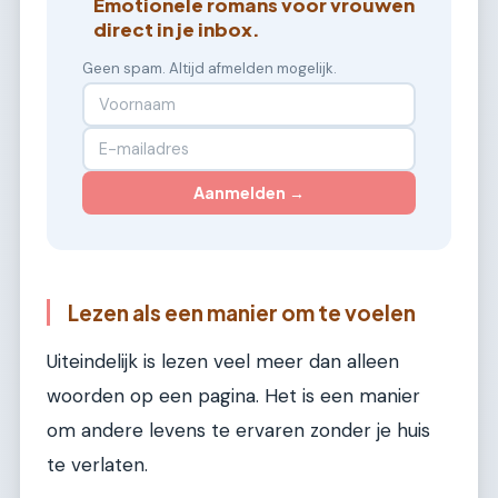
Emotionele romans voor vrouwen
direct in je inbox.
Geen spam. Altijd afmelden mogelijk.
Aanmelden →
Lezen als een manier om te voelen
Uiteindelijk is lezen veel meer dan alleen
woorden op een pagina. Het is een manier
om andere levens te ervaren zonder je huis
te verlaten.