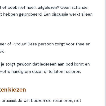
het boek niet heeft uitgelezen? Geen schande,
t hebben geprobeerd. Een discussie werkt alleen
eer of -vrouw. Deze persoon zorgt voor thee en
ek.
jn; je zorgt gewoon dat iedereen aan bod komt en
Het is handig om deze rol te laten rouleren.
ken kiezen
cruciaal. Je wilt boeken die resoneren, niet