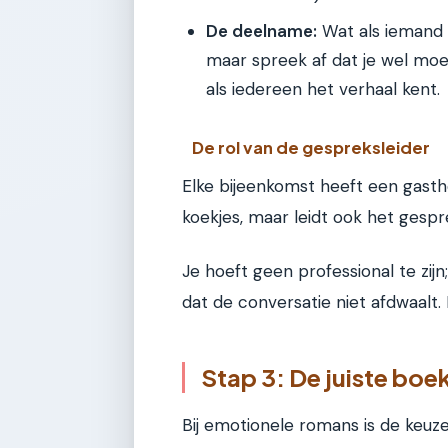
De deelname:
Wat als iemand 
maar spreek af dat je wel moe
als iedereen het verhaal kent.
De rol van de gespreksleider
Elke bijeenkomst heeft een gasth
koekjes, maar leidt ook het gespr
Je hoeft geen professional te zi
dat de conversatie niet afdwaalt. 
Stap 3: De juiste boe
Bij emotionele romans is de keuze 