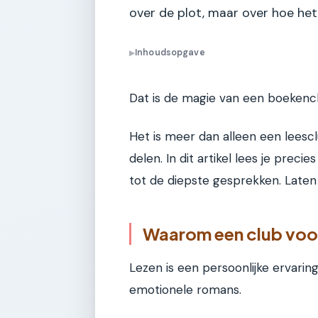
over de plot, maar over hoe het
Inhoudsopgave
▶
Dat is de magie van een boekencl
Het is meer dan alleen een leescl
delen. In dit artikel lees je prec
tot de diepste gesprekken. Laten
Waarom een club voo
Lezen is een persoonlijke ervaring
emotionele romans.