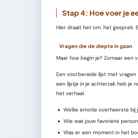
Stap 4: Hoe voer je 
Hier draait het om: het gesprek.
Vragen die de diepte in gaan
Maar hoe begin je? Zomaar een vra
Een voorbereide lijst met vragen h
een lijstje in je achterzak heb je
het verhaal.
Welke emotie overheerste bij j
Wie was jouw favoriete perso
Was er een moment in het boek