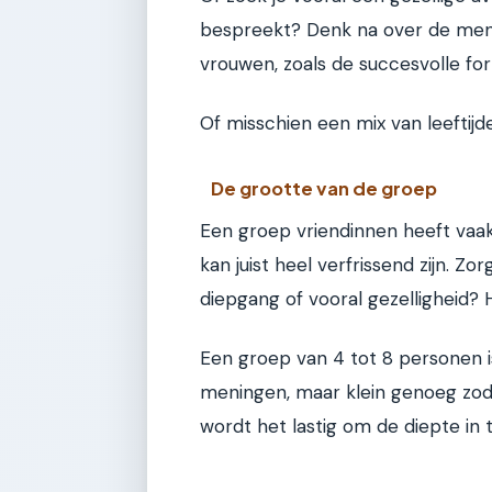
bespreekt? Denk na over de mens
vrouwen, zoals de succesvolle f
Of misschien een mix van leeftijd
De grootte van de groep
Een groep vriendinnen heeft va
kan juist heel verfrissend zijn. Zo
diepgang of vooral gezelligheid
Een groep van 4 tot 8 personen i
meningen, maar klein genoeg zod
wordt het lastig om de diepte in 