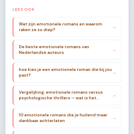
LEES OOK
Wat zijn emotionele romans en waarom
→
raken ze zo diep?
De beste emotionele romans van
→
Nederlandse auteurs
hoe kies je een emotionele roman die bij jou
→
past?
Vergelijking: emotionele romans versus
→
psychologische thrillers — wat is het
verschil?
10 emotionele romans die je huilend maar
→
dankbaar achterlaten