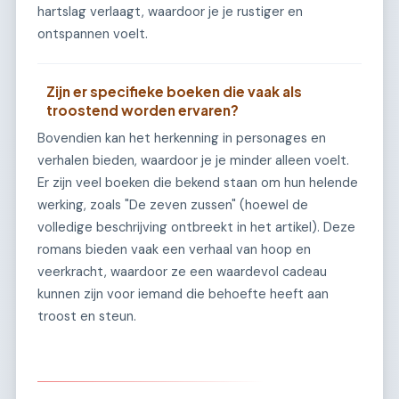
hartslag verlaagt, waardoor je je rustiger en
ontspannen voelt.
Zijn er specifieke boeken die vaak als
troostend worden ervaren?
Bovendien kan het herkenning in personages en
verhalen bieden, waardoor je je minder alleen voelt.
Er zijn veel boeken die bekend staan om hun helende
werking, zoals "De zeven zussen" (hoewel de
volledige beschrijving ontbreekt in het artikel). Deze
romans bieden vaak een verhaal van hoop en
veerkracht, waardoor ze een waardevol cadeau
kunnen zijn voor iemand die behoefte heeft aan
troost en steun.