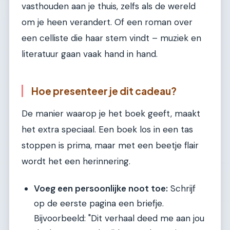
vasthouden aan je thuis, zelfs als de wereld
om je heen verandert. Of een roman over
een celliste die haar stem vindt – muziek en
literatuur gaan vaak hand in hand.
Hoe presenteer je dit cadeau?
De manier waarop je het boek geeft, maakt
het extra speciaal. Een boek los in een tas
stoppen is prima, maar met een beetje flair
wordt het een herinnering.
Voeg een persoonlijke noot toe:
Schrijf
op de eerste pagina een briefje.
Bijvoorbeeld: "Dit verhaal deed me aan jou