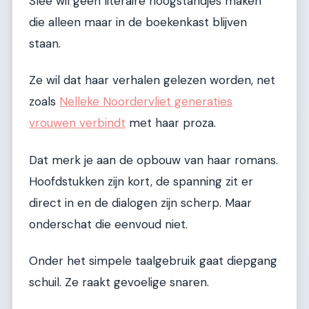
Slee wil geen literaire hoogstandjes maken
die alleen maar in de boekenkast blijven
staan.
Ze wil dat haar verhalen gelezen worden, net
zoals
Nelleke Noordervliet generaties
vrouwen verbindt
met haar proza.
Dat merk je aan de opbouw van haar romans.
Hoofdstukken zijn kort, de spanning zit er
direct in en de dialogen zijn scherp. Maar
onderschat die eenvoud niet.
Onder het simpele taalgebruik gaat diepgang
schuil. Ze raakt gevoelige snaren.