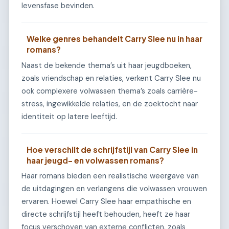
levensfase bevinden.
Welke genres behandelt Carry Slee nu in haar
romans?
Naast de bekende thema’s uit haar jeugdboeken,
zoals vriendschap en relaties, verkent Carry Slee nu
ook complexere volwassen thema’s zoals carrière-
stress, ingewikkelde relaties, en de zoektocht naar
identiteit op latere leeftijd.
Hoe verschilt de schrijfstijl van Carry Slee in
haar jeugd- en volwassen romans?
Haar romans bieden een realistische weergave van
de uitdagingen en verlangens die volwassen vrouwen
ervaren. Hoewel Carry Slee haar empathische en
directe schrijfstijl heeft behouden, heeft ze haar
focus verschoven van externe conflicten, zoals