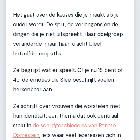
Het gaat over de keuzes die je maakt als je
ouder wordt. De spijt, de verlangens en de
dingen die je niet uitspreekt. Haar doelgroep
veranderde, maar haar kracht bleef
hetzelfde: empathie.
Ze begrijpt wat er speelt. Of je nu 15 bent of
45, de emoties die Slee beschrijft voelen
herkenbaar aan.
Ze schrijft over vrouwen die worstelen met
hun identiteit, een thema dat ook centraal
staat in
de schrijfgeschiedenis van Renate
Dorrestein
, iets waar veel lezeressen zich in