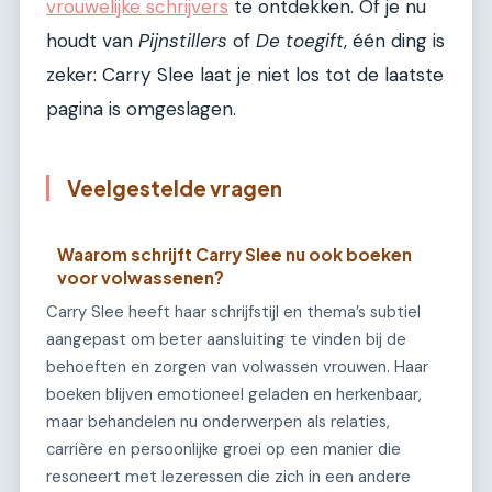
vrouwelijke schrijvers
te ontdekken. Of je nu
houdt van
Pijnstillers
of
De toegift
, één ding is
zeker: Carry Slee laat je niet los tot de laatste
pagina is omgeslagen.
Veelgestelde vragen
Waarom schrijft Carry Slee nu ook boeken
voor volwassenen?
Carry Slee heeft haar schrijfstijl en thema’s subtiel
aangepast om beter aansluiting te vinden bij de
behoeften en zorgen van volwassen vrouwen. Haar
boeken blijven emotioneel geladen en herkenbaar,
maar behandelen nu onderwerpen als relaties,
carrière en persoonlijke groei op een manier die
resoneert met lezeressen die zich in een andere