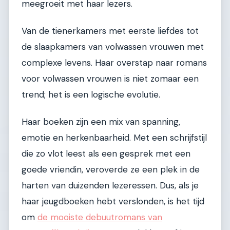
meegroeit met haar lezers.
Van de tienerkamers met eerste liefdes tot
de slaapkamers van volwassen vrouwen met
complexe levens. Haar overstap naar romans
voor volwassen vrouwen is niet zomaar een
trend; het is een logische evolutie.
Haar boeken zijn een mix van spanning,
emotie en herkenbaarheid. Met een schrijfstijl
die zo vlot leest als een gesprek met een
goede vriendin, veroverde ze een plek in de
harten van duizenden lezeressen. Dus, als je
haar jeugdboeken hebt verslonden, is het tijd
om
de mooiste debuutromans van