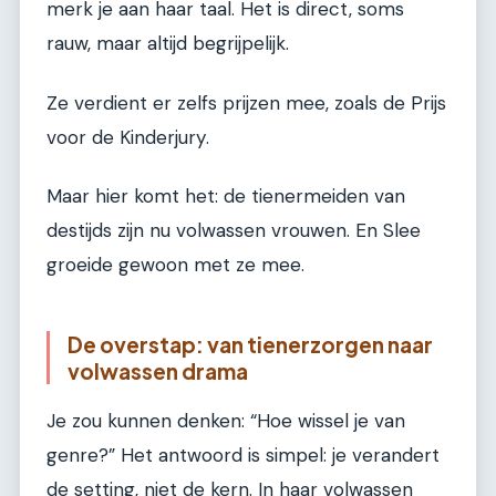
merk je aan haar taal. Het is direct, soms
rauw, maar altijd begrijpelijk.
Ze verdient er zelfs prijzen mee, zoals de Prijs
voor de Kinderjury.
Maar hier komt het: de tienermeiden van
destijds zijn nu volwassen vrouwen. En Slee
groeide gewoon met ze mee.
De overstap: van tienerzorgen naar
volwassen drama
Je zou kunnen denken: “Hoe wissel je van
genre?” Het antwoord is simpel: je verandert
de setting, niet de kern. In haar volwassen