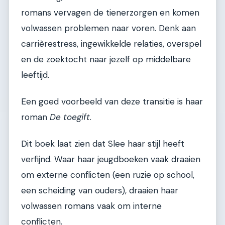
romans vervagen de tienerzorgen en komen
volwassen problemen naar voren. Denk aan
carrièrestress, ingewikkelde relaties, overspel
en de zoektocht naar jezelf op middelbare
leeftijd.
Een goed voorbeeld van deze transitie is haar
roman
De toegift
.
Dit boek laat zien dat Slee haar stijl heeft
verfijnd. Waar haar jeugdboeken vaak draaien
om externe conflicten (een ruzie op school,
een scheiding van ouders), draaien haar
volwassen romans vaak om interne
conflicten.