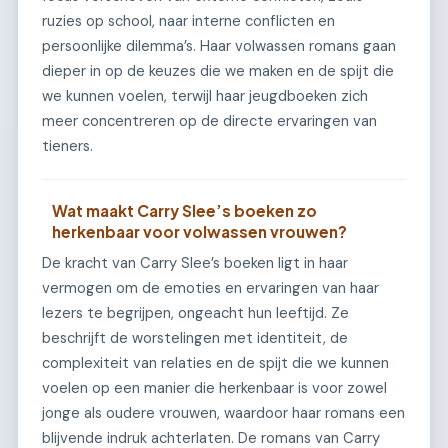
ruzies op school, naar interne conflicten en
persoonlijke dilemma’s. Haar volwassen romans gaan
dieper in op de keuzes die we maken en de spijt die
we kunnen voelen, terwijl haar jeugdboeken zich
meer concentreren op de directe ervaringen van
tieners.
Wat maakt Carry Slee’s boeken zo
herkenbaar voor volwassen vrouwen?
De kracht van Carry Slee’s boeken ligt in haar
vermogen om de emoties en ervaringen van haar
lezers te begrijpen, ongeacht hun leeftijd. Ze
beschrijft de worstelingen met identiteit, de
complexiteit van relaties en de spijt die we kunnen
voelen op een manier die herkenbaar is voor zowel
jonge als oudere vrouwen, waardoor haar romans een
blijvende indruk achterlaten. De romans van Carry