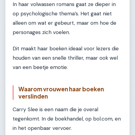
In haar volwassen romans gaat ze dieper in
op psychologische thema’s. Het gaat niet
alleen om wat er gebeurt, maar om hoe de
personages zich voelen.
Dit maakt haar boeken ideaal voor lezers die
houden van een snelle thriller, maar ook wel
van een beetje emotie.
Waarom vrouwen haar boeken
verslinden
Carry Slee is een naam die je overal
tegenkomt. In de boekhandel, op bol.com, en
in het openbaar vervoer.