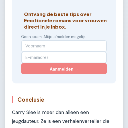
Ontvang de beste tips over
Emotionele romans voor vrouwen
direct in je inbox.
Geen spam. Altijd afmelden mogelijk.
Aanmelden →
Conclusie
Carry Slee is meer dan alleen een
jeugdauteur. Ze is een verhalenverteller die