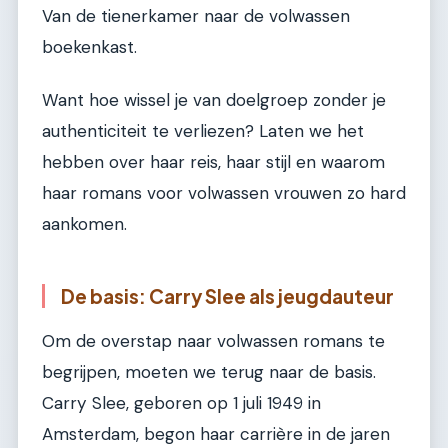
Van de tienerkamer naar de volwassen
boekenkast.
Want hoe wissel je van doelgroep zonder je
authenticiteit te verliezen? Laten we het
hebben over haar reis, haar stijl en waarom
haar romans voor volwassen vrouwen zo hard
aankomen.
De basis: Carry Slee als jeugdauteur
Om de overstap naar volwassen romans te
begrijpen, moeten we terug naar de basis.
Carry Slee, geboren op 1 juli 1949 in
Amsterdam, begon haar carrière in de jaren