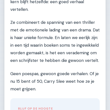
kern blijft hetzelfde: een goed verhaal
vertellen.
Ze combineert de spanning van een thriller
met de emotionele lading van een drama. Dat
is haar unieke formule. En laten we eerlijk zijn:
in een tijd waarin boeken soms te ingewikkeld
worden gemaakt, is het een verademing om
een schrijfster te hebben die gewoon vertelt.
Geen poespas, gewoon goede verhalen. Of je
nu 15 bent of 50, Carry Slee weet hoe ze je
moet grijpen.
BLIJF OP DE HOOGTE