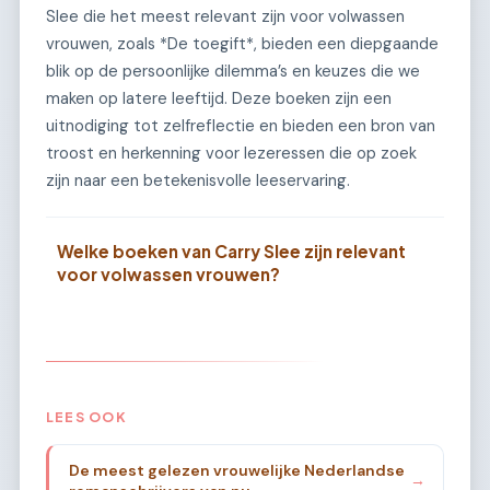
Slee die het meest relevant zijn voor volwassen
vrouwen, zoals *De toegift*, bieden een diepgaande
blik op de persoonlijke dilemma’s en keuzes die we
maken op latere leeftijd. Deze boeken zijn een
uitnodiging tot zelfreflectie en bieden een bron van
troost en herkenning voor lezeressen die op zoek
zijn naar een betekenisvolle leeservaring.
Welke boeken van Carry Slee zijn relevant
voor volwassen vrouwen?
LEES OOK
De meest gelezen vrouwelijke Nederlandse
→