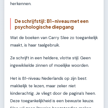
herkennen.
De schrijfstijl: B1-niveau met een
psychologische diepgang
Wat de boeken van Carry Slee zo toegankelijk
maakt, is haar taalgebruik.
Ze schrijft in een heldere, vlotte stijl. Geen
ingewikkelde zinnen of moeilijke woorden.
Het is B1-niveau Nederlands op zijn best:
makkelijk te lezen, maar zeker niet
kinderachtig. Je vliegt door de pagina’s heen.
Deze toegankelijkheid is een bewuste keuze.