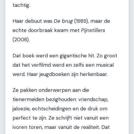
tachtig.
Haar debuut was
De brug
(1989), maar de
echte doorbraak kwam met
Pijnstillers
(2008).
Dat boek werd een gigantische hit. Zo groot
dat het verfilmd werd en zelfs een musical
werd. Haar jeugdboeken zijn herkenbaar.
Ze pakken onderwerpen aan die
tienermeiden bezighouden: vriendschap,
jaloezie, echtscheidingen en de druk om
perfect te zijn. Ze schrijft niet vanuit een
ivoren toren, maar vanuit de realiteit. Dat