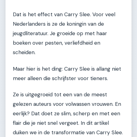
Dat is het effect van Carry Slee. Voor veel
Nederlanders is ze de koningin van de
jeugdliteratuur. Je groeide op met haar
boeken over pesten, verliefdheid en
scheiden.
Maar hier is het ding: Carry Slee is allang niet
meer alleen die schrijfster voor tieners.
Ze is uitgegroeid tot een van de meest
gelezen auteurs voor volwassen vrouwen. En
eerlijk? Dat doet ze slim, scherp en met een
flair die je niet snel vergeet. In dit artikel
duiken we in de transformatie van Carry Slee.