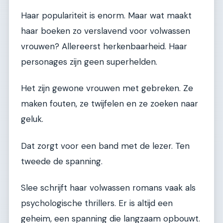
Haar populariteit is enorm. Maar wat maakt
haar boeken zo verslavend voor volwassen
vrouwen? Allereerst herkenbaarheid. Haar
personages zijn geen superhelden.
Het zijn gewone vrouwen met gebreken. Ze
maken fouten, ze twijfelen en ze zoeken naar
geluk.
Dat zorgt voor een band met de lezer. Ten
tweede de spanning.
Slee schrijft haar volwassen romans vaak als
psychologische thrillers. Er is altijd een
geheim, een spanning die langzaam opbouwt.