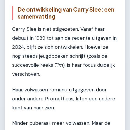
De ontwikkeling van Carry Slee: een
samenvatting
Carry Slee is niet stilgezeten. Vanaf haar
debuut in 1989 tot aan de recente uitgaven in
2024, blijft ze zich ontwikkelen. Hoewel ze
nog steeds jeugdboeken schrijft (zoals de
succesvolle reeks
Tim
), is haar focus duidelijk
verschoven.
Haar volwassen romans, uitgegeven door
onder andere Prometheus, laten een andere
kant van haar zien.
Minder puberaal, meer volwassen. Maar de