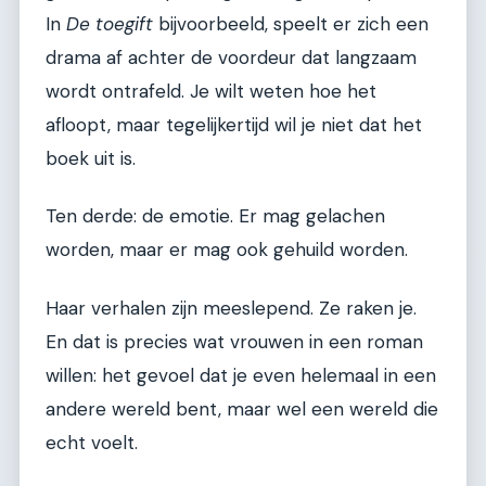
In
De toegift
bijvoorbeeld, speelt er zich een
drama af achter de voordeur dat langzaam
wordt ontrafeld. Je wilt weten hoe het
afloopt, maar tegelijkertijd wil je niet dat het
boek uit is.
Ten derde: de emotie. Er mag gelachen
worden, maar er mag ook gehuild worden.
Haar verhalen zijn meeslepend. Ze raken je.
En dat is precies wat vrouwen in een roman
willen: het gevoel dat je even helemaal in een
andere wereld bent, maar wel een wereld die
echt voelt.