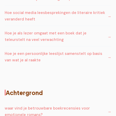
Hoe social media leesbesprekingen de literaire kritiek
veranderd heeft
Hoe je als lezer omgaat met een boek dat je
teleurstelt na veel verwachting
Hoe je een persoonlijke leeslijst samenstelt op basis
van wat je al raakte
Achtergrond
waar vind je betrouwbare boekrecensies voor
emotionele romans?