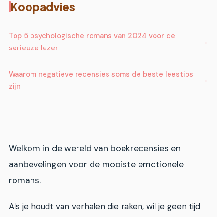
Koopadvies
Top 5 psychologische romans van 2024 voor de
serieuze lezer
Waarom negatieve recensies soms de beste leestips
zijn
Welkom in de wereld van boekrecensies en
aanbevelingen voor de mooiste emotionele
romans.
Als je houdt van verhalen die raken, wil je geen tijd