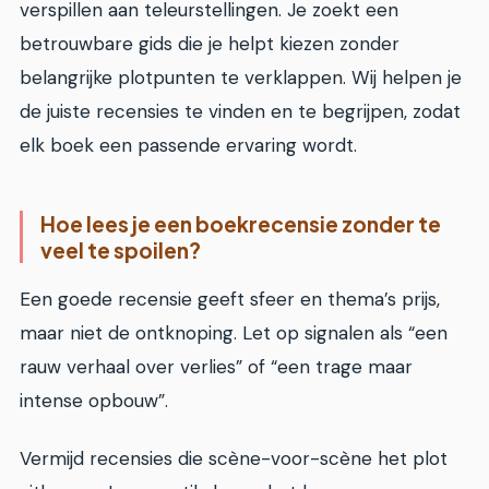
verspillen aan teleurstellingen. Je zoekt een
betrouwbare gids die je helpt kiezen zonder
belangrijke plotpunten te verklappen. Wij helpen je
de juiste recensies te vinden en te begrijpen, zodat
elk boek een passende ervaring wordt.
Hoe lees je een boekrecensie zonder te
veel te spoilen?
Een goede recensie geeft sfeer en thema’s prijs,
maar niet de ontknoping. Let op signalen als “een
rauw verhaal over verlies” of “een trage maar
intense opbouw”.
Vermijd recensies die scène-voor-scène het plot