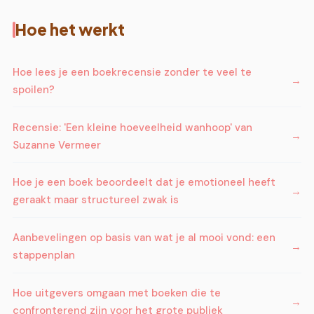
Hoe het werkt
Hoe lees je een boekrecensie zonder te veel te
spoilen?
Recensie: 'Een kleine hoeveelheid wanhoop' van
Suzanne Vermeer
Hoe je een boek beoordeelt dat je emotioneel heeft
geraakt maar structureel zwak is
Aanbevelingen op basis van wat je al mooi vond: een
stappenplan
Hoe uitgevers omgaan met boeken die te
confronterend zijn voor het grote publiek