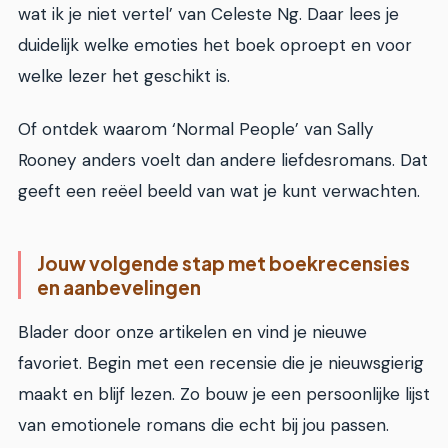
wat ik je niet vertel’ van Celeste Ng. Daar lees je
duidelijk welke emoties het boek oproept en voor
welke lezer het geschikt is.
Of ontdek waarom ‘Normal People’ van Sally
Rooney anders voelt dan andere liefdesromans. Dat
geeft een reëel beeld van wat je kunt verwachten.
Jouw volgende stap met boekrecensies
en aanbevelingen
Blader door onze artikelen en vind je nieuwe
favoriet. Begin met een recensie die je nieuwsgierig
maakt en blijf lezen. Zo bouw je een persoonlijke lijst
van emotionele romans die echt bij jou passen.