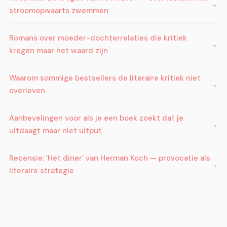
stroomopwaarts zwemmen
Romans over moeder-dochterrelaties die kritiek
kregen maar het waard zijn
Waarom sommige bestsellers de literaire kritiek niet
overleven
Aanbevelingen voor als je een boek zoekt dat je
uitdaagt maar niet uitput
Recensie: 'Het diner' van Herman Koch — provocatie als
literaire strategie