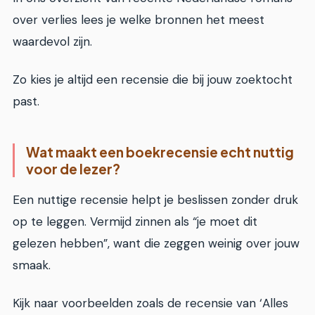
over verlies lees je welke bronnen het meest
waardevol zijn.
Zo kies je altijd een recensie die bij jouw zoektocht
past.
Wat maakt een boekrecensie echt nuttig
voor de lezer?
Een nuttige recensie helpt je beslissen zonder druk
op te leggen. Vermijd zinnen als “je moet dit
gelezen hebben”, want die zeggen weinig over jouw
smaak.
Kijk naar voorbeelden zoals de recensie van ‘Alles