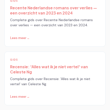
GIDS
Recente Nederlandse romans over verlies —
een overzicht van 2023 en 2024
Complete gids over Recente Nederlandse romans
over verlies — een overzicht van 2023 en 2024.
Lees meer
GIDS
Recensie: 'Alles wat ik je niet vertel' van
Celeste Ng
Complete gids over Recensie: 'Alles wat ik je niet
vertel' van Celeste Ng.
Lees meer