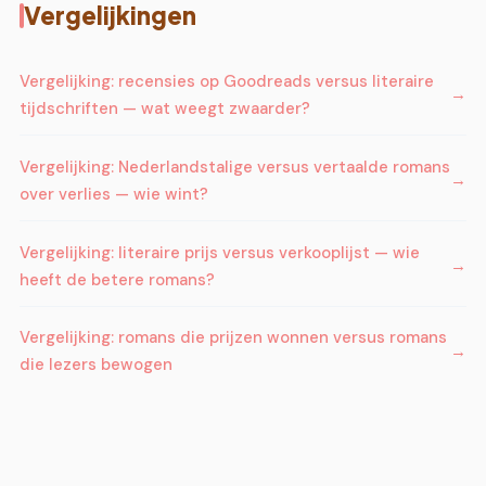
Vergelijkingen
Vergelijking: recensies op Goodreads versus literaire
tijdschriften — wat weegt zwaarder?
Vergelijking: Nederlandstalige versus vertaalde romans
over verlies — wie wint?
Vergelijking: literaire prijs versus verkooplijst — wie
heeft de betere romans?
Vergelijking: romans die prijzen wonnen versus romans
die lezers bewogen