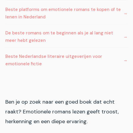
Beste platforms om emotionele romans te kopen of te
lenen in Nederland
De beste romans om te beginnen als je al lang niet
meer hebt gelezen
Beste Nederlandse literaire uitgeverijen voor
emotionele fictie
Ben je op zoek naar een goed boek dat echt
raakt? Emotionele romans lezen geeft troost,
herkenning en een diepe ervaring.