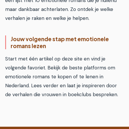
een lijst met 10 emotionele romans die je huilend
maar dankbaar achterlaten. Zo ontdek je welke
verhalen je raken en welke je helpen.
Jouw volgende stap met emotionele
romans lezen
Start met één artikel op deze site en vind je
volgende favoriet. Bekijk de beste platforms om
emotionele romans te kopen of te lenen in
Nederland. Lees verder en laat je inspireren door
de verhalen die vrouwen in boekclubs bespreken.