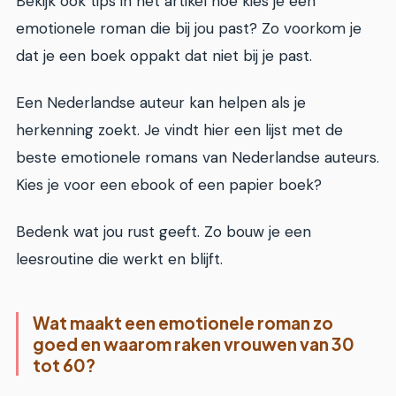
Bekijk ook tips in het artikel hoe kies je een
emotionele roman die bij jou past? Zo voorkom je
dat je een boek oppakt dat niet bij je past.
Een Nederlandse auteur kan helpen als je
herkenning zoekt. Je vindt hier een lijst met de
beste emotionele romans van Nederlandse auteurs.
Kies je voor een ebook of een papier boek?
Bedenk wat jou rust geeft. Zo bouw je een
leesroutine die werkt en blijft.
Wat maakt een emotionele roman zo
goed en waarom raken vrouwen van 30
tot 60?