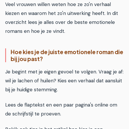
Veel vrouwen willen weten hoe ze zo'n verhaal
kiezen en waarom het zo'n uitwerking heeft. In dit
overzicht lees je alles over de beste emotionele
romans en hoe je ze vindt.
Hoe kies je de juiste emotionele roman die
bij jou past?
Je begint met je eigen gevoel te volgen. Vraag je af:
wil je lachen of huilen? Kies een verhaal dat aansluit
bij je huidige stemming.
Lees de flaptekst en een paar pagina's online om
de schrijfstijl te proeven.