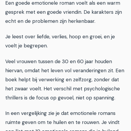
Een goede emotionele roman voelt als een warm
gesprek met een goede vriendin. De karakters zijn
echt en de problemen zijn herkenbaar.
Je leest over liefde, verlies, hoop en groei, en je
voelt je begrepen.
Veel vrouwen tussen de 30 en 60 jaar houden
hiervan, omdat het leven vol veranderingen zit. Een
boek helpt bij verwerking en zelfzorg, zonder dat
het zwaar voelt. Het verschil met psychologische
thrillers is de focus op gevoel, niet op spanning.
In een vergelijking zie je dat emotionele romans
ruimte geven om te huilen en te rouwen. Je vindt