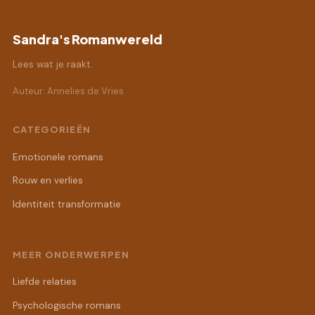
Sandra's Romanwereld
Lees wat je raakt.
Auteur: Annelies de Vries
CATEGORIEËN
Emotionele romans
Rouw en verlies
Identiteit transformatie
MEER ONDERWERPEN
Liefde relaties
Psychologische romans