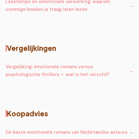
Leestempo en emotionele verwerking: waarom
sommige boeken je traag laten lezen
Vergelijkingen
Vergelijking: emotionele romans versus
psychologische thrillers — wat is het verschil?
Koopadvies
De beste emotionele romans van Nederlandse auteurs