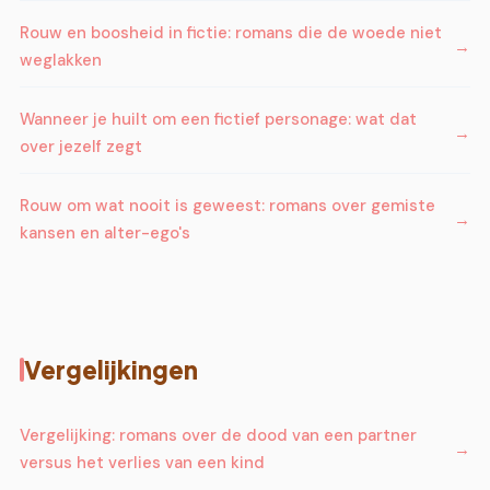
Rouw en boosheid in fictie: romans die de woede niet
weglakken
Wanneer je huilt om een fictief personage: wat dat
over jezelf zegt
Rouw om wat nooit is geweest: romans over gemiste
kansen en alter-ego's
Vergelijkingen
Vergelijking: romans over de dood van een partner
versus het verlies van een kind