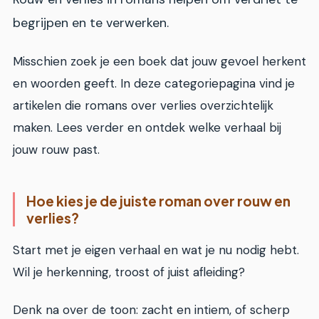
begrijpen en te verwerken.
Misschien zoek je een boek dat jouw gevoel herkent
en woorden geeft. In deze categoriepagina vind je
artikelen die romans over verlies overzichtelijk
maken. Lees verder en ontdek welke verhaal bij
jouw rouw past.
Hoe kies je de juiste roman over rouw en
verlies?
Start met je eigen verhaal en wat je nu nodig hebt.
Wil je herkenning, troost of juist afleiding?
Denk na over de toon: zacht en intiem, of scherp