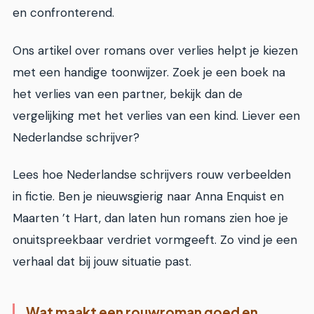
en confronterend.
Ons artikel over romans over verlies helpt je kiezen
met een handige toonwijzer. Zoek je een boek na
het verlies van een partner, bekijk dan de
vergelijking met het verlies van een kind. Liever een
Nederlandse schrijver?
Lees hoe Nederlandse schrijvers rouw verbeelden
in fictie. Ben je nieuwsgierig naar Anna Enquist en
Maarten ’t Hart, dan laten hun romans zien hoe je
onuitspreekbaar verdriet vormgeeft. Zo vind je een
verhaal dat bij jouw situatie past.
Wat maakt een rouwroman goed en