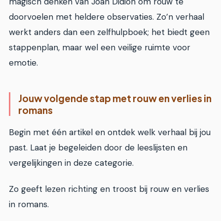
magisch denken van Joan Didion om rouw te
doorvoelen met heldere observaties. Zo’n verhaal
werkt anders dan een zelfhulpboek; het biedt geen
stappenplan, maar wel een veilige ruimte voor
emotie.
Jouw volgende stap met rouw en verlies in
romans
Begin met één artikel en ontdek welk verhaal bij jou
past. Laat je begeleiden door de leeslijsten en
vergelijkingen in deze categorie.
Zo geeft lezen richting en troost bij rouw en verlies
in romans.