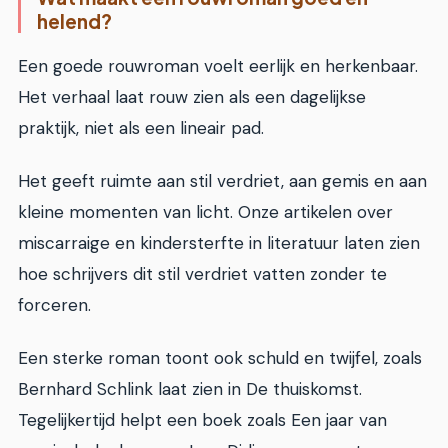
helend?
Een goede rouwroman voelt eerlijk en herkenbaar.
Het verhaal laat rouw zien als een dagelijkse
praktijk, niet als een lineair pad.
Het geeft ruimte aan stil verdriet, aan gemis en aan
kleine momenten van licht. Onze artikelen over
miscarraige en kindersterfte in literatuur laten zien
hoe schrijvers dit stil verdriet vatten zonder te
forceren.
Een sterke roman toont ook schuld en twijfel, zoals
Bernhard Schlink laat zien in De thuiskomst.
Tegelijkertijd helpt een boek zoals Een jaar van