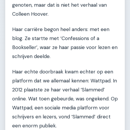
genoten, maar dat is niet het verhaal van
Colleen Hoover.
Haar carrière begon heel anders: met een
blog. Ze startte met ‘Confessions of a
Bookseller’, waar ze haar passie voor lezen en
schrijven deelde.
Haar echte doorbraak kwam echter op een
platform dat we allemaal kennen: Wattpad. In
2012 plaatste ze haar verhaal ‘Slammed’
online. Wat toen gebeurde, was ongekend. Op
Wattpad, een sociale media platform voor
schrijvers en lezers, vond ‘Slammed’ direct
een enorm publiek.