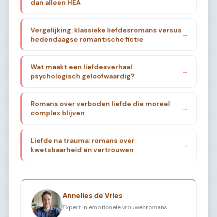
dan alleen HEA
Vergelijking: klassieke liefdesromans versus
→
hedendaagse romantische fictie
Wat maakt een liefdesverhaal
→
psychologisch geloofwaardig?
Romans over verboden liefde die moreel
→
complex blijven
Liefde na trauma: romans over
→
kwetsbaarheid en vertrouwen
Annelies de Vries
Expert in emotionele vrouwenromans