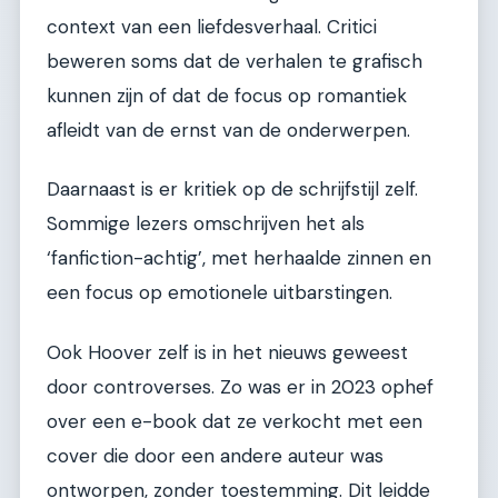
context van een liefdesverhaal. Critici
beweren soms dat de verhalen te grafisch
kunnen zijn of dat de focus op romantiek
afleidt van de ernst van de onderwerpen.
Daarnaast is er kritiek op de schrijfstijl zelf.
Sommige lezers omschrijven het als
‘fanfiction-achtig’, met herhaalde zinnen en
een focus op emotionele uitbarstingen.
Ook Hoover zelf is in het nieuws geweest
door controverses. Zo was er in 2023 ophef
over een e-book dat ze verkocht met een
cover die door een andere auteur was
ontworpen, zonder toestemming. Dit leidde