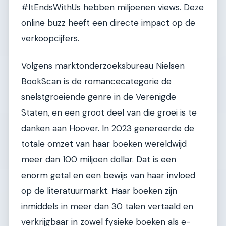
#ItEndsWithUs hebben miljoenen views. Deze
online buzz heeft een directe impact op de
verkoopcijfers.
Volgens marktonderzoeksbureau Nielsen
BookScan is de romancecategorie de
snelstgroeiende genre in de Verenigde
Staten, en een groot deel van die groei is te
danken aan Hoover. In 2023 genereerde de
totale omzet van haar boeken wereldwijd
meer dan 100 miljoen dollar. Dat is een
enorm getal en een bewijs van haar invloed
op de literatuurmarkt. Haar boeken zijn
inmiddels in meer dan 30 talen vertaald en
verkrijgbaar in zowel fysieke boeken als e-