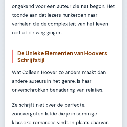
ongekend voor een auteur die net begon. Het
toonde aan dat lezers hunkerden naar
verhalen die de complexiteit van het leven
niet uit de weg gingen.
De Unieke Elementen van Hoovers
Schrijfstijl
Wat Colleen Hoover zo anders maakt dan
andere auteurs in het genre, is haar
onverschrokken benadering van relaties.
Ze schrijft niet over de perfecte,
zonovergoten liefde die je in sommige
klassieke romances vindt. In plaats daarvan