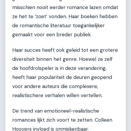
misschien nooit eerder romance lazen omdat
ze het te ‘zoet’ vonden. Haar boeken hebben
de romantische literatuur toegankelijker
gemaakt voor een breder publiek.
Haar succes heeft ook geleid tot een grotere
diversiteit binnen het genre. Hoewel ze zelf
de hoofdrolspeler is in deze verandering,
heeft haar populariteit de deuren geopend
voor andere auteurs die complexere,
realistischere verhalen willen vertellen.
De trend van emotioneel-realistische
romances lijkt zich voort te zetten. Colleen
Hoovers invloed is onmiskenbaar.