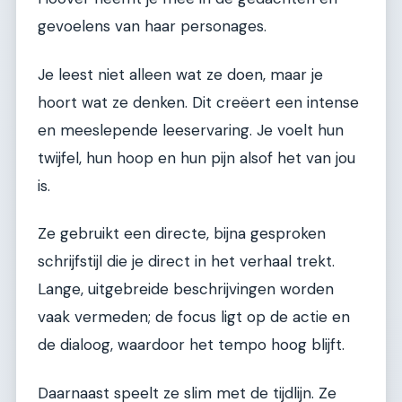
gevoelens van haar personages.
Je leest niet alleen wat ze doen, maar je
hoort wat ze denken. Dit creëert een intense
en meeslepende leeservaring. Je voelt hun
twijfel, hun hoop en hun pijn alsof het van jou
is.
Ze gebruikt een directe, bijna gesproken
schrijfstijl die je direct in het verhaal trekt.
Lange, uitgebreide beschrijvingen worden
vaak vermeden; de focus ligt op de actie en
de dialoog, waardoor het tempo hoog blijft.
Daarnaast speelt ze slim met de tijdlijn. Ze