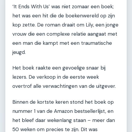
‘It Ends With Us’ was niet zomaar een boek;
het was een hit die de boekenwereld op zijn
kop zette. De roman draait om Lily, een jonge
vrouw die een complexe relatie aangaat met
een man die kampt met een traumatische
jeugd.
Het boek raakte een gevoelige snaar bij
lezers. De verkoop in de eerste week
overtrof alle verwachtingen van de uitgever.
Binnen de kortste keren stond het boek op
nummer 1 van de Amazon bestsellerlijst, en
het bleef daar wekenlang staan – meer dan
50 weken om precies te zijn. Dit was