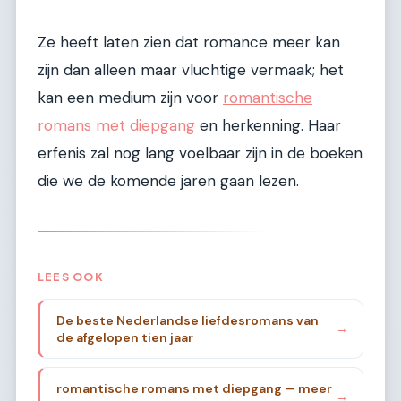
Ze heeft laten zien dat romance meer kan
zijn dan alleen maar vluchtige vermaak; het
kan een medium zijn voor
romantische
romans met diepgang
en herkenning. Haar
erfenis zal nog lang voelbaar zijn in de boeken
die we de komende jaren gaan lezen.
LEES OOK
De beste Nederlandse liefdesromans van
→
de afgelopen tien jaar
romantische romans met diepgang — meer
→