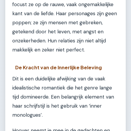
focust ze op de rauwe, vaak ongemakkelijke
kant van de liefde. Haar personages zijn geen
poppen; ze zijn mensen met gebreken,
getekend door het leven, met angst en
onzekerheden. Hun relaties zijn niet altijd
makkelijk en zeker niet perfect.
De Kracht van de Innerlijke Beleving
Dit is een duidelijke afwijking van de vaak
idealistische romantiek die het genre lange
tijd domineerde. Een belangrijk element van
haar schrijfstijl is het gebruik van ‘inner
monologues’.
Hoover neemt je mee in de gedachten en