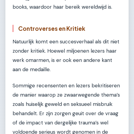
books, waardoor haar bereik wereldwijd is.
Controverses en Kritiek
Natuurlijk komt een succesverhaal als dit niet
zonder kritiek. Hoewel miljoenen lezers haar
werk omarmen, is er ook een andere kant
aan de medaille.
Sommige recensenten en lezers bekritiseren
de manier waarop ze zwaarwegende thema’s
zoals huiselijk geweld en seksueel misbruik
behandelt. Er zijn zorgen geuit over de vraag
of de impact van dergelijke trauma’s wel
voldoende serieus wordt genomen in de