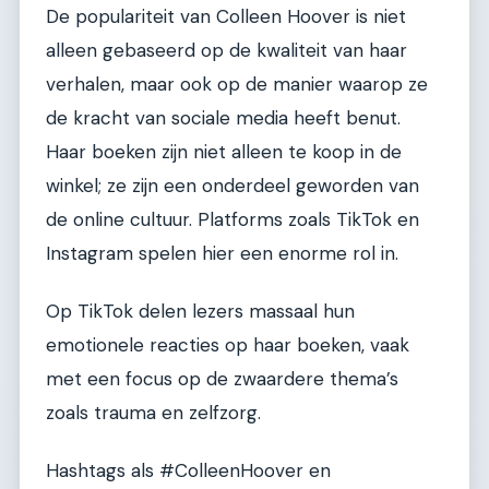
De populariteit van Colleen Hoover is niet
alleen gebaseerd op de kwaliteit van haar
verhalen, maar ook op de manier waarop ze
de kracht van sociale media heeft benut.
Haar boeken zijn niet alleen te koop in de
winkel; ze zijn een onderdeel geworden van
de online cultuur. Platforms zoals TikTok en
Instagram spelen hier een enorme rol in.
Op TikTok delen lezers massaal hun
emotionele reacties op haar boeken, vaak
met een focus op de zwaardere thema’s
zoals trauma en zelfzorg.
Hashtags als #ColleenHoover en