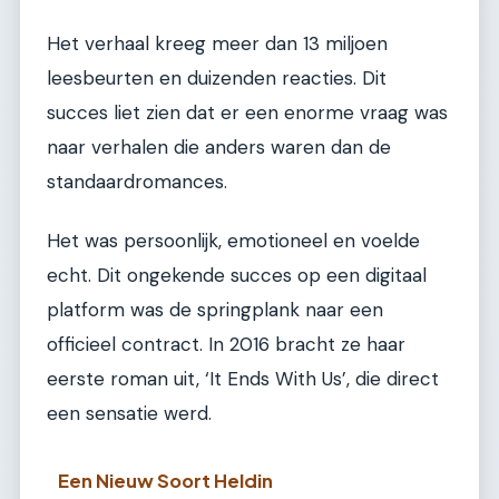
Het verhaal kreeg meer dan 13 miljoen
leesbeurten en duizenden reacties. Dit
succes liet zien dat er een enorme vraag was
naar verhalen die anders waren dan de
standaardromances.
Het was persoonlijk, emotioneel en voelde
echt. Dit ongekende succes op een digitaal
platform was de springplank naar een
officieel contract. In 2016 bracht ze haar
eerste roman uit, ‘It Ends With Us’, die direct
een sensatie werd.
Een Nieuw Soort Heldin