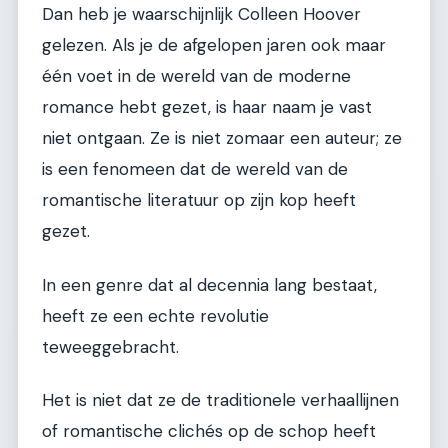
Dan heb je waarschijnlijk Colleen Hoover
gelezen. Als je de afgelopen jaren ook maar
één voet in de wereld van de moderne
romance hebt gezet, is haar naam je vast
niet ontgaan. Ze is niet zomaar een auteur; ze
is een fenomeen dat de wereld van de
romantische literatuur op zijn kop heeft
gezet.
In een genre dat al decennia lang bestaat,
heeft ze een echte revolutie
teweeggebracht.
Het is niet dat ze de traditionele verhaallijnen
of romantische clichés op de schop heeft