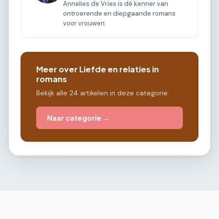
Annelies de Vries is dé kenner van
ontroerende en diepgaande romans
voor vrouwen.
Meer over Liefde en relaties in
romans
Bekijk alle 24 artikelen in deze categorie.
Naar categorie →