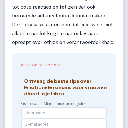
tot boze reacties en liet zien dat ook
beroemde auteurs fouten kunnen maken.
Deze discussies laten zien dat haar werk niet
alleen maar lof krijgt, maar ook vragen
oproept over ethiek en verantwoordelijkheid.
BLIJF OP DE HOOGTE
Ontvang de beste tips over
Emotionele romans voor vrouwen
direct in je inbox.
Geen spam. Altijd afmelden mogelijk.