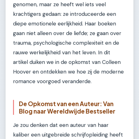
genomen, maar ze heeft wel iets veel
krachtigers gedaan: ze introduceerde een
diepe emotionele eerlijkheid. Haar boeken
gaan niet alleen over de liefde; ze gaan over
trauma, psychologische complexiteit en de
rauwe werkelijkheid van het leven. In dit
artikel duiken we in de opkomst van Colleen
Hoover en ontdekken we hoe zij de moderne
romance voorgoed veranderde.
De Opkomst van een Auteur: Van
Blog naar Wereldwijde Bestseller
Je zou denken dat een auteur van haar
kaliber een uitgebreide schrijfopleiding heeft