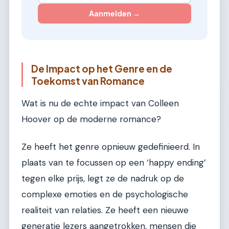
Aanmelden →
De Impact op het Genre en de
Toekomst van Romance
Wat is nu de echte impact van Colleen
Hoover op de moderne romance?
Ze heeft het genre opnieuw gedefinieerd. In
plaats van te focussen op een ‘happy ending’
tegen elke prijs, legt ze de nadruk op de
complexe emoties en de psychologische
realiteit van relaties. Ze heeft een nieuwe
generatie lezers aangetrokken, mensen die