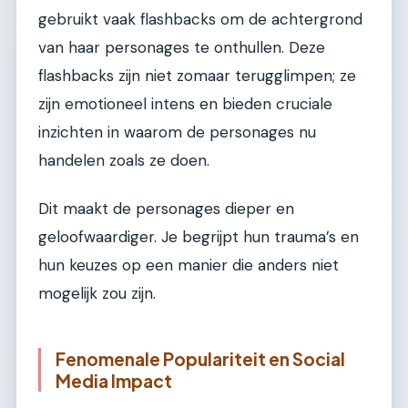
gebruikt vaak flashbacks om de achtergrond
van haar personages te onthullen. Deze
flashbacks zijn niet zomaar terugglimpen; ze
zijn emotioneel intens en bieden cruciale
inzichten in waarom de personages nu
handelen zoals ze doen.
Dit maakt de personages dieper en
geloofwaardiger. Je begrijpt hun trauma’s en
hun keuzes op een manier die anders niet
mogelijk zou zijn.
Fenomenale Populariteit en Social
Media Impact