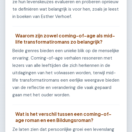
ze hun levenskeuzes evalueren en proberen opnieuw
te definiëren wat belangrijk is voor hen, zoals je leest
in boeken van Esther Verhoef.
Waarom zijn zowel coming-of-age als mid-
life transformatiromans zo belangrijk?
Beide genres bieden een unieke blik op de menselijke
ervaring. Coming-of-age verhalen resoneren met
lezers van alle leeftijden die zich herkennen in de
uitdagingen van het volwassen worden, terwijl mid-
life transformatiromans een eerlijke weergave bieden
van de reflectie en verandering die vaak gepaard
gaan met het ouder worden.
Wat is het verschil tussen een coming-of-
age roman en een Bildungsroman?
Ze laten zien dat persoonlijke groei een levenslang