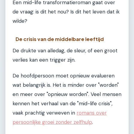
Een mid-life transformatieroman gaat over
de vraag: is dit het nou? Is dit het leven dat ik
wilde?
De crisis van de middelbare leeftijd
De drukte van alledag, de sleur, of een groot
verlies kan een trigger zijn.
De hoofdpersoon moet opnieuw evalueren
wat belangrijk is. Het is minder over "worden"
en meer over "opnieuw worden". Veel mensen
kennen het verhaal van de "mid-life crisis",
vaak prachtig verweven in
romans over
persoonlijke groei zonder zelfhulp
.