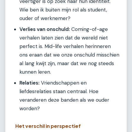
veertiger is op zoek naar hun identiteit.
Wie ben ik buiten mijn rol als student,
ouder of werknemer?
Verlies van onschuld:
Coming-of-age
verhalen laten zien dat de wereld niet
perfect is. Mid-life verhalen herinneren
ons eraan dat we onze onschuld misschien
al lang kwijt zijn, maar dat we nog steeds
kunnen leren.
Relaties:
Vriendschappen en
liefdesrelaties staan centraal. Hoe
veranderen deze banden als we ouder
worden?
Het verschil in perspectief