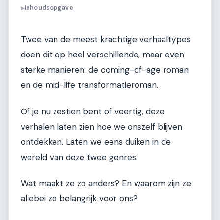
Inhoudsopgave
▶
Twee van de meest krachtige verhaaltypes
doen dit op heel verschillende, maar even
sterke manieren: de coming-of-age roman
en de mid-life transformatieroman.
Of je nu zestien bent of veertig, deze
verhalen laten zien hoe we onszelf blijven
ontdekken. Laten we eens duiken in de
wereld van deze twee genres.
Wat maakt ze zo anders? En waarom zijn ze
allebei zo belangrijk voor ons?