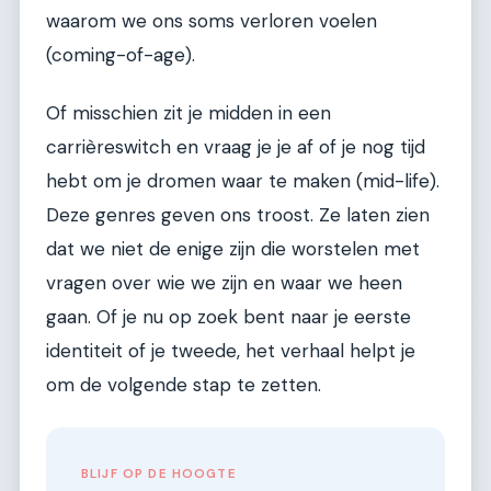
waarom we ons soms verloren voelen
(coming-of-age).
Of misschien zit je midden in een
carrièreswitch en vraag je je af of je nog tijd
hebt om je dromen waar te maken (mid-life).
Deze genres geven ons troost. Ze laten zien
dat we niet de enige zijn die worstelen met
vragen over wie we zijn en waar we heen
gaan. Of je nu op zoek bent naar je eerste
identiteit of je tweede, het verhaal helpt je
om de volgende stap te zetten.
BLIJF OP DE HOOGTE