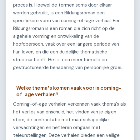
proces is. Hoewel de termen soms door elkaar
worden gebruikt, is een Bildungsroman een
specifiekere vorm van coming-of-age verhaal. Een
Bildungsroman is een roman die zich richt op de
algehele vorming en ontwikkeling van de
hoofdpersoon, vaak over een langere periode van
hun leven, en die een duidelijke thematische
structuur heeft. Het is een meer formele en
gestructureerde benadering van persoonlijke groei.
Welke thema's komen vaak voor in coming-
of-age verhalen?
Coming-of-age verhalen verkennen vaak thema's als
het verlies van onschuld, het vinden van je eigen
stem, de confrontatie met maatschappelijke
verwachtingen en het leren omgaan met
teleurstellingen. Deze verhalen bieden een veilige