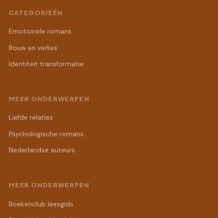
CATEGORIEËN
Emotionele romans
Rouw en verlies
Identiteit transformatie
MEER ONDERWERPEN
Liefde relaties
Psychologische romans
Nederlandse auteurs
MEER ONDERWERPEN
Boekenclub leesgids