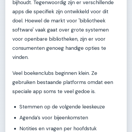
bijhoudt. Tegenwoordig zijn er verschillende
apps die specifiek zijn ontwikkeld voor dit
doel. Hoewel de markt voor 'bibliotheek
software' vaak gaat over grote systemen
voor openbare bibliotheken, zijn er voor
consumenten genoeg handige opties te
vinden.
Veel boekenclubs beginnen klein. Ze
gebruiken bestaande platforms omdat een
speciale app soms te veel gedoe is.
Stemmen op de volgende leeskeuze
Agenda’s voor bijeenkomsten
Notities en vragen per hoofdstuk