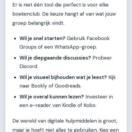
Er is niet één tool die perfect is voor elke
boekenclub. De keuze hangt af van wat jouw
groep belangrijk vindt.
Wil je snel starten?
Gebruik Facebook
Groups of een WhatsApp-groep.
Wil je diepgaande discussies?
Probeer
Discord.
Wil je visueel bijhouden wat je leest?
Kijk
naar Bookly of Goodreads.
Wil je overal kunnen lezen?
Investeer in
een e-reader van Kindle of Kobo.
De wereld van digitale hulpmiddelen is groot,
maar je hoeft niet alles te gebruiken. Kies een