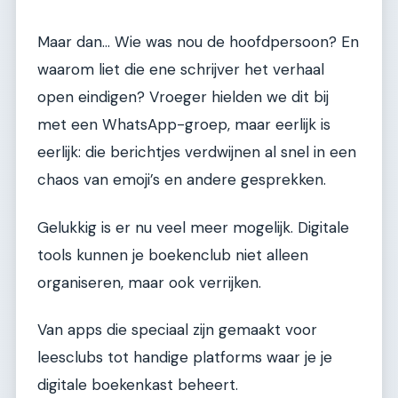
Maar dan… Wie was nou de hoofdpersoon? En
waarom liet die ene schrijver het verhaal
open eindigen? Vroeger hielden we dit bij
met een WhatsApp-groep, maar eerlijk is
eerlijk: die berichtjes verdwijnen al snel in een
chaos van emoji’s en andere gesprekken.
Gelukkig is er nu veel meer mogelijk. Digitale
tools kunnen je boekenclub niet alleen
organiseren, maar ook verrijken.
Van apps die speciaal zijn gemaakt voor
leesclubs tot handige platforms waar je je
digitale boekenkast beheert.