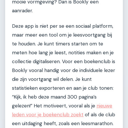
mooie vormgeving? Dan is Bookly een
aanrader.
Deze app is niet per se een sociaal platform,
maar meer een tool om je leesvoortgang bij
te houden. Je kunt timers starten om te
meten hoe lang je leest, notities maken en je
collectie digitaliseren. Voor een boekenclub is
Bookly vooral handig voor de individuele lezer
die zijn voortgang wil delen. Je kunt
statistieken exporteren en aan je club tonen:
“Kijk, ik heb deze maand 300 pagina’s
gelezen!” Het motiveert, vooral als je
nieuwe
leden voor je boekenclub zoekt
of als de club
een uitdaging heeft, zoals een leesmarathon.