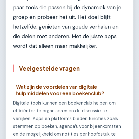
paar tools die passen bij de dynamiek van je
groep en probeer het uit. Het doel blijft
hetzelfde: genieten van goede verhalen en
die delen met anderen. Met de juiste apps
wordt dat alleen maar makkelijker.
Veelgestelde vragen
Wat zijn de voordelen van digitale
hulpmiddelen voor een boekenclub?
Digitale tools kunnen een boekenclub helpen om
efficiënter te organiseren en de discussie te
verrijken. Apps en platforms bieden functies zoals
stemmen op boeken, agenda’s voor bijeenkomsten
en de mogelijkheid om notities per hoofdstuk te