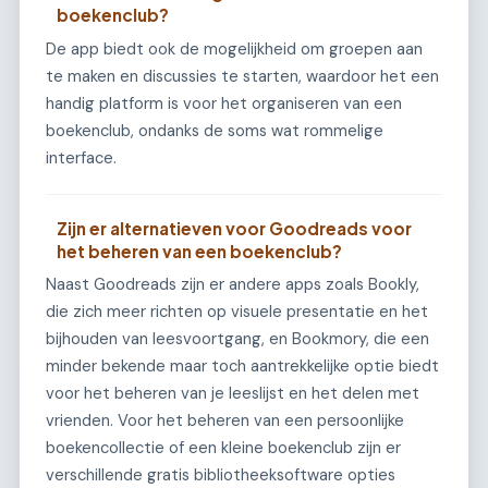
boekenclub?
De app biedt ook de mogelijkheid om groepen aan
te maken en discussies te starten, waardoor het een
handig platform is voor het organiseren van een
boekenclub, ondanks de soms wat rommelige
interface.
Zijn er alternatieven voor Goodreads voor
het beheren van een boekenclub?
Naast Goodreads zijn er andere apps zoals Bookly,
die zich meer richten op visuele presentatie en het
bijhouden van leesvoortgang, en Bookmory, die een
minder bekende maar toch aantrekkelijke optie biedt
voor het beheren van je leeslijst en het delen met
vrienden. Voor het beheren van een persoonlijke
boekencollectie of een kleine boekenclub zijn er
verschillende gratis bibliotheeksoftware opties