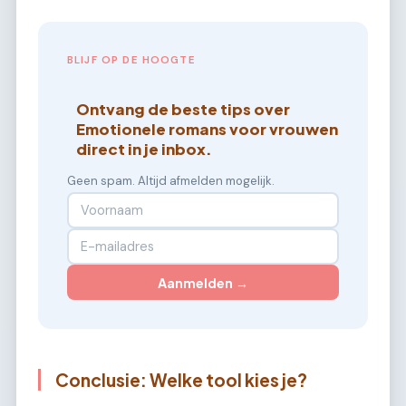
BLIJF OP DE HOOGTE
Ontvang de beste tips over
Emotionele romans voor vrouwen
direct in je inbox.
Geen spam. Altijd afmelden mogelijk.
Aanmelden →
Conclusie: Welke tool kies je?