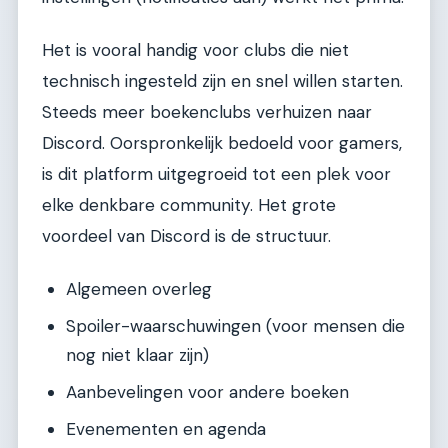
Het is vooral handig voor clubs die niet
technisch ingesteld zijn en snel willen starten.
Steeds meer boekenclubs verhuizen naar
Discord. Oorspronkelijk bedoeld voor gamers,
is dit platform uitgegroeid tot een plek voor
elke denkbare community. Het grote
voordeel van Discord is de structuur.
Algemeen overleg
Spoiler-waarschuwingen (voor mensen die
nog niet klaar zijn)
Aanbevelingen voor andere boeken
Evenementen en agenda