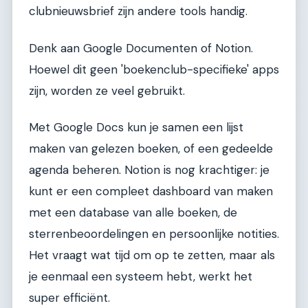
clubnieuwsbrief zijn andere tools handig.
Denk aan Google Documenten of Notion.
Hoewel dit geen 'boekenclub-specifieke' apps
zijn, worden ze veel gebruikt.
Met Google Docs kun je samen een lijst
maken van gelezen boeken, of een gedeelde
agenda beheren. Notion is nog krachtiger: je
kunt er een compleet dashboard van maken
met een database van alle boeken, de
sterrenbeoordelingen en persoonlijke notities.
Het vraagt wat tijd om op te zetten, maar als
je eenmaal een systeem hebt, werkt het
super efficiënt.