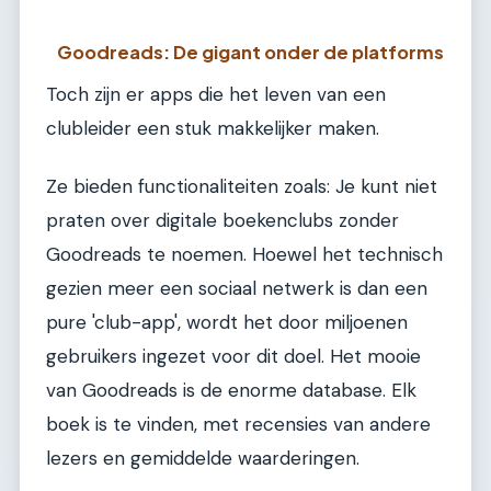
Goodreads: De gigant onder de platforms
Toch zijn er apps die het leven van een
clubleider een stuk makkelijker maken.
Ze bieden functionaliteiten zoals: Je kunt niet
praten over digitale boekenclubs zonder
Goodreads te noemen. Hoewel het technisch
gezien meer een sociaal netwerk is dan een
pure 'club-app', wordt het door miljoenen
gebruikers ingezet voor dit doel. Het mooie
van Goodreads is de enorme database. Elk
boek is te vinden, met recensies van andere
lezers en gemiddelde waarderingen.