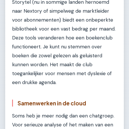
Storytel (nu in sommige landen hernoemd
naar Nextory of simpelweg de marktleider
voor abonnementen) biedt een onbeperkte
bibliotheek voor een vast bedrag per maand.
Deze tools veranderen hoe een boekenclub
functioneert. Je kunt nu stemmen over
boeken die zowel gelezen als geluisterd
kunnen worden. Het maakt de club
toegankelijker voor mensen met dyslexie of
een drukke agenda.
Samenwerken in de cloud
Soms heb je meer nodig dan een chatgroep.
Voor serieuze analyse of het maken van een