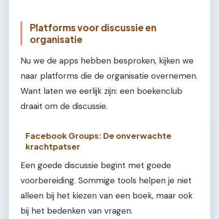
Platforms voor discussie en
organisatie
Nu we de apps hebben besproken, kijken we
naar platforms die de organisatie overnemen.
Want laten we eerlijk zijn: een boekenclub
draait om de discussie.
Facebook Groups: De onverwachte
krachtpatser
Een goede discussie begint met goede
voorbereiding. Sommige tools helpen je niet
alleen bij het kiezen van een boek, maar ook
bij het bedenken van vragen.