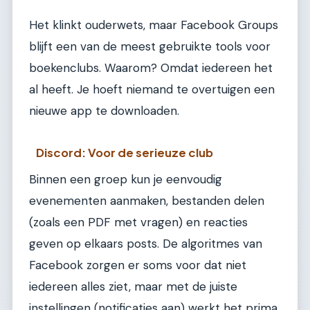
Het klinkt ouderwets, maar Facebook Groups
blijft een van de meest gebruikte tools voor
boekenclubs. Waarom? Omdat iedereen het
al heeft. Je hoeft niemand te overtuigen een
nieuwe app te downloaden.
Discord: Voor de serieuze club
Binnen een groep kun je eenvoudig
evenementen aanmaken, bestanden delen
(zoals een PDF met vragen) en reacties
geven op elkaars posts. De algoritmes van
Facebook zorgen er soms voor dat niet
iedereen alles ziet, maar met de juiste
instellingen (notificaties aan) werkt het prima.