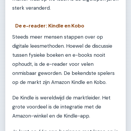
sterk veranderd.
De e-reader: Kindle en Kobo
Steeds meer mensen stappen over op
digitale leesmethoden. Hoewel de discussie
tussen fysieke boeken en e-books nooit
ophoudt, is de e-reader voor velen
onmisbaar geworden. De bekendste spelers
op de markt zijn Amazon Kindle en Kobo.
De Kindle is wereldwijd de marktleider. Het
grote voordeel is de integratie met de
Amazon-winkel en de Kindle-app.