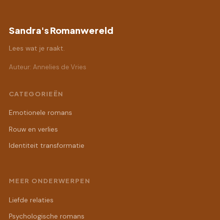
Sandra's Romanwereld
Lees wat je raakt.
Auteur: Annelies de Vries
CATEGORIEËN
Emotionele romans
Rouw en verlies
Identiteit transformatie
MEER ONDERWERPEN
Liefde relaties
Psychologische romans