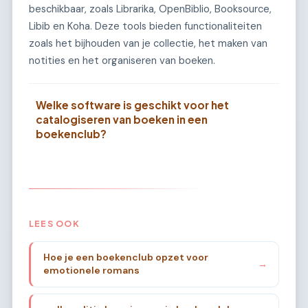
beschikbaar, zoals Librarika, OpenBiblio, Booksource,
Libib en Koha. Deze tools bieden functionaliteiten
zoals het bijhouden van je collectie, het maken van
notities en het organiseren van boeken.
Welke software is geschikt voor het
catalogiseren van boeken in een
boekenclub?
LEES OOK
Hoe je een boekenclub opzet voor
→
emotionele romans