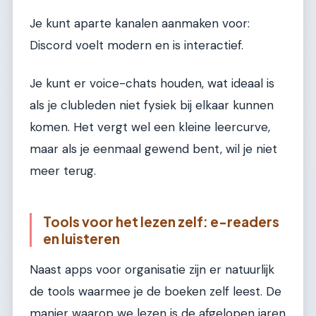
Je kunt aparte kanalen aanmaken voor:
Discord voelt modern en is interactief.
Je kunt er voice-chats houden, wat ideaal is
als je clubleden niet fysiek bij elkaar kunnen
komen. Het vergt wel een kleine leercurve,
maar als je eenmaal gewend bent, wil je niet
meer terug.
Tools voor het lezen zelf: e-readers
en luisteren
Naast apps voor organisatie zijn er natuurlijk
de tools waarmee je de boeken zelf leest. De
manier waarop we lezen is de afgelopen jaren