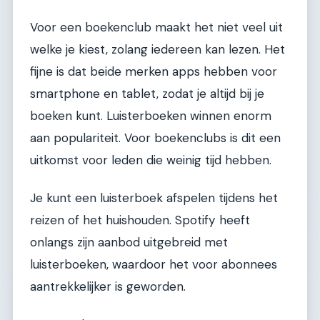
Voor een boekenclub maakt het niet veel uit
welke je kiest, zolang iedereen kan lezen. Het
fijne is dat beide merken apps hebben voor
smartphone en tablet, zodat je altijd bij je
boeken kunt. Luisterboeken winnen enorm
aan populariteit. Voor boekenclubs is dit een
uitkomst voor leden die weinig tijd hebben.
Je kunt een luisterboek afspelen tijdens het
reizen of het huishouden. Spotify heeft
onlangs zijn aanbod uitgebreid met
luisterboeken, waardoor het voor abonnees
aantrekkelijker is geworden.