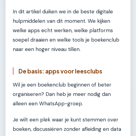
In dit artikel duiken we in de beste digitale
hulpmiddelen van dit moment. We kijken
welke apps echt werken, welke platforms
soepel draaien en welke tools je boekenclub
naar een hoger niveau tillen.
De basis: apps voor leesclubs
Wil je een boekenclub beginnen of beter
organiseren? Dan heb je meer nodig dan
alleen een WhatsApp-groep.
Je wilt een plek waar je kunt stemmen over
boeken, discussiëren zonder afleiding en data