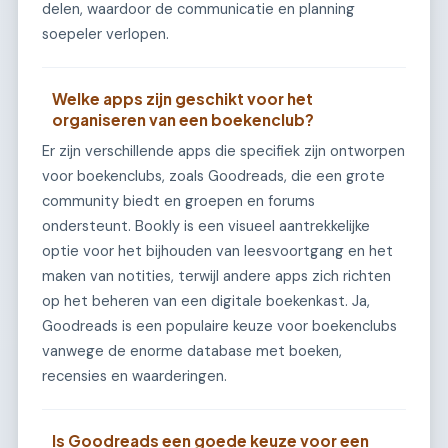
delen, waardoor de communicatie en planning
soepeler verlopen.
Welke apps zijn geschikt voor het
organiseren van een boekenclub?
Er zijn verschillende apps die specifiek zijn ontworpen
voor boekenclubs, zoals Goodreads, die een grote
community biedt en groepen en forums
ondersteunt. Bookly is een visueel aantrekkelijke
optie voor het bijhouden van leesvoortgang en het
maken van notities, terwijl andere apps zich richten
op het beheren van een digitale boekenkast. Ja,
Goodreads is een populaire keuze voor boekenclubs
vanwege de enorme database met boeken,
recensies en waarderingen.
Is Goodreads een goede keuze voor een