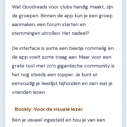
Wat Goodreads voor clubs handig maakt, zijn
de groepen. Binnen de app kun je een groep
aanmaken, een forum starten en
stemmingen uitrollen. Het nadeel?
De interface is soms een beetje rommelig en
de app voelt soms traag aan. Maar voor een
gratis tool met zo’n gigantische community is
het nog steeds een topper. Je kunt er
eenvoudig je leeslijst bijhouden en zien wat je
vrienden lezen.
Bookly: Voor de visuele lezer
Ben je visueel ingesteld en hou je van een