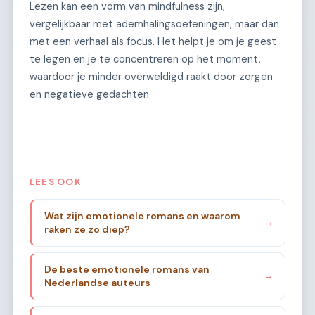
Lezen kan een vorm van mindfulness zijn,
vergelijkbaar met ademhalingsoefeningen, maar dan
met een verhaal als focus. Het helpt je om je geest
te legen en je te concentreren op het moment,
waardoor je minder overweldigd raakt door zorgen
en negatieve gedachten.
LEES OOK
Wat zijn emotionele romans en waarom
→
raken ze zo diep?
De beste emotionele romans van
→
Nederlandse auteurs