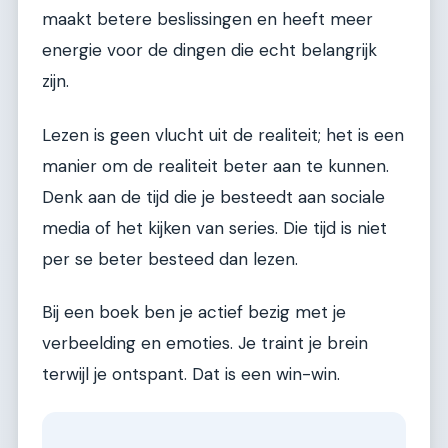
maakt betere beslissingen en heeft meer
energie voor de dingen die echt belangrijk
zijn.
Lezen is geen vlucht uit de realiteit; het is een
manier om de realiteit beter aan te kunnen.
Denk aan de tijd die je besteedt aan sociale
media of het kijken van series. Die tijd is niet
per se beter besteed dan lezen.
Bij een boek ben je actief bezig met je
verbeelding en emoties. Je traint je brein
terwijl je ontspant. Dat is een win-win.