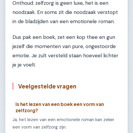
Onthoud: zelfzorg is geen luxe, het is een
noodzaak. En soms zit die noodzaak verstopt
in de bladzijden van een emotionele roman.
Dus pak een boek, zet een kop thee en gun
jezelf die momenten van pure, ongestoorde
emotie. Je zult versteld staan hoeveel lichter
je je voelt.
Veelgestelde vragen
Is het lezen van een boek een vorm van
zelfzorg?
Ja, het lezen van een emotionele roman kan zeker
een vorm van zelfzorg zijn.