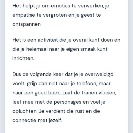
Het helpt je om emoties te verwerken, je
empathie te vergroten en je geest te
ontspannen.
Het is een activiteit die je overal kunt doen en
die je helemaal naar je eigen smaak kunt
inrichten.
Dus de volgende keer dat je je overweldigd
voelt, grijp dan niet naar je telefoon, maar
naar een goed boek. Laat de tranen vloeien,
leef mee met de personages en voel je
opluchten. Je verdient die rust en die
connectie met jezelf.