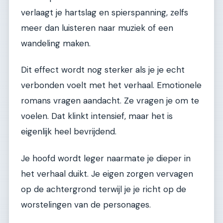
verlaagt je hartslag en spierspanning, zelfs
meer dan luisteren naar muziek of een
wandeling maken.
Dit effect wordt nog sterker als je je echt
verbonden voelt met het verhaal. Emotionele
romans vragen aandacht. Ze vragen je om te
voelen. Dat klinkt intensief, maar het is
eigenlijk heel bevrijdend.
Je hoofd wordt leger naarmate je dieper in
het verhaal duikt. Je eigen zorgen vervagen
op de achtergrond terwijl je je richt op de
worstelingen van de personages.