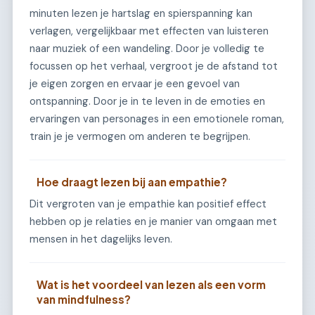
minuten lezen je hartslag en spierspanning kan
verlagen, vergelijkbaar met effecten van luisteren
naar muziek of een wandeling. Door je volledig te
focussen op het verhaal, vergroot je de afstand tot
je eigen zorgen en ervaar je een gevoel van
ontspanning. Door je in te leven in de emoties en
ervaringen van personages in een emotionele roman,
train je je vermogen om anderen te begrijpen.
Hoe draagt lezen bij aan empathie?
Dit vergroten van je empathie kan positief effect
hebben op je relaties en je manier van omgaan met
mensen in het dagelijks leven.
Wat is het voordeel van lezen als een vorm
van mindfulness?