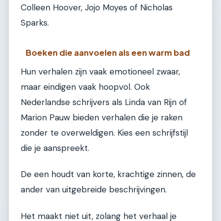
Colleen Hoover, Jojo Moyes of Nicholas
Sparks.
Boeken die aanvoelen als een warm bad
Hun verhalen zijn vaak emotioneel zwaar,
maar eindigen vaak hoopvol. Ook
Nederlandse schrijvers als Linda van Rijn of
Marion Pauw bieden verhalen die je raken
zonder te overweldigen. Kies een schrijfstijl
die je aanspreekt.
De een houdt van korte, krachtige zinnen, de
ander van uitgebreide beschrijvingen.
Het maakt niet uit, zolang het verhaal je