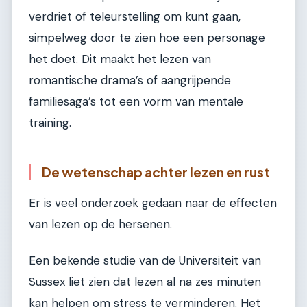
verdriet of teleurstelling om kunt gaan,
simpelweg door te zien hoe een personage
het doet. Dit maakt het lezen van
romantische drama’s of aangrijpende
familiesaga’s tot een vorm van mentale
training.
De wetenschap achter lezen en rust
Er is veel onderzoek gedaan naar de effecten
van lezen op de hersenen.
Een bekende studie van de Universiteit van
Sussex liet zien dat lezen al na zes minuten
kan helpen om stress te verminderen. Het