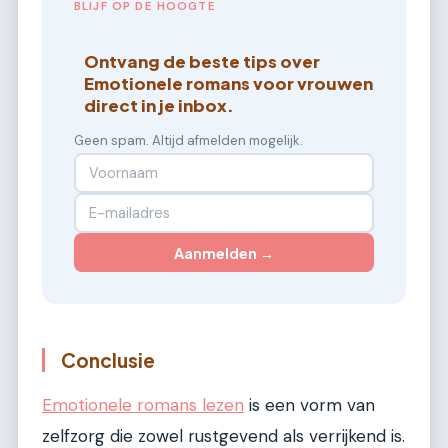
BLIJF OP DE HOOGTE
Ontvang de beste tips over
Emotionele romans voor vrouwen
direct in je inbox.
Geen spam. Altijd afmelden mogelijk.
Aanmelden →
Conclusie
Emotionele romans lezen
is een vorm van
zelfzorg die zowel rustgevend als verrijkend is.