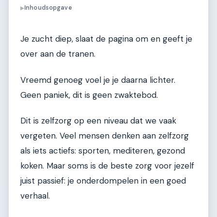
Inhoudsopgave
▶
Je zucht diep, slaat de pagina om en geeft je
over aan de tranen.
Vreemd genoeg voel je je daarna lichter.
Geen paniek, dit is geen zwaktebod.
Dit is zelfzorg op een niveau dat we vaak
vergeten. Veel mensen denken aan zelfzorg
als iets actiefs: sporten, mediteren, gezond
koken. Maar soms is de beste zorg voor jezelf
juist passief: je onderdompelen in een goed
verhaal.