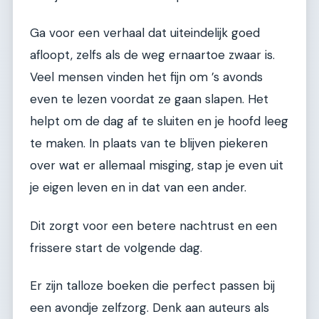
Ga voor een verhaal dat uiteindelijk goed
afloopt, zelfs als de weg ernaartoe zwaar is.
Veel mensen vinden het fijn om ’s avonds
even te lezen voordat ze gaan slapen. Het
helpt om de dag af te sluiten en je hoofd leeg
te maken. In plaats van te blijven piekeren
over wat er allemaal misging, stap je even uit
je eigen leven en in dat van een ander.
Dit zorgt voor een betere nachtrust en een
frissere start de volgende dag.
Er zijn talloze boeken die perfect passen bij
een avondje zelfzorg. Denk aan auteurs als