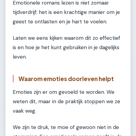
Emotionele romans lezen is niet zomaar
tijdverdrijf; het is een krachtige manier om je
geest te ontlasten en je hart te voelen.
Laten we eens kijken waarom dit zo effectief
is en hoe je het kunt gebruiken in je dagelijks
leven.
Waarom emoties doorleven helpt
Emoties zijn er om gevoeld te worden. We
weten dit, maar in de praktijk stoppen we ze
vaak weg.
We zijn te druk, te moe of gewoon niet in de