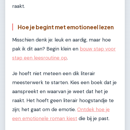
raakt.
Hoe je begint met emotioneel lezen
Misschien denk je: leuk en aardig, maar hoe
pak ik dit aan? Begin klein en
bouw stap voor
stap een leesroutine op
.
Je hoeft niet meteen een dik literair
meesterwerk te starten. Kies een boek dat je
aanspreekt en waarvan je weet dat het je
raakt. Het hoeft geen literair hoogstandje te
zijn; het gaat om de emotie.
Ontdek hoe je
een emotionele roman kiest
die bij je past.