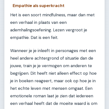
Empathie als superkracht
Het is een soort mindfulness, maar dan met
een verhaal in plaats van een
ademhalingsoefening. Lezen vergroot je
empathie. Dat is een feit.
Wanneer je je inleeft in personages met een
heel andere achtergrond of situatie dan de
jouwe, train je je vermogen om anderen te
begrijpen. Dit heeft niet alleen effect op hoe
je in boeken reageert, maar ook op hoe je in
het echte leven met mensen omgaat. Een
emotionele roman laat je zien dat iedereen
een verhaal heeft dat de moeite waard is om