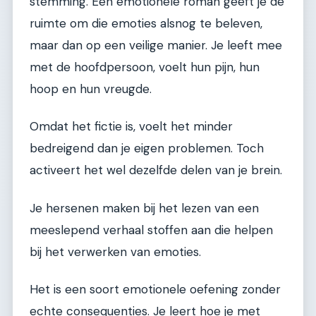
stemming. Een emotionele roman geeft je de
ruimte om die emoties alsnog te beleven,
maar dan op een veilige manier. Je leeft mee
met de hoofdpersoon, voelt hun pijn, hun
hoop en hun vreugde.
Omdat het fictie is, voelt het minder
bedreigend dan je eigen problemen. Toch
activeert het wel dezelfde delen van je brein.
Je hersenen maken bij het lezen van een
meeslepend verhaal stoffen aan die helpen
bij het verwerken van emoties.
Het is een soort emotionele oefening zonder
echte consequenties. Je leert hoe je met