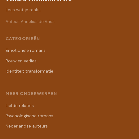
Lees wat je raakt.
Auteur: Annelies de Vries
CATEGORIEËN
Emotionele romans
Rouw en verlies
Identiteit transformatie
MEER ONDERWERPEN
Liefde relaties
Psychologische romans
Nederlandse auteurs