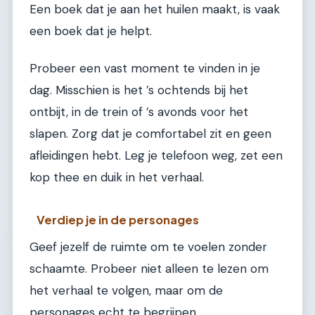
Een boek dat je aan het huilen maakt, is vaak
een boek dat je helpt.
Probeer een vast moment te vinden in je
dag. Misschien is het ’s ochtends bij het
ontbijt, in de trein of ’s avonds voor het
slapen. Zorg dat je comfortabel zit en geen
afleidingen hebt. Leg je telefoon weg, zet een
kop thee en duik in het verhaal.
Verdiep je in de personages
Geef jezelf de ruimte om te voelen zonder
schaamte. Probeer niet alleen te lezen om
het verhaal te volgen, maar om de
personages echt te begrijpen.