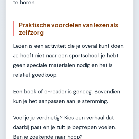
te horen.
Praktische voordelen van lezen als
zelfzorg
Lezen is een activiteit die je overal kunt doen.
Je hoeft niet naar een sportschool, je hebt
geen speciale materialen nodig en het is
relatief goedkoop.
Een boek of e-reader is genoeg. Bovendien
kun je het aanpassen aan je stemming.
Voel je je verdrietig? Kies een verhaal dat
daarbij past en je zult je begrepen voelen.
Ben je zoekende naar hoop?