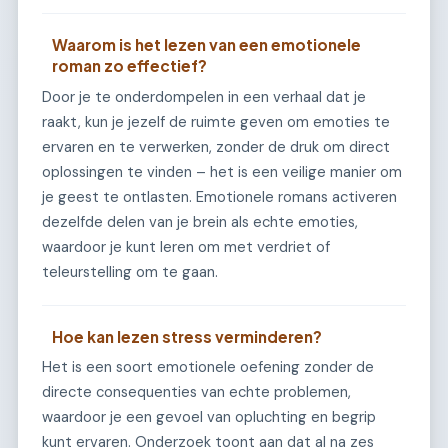
Waarom is het lezen van een emotionele
roman zo effectief?
Door je te onderdompelen in een verhaal dat je
raakt, kun je jezelf de ruimte geven om emoties te
ervaren en te verwerken, zonder de druk om direct
oplossingen te vinden – het is een veilige manier om
je geest te ontlasten. Emotionele romans activeren
dezelfde delen van je brein als echte emoties,
waardoor je kunt leren om met verdriet of
teleurstelling om te gaan.
Hoe kan lezen stress verminderen?
Het is een soort emotionele oefening zonder de
directe consequenties van echte problemen,
waardoor je een gevoel van opluchting en begrip
kunt ervaren. Onderzoek toont aan dat al na zes