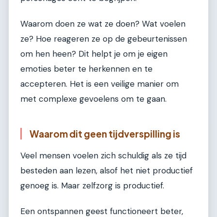
Waarom doen ze wat ze doen? Wat voelen
ze? Hoe reageren ze op de gebeurtenissen
om hen heen? Dit helpt je om je eigen
emoties beter te herkennen en te
accepteren. Het is een veilige manier om
met complexe gevoelens om te gaan.
Waarom dit geen tijdverspilling is
Veel mensen voelen zich schuldig als ze tijd
besteden aan lezen, alsof het niet productief
genoeg is. Maar zelfzorg is productief.
Een ontspannen geest functioneert beter,