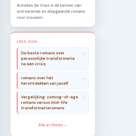
Annelies de Vries is dé kenner van
ontroerende en diepgaande romans
voor vrouwen.
LEES OOK:
De beste romans over
persoonlijke transformatie
na een crisis
romans over het
herontdekken van jezelf
Vergelijking: coming-of-age
romans versus mid-life
transformatieromans
Alle artikelen