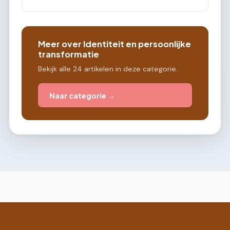
Meer over Identiteit en persoonlijke
transformatie
Bekijk alle 24 artikelen in deze categorie.
Naar categorie →