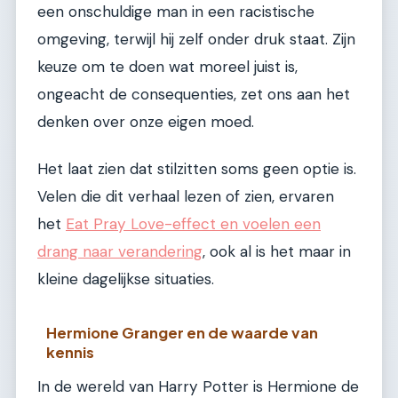
een onschuldige man in een racistische
omgeving, terwijl hij zelf onder druk staat. Zijn
keuze om te doen wat moreel juist is,
ongeacht de consequenties, zet ons aan het
denken over onze eigen moed.
Het laat zien dat stilzitten soms geen optie is.
Velen die dit verhaal lezen of zien, ervaren
het
Eat Pray Love-effect en voelen een
drang naar verandering
, ook al is het maar in
kleine dagelijkse situaties.
Hermione Granger en de waarde van
kennis
In de wereld van Harry Potter is Hermione de