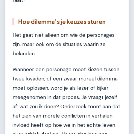
faalt?
Hoe dilemma’s je keuzes sturen
Het gaat niet alleen om wie de personages
zijn, maar ook om de situaties waarin ze
belanden.
Wanneer een personage moet kiezen tussen
twee kwaden, of een zwaar moreel dilemma
moet oplossen, word je als lezer of kijker
meegenomen in dat proces. Je vraagt jezelf
af: wat zou ik doen? Onderzoek toont aan dat
het zien van morele conflicten in verhalen
invloed heeft op hoe we in het echte leven