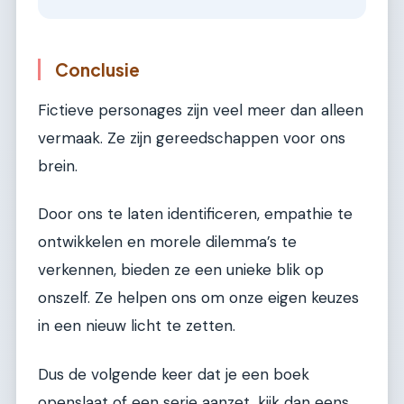
Conclusie
Fictieve personages zijn veel meer dan alleen
vermaak. Ze zijn gereedschappen voor ons
brein.
Door ons te laten identificeren, empathie te
ontwikkelen en morele dilemma’s te
verkennen, bieden ze een unieke blik op
onszelf. Ze helpen ons om onze eigen keuzes
in een nieuw licht te zetten.
Dus de volgende keer dat je een boek
openslaat of een serie aanzet, kijk dan eens