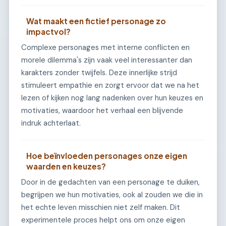
Wat maakt een fictief personage zo
impactvol?
Complexe personages met interne conflicten en
morele dilemma's zijn vaak veel interessanter dan
karakters zonder twijfels. Deze innerlijke strijd
stimuleert empathie en zorgt ervoor dat we na het
lezen of kijken nog lang nadenken over hun keuzes en
motivaties, waardoor het verhaal een blijvende
indruk achterlaat.
Hoe beïnvloeden personages onze eigen
waarden en keuzes?
Door in de gedachten van een personage te duiken,
begrijpen we hun motivaties, ook al zouden we die in
het echte leven misschien niet zelf maken. Dit
experimentele proces helpt ons om onze eigen