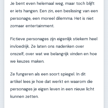
Je bent even helemaal weg, maar toch blijft
er iets hangen. Een zin, een beslissing van een
personage, een moreel dilemma. Het is niet
zomaar entertainment.
Fictieve personages zijn eigenlijk stiekem heel
invloedrijk. Ze laten ons nadenken over
onszelf, over wat we belangrijk vinden en hoe
we keuzes maken.
Ze fungeren als een soort spiegel. In dit
artikel lees je hoe dat werkt en waarom die
personages je eigen leven in een nieuw licht
kunnen zetten.