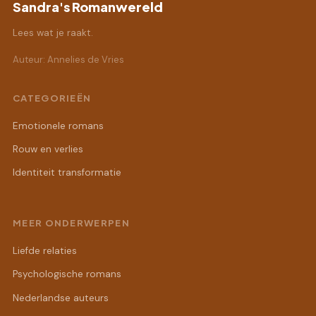
Sandra's Romanwereld
Lees wat je raakt.
Auteur: Annelies de Vries
CATEGORIEËN
Emotionele romans
Rouw en verlies
Identiteit transformatie
MEER ONDERWERPEN
Liefde relaties
Psychologische romans
Nederlandse auteurs