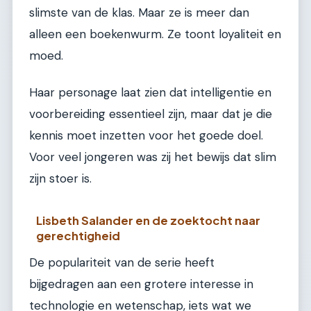
slimste van de klas. Maar ze is meer dan
alleen een boekenwurm. Ze toont loyaliteit en
moed.
Haar personage laat zien dat intelligentie en
voorbereiding essentieel zijn, maar dat je die
kennis moet inzetten voor het goede doel.
Voor veel jongeren was zij het bewijs dat slim
zijn stoer is.
Lisbeth Salander en de zoektocht naar
gerechtigheid
De populariteit van de serie heeft
bijgedragen aan een grotere interesse in
technologie en wetenschap, iets wat we