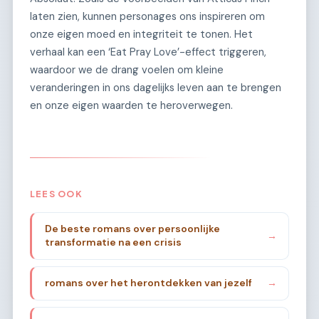
laten zien, kunnen personages ons inspireren om
onze eigen moed en integriteit te tonen. Het
verhaal kan een ‘Eat Pray Love’-effect triggeren,
waardoor we de drang voelen om kleine
veranderingen in ons dagelijks leven aan te brengen
en onze eigen waarden te heroverwegen.
LEES OOK
De beste romans over persoonlijke
→
transformatie na een crisis
romans over het herontdekken van jezelf
→