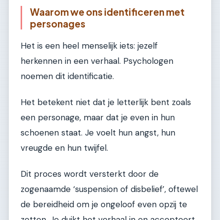
Waarom we ons identificeren met
personages
Het is een heel menselijk iets: jezelf
herkennen in een verhaal. Psychologen
noemen dit identificatie.
Het betekent niet dat je letterlijk bent zoals
een personage, maar dat je even in hun
schoenen staat. Je voelt hun angst, hun
vreugde en hun twijfel.
Dit proces wordt versterkt door de
zogenaamde ‘suspension of disbelief’, oftewel
de bereidheid om je ongeloof even opzij te
zetten. Je duikt het verhaal in en accepteert