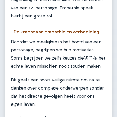
van een tv-personage. Empathie speelt
hierbij een grote rol.
De kracht van empathie en verbeelding
Doordat we meekijken in het hoofd van een
personage, begrijpen we hun motivaties.
Soms begrijpen we zelfs keuzes die我们在 het
echte leven misschien nooit zouden maken.
Dit geeft een soort veilige ruimte om na te
denken over complexe onderwerpen zonder
dat het directe gevolgen heeft voor ons
eigen leven.