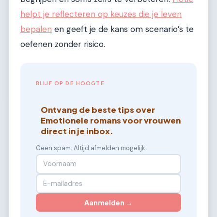
helpt je reflecteren op keuzes die je leven
bepalen
en geeft je de kans om scenario’s te
oefenen zonder risico.
BLIJF OP DE HOOGTE
Ontvang de beste tips over
Emotionele romans voor vrouwen
direct in je inbox.
Geen spam. Altijd afmelden mogelijk.
Aanmelden →