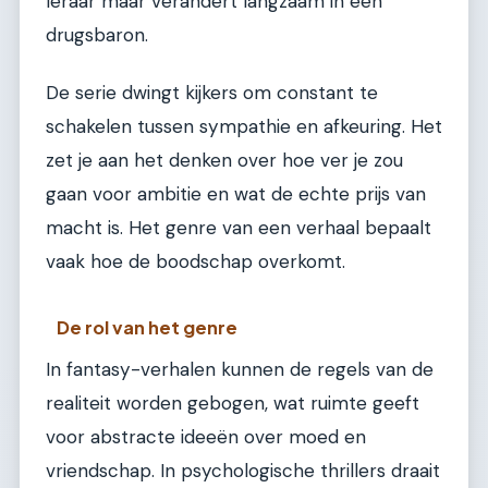
leraar maar verandert langzaam in een
drugsbaron.
De serie dwingt kijkers om constant te
schakelen tussen sympathie en afkeuring. Het
zet je aan het denken over hoe ver je zou
gaan voor ambitie en wat de echte prijs van
macht is. Het genre van een verhaal bepaalt
vaak hoe de boodschap overkomt.
De rol van het genre
In fantasy-verhalen kunnen de regels van de
realiteit worden gebogen, wat ruimte geeft
voor abstracte ideeën over moed en
vriendschap. In psychologische thrillers draait