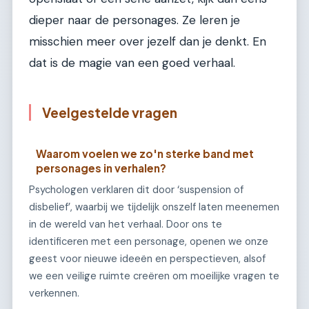
dieper naar de personages. Ze leren je
misschien meer over jezelf dan je denkt. En
dat is de magie van een goed verhaal.
Veelgestelde vragen
Waarom voelen we zo'n sterke band met
personages in verhalen?
Psychologen verklaren dit door ‘suspension of
disbelief’, waarbij we tijdelijk onszelf laten meenemen
in de wereld van het verhaal. Door ons te
identificeren met een personage, openen we onze
geest voor nieuwe ideeën en perspectieven, alsof
we een veilige ruimte creëren om moeilijke vragen te
verkennen.