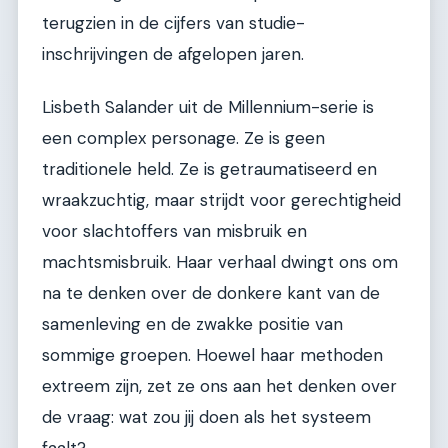
terugzien in de cijfers van studie-
inschrijvingen de afgelopen jaren.
Lisbeth Salander uit de Millennium-serie is
een complex personage. Ze is geen
traditionele held. Ze is getraumatiseerd en
wraakzuchtig, maar strijdt voor gerechtigheid
voor slachtoffers van misbruik en
machtsmisbruik. Haar verhaal dwingt ons om
na te denken over de donkere kant van de
samenleving en de zwakke positie van
sommige groepen. Hoewel haar methoden
extreem zijn, zet ze ons aan het denken over
de vraag: wat zou jij doen als het systeem