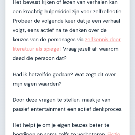
Het bewust kijken of lezen van verhalen kan
een krachtig hulpmiddel zijn voor zelfreflectie.
Probeer de volgende keer dat je een verhaal
volgt, eens actief na te denken over de
keuzes van de personages via
zelfkennis door
literatuur als spiegel
. Vraag jezelf af: waarom
deed die persoon dat?
Had ik hetzelfde gedaan? Wat zegt dit over
mijn eigen waarden?
Door deze vragen te stellen, maak je van
passief entertainment een actief denkproces.
Het helpt je om je eigen keuzes beter te
begrijpen en soms zelfs te verbeteren.
Fictie