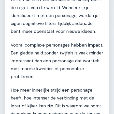
de regels van die wereld. Wanneer je je
identificeert met een personage, worden je
eigen cognitieve filters tijdelijk anders. Je
bent meer openstaat voor nieuwe ideeën.
Vooral complexe personages hebben impact.
Een gladde held zonder twijfels is vaak minder
interessant dan een personage dat worstelt
met morele kwesties of persoonlijke
problemen.
Hoe meer innerlijke strijd een personage
heeft, hoe intenser de verbinding met de
lezer of kijker kan zijn. Dit is waarom we soms
dagenlang kunnen nadenken over de keuzes