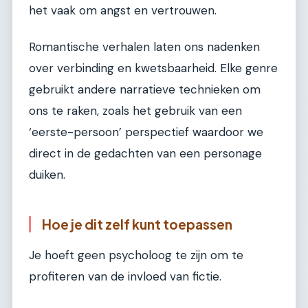
het vaak om angst en vertrouwen.
Romantische verhalen laten ons nadenken
over verbinding en kwetsbaarheid. Elke genre
gebruikt andere narratieve technieken om
ons te raken, zoals het gebruik van een
‘eerste-persoon’ perspectief waardoor we
direct in de gedachten van een personage
duiken.
Hoe je dit zelf kunt toepassen
Je hoeft geen psycholoog te zijn om te
profiteren van de invloed van fictie.