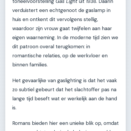
toneelvoorstelling
Gas Light
uit 1938. Daarin
verduistert een echtgenoot de gaslamp in
huis en ontkent dit vervolgens stellig,
waardoor zijn vrouw gaat twijfelen aan haar
eigen waarneming. In de moderne tijd zien we
dit patroon overal terugkomen: in
romantische relaties, op de werkvloer en
binnen families.
Het gevaarlijke van gaslighting is dat het vaak
zo subtiel gebeurt dat het slachtoffer pas na
lange tijd beseft wat er werkelijk aan de hand
is.
Romans bieden hier een unieke blik op, omdat