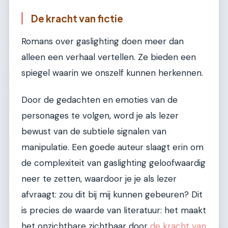
De kracht van fictie
Romans over gaslighting doen meer dan
alleen een verhaal vertellen. Ze bieden een
spiegel waarin we onszelf kunnen herkennen.
Door de gedachten en emoties van de
personages te volgen, word je als lezer
bewust van de subtiele signalen van
manipulatie. Een goede auteur slaagt erin om
de complexiteit van gaslighting geloofwaardig
neer te zetten, waardoor je je als lezer
afvraagt: zou dit bij mij kunnen gebeuren? Dit
is precies de waarde van literatuur: het maakt
het onzichtbare zichtbaar door
de kracht van