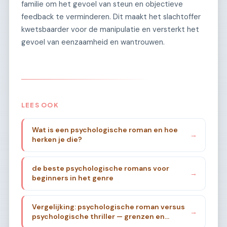
familie om het gevoel van steun en objectieve
feedback te verminderen. Dit maakt het slachtoffer
kwetsbaarder voor de manipulatie en versterkt het
gevoel van eenzaamheid en wantrouwen.
LEES OOK
Wat is een psychologische roman en hoe
→
herken je die?
de beste psychologische romans voor
→
beginners in het genre
Vergelijking: psychologische roman versus
→
psychologische thriller — grenzen en
overlap