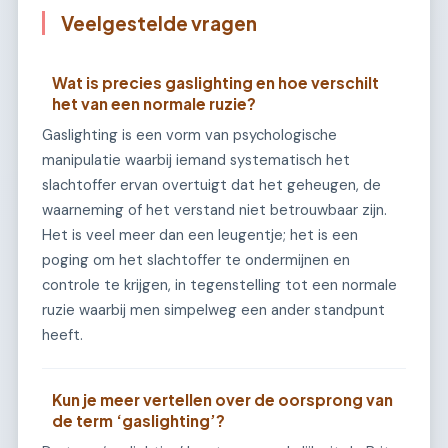
Veelgestelde vragen
Wat is precies gaslighting en hoe verschilt
het van een normale ruzie?
Gaslighting is een vorm van psychologische
manipulatie waarbij iemand systematisch het
slachtoffer ervan overtuigt dat het geheugen, de
waarneming of het verstand niet betrouwbaar zijn.
Het is veel meer dan een leugentje; het is een
poging om het slachtoffer te ondermijnen en
controle te krijgen, in tegenstelling tot een normale
ruzie waarbij men simpelweg een ander standpunt
heeft.
Kun je meer vertellen over de oorsprong van
de term ‘gaslighting’?