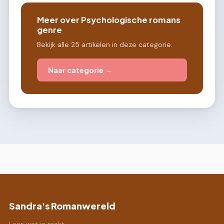
Meer over Psychologische romans
genre
Bekijk alle 25 artikelen in deze categorie.
Naar categorie →
Sandra's Romanwereld