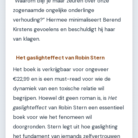
“Waarom blijf je maar zeuren over onze
zogenaamde ongelijke onderlinge
verhouding?” Hiermee minimaliseert Berend
Kirstens gevoelens en beschuldigt hij haar
van klagen.
Het gaslighteffect van Robin Stern
Het boek is verkrijgbaar voor ongeveer
€22,99 en is een must-read voor wie de
dynamiek van een toxische relatie wil
begrijpen. Hoewel dit geen roman is, is
Het
gaslighteffect
van Robin Stern een essentieel
boek voor wie het fenomeen wil
doorgronden. Stern legt uit hoe gaslighting
het fundament van iemands zelfvertrouwen