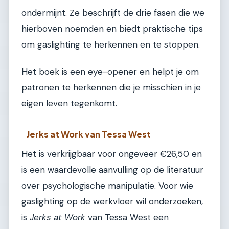
ondermijnt. Ze beschrijft de drie fasen die we
hierboven noemden en biedt praktische tips
om gaslighting te herkennen en te stoppen.
Het boek is een eye-opener en helpt je om
patronen te herkennen die je misschien in je
eigen leven tegenkomt.
Jerks at Work van Tessa West
Het is verkrijgbaar voor ongeveer €26,50 en
is een waardevolle aanvulling op de literatuur
over psychologische manipulatie. Voor wie
gaslighting op de werkvloer wil onderzoeken,
is
Jerks at Work
van Tessa West een