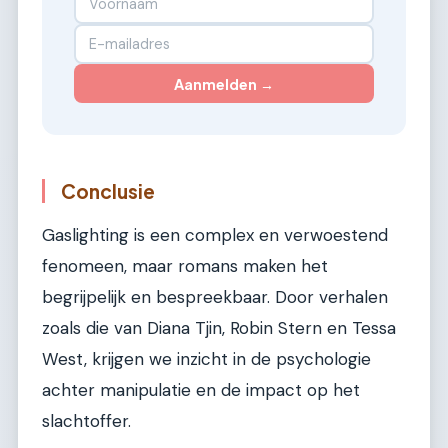
Aanmelden →
Conclusie
Gaslighting is een complex en verwoestend
fenomeen, maar romans maken het
begrijpelijk en bespreekbaar. Door verhalen
zoals die van Diana Tjin, Robin Stern en Tessa
West, krijgen we inzicht in de psychologie
achter manipulatie en de impact op het
slachtoffer.