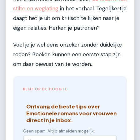
stilte en weglating
in het verhaal. Tegelijkertijd
daagt het je uit om kritisch te kijken naar je
eigen relaties. Herken je patronen?
Voel je je wel eens onzeker zonder duidelijke
reden? Boeken kunnen een eerste stap zijn
om daar bewust van te worden.
BLIJF OP DE HOOGTE
Ontvang de beste tips over
Emotionele romans voor vrouwen
direct in je inbox.
Geen spam. Altijd afmelden mogelijk.