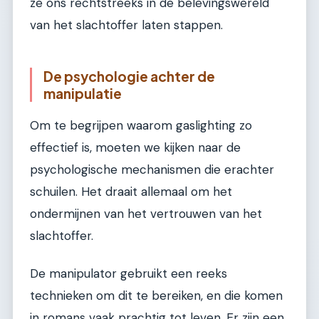
ze ons rechtstreeks in de belevingswereld
van het slachtoffer laten stappen.
De psychologie achter de
manipulatie
Om te begrijpen waarom gaslighting zo
effectief is, moeten we kijken naar de
psychologische mechanismen die erachter
schuilen. Het draait allemaal om het
ondermijnen van het vertrouwen van het
slachtoffer.
De manipulator gebruikt een reeks
technieken om dit te bereiken, en die komen
in romans vaak prachtig tot leven. Er zijn een