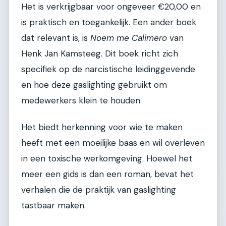
Het is verkrijgbaar voor ongeveer €20,00 en
is praktisch en toegankelijk. Een ander boek
dat relevant is, is
Noem me Calimero
van
Henk Jan Kamsteeg. Dit boek richt zich
specifiek op de narcistische leidinggevende
en hoe deze gaslighting gebruikt om
medewerkers klein te houden.
Het biedt herkenning voor wie te maken
heeft met een moeilijke baas en wil overleven
in een toxische werkomgeving. Hoewel het
meer een gids is dan een roman, bevat het
verhalen die de praktijk van gaslighting
tastbaar maken.