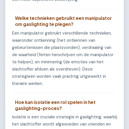
Welke technieken gebruikt een manipulator
om gaslighting te plegen?
Een manipulator gebruikt verschillende technieken,
waaronder ontkenning (het ontkennen van
gebeurtenissen die plaatsvonden), verdraaiing van
de waarheid (feiten herschrijven om de manipulator
te helpen), en minimering (de emoties van het
slachtoffer afdoen als overdreven). Deze
strategieën worden vaak prachtig uitgewerkt in
literaire werken.
Hoe kan isolatie een rol spelen in het
gaslighting-proces?
Isolatie is een cruciale strategie in gaslighting, waarbij
het slachtoffer wordt afgesneden van vrienden en