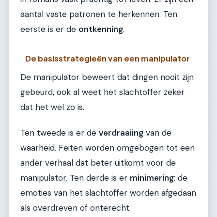
aantal vaste patronen te herkennen. Ten
eerste is er de
ontkenning
.
De basisstrategieën van een manipulator
De manipulator beweert dat dingen nooit zijn
gebeurd, ook al weet het slachtoffer zeker
dat het wel zo is.
Ten tweede is er de
verdraaiing
van de
waarheid. Feiten worden omgebogen tot een
ander verhaal dat beter uitkomt voor de
manipulator. Ten derde is er
minimering
: de
emoties van het slachtoffer worden afgedaan
als overdreven of onterecht.