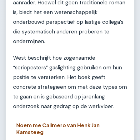
aanrader. Hoewel dit geen traditionele roman
is, biedt het een wetenschappelijk
onderbouwd perspectief op lastige collega’s
die systematisch anderen proberen te
ondermijnen.
West beschrijft hoe zogenaamde
“seriopesters” gaslighting gebruiken om hun
positie te versterken. Het boek geeft
concrete strategieën om met deze types om
te gaan en is gebaseerd op jarenlang
onderzoek naar gedrag op de werkvloer.
Noem me Calimero van Henk Jan
Kamsteeg