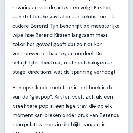
ervaringen van de auteur en volgt Kirsten,
een dichter die vastzit in een relatie met de
oudere Berend. Tjin beschrijft op meesterlijke
wijze hoe Berend Kirsten langzaam maar
zeker het gevoel geeft dat ze niet kan
vertrouwen op haar eigen oordeel. De
schrijfstijl is theatraal, met veel dialogen en
stage-directions, wat de spanning verhoogt.
Een opvallende metafoor in het boek is die
van de “glaspop”: Kirsten voelt zich als een
breekbare pop in een lege tray, die op elk
moment kan breken onder druk van Berends
manipulaties. Een zin die blijft hangen, is: