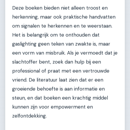
Deze boeken bieden niet alleen troost en
herkenning, maar ook praktische handvatten
om signalen te herkennen en te weerstaan.
Het is belangrijk om te onthouden dat
gaslighting geen teken van zwakte is, maar
een vorm van misbruik. Als je vermoedt dat je
slachtoffer bent, zoek dan hulp bij een
professional of praat met een vertrouwde
vriend. De literatuur laat zien dat er een
groeiende behoefte is aan informatie en
steun, en dat boeken een krachtig middel
kunnen zijn voor empowerment en
zelfontdekking.