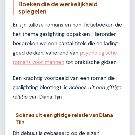
Boeken die de werkelijkheid
spiegelen
Er zijn talloze romans en non-fictieboeken die
het thema gaslighting oppakken. Hieronder
bespreken we een aantal titels die de lading
goed dekken, variërend van
psychologische
romans voor mannen
tot praktische gidsen.
Een krachtig voorbeeld van een roman die
gaslighting blootlegt, is
Scènes uit een giftige
relatie
van Diana Tjin.
Scènes uit een giftige relatie van Diana
Tjin
Dit debuut is gebaseerd op de eigen