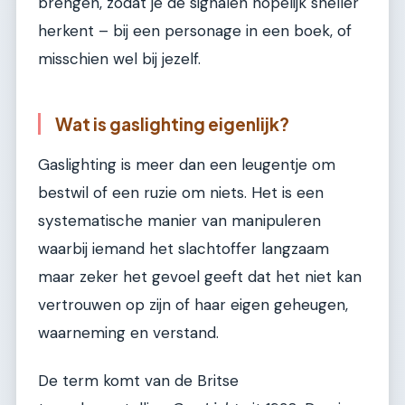
brengen, zodat je de signalen hopelijk sneller
herkent – bij een personage in een boek, of
misschien wel bij jezelf.
Wat is gaslighting eigenlijk?
Gaslighting is meer dan een leugentje om
bestwil of een ruzie om niets. Het is een
systematische manier van manipuleren
waarbij iemand het slachtoffer langzaam
maar zeker het gevoel geeft dat het niet kan
vertrouwen op zijn of haar eigen geheugen,
waarneming en verstand.
De term komt van de Britse