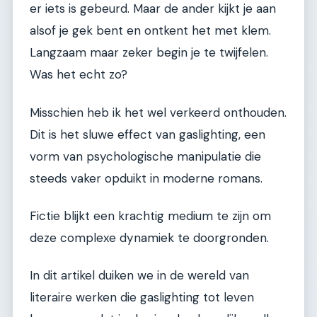
er iets is gebeurd. Maar de ander kijkt je aan
alsof je gek bent en ontkent het met klem.
Langzaam maar zeker begin je te twijfelen.
Was het echt zo?
Misschien heb ik het wel verkeerd onthouden.
Dit is het sluwe effect van gaslighting, een
vorm van psychologische manipulatie die
steeds vaker opduikt in moderne romans.
Fictie blijkt een krachtig medium te zijn om
deze complexe dynamiek te doorgronden.
In dit artikel duiken we in de wereld van
literaire werken die gaslighting tot leven