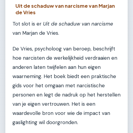
Uit de schaduw van narcisme van Marjan
de Vries
Tot slot is er
Uit de schaduw van narcisme
van Marjan de Vries.
De Vries, psycholoog van beroep, beschrijft
hoe narcisten de werkelijkheid verdraaien en
anderen laten twijfelen aan hun eigen
waarneming. Het boek biedt een praktische
gids voor het omgaan met narcistische
personen en legt de nadruk op het herstellen
van je eigen vertrouwen. Het is een
waardevolle bron voor wie de impact van
gaslighting wil doorgronden.