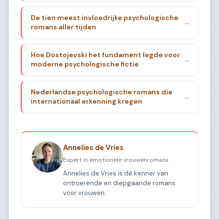
De tien meest invloedrijke psychologische
→
romans aller tijden
Hoe Dostojevski het fundament legde voor
→
moderne psychologische fictie
Nederlandse psychologische romans die
→
internationaal erkenning kregen
Annelies de Vries
Expert in emotionele vrouwenromans
Annelies de Vries is dé kenner van
ontroerende en diepgaande romans
voor vrouwen.