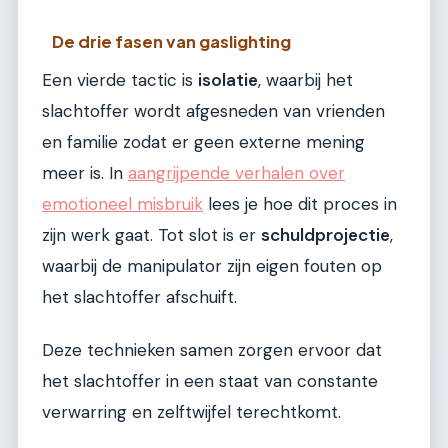
De drie fasen van gaslighting
Een vierde tactic is
isolatie
, waarbij het
slachtoffer wordt afgesneden van vrienden
en familie zodat er geen externe mening
meer is. In
aangrijpende verhalen over
emotioneel misbruik
lees je hoe dit proces in
zijn werk gaat. Tot slot is er
schuldprojectie
,
waarbij de manipulator zijn eigen fouten op
het slachtoffer afschuift.
Deze technieken samen zorgen ervoor dat
het slachtoffer in een staat van constante
verwarring en zelftwijfel terechtkomt.