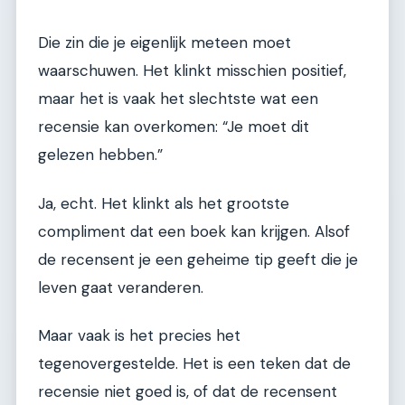
Die zin die je eigenlijk meteen moet
waarschuwen. Het klinkt misschien positief,
maar het is vaak het slechtste wat een
recensie kan overkomen: “Je moet dit
gelezen hebben.”
Ja, echt. Het klinkt als het grootste
compliment dat een boek kan krijgen. Alsof
de recensent je een geheime tip geeft die je
leven gaat veranderen.
Maar vaak is het precies het
tegenovergestelde. Het is een teken dat de
recensie niet goed is, of dat de recensent