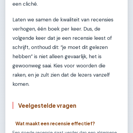
een cliché.
Laten we samen de kwaliteit van recensies
verhogen, één boek per keer. Dus, de
volgende keer dat je een recensie leest of
schrijft, onthoud dit: “je moet dit gelezen
hebben” is niet alleen gevaarlijk, het is
gewoonweg saai. Kies voor woorden die
raken, en je zult zien dat de lezers vanzelf
komen.
Veelgestelde vragen
Wat maakt een recensie effectief?
Een goede recensie gaat verder dan een algemene