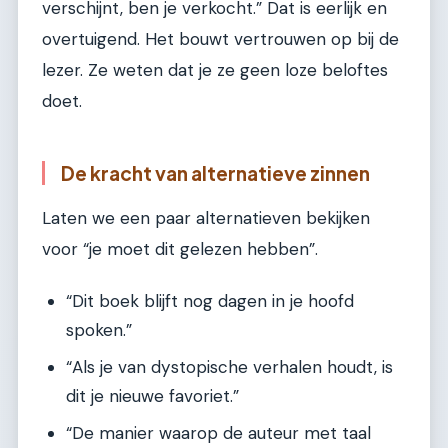
verschijnt, ben je verkocht.” Dat is eerlijk en
overtuigend. Het bouwt vertrouwen op bij de
lezer. Ze weten dat je ze geen loze beloftes
doet.
De kracht van alternatieve zinnen
Laten we een paar alternatieven bekijken
voor “je moet dit gelezen hebben”.
“Dit boek blijft nog dagen in je hoofd
spoken.”
“Als je van dystopische verhalen houdt, is
dit je nieuwe favoriet.”
“De manier waarop de auteur met taal