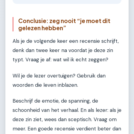
Conclusie: zeg nooit “je moet dit
gelezen hebben”
Als je de volgende keer een recensie schrijft,
denk dan twee keer na voordat je deze zin
typt. Vraag je af: wat wil ik echt zeggen?
Wil je de lezer overtuigen? Gebruik dan
woorden die leven inblazen.
Beschrijf de emotie, de spanning, de
schoonheid van het verhaal. En als lezer: als je
deze zin ziet, wees dan sceptisch. Vraag om
meer. Een goede recensie verdient beter dan