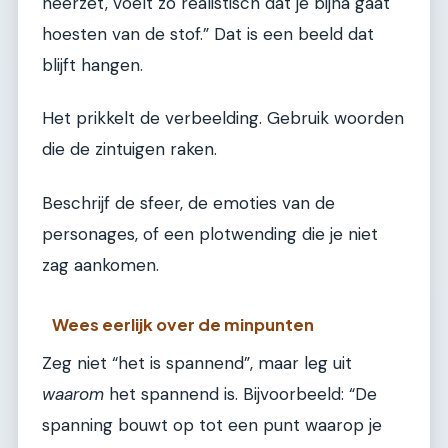
neerzet, voelt zo realistisch dat je bijna gaat
hoesten van de stof.” Dat is een beeld dat
blijft hangen.
Het prikkelt de verbeelding. Gebruik woorden
die de zintuigen raken.
Beschrijf de sfeer, de emoties van de
personages, of een plotwending die je niet
zag aankomen.
Wees eerlijk over de minpunten
Zeg niet “het is spannend”, maar leg uit
waarom
het spannend is. Bijvoorbeeld: “De
spanning bouwt op tot een punt waarop je