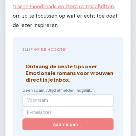
tussen Goodreads en literaire tijdschriften
,
om zo te focussen op wat er echt toe doet:
de lezer inspireren.
BLIJF OP DE HOOGTE
Ontvang de beste tips over
Emotionele romans voor vrouwen
direct in je inbox.
Geen spam. Altijd afmelden mogelijk.
Aanmelden →