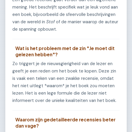
mening. Het beschrijft specifiek wat je leuk vond aan
een boek, bijvoorbeeld de sfeervolle beschrijvingen
van de wereld in
Stof
of de manier waarop de auteur
de spanning opbouwt.
Wat is het probleem met de zin "Je moet dit
gelezen hebben"?
Zo triggert je de nieuwsgierigheid van de lezer en
geeft je een reden om het boek te kopen. Deze zin
is vaak een teken van een zwakke recensie, omdat
het niet uitlegt *waarom* je het boek zou moeten
lezen. Het is een lege formule die de lezer niet
informeert over de unieke kwaliteiten van het boek.
Waarom zijn gedetailleerde recensies beter
dan vage?