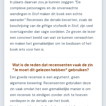
In plaats daarvan zou je kunnen zeggen: “De
complexe personages en de onverwachte
wendingen in
Stof
maken dit boek een echte
aanrader.” Recensies die details bevatten, zoals de
beschrijving van de giftige stofwolk in
Stof
, zijn veel
overtuigender dan vage oordelen. Ze geven de lezer
een concreet beeld van wat ze kunnen verwachten
en maken het gemakkelijker om te beslissen of het
boek iets voor hen is.
Wat is de reden dat recensenten vaak de zin
"Je moet dit gelezen hebben" gebruiken?
Een goede recensie is een argument, geen
algemene bewering. Recensenten gebruiken deze
zin vaak omdat het een gemakkelijke manier is om
een recensie te eindigen zonder zich te hoeven
verdiepen in de details van het boek.