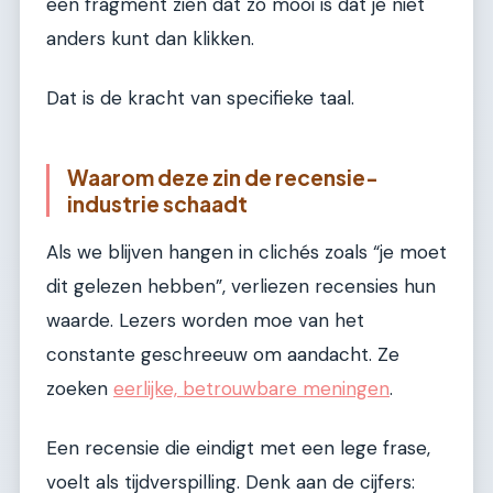
een fragment zien dat zo mooi is dat je niet
anders kunt dan klikken.
Dat is de kracht van specifieke taal.
Waarom deze zin de recensie-
industrie schaadt
Als we blijven hangen in clichés zoals “je moet
dit gelezen hebben”, verliezen recensies hun
waarde. Lezers worden moe van het
constante geschreeuw om aandacht. Ze
zoeken
eerlijke, betrouwbare meningen
.
Een recensie die eindigt met een lege frase,
voelt als tijdverspilling. Denk aan de cijfers: