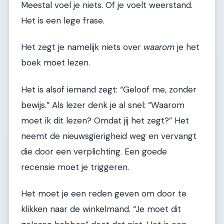
Meestal voel je niets. Of je voelt weerstand.
Het is een lege frase.
Het zegt je namelijk niets over
waarom
je het
boek moet lezen.
Het is alsof iemand zegt: “Geloof me, zonder
bewijs.” Als lezer denk je al snel: “Waarom
moet ik dit lezen? Omdat jij het zegt?” Het
neemt de nieuwsgierigheid weg en vervangt
die door een verplichting. Een goede
recensie moet je triggeren.
Het moet je een reden geven om door te
klikken naar de winkelmand. “Je moet dit