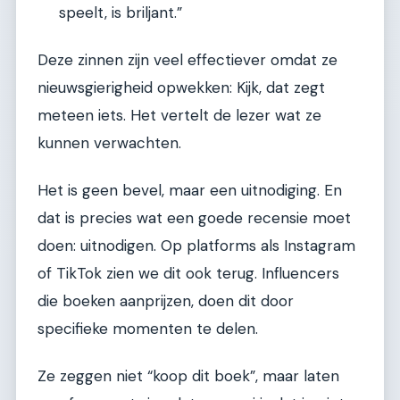
speelt, is briljant.”
Deze zinnen zijn veel effectiever omdat ze
nieuwsgierigheid opwekken: Kijk, dat zegt
meteen iets. Het vertelt de lezer wat ze
kunnen verwachten.
Het is geen bevel, maar een uitnodiging. En
dat is precies wat een goede recensie moet
doen: uitnodigen. Op platforms als Instagram
of TikTok zien we dit ook terug. Influencers
die boeken aanprijzen, doen dit door
specifieke momenten te delen.
Ze zeggen niet “koop dit boek”, maar laten