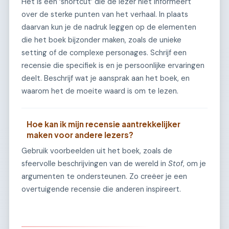
Het is een ‘shortcut’ die de lezer niet informeert
over de sterke punten van het verhaal. In plaats
daarvan kun je de nadruk leggen op de elementen
die het boek bijzonder maken, zoals de unieke
setting of de complexe personages. Schrijf een
recensie die specifiek is en je persoonlijke ervaringen
deelt. Beschrijf wat je aansprak aan het boek, en
waarom het de moeite waard is om te lezen.
Hoe kan ik mijn recensie aantrekkelijker
maken voor andere lezers?
Gebruik voorbeelden uit het boek, zoals de
sfeervolle beschrijvingen van de wereld in
Stof
, om je
argumenten te ondersteunen. Zo creëer je een
overtuigende recensie die anderen inspireert.