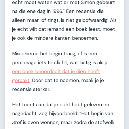
echt moet weten wat er met Simon gebeurt
na die ene dag in 1996.” Een recensie die
alleen maar lof zingt, is niet geloofwaardig. Als
je echt wilt dat iemand een boek leest, moet
je ook de mindere kanten benoemen.
Misschien is het begin traag, of is een
personage iets te cliché, wat lastig is als je
een boek beoordeelt dat je diep heeft
geraakt
. Door dat te noemen, maak je je
recensie sterker.
Het toont aan dat je echt hebt gelezen en
nagedacht. Zeg bijvoorbeeld: “Het begin van
Stof
is even wennen, maar zodra de stofwolk