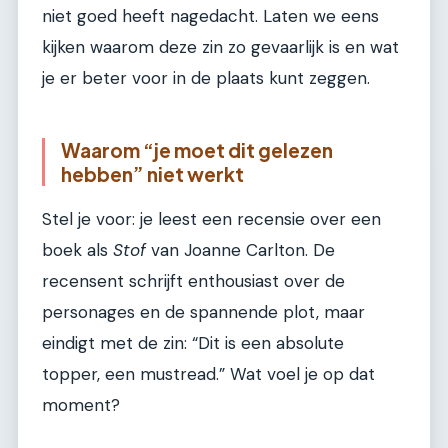
niet goed heeft nagedacht. Laten we eens
kijken waarom deze zin zo gevaarlijk is en wat
je er beter voor in de plaats kunt zeggen.
Waarom “je moet dit gelezen
hebben” niet werkt
Stel je voor: je leest een recensie over een
boek als
Stof
van Joanne Carlton. De
recensent schrijft enthousiast over de
personages en de spannende plot, maar
eindigt met de zin: “Dit is een absolute
topper, een mustread.” Wat voel je op dat
moment?