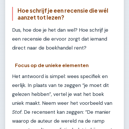
Hoe schrijf je een recensie die wél
aanzet tot lezen?
Dus, hoe doe je het dan wel? Hoe schrijf je
een recensie die ervoor zorgt dat iemand
direct naar de boekhandel rent?
Focus op de unieke elementen
Het antwoord is simpel: wees specifiek en
eerlijk. In plaats van te zeggen “je moet dit
gelezen hebben”, vertel je wat het boek
uniek maakt. Neem weer het voorbeeld van
Stof
. De recensent kan zeggen: “De manier
waarop de auteur de wereld na de ramp