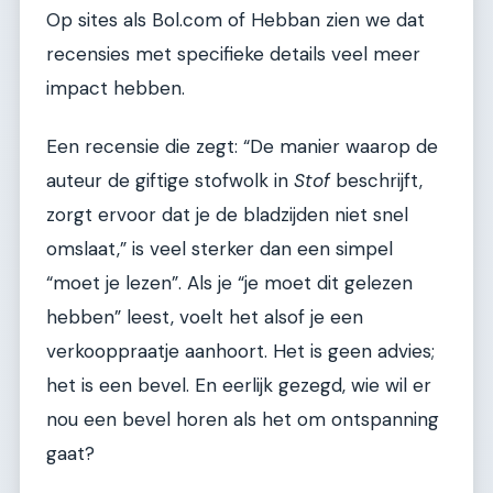
Op sites als Bol.com of Hebban zien we dat
recensies met specifieke details veel meer
impact hebben.
Een recensie die zegt: “De manier waarop de
auteur de giftige stofwolk in
Stof
beschrijft,
zorgt ervoor dat je de bladzijden niet snel
omslaat,” is veel sterker dan een simpel
“moet je lezen”. Als je “je moet dit gelezen
hebben” leest, voelt het alsof je een
verkooppraatje aanhoort. Het is geen advies;
het is een bevel. En eerlijk gezegd, wie wil er
nou een bevel horen als het om ontspanning
gaat?