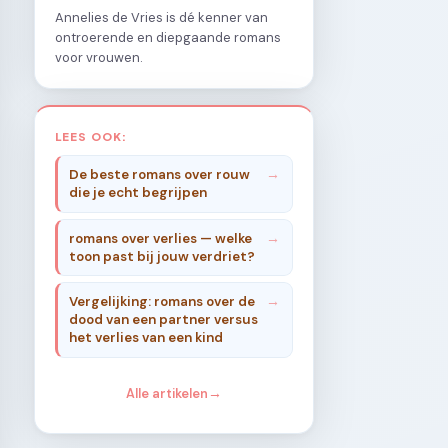
Annelies de Vries is dé kenner van
ontroerende en diepgaande romans
voor vrouwen.
LEES OOK:
De beste romans over rouw
die je echt begrijpen
romans over verlies — welke
toon past bij jouw verdriet?
Vergelijking: romans over de
dood van een partner versus
het verlies van een kind
Alle artikelen