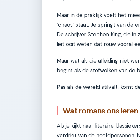
Maar in de praktijk voelt het mee
‘chaos’ staat. Je springt van de
De schrijver Stephen King, die in
liet ooit weten dat rouw vooral een
Maar wat als die afleiding niet w
begint als de stofwolken van de b
Pas als de wereld stilvalt, komt 
Wat romans ons leren 
Als je kijkt naar literaire klassie
verdriet van de hoofdpersonen.