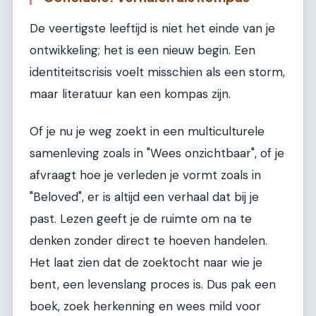
De veertigste leeftijd is niet het einde van je
ontwikkeling; het is een nieuw begin. Een
identiteitscrisis voelt misschien als een storm,
maar literatuur kan een kompas zijn.
Of je nu je weg zoekt in een multiculturele
samenleving zoals in "Wees onzichtbaar", of je
afvraagt hoe je verleden je vormt zoals in
"Beloved", er is altijd een verhaal dat bij je
past. Lezen geeft je de ruimte om na te
denken zonder direct te hoeven handelen.
Het laat zien dat de zoektocht naar wie je
bent, een levenslang proces is. Dus pak een
boek, zoek herkenning en wees mild voor