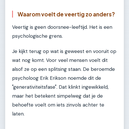
Waarom voelt de veertig zo anders?
Veertig is geen doorsnee-leeftijd. Het is een
psychologische grens.
Je kijkt terug op wat is geweest en vooruit op
wat nog komt. Voor veel mensen voelt dit
alsof ze op een splitsing staan. De beroemde
psycholoog Erik Erikson noemde dit de
"generativiteitsfase". Dat klinkt ingewikkeld,
maar het betekent simpelweg dat je de
behoefte voelt om iets zinvols achter te
laten.