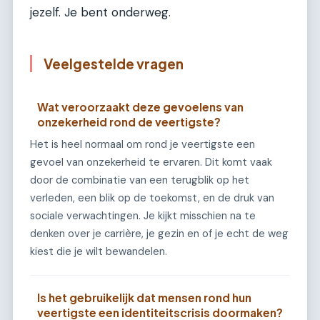
jezelf. Je bent onderweg.
Veelgestelde vragen
Wat veroorzaakt deze gevoelens van
onzekerheid rond de veertigste?
Het is heel normaal om rond je veertigste een
gevoel van onzekerheid te ervaren. Dit komt vaak
door de combinatie van een terugblik op het
verleden, een blik op de toekomst, en de druk van
sociale verwachtingen. Je kijkt misschien na te
denken over je carrière, je gezin en of je echt de weg
kiest die je wilt bewandelen.
Is het gebruikelijk dat mensen rond hun
veertigste een identiteitscrisis doormaken?