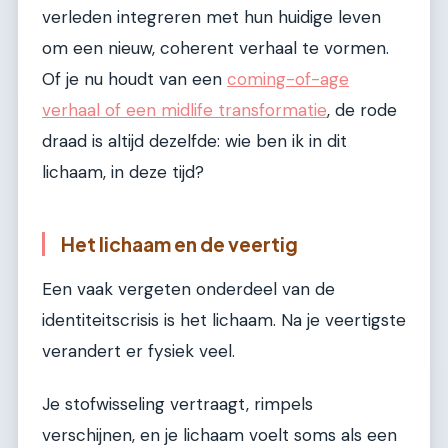
verleden integreren met hun huidige leven
om een nieuw, coherent verhaal te vormen.
Of je nu houdt van een
coming-of-age
verhaal of een midlife transformatie
, de rode
draad is altijd dezelfde: wie ben ik in dit
lichaam, in deze tijd?
Het lichaam en de veertig
Een vaak vergeten onderdeel van de
identiteitscrisis is het lichaam. Na je veertigste
verandert er fysiek veel.
Je stofwisseling vertraagt, rimpels
verschijnen, en je lichaam voelt soms als een