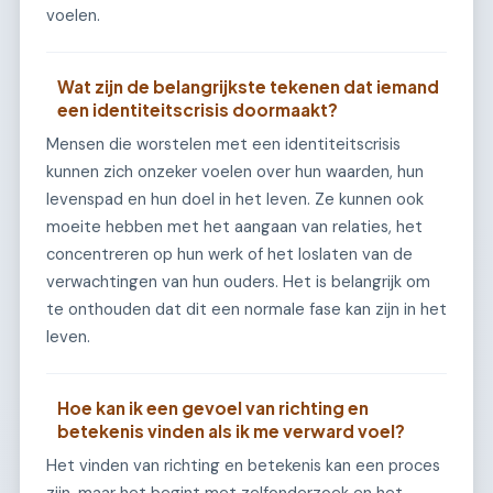
voelen.
Wat zijn de belangrijkste tekenen dat iemand
een identiteitscrisis doormaakt?
Mensen die worstelen met een identiteitscrisis
kunnen zich onzeker voelen over hun waarden, hun
levenspad en hun doel in het leven. Ze kunnen ook
moeite hebben met het aangaan van relaties, het
concentreren op hun werk of het loslaten van de
verwachtingen van hun ouders. Het is belangrijk om
te onthouden dat dit een normale fase kan zijn in het
leven.
Hoe kan ik een gevoel van richting en
betekenis vinden als ik me verward voel?
Het vinden van richting en betekenis kan een proces
zijn, maar het begint met zelfonderzoek en het