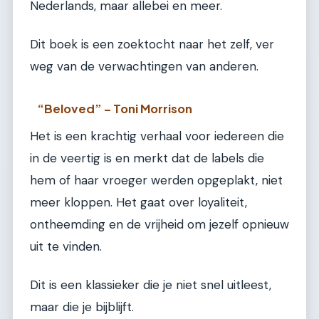
Nederlands, maar allebei en meer.
Dit boek is een zoektocht naar het zelf, ver
weg van de verwachtingen van anderen.
“Beloved” – Toni Morrison
Het is een krachtig verhaal voor iedereen die
in de veertig is en merkt dat de labels die
hem of haar vroeger werden opgeplakt, niet
meer kloppen. Het gaat over loyaliteit,
ontheemding en de vrijheid om jezelf opnieuw
uit te vinden.
Dit is een klassieker die je niet snel uitleest,
maar die je bijblijft.