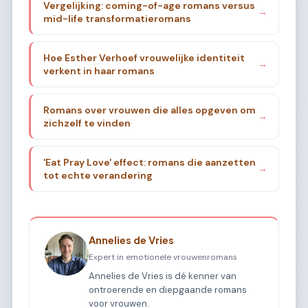
Vergelijking: coming-of-age romans versus
→
mid-life transformatieromans
Hoe Esther Verhoef vrouwelijke identiteit
→
verkent in haar romans
Romans over vrouwen die alles opgeven om
→
zichzelf te vinden
'Eat Pray Love' effect: romans die aanzetten
→
tot echte verandering
Annelies de Vries
Expert in emotionele vrouwenromans
Annelies de Vries is dé kenner van
ontroerende en diepgaande romans
voor vrouwen.