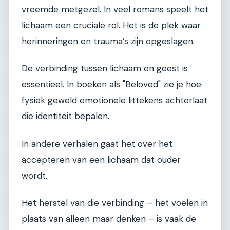
vreemde metgezel. In veel romans speelt het
lichaam een cruciale rol. Het is de plek waar
herinneringen en trauma’s zijn opgeslagen.
De verbinding tussen lichaam en geest is
essentieel. In boeken als "Beloved" zie je hoe
fysiek geweld emotionele littekens achterlaat
die identiteit bepalen.
In andere verhalen gaat het over het
accepteren van een lichaam dat ouder
wordt.
Het herstel van die verbinding – het voelen in
plaats van alleen maar denken – is vaak de