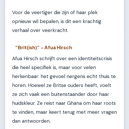
Voor de veertiger die zijn of haar plek
opnieuw wil bepalen, is dit een krachtig
verhaal over veerkracht.
“Brit(ish)” – Afua Hirsch
Afua Hirsch schrijft over een identiteitscrisis
die heel specifiek is, maar voor velen
herkenbaar: het gevoel nergens echt thuis te
horen. Hoewel ze Britse ouders heeft, voelt
ze zich vaak een buitenstaander door haar
huidskleur. Ze reist naar Ghana om haar roots
te vinden, maar keert terug met meer vragen
dan antwoorden.