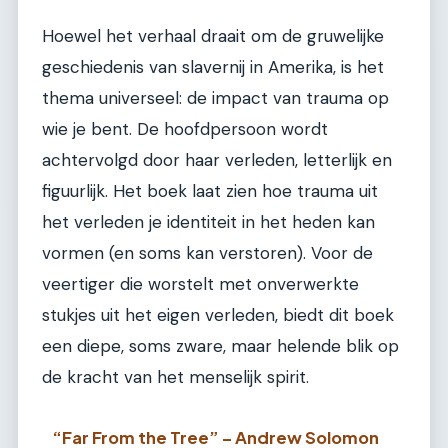
Hoewel het verhaal draait om de gruwelijke
geschiedenis van slavernij in Amerika, is het
thema universeel: de impact van trauma op
wie je bent. De hoofdpersoon wordt
achtervolgd door haar verleden, letterlijk en
figuurlijk. Het boek laat zien hoe trauma uit
het verleden je identiteit in het heden kan
vormen (en soms kan verstoren). Voor de
veertiger die worstelt met onverwerkte
stukjes uit het eigen verleden, biedt dit boek
een diepe, soms zware, maar helende blik op
de kracht van het menselijk spirit.
“Far From the Tree” – Andrew Solomon