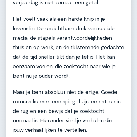
verjaardag is niet zomaar een getal.
Het voelt vaak als een harde knip in je
levenslijn. De onzichtbare druk van sociale
media, de stapels verantwoordelijkheden
thuis en op werk, en de fluisterende gedachte
dat de tijd sneller tikt dan je lief is. Het kan
eenzaam voelen, die zoektocht naar wie je
bent nu je ouder wordt.
Maar je bent absoluut niet de enige. Goede
romans kunnen een spiegel zijn, een steun in
de rug en een bewijs dat je zoektocht
normaal is. Hieronder vind je verhalen die
jouw verhaal lijken te vertellen.