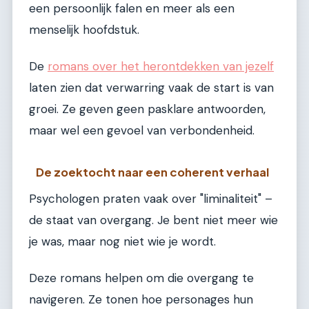
een persoonlijk falen en meer als een
menselijk hoofdstuk.
De
romans over het herontdekken van jezelf
laten zien dat verwarring vaak de start is van
groei. Ze geven geen pasklare antwoorden,
maar wel een gevoel van verbondenheid.
De zoektocht naar een coherent verhaal
Psychologen praten vaak over "liminaliteit" –
de staat van overgang. Je bent niet meer wie
je was, maar nog niet wie je wordt.
Deze romans helpen om die overgang te
navigeren. Ze tonen hoe personages hun