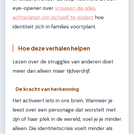
eye-opener over
vrouwen die alles
achterlaten om zichzelf te vinden
; hoe
identiteit zich in families voortplant.
Hoe deze verhalen helpen
Lezen over de struggles van anderen doet
meer dan alleen maar tijdverdrijf.
De kracht van herkenning
Het activeert iets in ons brein. Wanneer je
leest over een personage dat worstelt met
zijn of haar plek in de wereld, voel je je minder
alleen. Die identiteitscrisis voelt minder als