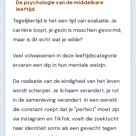
De psychologie van de middelbare
leeftijd
Tegelijkertijd is het een tijd van evaluatie. Je
carrière loopt, je gezin is misschien gevormd,
maar is dit echt wat je wilde?
Veel volwassenen in deze leeftijdscategorie
ervaren een dip in hun mentale welzijn.
De realisatie van de eindigheid van het leven
wordt scherper. Je lichaam verandert, je rol
in de samenleving verandert. In een wereld
die constant roept dat je "perfect" moet zijn
via Instagram en TikTok, voelt die zoektocht
naar identiteit soms als een gevecht tegen