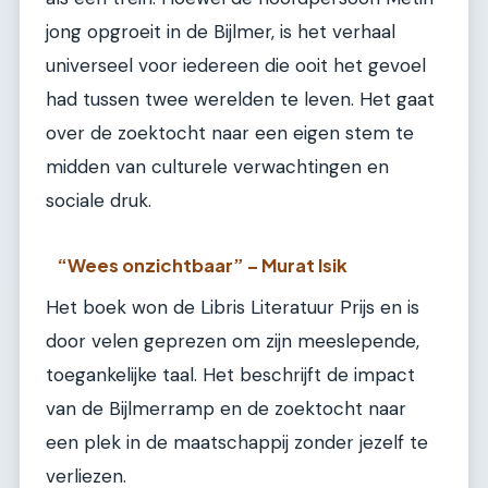
jong opgroeit in de Bijlmer, is het verhaal
universeel voor iedereen die ooit het gevoel
had tussen twee werelden te leven. Het gaat
over de zoektocht naar een eigen stem te
midden van culturele verwachtingen en
sociale druk.
“Wees onzichtbaar” – Murat Isik
Het boek won de Libris Literatuur Prijs en is
door velen geprezen om zijn meeslepende,
toegankelijke taal. Het beschrijft de impact
van de Bijlmerramp en de zoektocht naar
een plek in de maatschappij zonder jezelf te
verliezen.