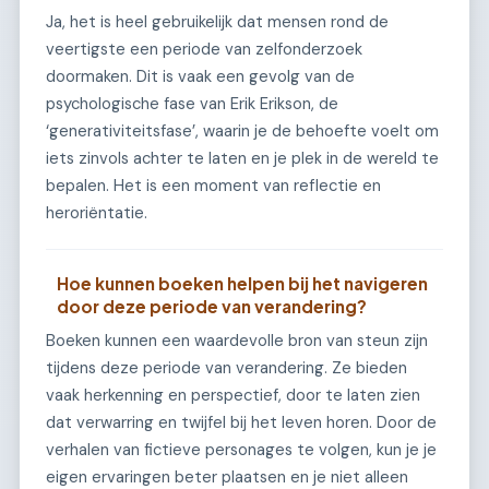
Ja, het is heel gebruikelijk dat mensen rond de
veertigste een periode van zelfonderzoek
doormaken. Dit is vaak een gevolg van de
psychologische fase van Erik Erikson, de
‘generativiteitsfase’, waarin je de behoefte voelt om
iets zinvols achter te laten en je plek in de wereld te
bepalen. Het is een moment van reflectie en
heroriëntatie.
Hoe kunnen boeken helpen bij het navigeren
door deze periode van verandering?
Boeken kunnen een waardevolle bron van steun zijn
tijdens deze periode van verandering. Ze bieden
vaak herkenning en perspectief, door te laten zien
dat verwarring en twijfel bij het leven horen. Door de
verhalen van fictieve personages te volgen, kun je je
eigen ervaringen beter plaatsen en je niet alleen