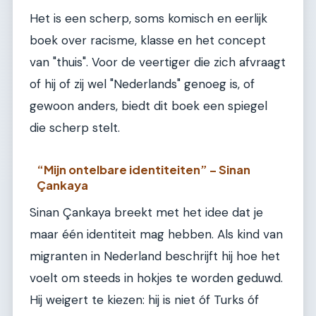
Het is een scherp, soms komisch en eerlijk
boek over racisme, klasse en het concept
van "thuis". Voor de veertiger die zich afvraagt
of hij of zij wel "Nederlands" genoeg is, of
gewoon anders, biedt dit boek een spiegel
die scherp stelt.
“Mijn ontelbare identiteiten” – Sinan
Çankaya
Sinan Çankaya breekt met het idee dat je
maar één identiteit mag hebben. Als kind van
migranten in Nederland beschrijft hij hoe het
voelt om steeds in hokjes te worden geduwd.
Hij weigert te kiezen: hij is niet óf Turks óf