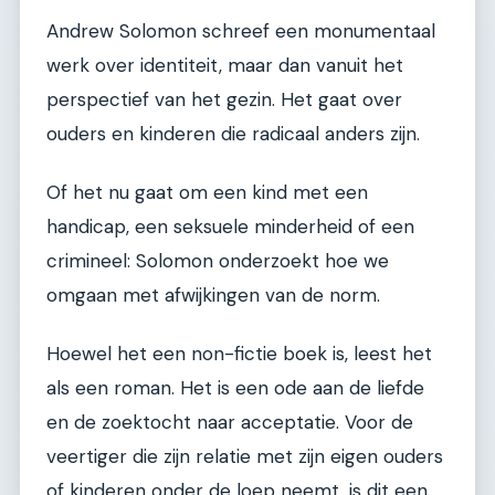
Andrew Solomon schreef een monumentaal
werk over identiteit, maar dan vanuit het
perspectief van het gezin. Het gaat over
ouders en kinderen die radicaal anders zijn.
Of het nu gaat om een kind met een
handicap, een seksuele minderheid of een
crimineel: Solomon onderzoekt hoe we
omgaan met afwijkingen van de norm.
Hoewel het een non-fictie boek is, leest het
als een roman. Het is een ode aan de liefde
en de zoektocht naar acceptatie. Voor de
veertiger die zijn relatie met zijn eigen ouders
of kinderen onder de loep neemt, is dit een