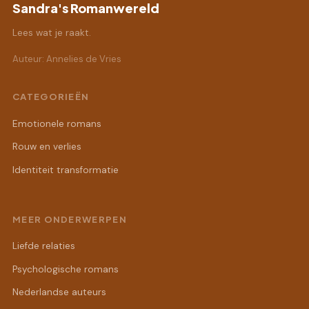
Sandra's Romanwereld
Lees wat je raakt.
Auteur: Annelies de Vries
CATEGORIEËN
Emotionele romans
Rouw en verlies
Identiteit transformatie
MEER ONDERWERPEN
Liefde relaties
Psychologische romans
Nederlandse auteurs