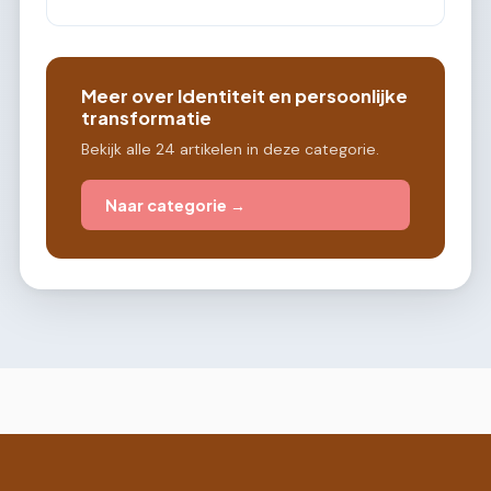
Meer over Identiteit en persoonlijke
transformatie
Bekijk alle 24 artikelen in deze categorie.
Naar categorie →