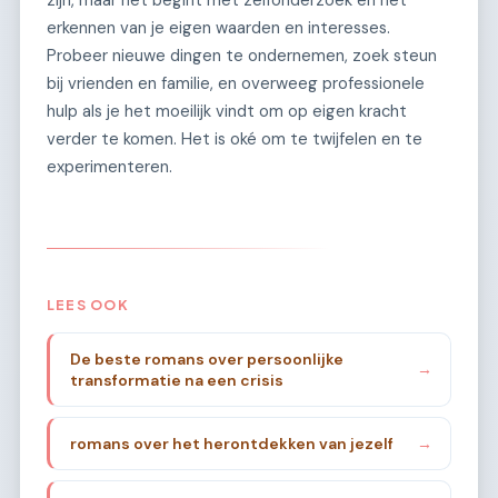
erkennen van je eigen waarden en interesses.
Probeer nieuwe dingen te ondernemen, zoek steun
bij vrienden en familie, en overweeg professionele
hulp als je het moeilijk vindt om op eigen kracht
verder te komen. Het is oké om te twijfelen en te
experimenteren.
LEES OOK
De beste romans over persoonlijke
→
transformatie na een crisis
romans over het herontdekken van jezelf
→