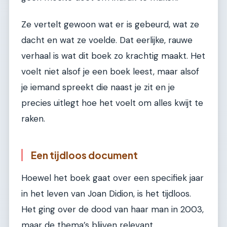
Ze vertelt gewoon wat er is gebeurd, wat ze
dacht en wat ze voelde. Dat eerlijke, rauwe
verhaal is wat dit boek zo krachtig maakt. Het
voelt niet alsof je een boek leest, maar alsof
je iemand spreekt die naast je zit en je
precies uitlegt hoe het voelt om alles kwijt te
raken.
Een tijdloos document
Hoewel het boek gaat over een specifiek jaar
in het leven van Joan Didion, is het tijdloos.
Het ging over de dood van haar man in 2003,
maar de thema’s blijven relevant.