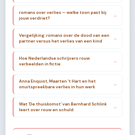
romans over verlies — welke toon past bij
→
jouw verdriet?
Vergelijking: romans over de dood van een
→
partner versus het verlies van een kind
Hoe Nederlandse schrijvers rouw
→
verbeelden in fictie
Anna Enquist, Maarten 't Hart en het
→
onuitspreekbare verlies in hun werk
Wat 'De thuiskomst' van Bernhard Schlink
→
leert over rouw en schuld