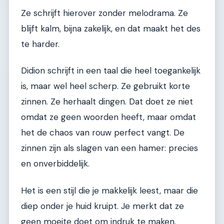
Ze schrijft hierover zonder melodrama. Ze
blijft kalm, bijna zakelijk, en dat maakt het des
te harder.
Didion schrijft in een taal die heel toegankelijk
is, maar wel heel scherp. Ze gebruikt korte
zinnen. Ze herhaalt dingen. Dat doet ze niet
omdat ze geen woorden heeft, maar omdat
het de chaos van rouw perfect vangt. De
zinnen zijn als slagen van een hamer: precies
en onverbiddelijk.
Het is een stijl die je makkelijk leest, maar die
diep onder je huid kruipt. Je merkt dat ze
geen moeite doet om indruk te maken.