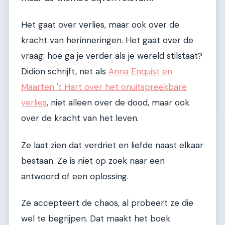
Het gaat over verlies, maar ook over de
kracht van herinneringen. Het gaat over de
vraag: hoe ga je verder als je wereld stilstaat?
Didion schrijft, net als
Anna Enquist en
Maarten 't Hart over het onuitspreekbare
verlies
, niet alleen over de dood, maar ook
over de kracht van het leven.
Ze laat zien dat verdriet en liefde naast elkaar
bestaan. Ze is niet op zoek naar een
antwoord of een oplossing.
Ze accepteert de chaos, al probeert ze die
wel te begrijpen. Dat maakt het boek