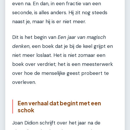
even na. En dan, in een fractie van een
seconde, is alles anders. Hij zit nog steeds
naast je, maar hij is er niet meer.
Dit is het begin van
Een jaar van magisch
denken
, een boek dat je bij de keel grijpt en
niet meer loslaat. Het is niet zomaar een
boek over verdriet; het is een meesterwerk
over hoe de menselijke geest probeert te
overleven.
Een verhaal dat begint met een
schok
Joan Didion schrijft over het jaar na de