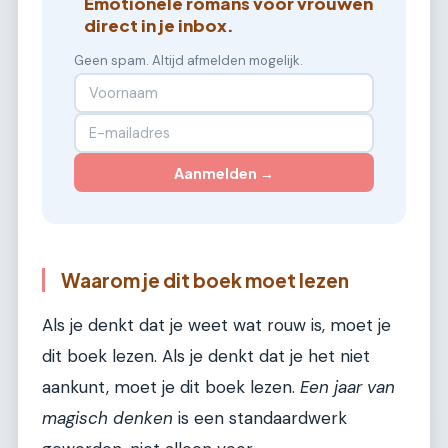
Emotionele romans voor vrouwen
direct in je inbox.
Geen spam. Altijd afmelden mogelijk.
Aanmelden →
Waarom je dit boek moet lezen
Als je denkt dat je weet wat rouw is, moet je
dit boek lezen. Als je denkt dat je het niet
aankunt, moet je dit boek lezen.
Een jaar van
magisch denken
is een standaardwerk