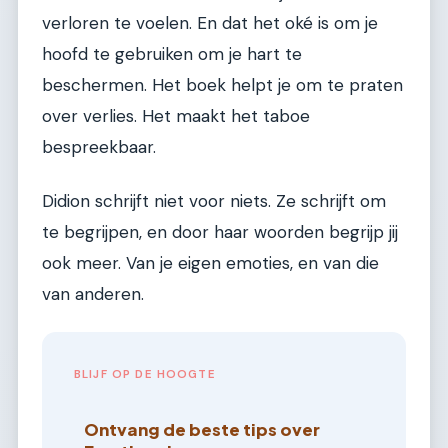
verloren te voelen. En dat het oké is om je
hoofd te gebruiken om je hart te
beschermen. Het boek helpt je om te praten
over verlies. Het maakt het taboe
bespreekbaar.
Didion schrijft niet voor niets. Ze schrijft om
te begrijpen, en door haar woorden begrijp jij
ook meer. Van je eigen emoties, en van die
van anderen.
BLIJF OP DE HOOGTE
Ontvang de beste tips over