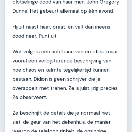
plotselinge dood van haar man, John Gregory
Dunne. Het gebeurt allemaal op één avond.
Hij zit naast haar, praat, en valt dan ineens
dood neer. Punt uit.
Wat volgt is een achtbaan van emoties, maar
vooral een verbijsterende beschrijving van
hoe chaos en kalmte tegelijkertijd kunnen
bestaan. Didion is geen schrijver die je
overspoelt met tranen. Ze is juist ijzig precies.
Ze observeert.
Ze beschrijft de details die je normaal niet
ziet: de geur van het ziekenhuis, de manier
waarop de telefoon rinkelt, de onzinnige