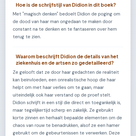
Hoe is de schrijfstijl van Didion in dit boek?
Met "magisch denken" bedoelt Didion de poging om
de dood van haar man ongedaan te maken door
constant na te denken en te fantaseren over hem
terug te zien.
Waarom beschrijft Didion de details van het
ziekenhuis en de artsen zo gedetailleerd?
Ze gelooft dat ze door haar gedachten de realiteit
kan beïnvloeden, een onrealistische hoop die haar
helpt om met haar verlies om te gaan, maar
uiteindelijk ook haar verstand op de proef stelt.
Didion schrijft in een stijl die direct en toegankelijk is,
maar tegelijkertijd scherp en zakelijk. Ze gebruikt
korte zinnen en herhaalt bepaalde elementen om de
chaos van rouw te benadrukken, alsof ze een hamer
gebruikt om de gebeurtenissen te verwerken. Deze