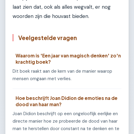
laat zien dat, ook als alles wegvalt, er nog
woorden zijn die houvast bieden.
Veelgestelde vragen
Waarom is 'Een jaar van magisch denken' zo'n
krachtig boek?
Dit boek raakt aan de kern van de manier waarop
mensen omgaan met verlies.
Hoe beschrijft Joan Didion de emoties na de
dood van haar man?
Joan Didion beschrijft op een ongelooflijk eerlijke en
directe manier hoe ze probeerde de dood van haar
man te herstellen door constant na te denken en te