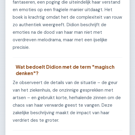
fantaseren, een poging die uiteindelijk haar verstand
en emoties op een fragiele manier uitdaagt. Het
boek is krachtig omdat het de complexiteit van rouw
zo authentiek weergeeft. Didion beschrijft de
emoties na de dood van haar man niet met
overdreven melodrama, maar met een ijselijke
precisie.
Wat bedoelt Didion met de term "magisch
denken"?
Ze observeert de details van de situatie – de geur
van het ziekenhuis, de onzinnige gesprekken met
artsen – en gebruikt korte, herhalende zinnen om de
chaos van haar verwarde geest te vangen. Deze
zakelijke beschrijving maakt de impact van haar
verdriet des te groter.