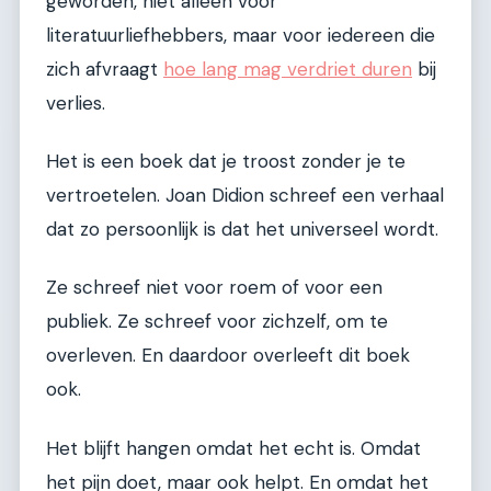
geworden, niet alleen voor
literatuurliefhebbers, maar voor iedereen die
zich afvraagt
hoe lang mag verdriet duren
bij
verlies.
Het is een boek dat je troost zonder je te
vertroetelen. Joan Didion schreef een verhaal
dat zo persoonlijk is dat het universeel wordt.
Ze schreef niet voor roem of voor een
publiek. Ze schreef voor zichzelf, om te
overleven. En daardoor overleeft dit boek
ook.
Het blijft hangen omdat het echt is. Omdat
het pijn doet, maar ook helpt. En omdat het