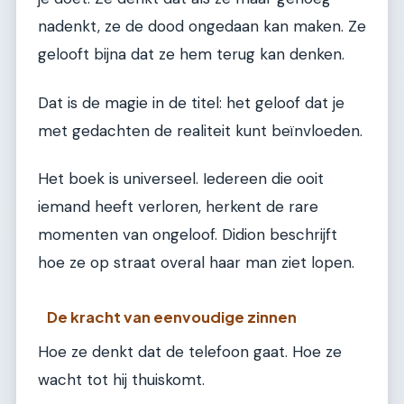
nadenkt, ze de dood ongedaan kan maken. Ze
gelooft bijna dat ze hem terug kan denken.
Dat is de magie in de titel: het geloof dat je
met gedachten de realiteit kunt beïnvloeden.
Het boek is universeel. Iedereen die ooit
iemand heeft verloren, herkent de rare
momenten van ongeloof. Didion beschrijft
hoe ze op straat overal haar man ziet lopen.
De kracht van eenvoudige zinnen
Hoe ze denkt dat de telefoon gaat. Hoe ze
wacht tot hij thuiskomt.