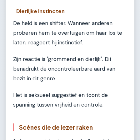
Dierlijke instincten
De held is een shifter. Wanneer anderen
proberen hem te overtuigen om haar los te
laten, reageert hij instinctief.
Zijn reactie is "grommend en dierlijk". Dit
benadrukt de oncontroleerbare aard van
bezit in dit genre.
Het is seksueel suggestief en toont de
spanning tussen vrijheid en controle.
Scènes die de lezer raken