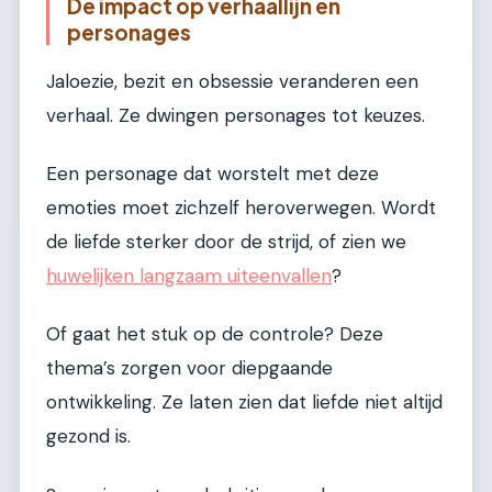
De impact op verhaallijn en
personages
Jaloezie, bezit en obsessie veranderen een
verhaal. Ze dwingen personages tot keuzes.
Een personage dat worstelt met deze
emoties moet zichzelf heroverwegen. Wordt
de liefde sterker door de strijd, of zien we
huwelijken langzaam uiteenvallen
?
Of gaat het stuk op de controle? Deze
thema’s zorgen voor diepgaande
ontwikkeling. Ze laten zien dat liefde niet altijd
gezond is.