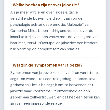
Welke boeken zijn er over jaloezie?
Als je meer wilt leren over jaloezie, zijn er
verschillende boeken die diep ingaan op de
psychologie achter deze emotie. *Jaloezie* van
Catherine Millet is een indringend verhaal over de
innerlijke strijd van een vrouw met de verlangens van
haar man, terwijl *Overspel en jaloezie* een bredere
blik biedt op de complexiteit van relaties.
Wat zijn de symptomen van jaloezie?
Symptomen van jaloezie kunnen variëren van intense
angst en woede tot controlegedrag en obsessieve
gedachten. Het is belangrijk om te herkennen dat
jaloezie vaak voortkomt uit onzekerheid en een
gebrek aan zelfvertrouwen, en dat het een teken kan
zijn van een ongezonde relatie.