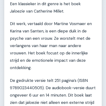
Een klassieker in dit genre is het boek
Jaloezie
van Catherine Millet.
Dit werk, vertaald door Martine Vosmaer en
Karina van Santen, is een diepe duik in de
psyche van een vrouw. Ze worstelt met de
verlangens van haar man naar andere
vrouwen. Het boek focust op de innerlijke
strijd en de emotionele impact van deze
ontdekking.
De gedrukte versie telt 251 pagina’s (ISBN
9789023440505). De audiobook-versie duurt
ongeveer 6 uur en 14 minuten. Dit boek laat
zien dat jaloezie niet alleen een externe strijd