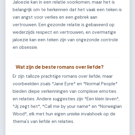
Jaloezie kan in een relatie voorkomen, maar het is
belangrijk om te herkennen dat het vaak een teken is
van angst voor verlies en een gebrek aan
vertrouwen. Een gezonde relatie is gebaseerd op
wederzijds respect en vertrouwen, en overmatige
jaloezie kan een teken zijn van ongezonde controle
en obsessie.
Wat zijn de beste romans over liefde?
Er zijn talloze prachtige romans over liefde, maar
voorbeelden zoals *Jane Eyre* en *Normal People*
bieden diepe verkenningen van complexe emoties
en relaties. Andere suggesties zijn *Een klein leven*,
*Jij zegt het*, *Call me by your name* en *Norwegian
Wood*, elk met hun eigen unieke invalshoek op de
thema's van liefde en relaties.