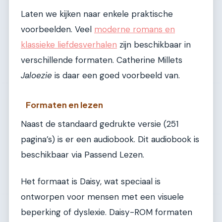
Laten we kijken naar enkele praktische
voorbeelden. Veel
moderne romans en
klassieke liefdesverhalen
zijn beschikbaar in
verschillende formaten. Catherine Millets
Jaloezie
is daar een goed voorbeeld van.
Formaten en lezen
Naast de standaard gedrukte versie (251
pagina’s) is er een audiobook. Dit audiobook is
beschikbaar via Passend Lezen.
Het formaat is Daisy, wat speciaal is
ontworpen voor mensen met een visuele
beperking of dyslexie. Daisy-ROM formaten