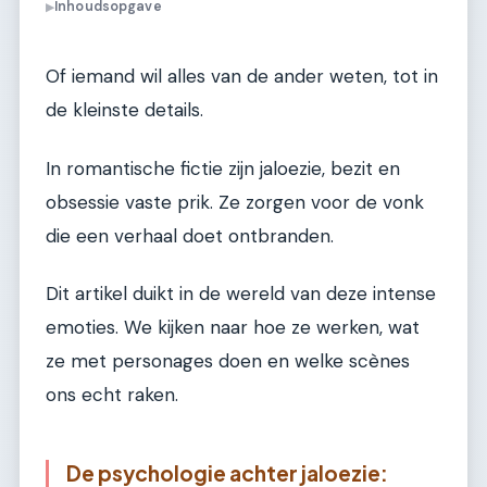
Inhoudsopgave
▶
Of iemand wil alles van de ander weten, tot in
de kleinste details.
In romantische fictie zijn jaloezie, bezit en
obsessie vaste prik. Ze zorgen voor de vonk
die een verhaal doet ontbranden.
Dit artikel duikt in de wereld van deze intense
emoties. We kijken naar hoe ze werken, wat
ze met personages doen en welke scènes
ons echt raken.
De psychologie achter jaloezie: