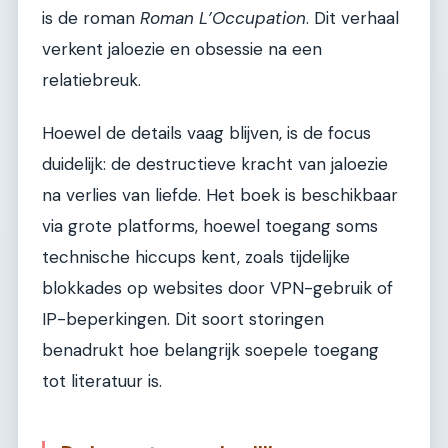
is de roman
Roman L’Occupation
. Dit verhaal
verkent jaloezie en obsessie na een
relatiebreuk.
Hoewel de details vaag blijven, is de focus
duidelijk: de destructieve kracht van jaloezie
na verlies van liefde. Het boek is beschikbaar
via grote platforms, hoewel toegang soms
technische hiccups kent, zoals tijdelijke
blokkades op websites door VPN-gebruik of
IP-beperkingen. Dit soort storingen
benadrukt hoe belangrijk soepele toegang
tot literatuur is.