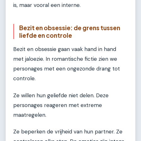
is, maar vooral een interne.
Bezit en obsessie: de grens tussen
liefde en controle
Bezit en obsessie gaan vaak hand in hand
met jaloezie. In romantische fictie zien we
personages met een ongezonde drang tot
controle.
Ze willen hun geliefde niet delen. Deze
personages reageren met extreme
maatregelen.
Ze beperken de vrijheid van hun partner. Ze