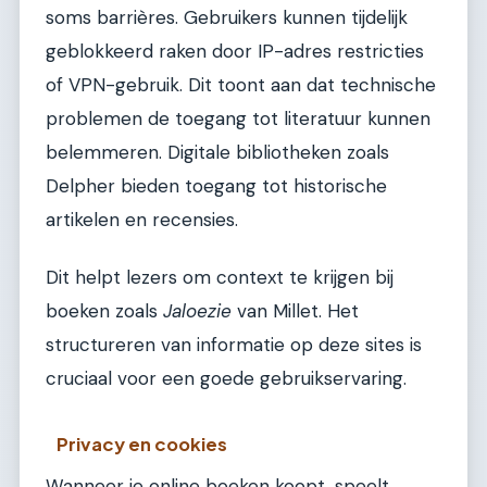
soms barrières. Gebruikers kunnen tijdelijk
geblokkeerd raken door IP-adres restricties
of VPN-gebruik. Dit toont aan dat technische
problemen de toegang tot literatuur kunnen
belemmeren. Digitale bibliotheken zoals
Delpher bieden toegang tot historische
artikelen en recensies.
Dit helpt lezers om context te krijgen bij
boeken zoals
Jaloezie
van Millet. Het
structureren van informatie op deze sites is
cruciaal voor een goede gebruikservaring.
Privacy en cookies
Wanneer je online boeken koopt, speelt