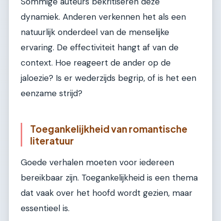
Sommige auteurs bekritiseren deze
dynamiek. Anderen verkennen het als een
natuurlijk onderdeel van de menselijke
ervaring. De effectiviteit hangt af van de
context. Hoe reageert de ander op de
jaloezie? Is er wederzijds begrip, of is het een
eenzame strijd?
Toegankelijkheid van romantische
literatuur
Goede verhalen moeten voor iedereen
bereikbaar zijn. Toegankelijkheid is een thema
dat vaak over het hoofd wordt gezien, maar
essentieel is.