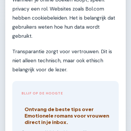
privacy een rol. Websites zoals Bol.com
hebben cookiebeleiden. Het is belangrijk dat
gebruikers weten hoe hun data wordt
gebruikt.
Transparantie zorgt voor vertrouwen. Dit is
niet alleen technisch, maar ook ethisch
belangrijk voor de lezer.
BLIJF OP DE HOOGTE
Ontvang de beste tips over
Emotionele romans voor vrouwen
direct in je inbox.