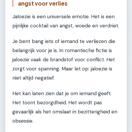
angst voor verlies
Jaloezie is een universele emotie. Het is een
pijnlijke cocktail van angst, woede en verdriet.
Je bent bang iets of iemand te verliezen die
belangrijk voor je is. In romantische fictie is
jaloezie vaak de brandstof voor conflict. Het
zorgt voor spanning. Maar let op: jaloezie is
niet altijd negatief.
Het kan laten zien dat je om iemand geeft.
Het toont bezorgdheid. Het wordt pas
gevaarlijk als het omslaat in bezitterigheid en
obsessie.