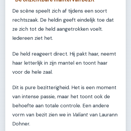
De scène speelt zich af tijdens een soort
rechtszaak. De heldin geeft eindelijk toe dat
ze zich tot de held aangetrokken voelt.
Iedereen ziet het.
De held reageert direct. Hij pakt haar, neemt
haar letterlijk in zijn mantel en toont haar
voor de hele zaal.
Dit is pure bezitterigheid. Het is een moment
van intense passie, maar het toont ook de
behoefte aan totale controle. Een andere
vorm van bezit zien we in
Valiant
van Laurann
Dohner.