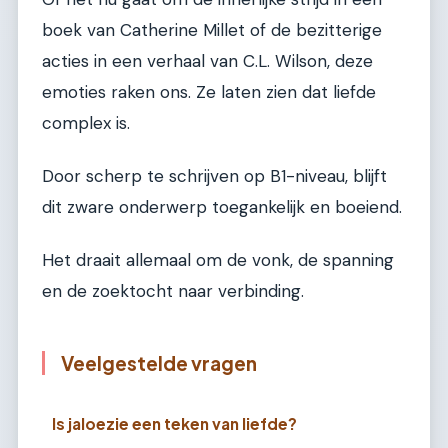
boek van Catherine Millet of de bezitterige
acties in een verhaal van C.L. Wilson, deze
emoties raken ons. Ze laten zien dat liefde
complex is.
Door scherp te schrijven op B1-niveau, blijft
dit zware onderwerp toegankelijk en boeiend.
Het draait allemaal om de vonk, de spanning
en de zoektocht naar verbinding.
Veelgestelde vragen
Is jaloezie een teken van liefde?