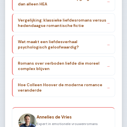
→
dan alleen HEA
Vergelijking: klassieke liefdesromans versus
→
hedendaagse romantische fictie
Wat maakt een liefdesverhaal
→
psychologisch geloofwaardig?
Romans over verboden liefde die moreel
→
complex blijven
Hoe Colleen Hoover de moderne romance
→
veranderde
Annelies de Vries
Expert in emotionele vrouwenromans