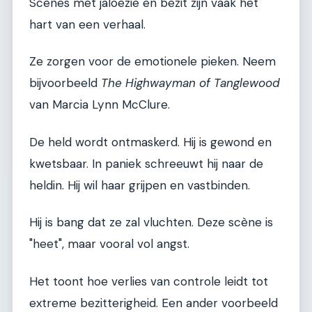
Scènes met jaloezie en bezit zijn vaak het
hart van een verhaal.
Ze zorgen voor de emotionele pieken. Neem
bijvoorbeeld
The Highwayman of Tanglewood
van Marcia Lynn McClure.
De held wordt ontmaskerd. Hij is gewond en
kwetsbaar. In paniek schreeuwt hij naar de
heldin. Hij wil haar grijpen en vastbinden.
Hij is bang dat ze zal vluchten. Deze scène is
"heet", maar vooral vol angst.
Het toont hoe verlies van controle leidt tot
extreme bezitterigheid. Een ander voorbeeld