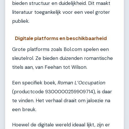
bieden structuur en duidelijkheid. Dit maakt
literatuur toegankelijk voor een veel groter
publiek.
Digitale platforms en beschikbaarheid
Grote platforms zoals Bol.com spelen een
sleutelrol. Ze bieden duizenden romantische
titels aan, van Feehan tot Wilson.
Een specifiek boek,
Roman L’Occupation
(productcode 9300000259909714), is daar
te vinden. Het verhaal draait om jaloezie na
een breuk.
Hoewel de digitale wereld ideaal lijkt, zijn er