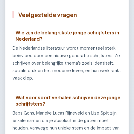
Veelgestelde vragen
Wie zijn de belangrijkste jonge schrijfsters in
Nederland?
De Nederlandse literatuur wordt momenteel sterk
beïnvloed door een nieuwe generatie schrijfsters. Ze
schrijven over belangrijke thema’s zoals identiteit,
sociale druk en het moderne leven, en hun werk raakt
vaak diep.
Wat voor soort verhalen schrijven deze jonge
schrijfsters?
Babs Gons, Marieke Lucas Rijneveld en Lize Spit zijn
enkele namen die je absoluut in de gaten moet
houden, vanwege hun unieke stem en de impact van