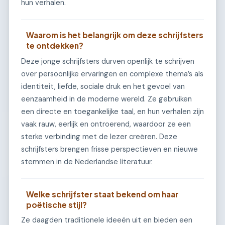
hun verhalen.
Waarom is het belangrijk om deze schrijfsters
te ontdekken?
Deze jonge schrijfsters durven openlijk te schrijven
over persoonlijke ervaringen en complexe thema’s als
identiteit, liefde, sociale druk en het gevoel van
eenzaamheid in de moderne wereld. Ze gebruiken
een directe en toegankelijke taal, en hun verhalen zijn
vaak rauw, eerlijk en ontroerend, waardoor ze een
sterke verbinding met de lezer creëren. Deze
schrijfsters brengen frisse perspectieven en nieuwe
stemmen in de Nederlandse literatuur.
Welke schrijfster staat bekend om haar
poëtische stijl?
Ze daagden traditionele ideeën uit en bieden een