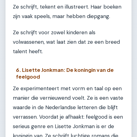
Ze schrijft, tekent en illustreert. Haar boeken
zijn vaak speels, maar hebben diepgang.
Ze schrijft voor zowel kinderen als
volwassenen, wat laat zien dat ze een breed
talent heeft.
6. Lisette Jonkman: De koningin van de
feelgood
Ze experimenteert met vorm en taal op een
manier die vernieuwend voelt. Ze is een vaste
waarde in de Nederlandse letteren die blijft
verrassen. Voordat je afhaakt: feelgood is een
serieus genre en Lisette Jonkman is er de
koningin van. Ze schrijft luchtige romans die