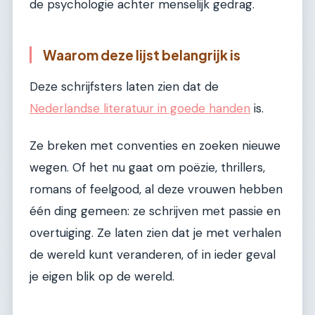
de psychologie achter menselijk gedrag.
Waarom deze lijst belangrijk is
Deze schrijfsters laten zien dat de
Nederlandse literatuur in goede handen
is.
Ze breken met conventies en zoeken nieuwe
wegen. Of het nu gaat om poëzie, thrillers,
romans of feelgood, al deze vrouwen hebben
één ding gemeen: ze schrijven met passie en
overtuiging. Ze laten zien dat je met verhalen
de wereld kunt veranderen, of in ieder geval
je eigen blik op de wereld.