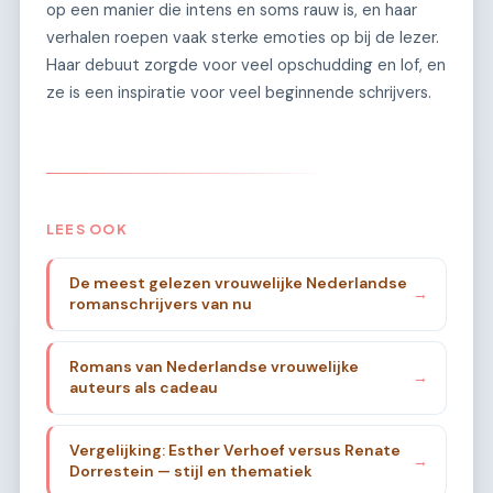
op een manier die intens en soms rauw is, en haar
verhalen roepen vaak sterke emoties op bij de lezer.
Haar debuut zorgde voor veel opschudding en lof, en
ze is een inspiratie voor veel beginnende schrijvers.
LEES OOK
De meest gelezen vrouwelijke Nederlandse
→
romanschrijvers van nu
Romans van Nederlandse vrouwelijke
→
auteurs als cadeau
Vergelijking: Esther Verhoef versus Renate
→
Dorrestein — stijl en thematiek