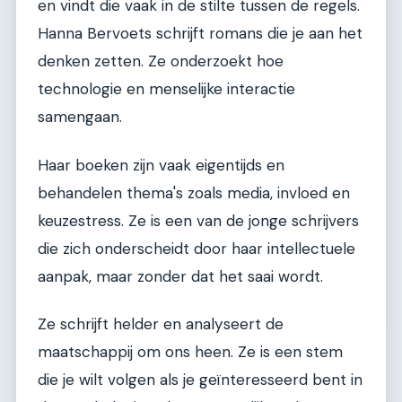
en vindt die vaak in de stilte tussen de regels.
Hanna Bervoets schrijft romans die je aan het
denken zetten. Ze onderzoekt hoe
technologie en menselijke interactie
samengaan.
Haar boeken zijn vaak eigentijds en
behandelen thema's zoals media, invloed en
keuzestress. Ze is een van de jonge schrijvers
die zich onderscheidt door haar intellectuele
aanpak, maar zonder dat het saai wordt.
Ze schrijft helder en analyseert de
maatschappij om ons heen. Ze is een stem
die je wilt volgen als je geïnteresseerd bent in