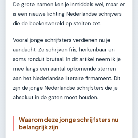
De grote namen ken je inmiddels wel, maar er
is een nieuwe lichting Nederlandse schrijvers
die de boekenwereld op stelten zet.
Vooral jonge schrijfsters verdienen nu je
aandacht. Ze schrijven fris, herkenbaar en
soms ronduit brutaal. In dit artikel neem ik je
mee langs een aantal opkomende sterren
aan het Nederlandse literaire firmament. Dit
zijn de jonge Nederlandse schrijfsters die je
absoluut in de gaten moet houden.
Waarom deze jonge schrijfsters nu
belangrijk zijn