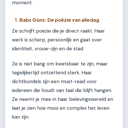
moment.
1. Babs Gons: De poëzie van alledag
Ze schrijft poëzie die je direct raakt. Haar
werk is scherp, persoonlijk en gaat over
identiteit, vrouw-zijn en de stad.
Ze is niet bang om kwetsbaar te zijn, maar
tegelijkertijd ontzettend sterk. Haar
dichtbundels zijn een must-read voor
iedereen die houdt van taal die blijft hangen.
Ze neemt je mee in haar belevingswereld en
laat je zien hoe mooi en complex het leven
kan zijn.