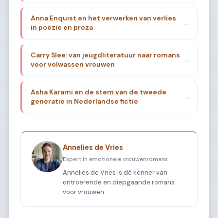
Anna Enquist en het verwerken van verlies
→
in poëzie en proza
Carry Slee: van jeugdliteratuur naar romans
→
voor volwassen vrouwen
Asha Karami en de stem van de tweede
→
generatie in Nederlandse fictie
Annelies de Vries
Expert in emotionele vrouwenromans
Annelies de Vries is dé kenner van
ontroerende en diepgaande romans
voor vrouwen.