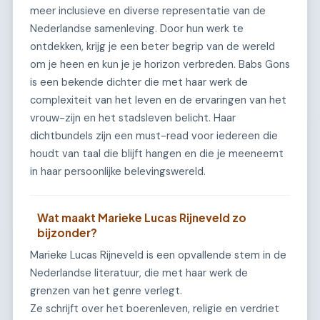
meer inclusieve en diverse representatie van de
Nederlandse samenleving. Door hun werk te
ontdekken, krijg je een beter begrip van de wereld
om je heen en kun je je horizon verbreden. Babs Gons
is een bekende dichter die met haar werk de
complexiteit van het leven en de ervaringen van het
vrouw-zijn en het stadsleven belicht. Haar
dichtbundels zijn een must-read voor iedereen die
houdt van taal die blijft hangen en die je meeneemt
in haar persoonlijke belevingswereld.
Wat maakt Marieke Lucas Rijneveld zo
bijzonder?
Marieke Lucas Rijneveld is een opvallende stem in de
Nederlandse literatuur, die met haar werk de
grenzen van het genre verlegt.
Ze schrijft over het boerenleven, religie en verdriet