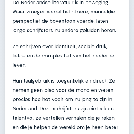
De Nederlandse literatuur is in beweging.
Waar vroeger vooral het stoere, mannelijke
perspectief de boventoon voerde, laten
jonge schrijfsters nu andere geluiden horen.
Ze schrijven over identiteit, sociale druk,
liefde en de complexiteit van het moderne
leven.
Hun taalgebruik is toegankelijk en direct. Ze
nemen geen blad voor de mond en weten
precies hoe het voelt om nu jong te zijn in
Nederland. Deze schrijfsters zijn niet alleen
talentvol, ze vertellen verhalen die je raken
en die je helpen de wereld om je heen beter