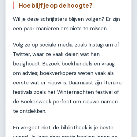
Hoe blijf je op de hoogte?
Wil je deze schrijfsters blijven volgen? Er zijn
een paar manieren om niets te missen.
Volg ze op sociale media, zoals Instagram of
Twitter, waar ze vaak delen wat hen
bezighoudt. Bezoek boekhandels en vraag
om advies; boekverkopers weten vaak als
eerste wat er nieuw is. Daarnaast zijn literaire
festivals zoals het Winternachten festival of
de Boekenweek perfect om nieuwe namen
te ontdekken.
En vergeet niet: de bibliotheek is je beste
vriend. Je kunt daar gratis boeken lenen en