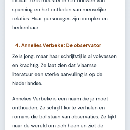
loslaat. Ze is meester in het bouwen van
spanning en het ontleden van menselijke
relaties. Haar personages zijn complex en
herkenbaar.
4. Annelies Verbeke: De observator
Ze is jong, maar haar schrijfstijl is al volwassen
en krachtig. Ze laat zien dat Vlaamse
literatuur een sterke aanvulling is op de
Nederlandse.
Annelies Verbeke is een naam die je moet
onthouden. Ze schrijft korte verhalen en
romans die bol staan van observaties. Ze kijkt
naar de wereld om zich heen en ziet de