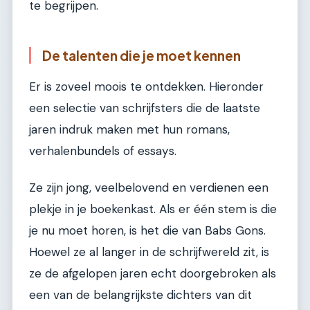
te begrijpen.
De talenten die je moet kennen
Er is zoveel moois te ontdekken. Hieronder
een selectie van schrijfsters die de laatste
jaren indruk maken met hun romans,
verhalenbundels of essays.
Ze zijn jong, veelbelovend en verdienen een
plekje in je boekenkast. Als er één stem is die
je nu moet horen, is het die van Babs Gons.
Hoewel ze al langer in de schrijfwereld zit, is
ze de afgelopen jaren echt doorgebroken als
een van de belangrijkste dichters van dit