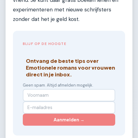
experimenteren met nieuwe schrijfsters
zonder dat het je geld kost.
BLIJF OP DE HOOGTE
Ontvang de beste tips over
Emotionele romans voor vrouwen
direct in je inbox.
Geen spam. Altijd afmelden mogelijk.
Aanmelden →