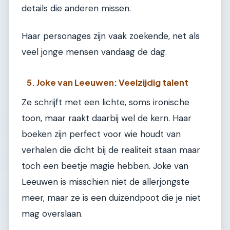
details die anderen missen.
Haar personages zijn vaak zoekende, net als
veel jonge mensen vandaag de dag.
5. Joke van Leeuwen: Veelzijdig talent
Ze schrijft met een lichte, soms ironische
toon, maar raakt daarbij wel de kern. Haar
boeken zijn perfect voor wie houdt van
verhalen die dicht bij de realiteit staan maar
toch een beetje magie hebben. Joke van
Leeuwen is misschien niet de allerjongste
meer, maar ze is een duizendpoot die je niet
mag overslaan.