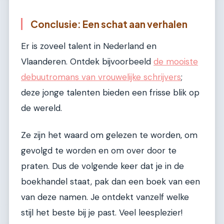
Conclusie: Een schat aan verhalen
Er is zoveel talent in Nederland en
Vlaanderen. Ontdek bijvoorbeeld
de mooiste
debuutromans van vrouwelijke schrijvers
;
deze jonge talenten bieden een frisse blik op
de wereld.
Ze zijn het waard om gelezen te worden, om
gevolgd te worden en om over door te
praten. Dus de volgende keer dat je in de
boekhandel staat, pak dan een boek van een
van deze namen. Je ontdekt vanzelf welke
stijl het beste bij je past. Veel leesplezier!