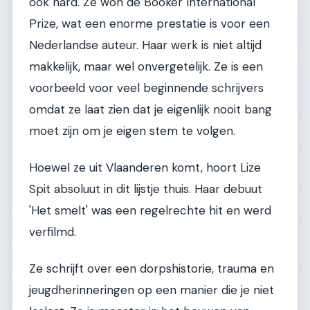
ook hard. Ze won de Booker International
Prize, wat een enorme prestatie is voor een
Nederlandse auteur. Haar werk is niet altijd
makkelijk, maar wel onvergetelijk. Ze is een
voorbeeld voor veel beginnende schrijvers
omdat ze laat zien dat je eigenlijk nooit bang
moet zijn om je eigen stem te volgen.
Hoewel ze uit Vlaanderen komt, hoort Lize
Spit absoluut in dit lijstje thuis. Haar debuut
'Het smelt' was een regelrechte hit en werd
verfilmd.
Ze schrijft over een dorpshistorie, trauma en
jeugdherinneringen op een manier die je niet