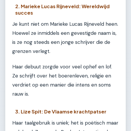
2. Marieke Lucas Rijneveld: Wereldwijd
succes
Je kunt niet om Marieke Lucas Rijneveld heen.
Hoewel ze inmiddels een gevestigde naam is,
is ze nog steeds een jonge schrijver die de
grenzen verlegt.
Haar debuut zorgde voor veel ophef en lof.
Ze schrijft over het boerenleven, religie en
verdriet op een manier die intens en soms
rauw is.
3. Lize Spit: De Vlaamse krachtpatser
Haar taalgebruik is uniek; het is poëtisch maar