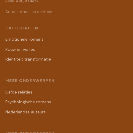
Lees wat je raakt.
Auteur: Annelies de Vries
CATEGORIEËN
Emotionele romans
Rouw en verlies
Identiteit transformatie
MEER ONDERWERPEN
Liefde relaties
Psychologische romans
Nederlandse auteurs