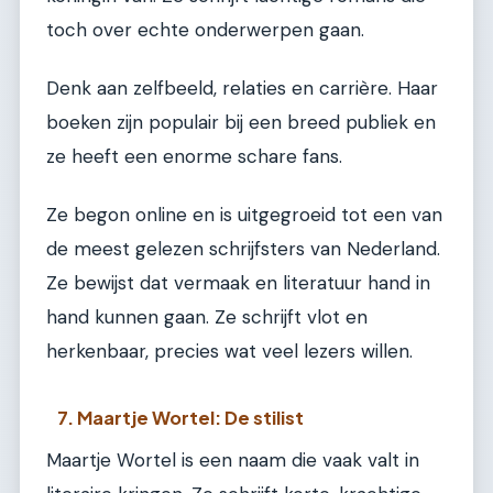
toch over echte onderwerpen gaan.
Denk aan zelfbeeld, relaties en carrière. Haar
boeken zijn populair bij een breed publiek en
ze heeft een enorme schare fans.
Ze begon online en is uitgegroeid tot een van
de meest gelezen schrijfsters van Nederland.
Ze bewijst dat vermaak en literatuur hand in
hand kunnen gaan. Ze schrijft vlot en
herkenbaar, precies wat veel lezers willen.
7. Maartje Wortel: De stilist
Maartje Wortel is een naam die vaak valt in