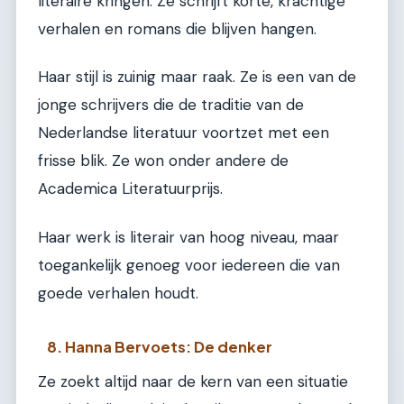
literaire kringen. Ze schrijft korte, krachtige
verhalen en romans die blijven hangen.
Haar stijl is zuinig maar raak. Ze is een van de
jonge schrijvers die de traditie van de
Nederlandse literatuur voortzet met een
frisse blik. Ze won onder andere de
Academica Literatuurprijs.
Haar werk is literair van hoog niveau, maar
toegankelijk genoeg voor iedereen die van
goede verhalen houdt.
8. Hanna Bervoets: De denker
Ze zoekt altijd naar de kern van een situatie