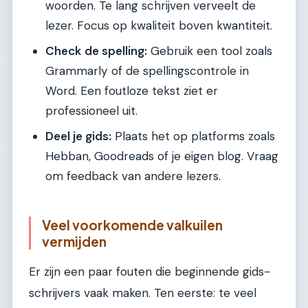
woorden. Te lang schrijven verveelt de
lezer. Focus op kwaliteit boven kwantiteit.
Check de spelling:
Gebruik een tool zoals
Grammarly of de spellingscontrole in
Word. Een foutloze tekst ziet er
professioneel uit.
Deel je gids:
Plaats het op platforms zoals
Hebban, Goodreads of je eigen blog. Vraag
om feedback van andere lezers.
Veel voorkomende valkuilen
vermijden
Er zijn een paar fouten die beginnende gids-
schrijvers vaak maken. Ten eerste: te veel