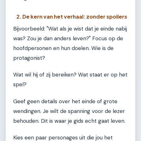
2. De kern van het verhaal: zonder spoilers
Bijvoorbeeld: "Wat als je wist dat je einde nabij
was? Zou je dan anders leven?" Focus op de
hoofdpersonen en hun doelen. Wie is de
protagonist?
Wat wil hij of zij bereiken? Wat staat er op het
spel?
Geef geen details over het einde of grote
wendingen. Je wilt de spanning voor de lezer
behouden. Dit is waar je gids echt gaat leven.
Kies een paar personages uit die jou het