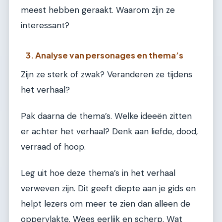
meest hebben geraakt. Waarom zijn ze
interessant?
3. Analyse van personages en thema’s
Zijn ze sterk of zwak? Veranderen ze tijdens
het verhaal?
Pak daarna de thema’s. Welke ideeën zitten
er achter het verhaal? Denk aan liefde, dood,
verraad of hoop.
Leg uit hoe deze thema’s in het verhaal
verweven zijn. Dit geeft diepte aan je gids en
helpt lezers om meer te zien dan alleen de
oppervlakte. Wees eerlijk en scherp. Wat