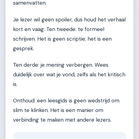
samenvatten.
Je lezer wil geen spoiler, dus houd het verhaal
kort en vaag. Ten tweede: te formeel
schrijven. Het is geen scriptie; het is een
gesprek.
Ten derde: je mening verbergen. Wees
duidelijk over wat je vond, zelfs als het kritisch
is.
Onthoud: een leesgids is geen wedstrijd om
slim te klinken. Het is een manier om
verbinding te maken met andere lezers.