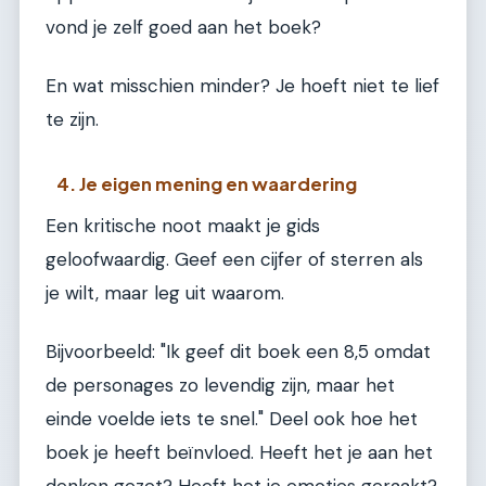
vond je zelf goed aan het boek?
En wat misschien minder? Je hoeft niet te lief
te zijn.
4. Je eigen mening en waardering
Een kritische noot maakt je gids
geloofwaardig. Geef een cijfer of sterren als
je wilt, maar leg uit waarom.
Bijvoorbeeld: "Ik geef dit boek een 8,5 omdat
de personages zo levendig zijn, maar het
einde voelde iets te snel." Deel ook hoe het
boek je heeft beïnvloed. Heeft het je aan het
denken gezet? Heeft het je emoties geraakt?