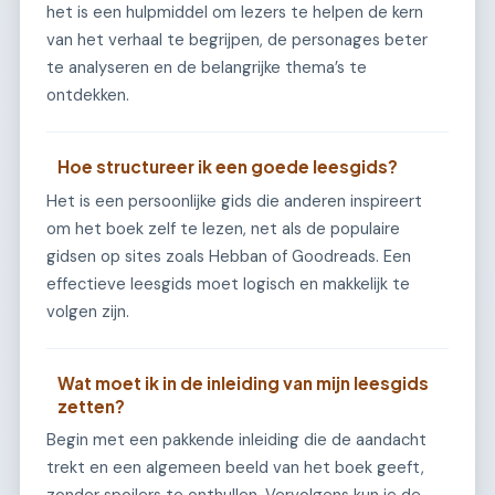
het is een hulpmiddel om lezers te helpen de kern
van het verhaal te begrijpen, de personages beter
te analyseren en de belangrijke thema’s te
ontdekken.
Hoe structureer ik een goede leesgids?
Het is een persoonlijke gids die anderen inspireert
om het boek zelf te lezen, net als de populaire
gidsen op sites zoals Hebban of Goodreads. Een
effectieve leesgids moet logisch en makkelijk te
volgen zijn.
Wat moet ik in de inleiding van mijn leesgids
zetten?
Begin met een pakkende inleiding die de aandacht
trekt en een algemeen beeld van het boek geeft,