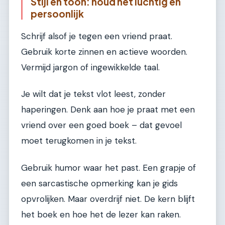
Stijl en toon: houd het luchtig en
persoonlijk
Schrijf alsof je tegen een vriend praat.
Gebruik korte zinnen en actieve woorden.
Vermijd jargon of ingewikkelde taal.
Je wilt dat je tekst vlot leest, zonder
haperingen. Denk aan hoe je praat met een
vriend over een goed boek – dat gevoel
moet terugkomen in je tekst.
Gebruik humor waar het past. Een grapje of
een sarcastische opmerking kan je gids
opvrolijken. Maar overdrijf niet. De kern blijft
het boek en hoe het de lezer kan raken.