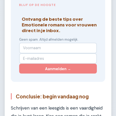
BLIJF OP DE HOOGTE
Ontvang de beste tips over
Emotionele romans voor vrouwen
direct in je inbox.
Geen spam. Altijd afmelden mogelijk.
Aanmelden →
Conclusie: begin vandaag nog
Schrijven van een leesgids is een vaardigheid