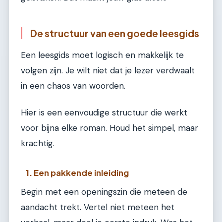
De structuur van een goede leesgids
Een leesgids moet logisch en makkelijk te
volgen zijn. Je wilt niet dat je lezer verdwaalt
in een chaos van woorden.
Hier is een eenvoudige structuur die werkt
voor bijna elke roman. Houd het simpel, maar
krachtig.
1. Een pakkende inleiding
Begin met een openingszin die meteen de
aandacht trekt. Vertel niet meteen het