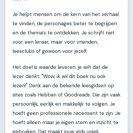
Je helpt mensen om de kern van het verhaal
te vinden, de personages beter te begrijpen
en de thema’s te ontdekken. Je schrijft niet
voor een leraar, maar voor vrienden,
leesclubs of gewoon voor jezelf.
Het doel is waarde leveren: je wilt dat de
lezer denkt: "Wow, ik wil dit boek nu ook
lezen!" Denk aan de bekende leesgidsen op
sites zoals Hebban of Goodreads. Die zijn vaak
persoonlijk, eerlijk en makkelijk te volgen. Je
hoeft geen professionele recensent te zijn. Je
hoeft alleen maar je eigen stem en inzicht te
gebruiken. Dat maakt jouw gids uniek.