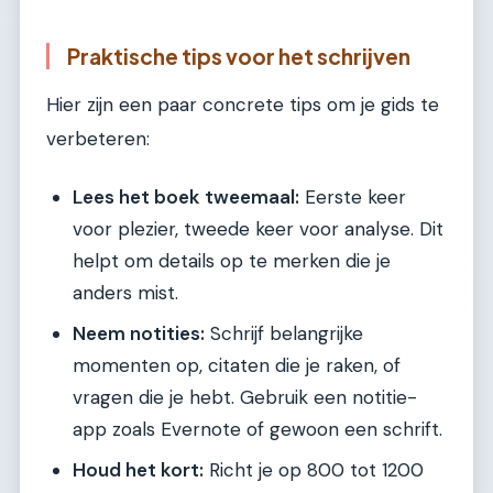
Praktische tips voor het schrijven
Hier zijn een paar concrete tips om je gids te
verbeteren:
Lees het boek tweemaal:
Eerste keer
voor plezier, tweede keer voor analyse. Dit
helpt om details op te merken die je
anders mist.
Neem notities:
Schrijf belangrijke
momenten op, citaten die je raken, of
vragen die je hebt. Gebruik een notitie-
app zoals Evernote of gewoon een schrift.
Houd het kort:
Richt je op 800 tot 1200