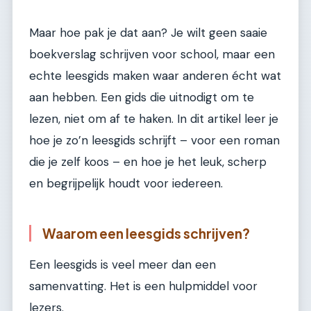
Maar hoe pak je dat aan? Je wilt geen saaie
boekverslag schrijven voor school, maar een
echte leesgids maken waar anderen écht wat
aan hebben. Een gids die uitnodigt om te
lezen, niet om af te haken. In dit artikel leer je
hoe je zo’n leesgids schrijft – voor een roman
die je zelf koos – en hoe je het leuk, scherp
en begrijpelijk houdt voor iedereen.
Waarom een leesgids schrijven?
Een leesgids is veel meer dan een
samenvatting. Het is een hulpmiddel voor
lezers.