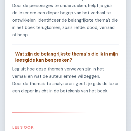
Door de personages te onderzoeken, helpt je gids
de lezer om een dieper begrip van het verhaal te
ontwikkelen. Identificeer de belangrijkste thema’s die
in het boek terugkomen, zoals liefde, dood, verraad
of hoop.
Wat zijn de belangrijkste thema’s die ik in mijn
leesgids kan bespreken?
Leg uit hoe deze thema’s verweven zijn in het
verhaal en wat de auteur ermee wil zeggen.
Door de thema’s te analyseren, geeft je gids de lezer
een dieper inzicht in de betekenis van het boek.
LEES OOK