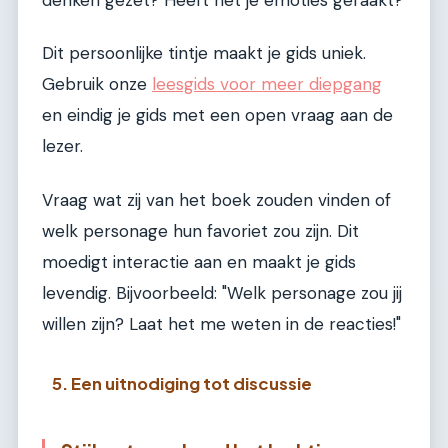
Dit persoonlijke tintje maakt je gids uniek.
Gebruik onze
leesgids voor meer diepgang
en eindig je gids met een open vraag aan de
lezer.
Vraag wat zij van het boek zouden vinden of
welk personage hun favoriet zou zijn. Dit
moedigt interactie aan en maakt je gids
levendig. Bijvoorbeeld: "Welk personage zou jij
willen zijn? Laat het me weten in de reacties!"
5. Een uitnodiging tot discussie