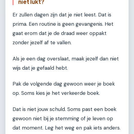
niet lukt?
Er zullen dagen zijn dat je niet leest. Dat is
prima. Een routine is geen gevangenis. Het
gaat erom dat je de draad weer oppakt
zonder jezelf af te vallen.
Als je een dag overslaat, maak jezelf dan niet
wijs dat je gefaald hebt.
Pak de volgende dag gewoon weer je boek
op. Soms kies je het verkeerde boek.
Dat is niet jouw schuld. Soms past een boek
gewoon niet bij je stemming of je leven op
dat moment. Leg het weg en pak iets anders.