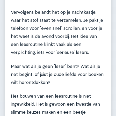
Vervolgens belandt het op je nachtkastje,
waar het stof staat te verzamelen. Je pakt je
telefoon voor "even snel" scrollen, en voor je
het weet is de avond voorbij. Het idee van
een leesroutine klinkt vaak als een
verplichting, iets voor 'serieuze' lezers.
Maar wat als je geen 'lezer' bent? Wat als je
net begint, of juist je oude liefde voor boeken
wilt herontdekken?
Het bouwen van een leesroutine is niet
ingewikkeld. Het is gewoon een kwestie van
slimme keuzes maken en een beetje