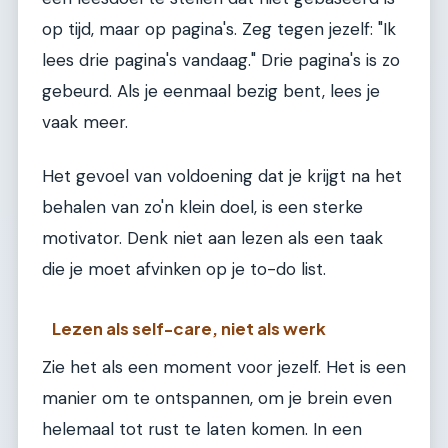
op tijd, maar op pagina's. Zeg tegen jezelf: "Ik
lees drie pagina's vandaag." Drie pagina's is zo
gebeurd. Als je eenmaal bezig bent, lees je
vaak meer.
Het gevoel van voldoening dat je krijgt na het
behalen van zo'n klein doel, is een sterke
motivator. Denk niet aan lezen als een taak
die je moet afvinken op je to-do list.
Lezen als self-care, niet als werk
Zie het als een moment voor jezelf. Het is een
manier om te ontspannen, om je brein even
helemaal tot rust te laten komen. In een