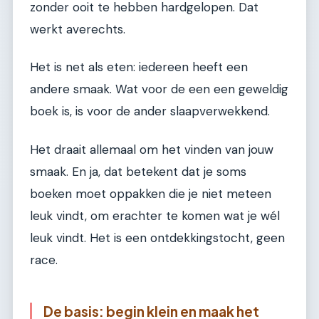
zonder ooit te hebben hardgelopen. Dat
werkt averechts.
Het is net als eten: iedereen heeft een
andere smaak. Wat voor de een een geweldig
boek is, is voor de ander slaapverwekkend.
Het draait allemaal om het vinden van jouw
smaak. En ja, dat betekent dat je soms
boeken moet oppakken die je niet meteen
leuk vindt, om erachter te komen wat je wél
leuk vindt. Het is een ontdekkingstocht, geen
race.
De basis: begin klein en maak het