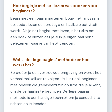
Hoe begin je met het lezen van boeken voor
beginners?
Begin met een paar minuten en bouw het langzaam
op, zodat lezen een prettige en haalbare activiteit
wordt. Als je net begint met lezen, is het slim om
een boek te kiezen dat je al in je eigen taal hebt
gelezen en waar je van hebt genoten.
Wat is de ‘lege pagina’ methode en hoe
werkt het?
Zo creëer je een vertrouwde omgeving en wordt het
verhaal makkelijker te volgen. Je kunt ook beginnen
met boeken die gebaseerd zijn op films die je al kent,
om de verhaallijn te begrijpen. De ‘lege pagina’
methode is een handige techniek om je aandacht te
richten op je leesdoel.