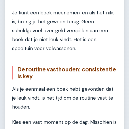
Je kunt een boek meenemen, en als het niks
is, breng je het gewoon terug. Geen
schuldgevoel over geld verspillen aan een
boek dat je niet leuk vindt. Het is een
speeltuin voor volwassenen.
De routine vasthouden: consistentie
is key
Als je eenmaal een boek hebt gevonden dat
je leuk vindt, is het tijd om de routine vast te
houden.
Kies een vast moment op de dag. Misschien is