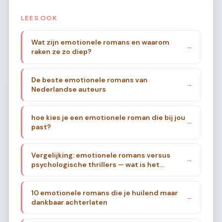
LEES OOK
Wat zijn emotionele romans en waarom
→
raken ze zo diep?
De beste emotionele romans van
→
Nederlandse auteurs
hoe kies je een emotionele roman die bij jou
→
past?
Vergelijking: emotionele romans versus
→
psychologische thrillers — wat is het
verschil?
10 emotionele romans die je huilend maar
→
dankbaar achterlaten