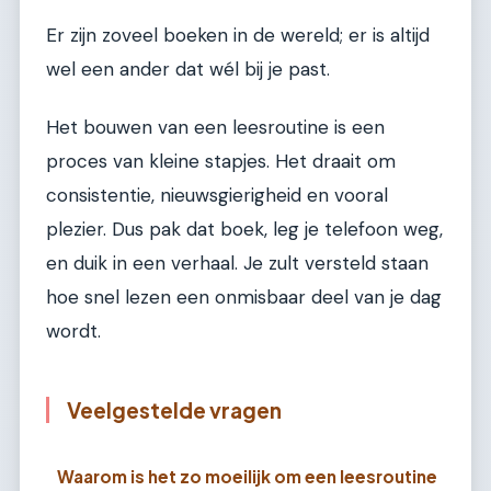
Er zijn zoveel boeken in de wereld; er is altijd
wel een ander dat wél bij je past.
Het bouwen van een leesroutine is een
proces van kleine stapjes. Het draait om
consistentie, nieuwsgierigheid en vooral
plezier. Dus pak dat boek, leg je telefoon weg,
en duik in een verhaal. Je zult versteld staan
hoe snel lezen een onmisbaar deel van je dag
wordt.
Veelgestelde vragen
Waarom is het zo moeilijk om een leesroutine