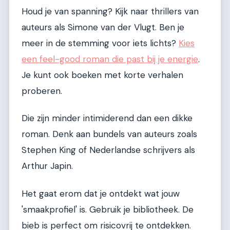
Houd je van spanning? Kijk naar thrillers van
auteurs als Simone van der Vlugt. Ben je
meer in de stemming voor iets lichts?
Kies
een feel-good roman die past bij je energie
.
Je kunt ook boeken met korte verhalen
proberen.
Die zijn minder intimiderend dan een dikke
roman. Denk aan bundels van auteurs zoals
Stephen King of Nederlandse schrijvers als
Arthur Japin.
Het gaat erom dat je ontdekt wat jouw
'smaakprofiel' is. Gebruik je bibliotheek. De
bieb is perfect om risicovrij te ontdekken.