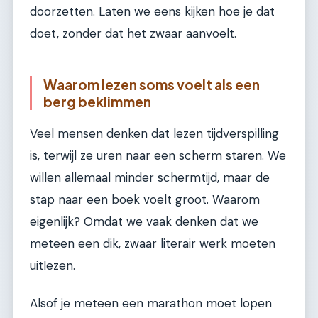
doorzetten. Laten we eens kijken hoe je dat
doet, zonder dat het zwaar aanvoelt.
Waarom lezen soms voelt als een
berg beklimmen
Veel mensen denken dat lezen tijdverspilling
is, terwijl ze uren naar een scherm staren. We
willen allemaal minder schermtijd, maar de
stap naar een boek voelt groot. Waarom
eigenlijk? Omdat we vaak denken dat we
meteen een dik, zwaar literair werk moeten
uitlezen.
Alsof je meteen een marathon moet lopen