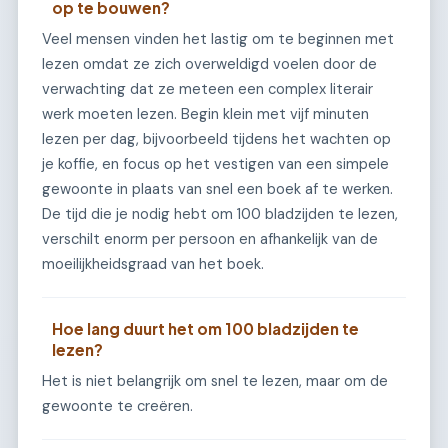
op te bouwen?
Veel mensen vinden het lastig om te beginnen met
lezen omdat ze zich overweldigd voelen door de
verwachting dat ze meteen een complex literair
werk moeten lezen. Begin klein met vijf minuten
lezen per dag, bijvoorbeeld tijdens het wachten op
je koffie, en focus op het vestigen van een simpele
gewoonte in plaats van snel een boek af te werken.
De tijd die je nodig hebt om 100 bladzijden te lezen,
verschilt enorm per persoon en afhankelijk van de
moeilijkheidsgraad van het boek.
Hoe lang duurt het om 100 bladzijden te
lezen?
Het is niet belangrijk om snel te lezen, maar om de
gewoonte te creëren.