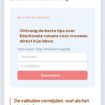
BLIJF OP DE HOOGTE
Ontvang de beste tips over
Emotionele romans voor vrouwen
direct in je inbox.
Geen spam. Altijd afmelden mogelijk.
Aanmelden →
De valkuilen vermijden: wat als het