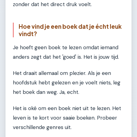
zonder dat het direct druk voelt.
Hoe vind je een boek dat je écht leuk
vindt?
Je hoeft geen boek te lezen omdat iemand
anders zegt dat het 'goed' is. Het is jouw tijd.
Het draait allemaal om plezier. Als je een
hoofdstuk hebt gelezen en je voelt niets, leg
het boek dan weg. Ja, echt.
Het is oké om een boek niet uit te lezen. Het
leven is te kort voor saaie boeken. Probeer
verschillende genres uit.