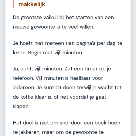
makkelijk
De grootste valkuil bij het starten van een
nieuwe gewoonte is te veel willen.
Je hoeft niet meteen tien pagina's per dag te
lezen. Begin met vijf minuten.
Ja, echt, vijf minuten. Zet een timer op je
telefoon. Vijf minuten is haalbaar voor
iedereen. Je kunt dit doen terwijl je wacht tot
de koffie klaar is, of net voordat je gaat
slapen.
Het doel is niet om snel door een boek heen
te jakkeren, maar om de gewoonte te