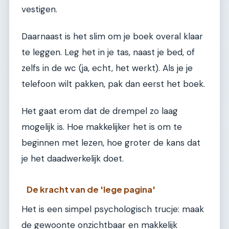
vestigen.
Daarnaast is het slim om je boek overal klaar
te leggen. Leg het in je tas, naast je bed, of
zelfs in de wc (ja, echt, het werkt). Als je je
telefoon wilt pakken, pak dan eerst het boek.
Het gaat erom dat de drempel zo laag
mogelijk is. Hoe makkelijker het is om te
beginnen met lezen, hoe groter de kans dat
je het daadwerkelijk doet.
De kracht van de 'lege pagina'
Het is een simpel psychologisch trucje: maak
de gewoonte onzichtbaar en makkelijk