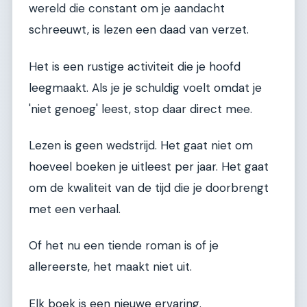
wereld die constant om je aandacht
schreeuwt, is lezen een daad van verzet.
Het is een rustige activiteit die je hoofd
leegmaakt. Als je je schuldig voelt omdat je
'niet genoeg' leest, stop daar direct mee.
Lezen is geen wedstrijd. Het gaat niet om
hoeveel boeken je uitleest per jaar. Het gaat
om de kwaliteit van de tijd die je doorbrengt
met een verhaal.
Of het nu een tiende roman is of je
allereerste, het maakt niet uit.
Elk boek is een nieuwe ervaring.