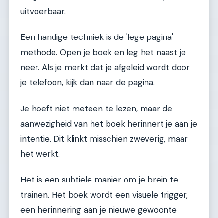
uitvoerbaar.
Een handige techniek is de 'lege pagina'
methode. Open je boek en leg het naast je
neer. Als je merkt dat je afgeleid wordt door
je telefoon, kijk dan naar de pagina.
Je hoeft niet meteen te lezen, maar de
aanwezigheid van het boek herinnert je aan je
intentie. Dit klinkt misschien zweverig, maar
het werkt.
Het is een subtiele manier om je brein te
trainen. Het boek wordt een visuele trigger,
een herinnering aan je nieuwe gewoonte