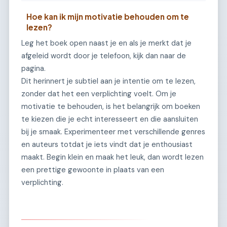
Hoe kan ik mijn motivatie behouden om te
lezen?
Leg het boek open naast je en als je merkt dat je
afgeleid wordt door je telefoon, kijk dan naar de
pagina.
Dit herinnert je subtiel aan je intentie om te lezen,
zonder dat het een verplichting voelt. Om je
motivatie te behouden, is het belangrijk om boeken
te kiezen die je echt interesseert en die aansluiten
bij je smaak. Experimenteer met verschillende genres
en auteurs totdat je iets vindt dat je enthousiast
maakt. Begin klein en maak het leuk, dan wordt lezen
een prettige gewoonte in plaats van een
verplichting.