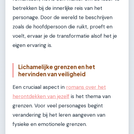
betrekken bij de innerlijke reis van het
personage. Door de wereld te beschrijven
zoals de hoofdpersoon die ruikt, proeft en
voelt, ervaar je de transformatie alsof het je
eigen ervaring is.
Lichamelijke grenzen en het
hervinden van veiligheid
Een cruciaal aspect in
romans over het
herontdekken van jezelf
is het thema van
grenzen. Voor veel personages begint
verandering bij het leren aangeven van
fysieke en emotionele grenzen.