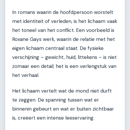
In romans waarin de hoofdpersoon worstelt
met identiteit of verleden, is het lichaam vaak
het toneel van het conflict. Een voorbeeld is
Roxane Gays werk, waarin de relatie met het
eigen lichaam centraal staat. De fysieke
verschijning – gewicht, huid, littekens – is niet
zomaar een detail; het is een verlengstuk van
het verhaal.
Het lichaam vertelt wat de mond niet durft
te zeggen. De spanning tussen wat er
binnenin gebeurt en wat er buiten zichtbaar
is, creëert een intense leeservaring.