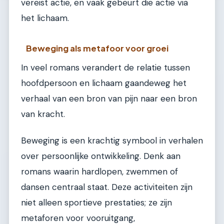
vereist actie, en vaak gebeurt die actie via
het lichaam.
Beweging als metafoor voor groei
In veel romans verandert de relatie tussen
hoofdpersoon en lichaam gaandeweg het
verhaal van een bron van pijn naar een bron
van kracht.
Beweging is een krachtig symbool in verhalen
over persoonlijke ontwikkeling. Denk aan
romans waarin hardlopen, zwemmen of
dansen centraal staat. Deze activiteiten zijn
niet alleen sportieve prestaties; ze zijn
metaforen voor vooruitgang,