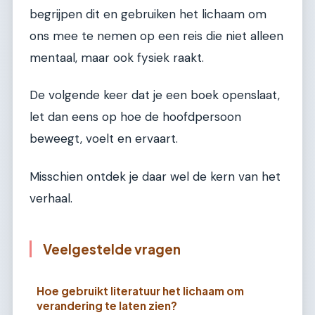
begrijpen dit en gebruiken het lichaam om
ons mee te nemen op een reis die niet alleen
mentaal, maar ook fysiek raakt.
De volgende keer dat je een boek openslaat,
let dan eens op hoe de hoofdpersoon
beweegt, voelt en ervaart.
Misschien ontdek je daar wel de kern van het
verhaal.
Veelgestelde vragen
Hoe gebruikt literatuur het lichaam om
verandering te laten zien?