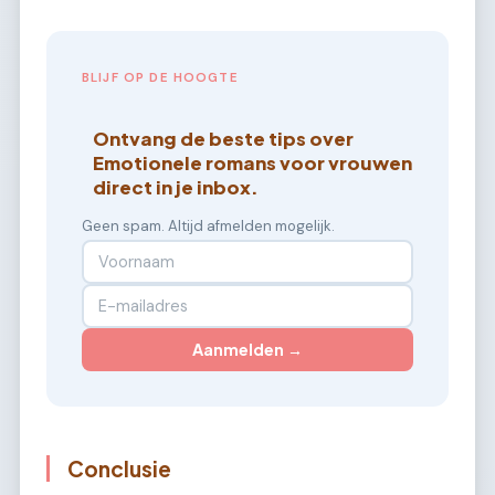
BLIJF OP DE HOOGTE
Ontvang de beste tips over
Emotionele romans voor vrouwen
direct in je inbox.
Geen spam. Altijd afmelden mogelijk.
Aanmelden →
Conclusie