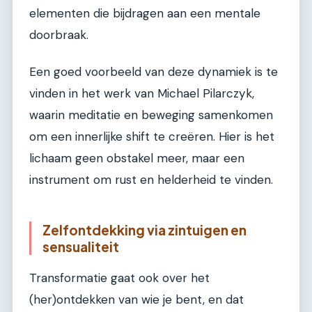
elementen die bijdragen aan een mentale
doorbraak.
Een goed voorbeeld van deze dynamiek is te
vinden in het werk van Michael Pilarczyk,
waarin meditatie en beweging samenkomen
om een innerlijke shift te creëren. Hier is het
lichaam geen obstakel meer, maar een
instrument om rust en helderheid te vinden.
Zelfontdekking via zintuigen en
sensualiteit
Transformatie gaat ook over het
(her)ontdekken van wie je bent, en dat