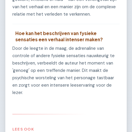
van het verhaal en een manier zijn om de complexe
relatie met het verleden te verkennen.
Hoe kan het beschrijven van fysieke
sensaties een verhaal intenser maken?
Door de leegte in de maag, de adrenaline van
controle of andere fysieke sensaties nauwkeurig te
beschrijven, verbeeldt de auteur het moment van
'genoeg' op een treffende manier. Dit maakt de
psychische worsteling van het personage tastbaar
en zorgt voor een intensere leeservaring voor de
lezer.
LEES OOK