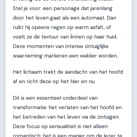
Stel je voor: een personage dat jarenlang
door het leven gaat als een automaat. Dan
ruikt hij opeens regen op warm asfalt, of
voelt ze de textuur van linnen op haar huid.
Deze momenten van intense zintuiglijke
waarneming markeren een wakker worden.
Het lichaam trekt de aandacht van het hoofd
af en richt deze op het hier en nu.
Dit is een essentieel onderdeel van
transformatie: het verlaten van het hoofd en
het betreden van het leven via de zintuigen.
Deze focus op sensualiteit is niet alleen
romantisch; het is een manier om de lezer te