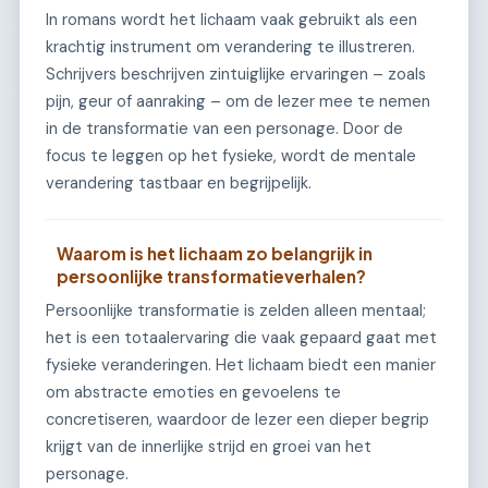
In romans wordt het lichaam vaak gebruikt als een
krachtig instrument om verandering te illustreren.
Schrijvers beschrijven zintuiglijke ervaringen – zoals
pijn, geur of aanraking – om de lezer mee te nemen
in de transformatie van een personage. Door de
focus te leggen op het fysieke, wordt de mentale
verandering tastbaar en begrijpelijk.
Waarom is het lichaam zo belangrijk in
persoonlijke transformatieverhalen?
Persoonlijke transformatie is zelden alleen mentaal;
het is een totaalervaring die vaak gepaard gaat met
fysieke veranderingen. Het lichaam biedt een manier
om abstracte emoties en gevoelens te
concretiseren, waardoor de lezer een dieper begrip
krijgt van de innerlijke strijd en groei van het
personage.