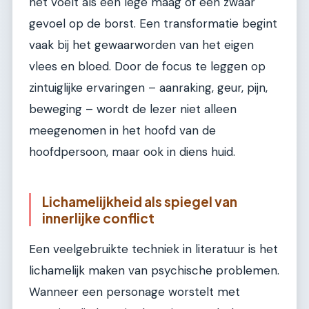
het voelt als een lege maag of een zwaar
gevoel op de borst. Een transformatie begint
vaak bij het gewaarworden van het eigen
vlees en bloed. Door de focus te leggen op
zintuiglijke ervaringen – aanraking, geur, pijn,
beweging – wordt de lezer niet alleen
meegenomen in het hoofd van de
hoofdpersoon, maar ook in diens huid.
Lichamelijkheid als spiegel van
innerlijke conflict
Een veelgebruikte techniek in literatuur is het
lichamelijk maken van psychische problemen.
Wanneer een personage worstelt met