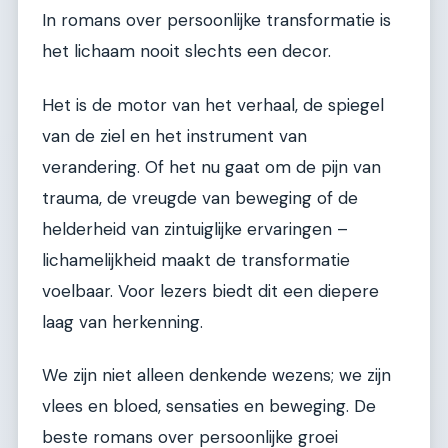
In romans over persoonlijke transformatie is
het lichaam nooit slechts een decor.
Het is de motor van het verhaal, de spiegel
van de ziel en het instrument van
verandering. Of het nu gaat om de pijn van
trauma, de vreugde van beweging of de
helderheid van zintuiglijke ervaringen –
lichamelijkheid maakt de transformatie
voelbaar. Voor lezers biedt dit een diepere
laag van herkenning.
We zijn niet alleen denkende wezens; we zijn
vlees en bloed, sensaties en beweging. De
beste romans over persoonlijke groei