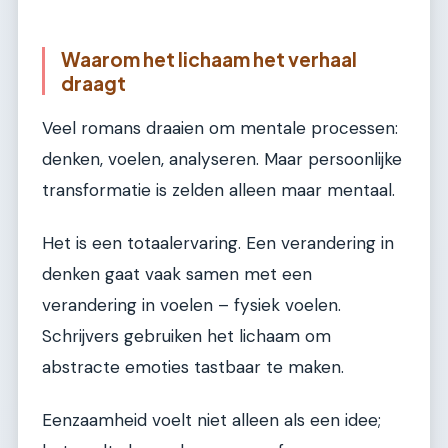
Waarom het lichaam het verhaal
draagt
Veel romans draaien om mentale processen:
denken, voelen, analyseren. Maar persoonlijke
transformatie is zelden alleen maar mentaal.
Het is een totaalervaring. Een verandering in
denken gaat vaak samen met een
verandering in voelen – fysiek voelen.
Schrijvers gebruiken het lichaam om
abstracte emoties tastbaar te maken.
Eenzaamheid voelt niet alleen als een idee;