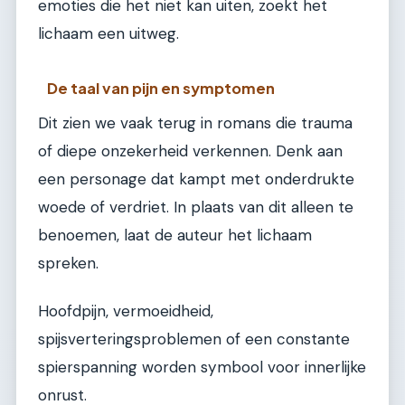
emoties die het niet kan uiten, zoekt het
lichaam een uitweg.
De taal van pijn en symptomen
Dit zien we vaak terug in romans die trauma
of diepe onzekerheid verkennen. Denk aan
een personage dat kampt met onderdrukte
woede of verdriet. In plaats van dit alleen te
benoemen, laat de auteur het lichaam
spreken.
Hoofdpijn, vermoeidheid,
spijsverteringsproblemen of een constante
spierspanning worden symbool voor innerlijke
onrust.