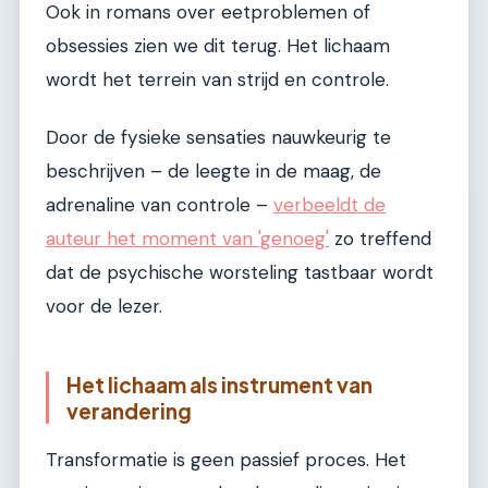
Ook in romans over eetproblemen of
obsessies zien we dit terug. Het lichaam
wordt het terrein van strijd en controle.
Door de fysieke sensaties nauwkeurig te
beschrijven – de leegte in de maag, de
adrenaline van controle –
verbeeldt de
auteur het moment van 'genoeg'
zo treffend
dat de psychische worsteling tastbaar wordt
voor de lezer.
Het lichaam als instrument van
verandering
Transformatie is geen passief proces. Het