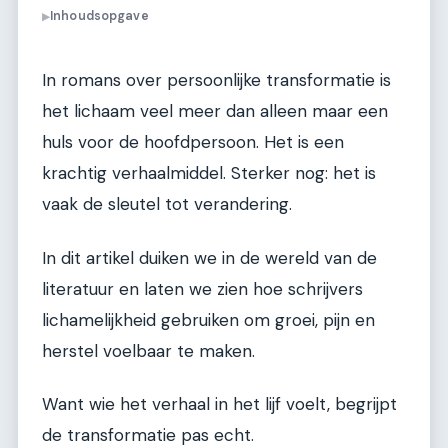
Inhoudsopgave
▶
In romans over persoonlijke transformatie is
het lichaam veel meer dan alleen maar een
huls voor de hoofdpersoon. Het is een
krachtig verhaalmiddel. Sterker nog: het is
vaak de sleutel tot verandering.
In dit artikel duiken we in de wereld van de
literatuur en laten we zien hoe schrijvers
lichamelijkheid gebruiken om groei, pijn en
herstel voelbaar te maken.
Want wie het verhaal in het lijf voelt, begrijpt
de transformatie pas echt.