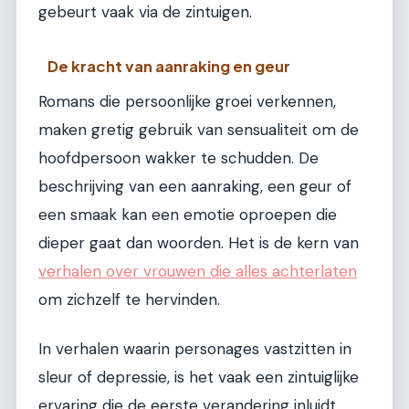
gebeurt vaak via de zintuigen.
De kracht van aanraking en geur
Romans die persoonlijke groei verkennen,
maken gretig gebruik van sensualiteit om de
hoofdpersoon wakker te schudden. De
beschrijving van een aanraking, een geur of
een smaak kan een emotie oproepen die
dieper gaat dan woorden. Het is de kern van
verhalen over vrouwen die alles achterlaten
om zichzelf te hervinden.
In verhalen waarin personages vastzitten in
sleur of depressie, is het vaak een zintuiglijke
ervaring die de eerste verandering inluidt.