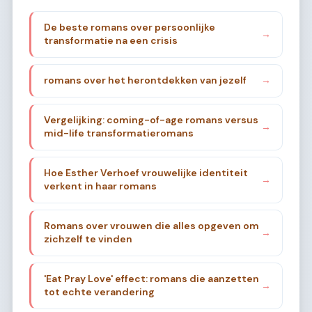
De beste romans over persoonlijke
→
transformatie na een crisis
romans over het herontdekken van jezelf
→
Vergelijking: coming-of-age romans versus
→
mid-life transformatieromans
Hoe Esther Verhoef vrouwelijke identiteit
→
verkent in haar romans
Romans over vrouwen die alles opgeven om
→
zichzelf te vinden
'Eat Pray Love' effect: romans die aanzetten
→
tot echte verandering