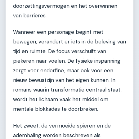
doorzettingsvermogen en het overwinnen
van barrières.
Wanneer een personage begint met
bewegen, verandert er iets in de beleving van
tijd en ruimte. De focus verschuift van
piekeren naar voelen. De fysieke inspanning
zorgt voor endorfine, maar ook voor een
nieuw bewustzijn van het eigen kunnen. In
romans waarin transformatie centraal staat,
wordt het lichaam vaak het middel om
mentale blokkades te doorbreken.
Het zweet, de vermoeide spieren en de
ademhaling worden beschreven als