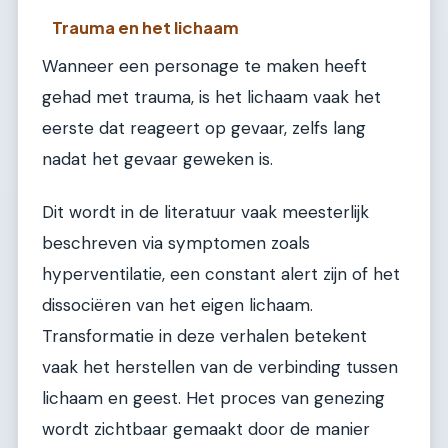
Trauma en het lichaam
Wanneer een personage te maken heeft
gehad met trauma, is het lichaam vaak het
eerste dat reageert op gevaar, zelfs lang
nadat het gevaar geweken is.
Dit wordt in de literatuur vaak meesterlijk
beschreven via symptomen zoals
hyperventilatie, een constant alert zijn of het
dissociëren van het eigen lichaam.
Transformatie in deze verhalen betekent
vaak het herstellen van de verbinding tussen
lichaam en geest. Het proces van genezing
wordt zichtbaar gemaakt door de manier