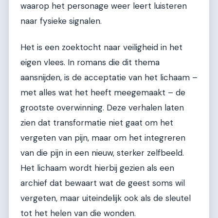
waarop het personage weer leert luisteren
naar fysieke signalen.
Het is een zoektocht naar veiligheid in het
eigen vlees. In romans die dit thema
aansnijden, is de acceptatie van het lichaam –
met alles wat het heeft meegemaakt – de
grootste overwinning. Deze verhalen laten
zien dat transformatie niet gaat om het
vergeten van pijn, maar om het integreren
van die pijn in een nieuw, sterker zelfbeeld.
Het lichaam wordt hierbij gezien als een
archief dat bewaart wat de geest soms wil
vergeten, maar uiteindelijk ook als de sleutel
tot het helen van die wonden.