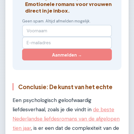
Emotionele romans voor vrouwen
direct in je inbox.
Geen spam. Altijd afmelden mogelijk.
Aanmelden →
Conclusie: De kunst van het echte
Een psychologisch geloofwaardig
liefdesverhaal, zoals je die vindt in
de beste
Nederlandse liefdesromans van de afgelopen
tien jaar
, is er een dat de complexiteit van de