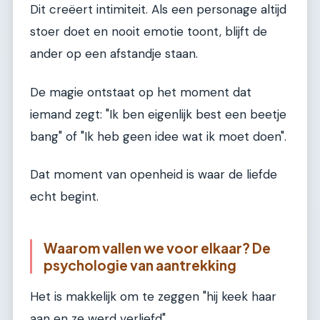
Dit creëert intimiteit. Als een personage altijd
stoer doet en nooit emotie toont, blijft de
ander op een afstandje staan.
De magie ontstaat op het moment dat
iemand zegt: "Ik ben eigenlijk best een beetje
bang" of "Ik heb geen idee wat ik moet doen".
Dat moment van openheid is waar de liefde
echt begint.
Waarom vallen we voor elkaar? De
psychologie van aantrekking
Het is makkelijk om te zeggen "hij keek haar
aan en ze werd verliefd".