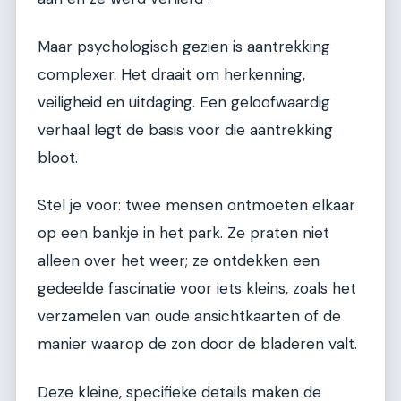
Maar psychologisch gezien is aantrekking
complexer. Het draait om herkenning,
veiligheid en uitdaging. Een geloofwaardig
verhaal legt de basis voor die aantrekking
bloot.
Stel je voor: twee mensen ontmoeten elkaar
op een bankje in het park. Ze praten niet
alleen over het weer; ze ontdekken een
gedeelde fascinatie voor iets kleins, zoals het
verzamelen van oude ansichtkaarten of de
manier waarop de zon door de bladeren valt.
Deze kleine, specifieke details maken de