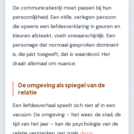
De communicatiestijl moet passen bij hun
persoonlijkheid. Een stille, verlegen persoon
die opeens een liefdesverklaring in geuren en
kleuren afsteekt, voelt onwaarschijnlijk. Een
personage dat normaal gesproken dominant
is, die juist toegeeft, dat is waardevol. Het
draait allemaal om nuance.
De omgeving als spiegel van de
relatie
Een liefdesverhaal speelt zich niet af in een
vacuüm. De omgeving – het weer, de stad, de
tijd van het jaar – kan de psychologie van de
relatie versterken, net zoals
diepe