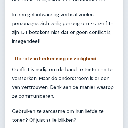
In een geloofwaardig verhaal voelen
personages zich veilig genoeg om zichzelf te
zijn. Dit betekent niet dat er geen conflict is;
integendeel!
De rol van herkenning en veiligheid
Conflict is nodig om de band te testen en te
versterken. Maar de onderstroom is er een
van vertrouwen. Denk aan de manier waarop
ze communiceren.
Gebruiken ze sarcasme om hun liefde te
tonen? Of juist stille blikken?