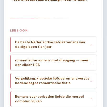
LEES OOK
De beste Nederlandse liefdesromans van
→
de afgelopen tien jaar
romantische romans met diepgang — meer
→
dan alleen HEA
Vergelijking: klassieke liefdesromans versus
→
hedendaagse romantische fictie
Romans over verboden liefde die moreel
→
complex blijven