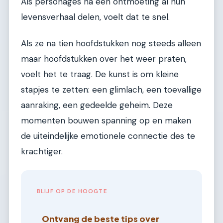
Als personages na één ontmoeting al hun
levensverhaal delen, voelt dat te snel.
Als ze na tien hoofdstukken nog steeds alleen
maar hoofdstukken over het weer praten,
voelt het te traag. De kunst is om kleine
stapjes te zetten: een glimlach, een toevallige
aanraking, een gedeelde geheim. Deze
momenten bouwen spanning op en maken
de uiteindelijke emotionele connectie des te
krachtiger.
BLIJF OP DE HOOGTE
Ontvang de beste tips over