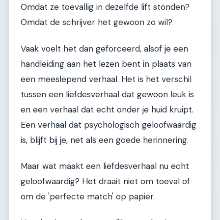
Omdat ze toevallig in dezelfde lift stonden?
Omdat de schrijver het gewoon zo wil?
Vaak voelt het dan geforceerd, alsof je een
handleiding aan het lezen bent in plaats van
een meeslepend verhaal. Het is het verschil
tussen een liefdesverhaal dat gewoon leuk is
en een verhaal dat echt onder je huid kruipt.
Een verhaal dat psychologisch geloofwaardig
is, blijft bij je, net als een goede herinnering.
Maar wat maakt een liefdesverhaal nu echt
geloofwaardig? Het draait niet om toeval of
om de 'perfecte match' op papier.