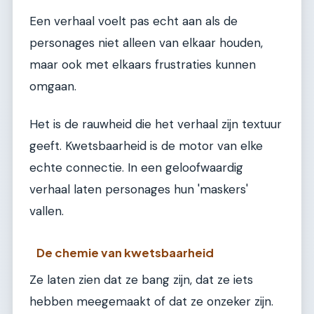
Een verhaal voelt pas echt aan als de
personages niet alleen van elkaar houden,
maar ook met elkaars frustraties kunnen
omgaan.
Het is de rauwheid die het verhaal zijn textuur
geeft. Kwetsbaarheid is de motor van elke
echte connectie. In een geloofwaardig
verhaal laten personages hun 'maskers'
vallen.
De chemie van kwetsbaarheid
Ze laten zien dat ze bang zijn, dat ze iets
hebben meegemaakt of dat ze onzeker zijn.