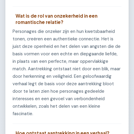
Wat is de rol van onzekerheid in een
romantische relatie?
Personages die onzeker zijn en hun kwetsbaarheid
tonen, creëren een authentieke connectie. Het is
juist deze openheid en het delen van angsten die de
basis vormen voor een echte en diepgaande liefde,
in plaats van een perfecte, maar oppervlakkige
match. Aantrekking ontstaat niet door een blik, maar
door herkenning en veiligheid. Een geloofwaardig
verhaal legt de basis voor deze aantrekking bloot
door te laten zien hoe personages gedeelde
interesses en een gevoel van verbondenheid
ontwikkelen, zoals het delen van een kleine
fascinatie.
Hoe ontstaat aantrekking in een verhaal?