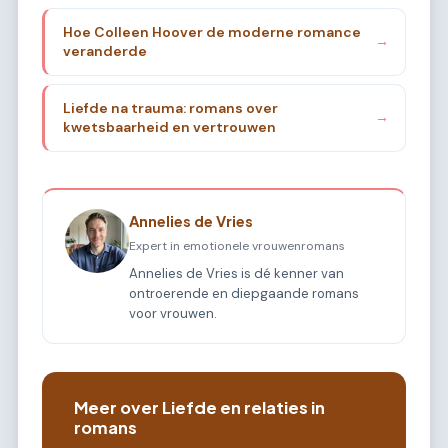
Hoe Colleen Hoover de moderne romance
→
veranderde
Liefde na trauma: romans over
→
kwetsbaarheid en vertrouwen
Annelies de Vries
Expert in emotionele vrouwenromans
Annelies de Vries is dé kenner van
ontroerende en diepgaande romans
voor vrouwen.
Meer over Liefde en relaties in
romans