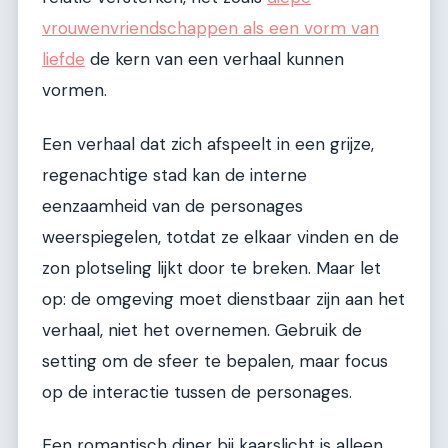
vrouwenvriendschappen als een vorm van
liefde
de kern van een verhaal kunnen
vormen.
Een verhaal dat zich afspeelt in een grijze,
regenachtige stad kan de interne
eenzaamheid van de personages
weerspiegelen, totdat ze elkaar vinden en de
zon plotseling lijkt door te breken. Maar let
op: de omgeving moet dienstbaar zijn aan het
verhaal, niet het overnemen. Gebruik de
setting om de sfeer te bepalen, maar focus
op de interactie tussen de personages.
Een romantisch diner bij kaarslicht is alleen