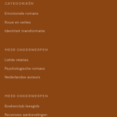
CATEGORIEËN
Emotionele romans
Rouw en verlies
Identiteit transformatie
MEER ONDERWERPEN
Liefde relaties
Psychologische romans
Nederlandse auteurs
MEER ONDERWERPEN
Boekenclub leesgids
Recensies aanbevelingen