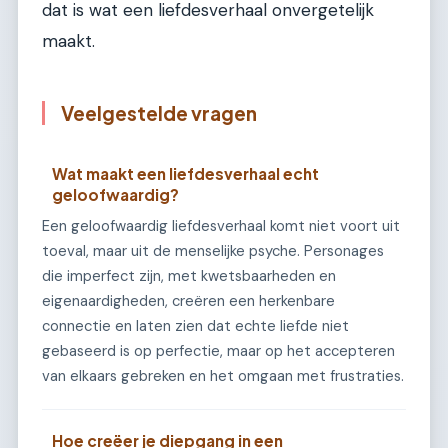
dat is wat een liefdesverhaal onvergetelijk
maakt.
Veelgestelde vragen
Wat maakt een liefdesverhaal echt
geloofwaardig?
Een geloofwaardig liefdesverhaal komt niet voort uit
toeval, maar uit de menselijke psyche. Personages
die imperfect zijn, met kwetsbaarheden en
eigenaardigheden, creëren een herkenbare
connectie en laten zien dat echte liefde niet
gebaseerd is op perfectie, maar op het accepteren
van elkaars gebreken en het omgaan met frustraties.
Hoe creëer je diepgang in een