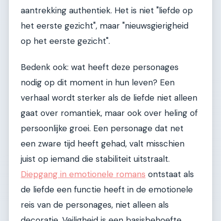
aantrekking authentiek. Het is niet "liefde op
het eerste gezicht", maar "nieuwsgierigheid
op het eerste gezicht".
Bedenk ook: wat heeft deze personages
nodig op dit moment in hun leven? Een
verhaal wordt sterker als de liefde niet alleen
gaat over romantiek, maar ook over heling of
persoonlijke groei. Een personage dat net
een zware tijd heeft gehad, valt misschien
juist op iemand die stabiliteit uitstraalt.
Diepgang in emotionele romans
ontstaat als
de liefde een functie heeft in de emotionele
reis van de personages, niet alleen als
decoratie. Veiligheid is een basisbehoefte.