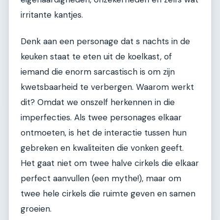
irritante kantjes.
Denk aan een personage dat s nachts in de
keuken staat te eten uit de koelkast, of
iemand die enorm sarcastisch is om zijn
kwetsbaarheid te verbergen. Waarom werkt
dit? Omdat we onszelf herkennen in die
imperfecties. Als twee personages elkaar
ontmoeten, is het de interactie tussen hun
gebreken en kwaliteiten die vonken geeft.
Het gaat niet om twee halve cirkels die elkaar
perfect aanvullen (een mythe!), maar om
twee hele cirkels die ruimte geven en samen
groeien.