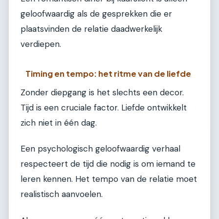
geloofwaardig als de gesprekken die er
plaatsvinden de relatie daadwerkelijk
verdiepen.
Timing en tempo: het ritme van de liefde
Zonder diepgang is het slechts een decor.
Tijd is een cruciale factor. Liefde ontwikkelt
zich niet in één dag.
Een psychologisch geloofwaardig verhaal
respecteert de tijd die nodig is om iemand te
leren kennen. Het tempo van de relatie moet
realistisch aanvoelen.