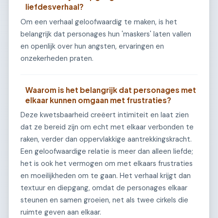
liefdesverhaal?
Om een verhaal geloofwaardig te maken, is het
belangrijk dat personages hun 'maskers' laten vallen
en openlijk over hun angsten, ervaringen en
onzekerheden praten.
Waarom is het belangrijk dat personages met
elkaar kunnen omgaan met frustraties?
Deze kwetsbaarheid creëert intimiteit en laat zien
dat ze bereid zijn om echt met elkaar verbonden te
raken, verder dan oppervlakkige aantrekkingskracht.
Een geloofwaardige relatie is meer dan alleen liefde;
het is ook het vermogen om met elkaars frustraties
en moeilijkheden om te gaan. Het verhaal krijgt dan
textuur en diepgang, omdat de personages elkaar
steunen en samen groeien, net als twee cirkels die
ruimte geven aan elkaar.