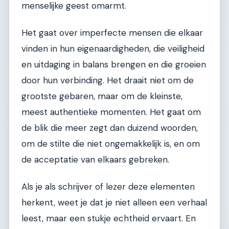
menselijke geest omarmt.
Het gaat over imperfecte mensen die elkaar
vinden in hun eigenaardigheden, die veiligheid
en uitdaging in balans brengen en die groeien
door hun verbinding. Het draait niet om de
grootste gebaren, maar om de kleinste,
meest authentieke momenten. Het gaat om
de blik die meer zegt dan duizend woorden,
om de stilte die niet ongemakkelijk is, en om
de acceptatie van elkaars gebreken.
Als je als schrijver of lezer deze elementen
herkent, weet je dat je niet alleen een verhaal
leest, maar een stukje echtheid ervaart. En