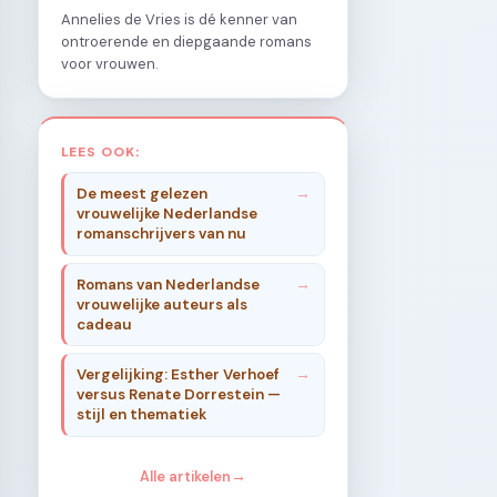
Annelies de Vries is dé kenner van
ontroerende en diepgaande romans
voor vrouwen.
LEES OOK:
De meest gelezen
vrouwelijke Nederlandse
romanschrijvers van nu
Romans van Nederlandse
vrouwelijke auteurs als
cadeau
Vergelijking: Esther Verhoef
versus Renate Dorrestein —
stijl en thematiek
Alle artikelen