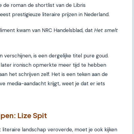
 de roman de shortlist van de Libris
eest prestigieuze literaire prijzen in Nederland.
pliment kwam van NRC Handelsblad, dat
Het smelt
 verschijnen, is een dergelijke titel pure goud.
 later ironisch opmerkte meer tijd te hebben
n het schrijven zelf. Het is een teken aan de
ve media-aandacht krijgt, weet je dat er iets
pen: Lize Spit
 literaire landschap veroverde, moet je ook kijken