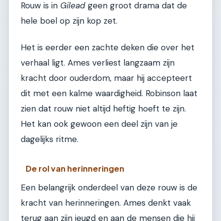
Rouw is in
Gilead
geen groot drama dat de
hele boel op zijn kop zet.
Het is eerder een zachte deken die over het
verhaal ligt. Ames verliest langzaam zijn
kracht door ouderdom, maar hij accepteert
dit met een kalme waardigheid. Robinson laat
zien dat rouw niet altijd heftig hoeft te zijn.
Het kan ook gewoon een deel zijn van je
dagelijks ritme.
De rol van herinneringen
Een belangrijk onderdeel van deze rouw is de
kracht van herinneringen. Ames denkt vaak
terug aan zijn jeugd en aan de mensen die hij