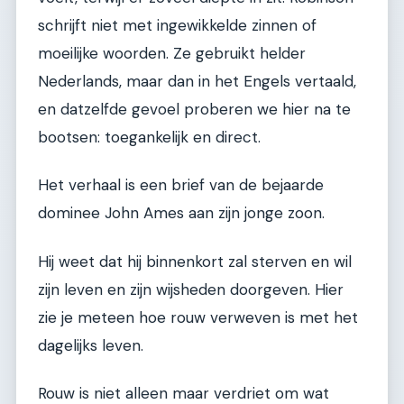
schrijft niet met ingewikkelde zinnen of
moeilijke woorden. Ze gebruikt helder
Nederlands, maar dan in het Engels vertaald,
en datzelfde gevoel proberen we hier na te
bootsen: toegankelijk en direct.
Het verhaal is een brief van de bejaarde
dominee John Ames aan zijn jonge zoon.
Hij weet dat hij binnenkort zal sterven en wil
zijn leven en zijn wijsheden doorgeven. Hier
zie je meteen hoe rouw verweven is met het
dagelijks leven.
Rouw is niet alleen maar verdriet om wat