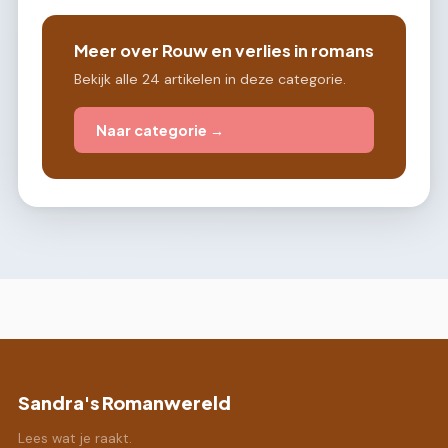
Meer over Rouw en verlies in romans
Bekijk alle 24 artikelen in deze categorie.
Naar categorie →
Sandra's Romanwereld
Lees wat je raakt.