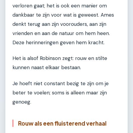
verloren gaat; het is ook een manier om
dankbaar te zijn voor wat is geweest. Ames
denkt terug aan zijn voorouders, aan zijn
vrienden en aan de natuur om hem heen.
Deze herinneringen geven hem kracht.
Het is alsof Robinson zegt: rouw en stilte
kunnen naast elkaar bestaan.
Je hoeft niet constant bezig te zijn om je
beter te voelen; soms is alleen maar zijn
genoeg.
Rouw als een fluisterend verhaal