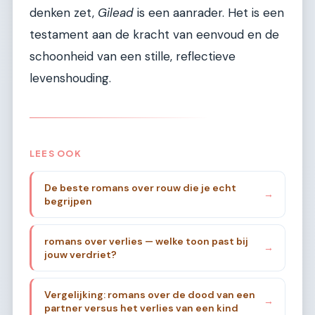
denken zet,
Gilead
is een aanrader. Het is een
testament aan de kracht van eenvoud en de
schoonheid van een stille, reflectieve
levenshouding.
LEES OOK
De beste romans over rouw die je echt
→
begrijpen
romans over verlies — welke toon past bij
→
jouw verdriet?
Vergelijking: romans over de dood van een
→
partner versus het verlies van een kind