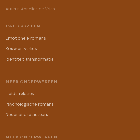
Auteur: Annelies de Vries
CATEGORIEËN
Emotionele romans
Rouw en verlies
Identiteit transformatie
MEER ONDERWERPEN
Liefde relaties
Psychologische romans
Nederlandse auteurs
MEER ONDERWERPEN