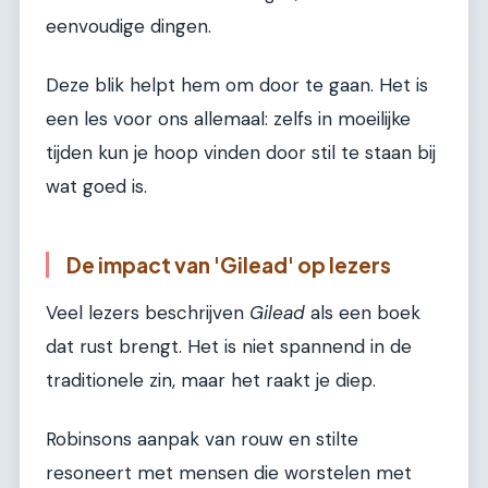
eenvoudige dingen.
Deze blik helpt hem om door te gaan. Het is
een les voor ons allemaal: zelfs in moeilijke
tijden kun je hoop vinden door stil te staan bij
wat goed is.
De impact van 'Gilead' op lezers
Veel lezers beschrijven
Gilead
als een boek
dat rust brengt. Het is niet spannend in de
traditionele zin, maar het raakt je diep.
Robinsons aanpak van rouw en stilte
resoneert met mensen die worstelen met