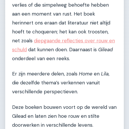
verlies of die simpelweg behoefte hebben
aan een moment van rust. Het boek
herinnert ons eraan dat literatuur niet altijd
hoeft te choqueren; het kan ook troosten,
net zoals
diepgaande reflecties over rouw en
schuld
dat kunnen doen. Daarnaast is
Gilead
onderdeel van een reeks.
Er zijn meerdere delen, zoals
Home
en
Lila
,
die dezelfde thema’s verkennen vanuit
verschillende perspectieven.
Deze boeken bouwen voort op de wereld van
Gilead en laten zien hoe rouw en stilte
doorwerken in verschillende levens.