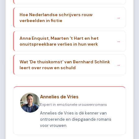
Hoe Nederlandse schrijvers rouw
→
verbeelden in fictie
Anna Enquist, Maarten 't Hart en het
→
onuitspreekbare verlies in hun werk
Wat 'De thuiskomst' van Bernhard Schlink
→
leert over rouw en schuld
Annelies de Vries
Expert in emotionele vrouwenromans
Annelies de Vries is dé kenner van
ontroerende en diepgaande romans
voor vrouwen.