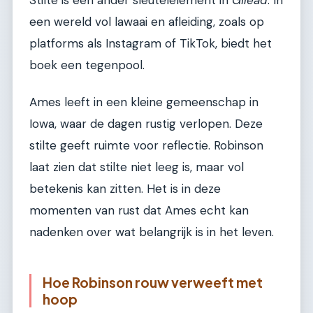
een wereld vol lawaai en afleiding, zoals op
platforms als Instagram of TikTok, biedt het
boek een tegenpool.
Ames leeft in een kleine gemeenschap in
Iowa, waar de dagen rustig verlopen. Deze
stilte geeft ruimte voor reflectie. Robinson
laat zien dat stilte niet leeg is, maar vol
betekenis kan zitten. Het is in deze
momenten van rust dat Ames echt kan
nadenken over wat belangrijk is in het leven.
Hoe Robinson rouw verweeft met
hoop