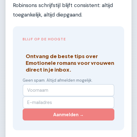
Robinsons schrijfstijl blijft consistent: altijd
toegankelijk, altijd diepgaand.
BLIJF OP DE HOOGTE
Ontvang de beste tips over
Emotionele romans voor vrouwen
direct in je inbox.
Geen spam. Altijd afmelden mogelijk.
Aanmelden →