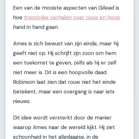
Een van de mooiste aspecten van
Gilead
is
hoe
troostrijke verhalen over rouw en hoop
hand in hand gaan.
Ames is zich bewust van zijn einde, maar hij
geeft niet op. Hij schrijft zijn zoon om hem
een toekomst te geven, zelfs als hij er zelf
niet meer is. Dit is een hoopvolle daad.
Robinson laat zien dat rouw niet het einde
betekent, maar een overgang is naar iets
nieuws.
Dit idee wordt versterkt door de manier
waarop Ames naar de wereld kijkt. Hij ziet
schoonheid in het alledaagse, in de