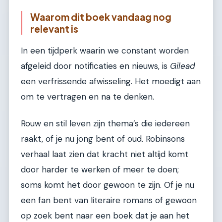
Waarom dit boek vandaag nog
relevant is
In een tijdperk waarin we constant worden
afgeleid door notificaties en nieuws, is
Gilead
een verfrissende afwisseling. Het moedigt aan
om te vertragen en na te denken.
Rouw en stil leven zijn thema’s die iedereen
raakt, of je nu jong bent of oud. Robinsons
verhaal laat zien dat kracht niet altijd komt
door harder te werken of meer te doen;
soms komt het door gewoon te zijn. Of je nu
een fan bent van literaire romans of gewoon
op zoek bent naar een boek dat je aan het