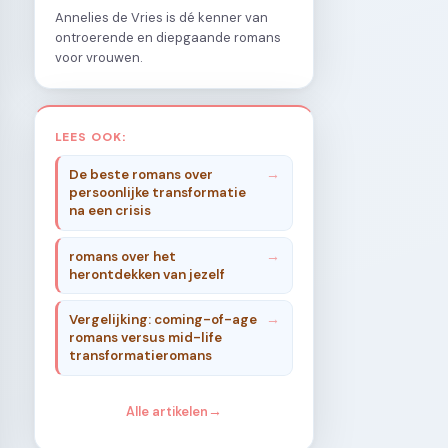
Annelies de Vries is dé kenner van
ontroerende en diepgaande romans
voor vrouwen.
LEES OOK:
De beste romans over
persoonlijke transformatie
na een crisis
romans over het
herontdekken van jezelf
Vergelijking: coming-of-age
romans versus mid-life
transformatieromans
Alle artikelen