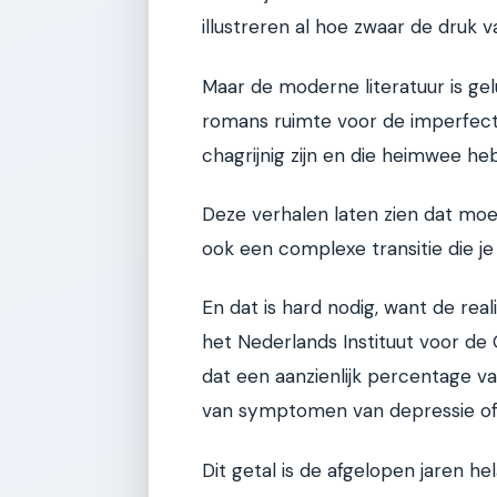
illustreren al hoe zwaar de druk 
Maar de moderne literatuur is ge
romans ruimte voor de imperfecti
chagrijnig zijn en die heimwee 
Deze verhalen laten zien dat moe
ook een complexe transitie die je 
En dat is hard nodig, want de reali
het Nederlands Instituut voor de 
dat een aanzienlijk percentage v
van symptomen van depressie of
Dit getal is de afgelopen jaren 