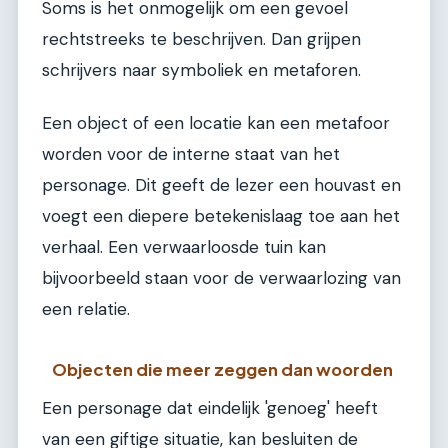
Soms is het onmogelijk om een gevoel
rechtstreeks te beschrijven. Dan grijpen
schrijvers naar symboliek en metaforen.
Een object of een locatie kan een metafoor
worden voor de interne staat van het
personage. Dit geeft de lezer een houvast en
voegt een diepere betekenislaag toe aan het
verhaal. Een verwaarloosde tuin kan
bijvoorbeeld staan voor de verwaarlozing van
een relatie.
Objecten die meer zeggen dan woorden
Een personage dat eindelijk 'genoeg' heeft
van een giftige situatie, kan besluiten de