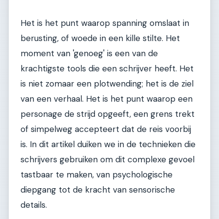
Het is het punt waarop spanning omslaat in
berusting, of woede in een kille stilte. Het
moment van 'genoeg' is een van de
krachtigste tools die een schrijver heeft. Het
is niet zomaar een plotwending; het is de ziel
van een verhaal. Het is het punt waarop een
personage de strijd opgeeft, een grens trekt
of simpelweg accepteert dat de reis voorbij
is. In dit artikel duiken we in de technieken die
schrijvers gebruiken om dit complexe gevoel
tastbaar te maken, van psychologische
diepgang tot de kracht van sensorische
details.