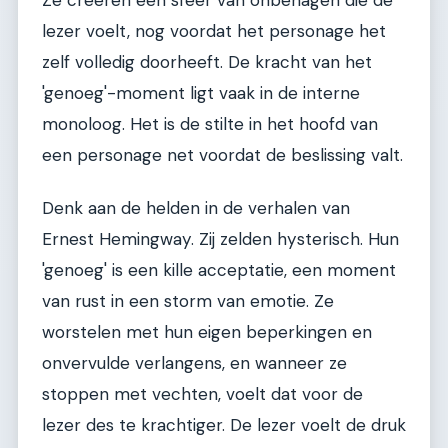
lezer voelt, nog voordat het personage het
zelf volledig doorheeft. De kracht van het
'genoeg'-moment ligt vaak in de interne
monoloog. Het is de stilte in het hoofd van
een personage net voordat de beslissing valt.
Denk aan de helden in de verhalen van
Ernest Hemingway. Zij zelden hysterisch. Hun
'genoeg' is een kille acceptatie, een moment
van rust in een storm van emotie. Ze
worstelen met hun eigen beperkingen en
onvervulde verlangens, en wanneer ze
stoppen met vechten, voelt dat voor de
lezer des te krachtiger. De lezer voelt de druk