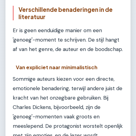
Verschillende benaderingen in de
literatuur
Er is geen eenduidige manier om een
'genoeg'-moment te schrijven. De stijl hangt
af van het genre, de auteur en de boodschap.
Van expliciet naar minimalistisch
Sommige auteurs kiezen voor een directe,
emotionele benadering, terwijl andere juist de
kracht van het onzegbare gebruiken. Bij
Charles Dickens, bijvoorbeeld, zijn de
'genoeg'-momenten vaak groots en
meeslepend. De protagonist worstelt openlijk
met zijn emoties, en de lezer wordt