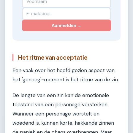
Aanmelden →
Het ritme van acceptatie
Een vaak over het hoofd gezien aspect van
het 'genoeg'-moment is het ritme van de zin.
De lengte van een zin kan de emotionele
toestand van een personage versterken.
Wanneer een personage worstelt en
woedend is, kunnen korte, hakkende zinnen
de paniek en de chaos overbrengen. Maar