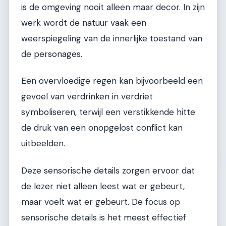
is de omgeving nooit alleen maar decor. In zijn
werk wordt de natuur vaak een
weerspiegeling van de innerlijke toestand van
de personages.
Een overvloedige regen kan bijvoorbeeld een
gevoel van verdrinken in verdriet
symboliseren, terwijl een verstikkende hitte
de druk van een onopgelost conflict kan
uitbeelden.
Deze sensorische details zorgen ervoor dat
de lezer niet alleen leest wat er gebeurt,
maar voelt wat er gebeurt. De focus op
sensorische details is het meest effectief