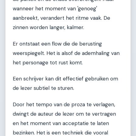
wanneer het moment van 'genoeg'
aanbreekt, verandert het ritme vaak. De
zinnen worden langer, kalmer.
Er ontstaat een flow die de berusting
weerspiegelt. Het is alsof de ademhaling van
het personage tot rust komt.
Een schrijver kan dit effectief gebruiken om
de lezer subtiel te sturen.
Door het tempo van de proza te verlagen,
dwingt de auteur de lezer om te vertragen
en het moment van acceptatie te laten
bezinken. Het is een techniek die vooral