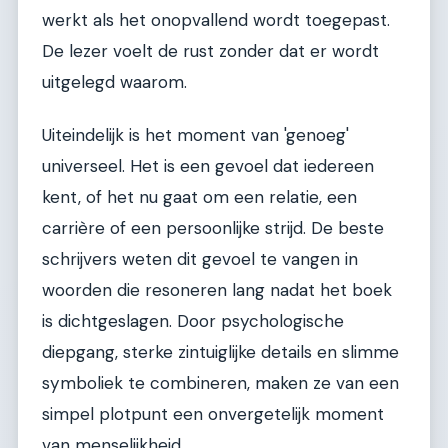
werkt als het onopvallend wordt toegepast.
De lezer voelt de rust zonder dat er wordt
uitgelegd waarom.
Uiteindelijk is het moment van 'genoeg'
universeel. Het is een gevoel dat iedereen
kent, of het nu gaat om een relatie, een
carrière of een persoonlijke strijd. De beste
schrijvers weten dit gevoel te vangen in
woorden die resoneren lang nadat het boek
is dichtgeslagen. Door psychologische
diepgang, sterke zintuiglijke details en slimme
symboliek te combineren, maken ze van een
simpel plotpunt een onvergetelijk moment
van menselijkheid.