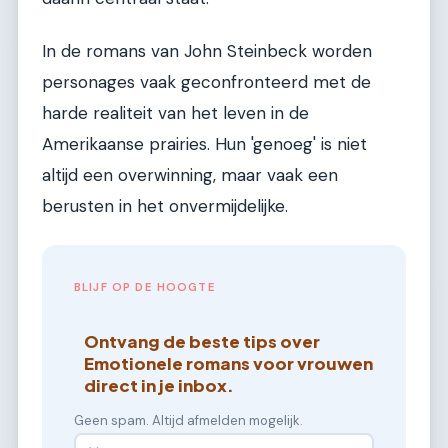
In de romans van John Steinbeck worden
personages vaak geconfronteerd met de
harde realiteit van het leven in de
Amerikaanse prairies. Hun 'genoeg' is niet
altijd een overwinning, maar vaak een
berusten in het onvermijdelijke.
BLIJF OP DE HOOGTE
Ontvang de beste tips over
Emotionele romans voor vrouwen
direct in je inbox.
Geen spam. Altijd afmelden mogelijk.