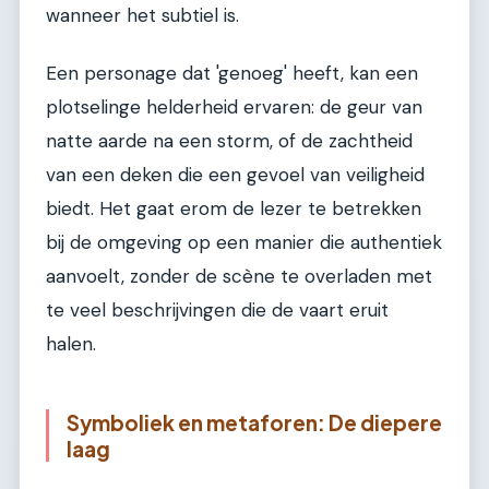
wanneer het subtiel is.
Een personage dat 'genoeg' heeft, kan een
plotselinge helderheid ervaren: de geur van
natte aarde na een storm, of de zachtheid
van een deken die een gevoel van veiligheid
biedt. Het gaat erom de lezer te betrekken
bij de omgeving op een manier die authentiek
aanvoelt, zonder de scène te overladen met
te veel beschrijvingen die de vaart eruit
halen.
Symboliek en metaforen: De diepere
laag