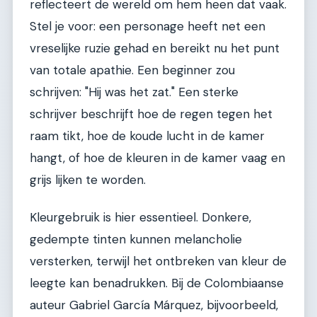
reflecteert de wereld om hem heen dat vaak.
Stel je voor: een personage heeft net een
vreselijke ruzie gehad en bereikt nu het punt
van totale apathie. Een beginner zou
schrijven: "Hij was het zat." Een sterke
schrijver beschrijft hoe de regen tegen het
raam tikt, hoe de koude lucht in de kamer
hangt, of hoe de kleuren in de kamer vaag en
grijs lijken te worden.
Kleurgebruik is hier essentieel. Donkere,
gedempte tinten kunnen melancholie
versterken, terwijl het ontbreken van kleur de
leegte kan benadrukken. Bij de Colombiaanse
auteur Gabriel García Márquez, bijvoorbeeld,