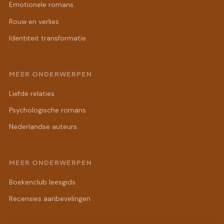
Emotionele romans
Rouw en verlies
Identiteit transformatie
MEER ONDERWERPEN
Liefde relaties
Psychologische romans
Nederlandse auteurs
MEER ONDERWERPEN
Boekenclub leesgids
Recensies aanbevelingen