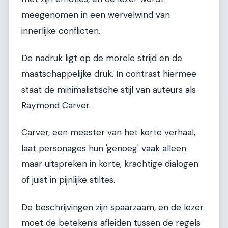
meegenomen in een wervelwind van
innerlijke conflicten.
De nadruk ligt op de morele strijd en de
maatschappelijke druk. In contrast hiermee
staat de minimalistische stijl van auteurs als
Raymond Carver.
Carver, een meester van het korte verhaal,
laat personages hun 'genoeg' vaak alleen
maar uitspreken in korte, krachtige dialogen
of juist in pijnlijke stiltes.
De beschrijvingen zijn spaarzaam, en de lezer
moet de betekenis afleiden tussen de regels