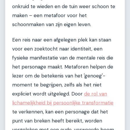
onkruid te wieden en de tuin weer schoon te
maken – een metafoor voor het
schoonmaken van zijn eigen leven.
Een reis naar een afgelegen plek kan staan
voor een zoektocht naar identiteit, een
fysieke manifestatie van de mentale reis die
het personage maakt. Metaforen helpen de
lezer om de betekenis van het 'genoeg'-
moment te begrijpen, zelfs als het niet
expliciet wordt uitgelegd. Door
de rol van
lichamelijkheid bij persoonlijke transformatie
te verkennen, kan een personage dat het
punt van breken heeft bereikt, worden
vergeleken met een oude, verweerde boom