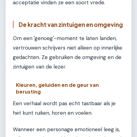
acceptatie vinden ze een soort vrede.
De kracht van zintuigen en omgeving
Om een 'genoeg'-moment te laten landen,
vertrouwen schrijvers niet alleen op innerlijke
gedachten. Ze gebruiken de omgeving en de
zintuigen van de lezer.
Kleuren, geluiden en de geur van
berusting
Een verhaal wordt pas echt tastbaar als je
het kunt ruiken, horen en voelen.
Wanneer een personage emotioneel leeg is,