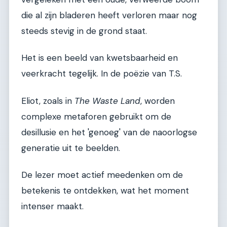
die al zijn bladeren heeft verloren maar nog
steeds stevig in de grond staat.
Het is een beeld van kwetsbaarheid en
veerkracht tegelijk. In de poëzie van T.S.
Eliot, zoals in
The Waste Land
, worden
complexe metaforen gebruikt om de
desillusie en het 'genoeg' van de naoorlogse
generatie uit te beelden.
De lezer moet actief meedenken om de
betekenis te ontdekken, wat het moment
intenser maakt.