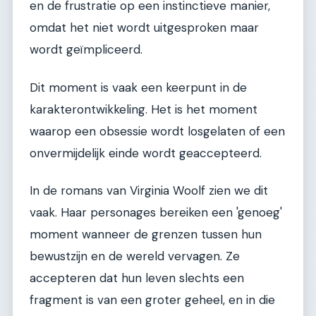
en de frustratie op een instinctieve manier,
omdat het niet wordt uitgesproken maar
wordt geïmpliceerd.
Dit moment is vaak een keerpunt in de
karakterontwikkeling. Het is het moment
waarop een obsessie wordt losgelaten of een
onvermijdelijk einde wordt geaccepteerd.
In de romans van Virginia Woolf zien we dit
vaak. Haar personages bereiken een 'genoeg'
moment wanneer de grenzen tussen hun
bewustzijn en de wereld vervagen. Ze
accepteren dat hun leven slechts een
fragment is van een groter geheel, en in die