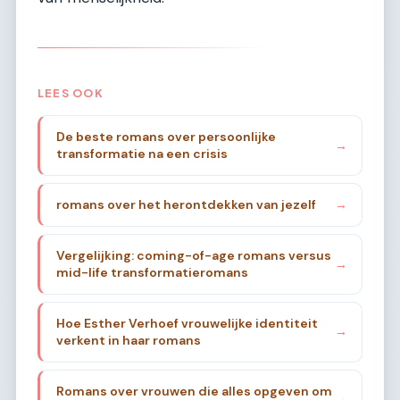
LEES OOK
De beste romans over persoonlijke
→
transformatie na een crisis
romans over het herontdekken van jezelf
→
Vergelijking: coming-of-age romans versus
→
mid-life transformatieromans
Hoe Esther Verhoef vrouwelijke identiteit
→
verkent in haar romans
Romans over vrouwen die alles opgeven om
→