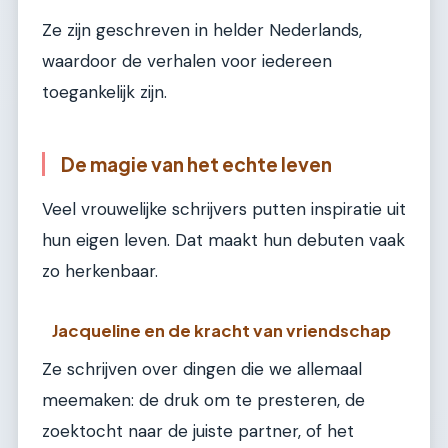
Ze zijn geschreven in helder Nederlands,
waardoor de verhalen voor iedereen
toegankelijk zijn.
De magie van het echte leven
Veel vrouwelijke schrijvers putten inspiratie uit
hun eigen leven. Dat maakt hun debuten vaak
zo herkenbaar.
Jacqueline en de kracht van vriendschap
Ze schrijven over dingen die we allemaal
meemaken: de druk om te presteren, de
zoektocht naar de juiste partner, of het