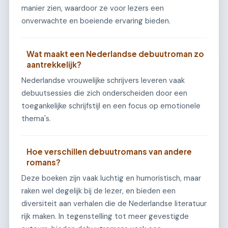
manier zien, waardoor ze voor lezers een
onverwachte en boeiende ervaring bieden.
Wat maakt een Nederlandse debuutroman zo
aantrekkelijk?
Nederlandse vrouwelijke schrijvers leveren vaak
debuutsessies die zich onderscheiden door een
toegankelijke schrijfstijl en een focus op emotionele
thema's.
Hoe verschillen debuutromans van andere
romans?
Deze boeken zijn vaak luchtig en humoristisch, maar
raken wel degelijk bij de lezer, en bieden een
diversiteit aan verhalen die de Nederlandse literatuur
rijk maken. In tegenstelling tot meer gevestigde