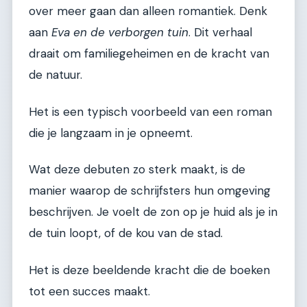
over meer gaan dan alleen romantiek. Denk
aan
Eva en de verborgen tuin
. Dit verhaal
draait om familiegeheimen en de kracht van
de natuur.
Het is een typisch voorbeeld van een roman
die je langzaam in je opneemt.
Wat deze debuten zo sterk maakt, is de
manier waarop de schrijfsters hun omgeving
beschrijven. Je voelt de zon op je huid als je in
de tuin loopt, of de kou van de stad.
Het is deze beeldende kracht die de boeken
tot een succes maakt.