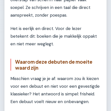
soepel. Ze schrijven in een taal die direct
aanspreekt, zonder poespas.
Het is eerlijk en direct. Voor de lezer
betekent dit: boeken die je makkelijk oppakt
en niet meer weglegt.
Waarom deze debuten de moeite
waard zijn
Misschien vraag je je af: waarom zou ik kiezen
voor een debuut en niet voor een gevestigde
klassieker? Het antwoord is simpel: frisheid.
Een debuut voelt nieuw en onbevangen.