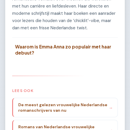
met hun carrière en liefdesleven. Haar directe en
moderne schrijfstijl maakt haar boeken een aanrader
voor lezers die houden van de ‘chicklit’-vibe, maar
dan met een frisse Nederlandse twist.
Waarom is Emma Anna zo populair met haar
debuut?
LEES OOK
De meest gelezen vrouwelijke Nederlandse
→
romanschrijvers van nu
Romans van Nederlandse vrouwelijke
→