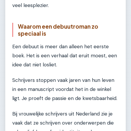
veel leesplezier.
Waarom een debuutroman zo
speciaal is
Een debuut is meer dan alleen het eerste
boek. Het is een verhaal dat eruit moest, een
idee dat niet losliet.
Schrijvers stoppen vaak jaren van hun leven
in een manuscript voordat het in de winkel
ligt. Je proeft de passie en de kwetsbaarheid.
Bij vrouwelijke schrijvers uit Nederland zie je
vaak dat ze schrijven over onderwerpen die