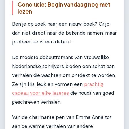
Conclusie: Begin vandaag nog met
lezen
Ben je op zoek naar een nieuw boek? Grijp
dan niet direct naar de bekende namen, maar
probeer eens een debuut.
De mooiste debuutromans van vrouwelijke
Nederlandse schrijvers bieden een schat aan
verhalen die wachten om ontdekt te worden.
Ze zijn fris, leuk en vormen een
prachtig
cadeau voor elke lezeres
die houdt van goed
geschreven verhalen.
Van de charmante pen van Emma Anna tot
aan de warme verhalen van andere