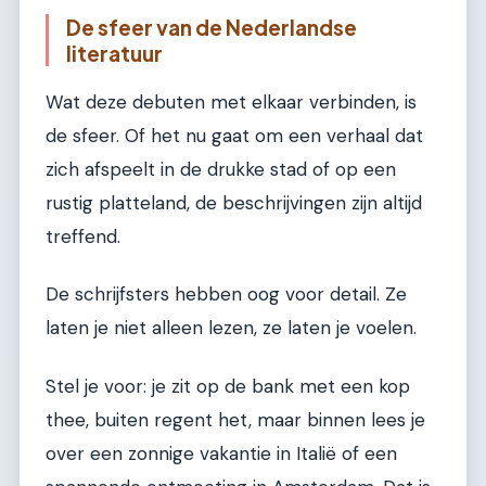
De sfeer van de Nederlandse
literatuur
Wat deze debuten met elkaar verbinden, is
de sfeer. Of het nu gaat om een verhaal dat
zich afspeelt in de drukke stad of op een
rustig platteland, de beschrijvingen zijn altijd
treffend.
De schrijfsters hebben oog voor detail. Ze
laten je niet alleen lezen, ze laten je voelen.
Stel je voor: je zit op de bank met een kop
thee, buiten regent het, maar binnen lees je
over een zonnige vakantie in Italië of een