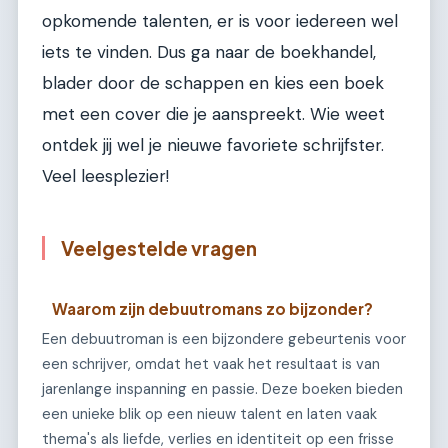
opkomende talenten, er is voor iedereen wel
iets te vinden. Dus ga naar de boekhandel,
blader door de schappen en kies een boek
met een cover die je aanspreekt. Wie weet
ontdek jij wel je nieuwe favoriete schrijfster.
Veel leesplezier!
Veelgestelde vragen
Waarom zijn debuutromans zo bijzonder?
Een debuutroman is een bijzondere gebeurtenis voor
een schrijver, omdat het vaak het resultaat is van
jarenlange inspanning en passie. Deze boeken bieden
een unieke blik op een nieuw talent en laten vaak
thema's als liefde, verlies en identiteit op een frisse