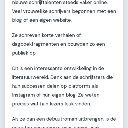
nieuwe schrijftalenten steeds vaker online.
Veel vrouwelijke schrijvers begonnen met een
blog of een eigen website.
Ze schreven korte verhalen of
dagboekfragmenten en bouwden zo een
publiek op.
Dit is een interessante ontwikkeling in de
literatuurwereld. Denk aan de schrijfsters die
hun successen delen op platforms als
Instagram of hun eigen blog. Ze weten
precies wat hun lezers leuk vinden.
Als ze dan een debuutroman uitbrengen, is de
overstap van scherm naar papier vaak