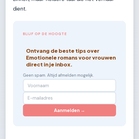
dient.
BLIJF OP DE HOOGTE
Ontvang de beste tips over
Emotionele romans voor vrouwen
direct in je inbox.
Geen spam. Altijd afmelden mogelijk.
Aanmelden →