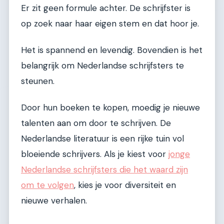
Er zit geen formule achter. De schrijfster is
op zoek naar haar eigen stem en dat hoor je.
Het is spannend en levendig. Bovendien is het
belangrijk om Nederlandse schrijfsters te
steunen.
Door hun boeken te kopen, moedig je nieuwe
talenten aan om door te schrijven. De
Nederlandse literatuur is een rijke tuin vol
bloeiende schrijvers. Als je kiest voor
jonge
Nederlandse schrijfsters die het waard zijn
om te volgen
, kies je voor diversiteit en
nieuwe verhalen.