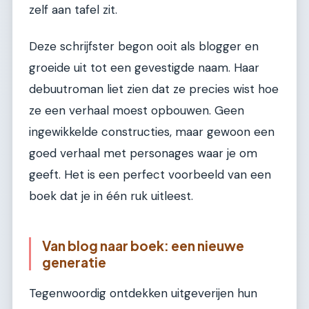
zelf aan tafel zit.
Deze schrijfster begon ooit als blogger en
groeide uit tot een gevestigde naam. Haar
debuutroman liet zien dat ze precies wist hoe
ze een verhaal moest opbouwen. Geen
ingewikkelde constructies, maar gewoon een
goed verhaal met personages waar je om
geeft. Het is een perfect voorbeeld van een
boek dat je in één ruk uitleest.
Van blog naar boek: een nieuwe
generatie
Tegenwoordig ontdekken uitgeverijen hun