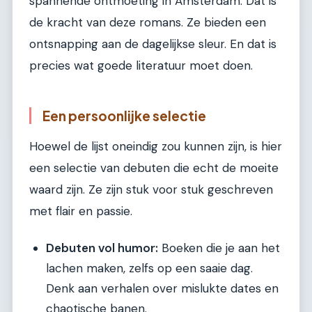
spannende ontmoeting in Amsterdam. Dat is
de kracht van deze romans. Ze bieden een
ontsnapping aan de dagelijkse sleur. En dat is
precies wat goede literatuur moet doen.
Een persoonlijke selectie
Hoewel de lijst oneindig zou kunnen zijn, is hier
een selectie van debuten die echt de moeite
waard zijn. Ze zijn stuk voor stuk geschreven
met flair en passie.
Debuten vol humor:
Boeken die je aan het
lachen maken, zelfs op een saaie dag.
Denk aan verhalen over mislukte dates en
chaotische banen.