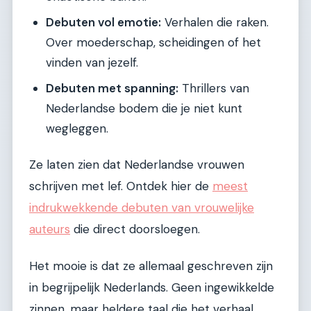
Debuten vol emotie:
Verhalen die raken.
Over moederschap, scheidingen of het
vinden van jezelf.
Debuten met spanning:
Thrillers van
Nederlandse bodem die je niet kunt
wegleggen.
Ze laten zien dat Nederlandse vrouwen
schrijven met lef. Ontdek hier de
meest
indrukwekkende debuten van vrouwelijke
auteurs
die direct doorsloegen.
Het mooie is dat ze allemaal geschreven zijn
in begrijpelijk Nederlands. Geen ingewikkelde
zinnen, maar heldere taal die het verhaal