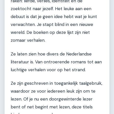
raken: liefde, verlies, identiteit en de
zoektocht naar jezelf. Het leuke aan een
debuut is dat je geen idee hebt wat je kunt
verwachten. Je stapt blind in een nieuwe
wereld. De boeken op deze lijst zijn niet
zomaar verhalen.
Ze laten zien hoe divers de Nederlandse
literatuur is. Van ontroerende romans tot aan
luchtige verhalen voor op het strand.
Ze zijn geschreven in toegankelijk taalgebruik,
waardoor ze voor iedereen leuk zijn om te
lezen. Of je nu een doorgewinterde lezer
bent of net begint met lezen, deze titels