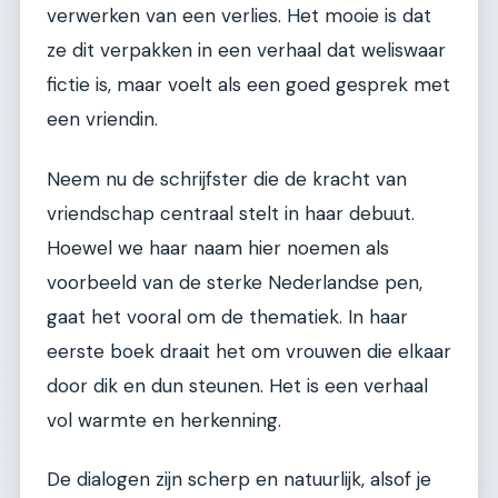
verwerken van een verlies. Het mooie is dat
ze dit verpakken in een verhaal dat weliswaar
fictie is, maar voelt als een goed gesprek met
een vriendin.
Neem nu de schrijfster die de kracht van
vriendschap centraal stelt in haar debuut.
Hoewel we haar naam hier noemen als
voorbeeld van de sterke Nederlandse pen,
gaat het vooral om de thematiek. In haar
eerste boek draait het om vrouwen die elkaar
door dik en dun steunen. Het is een verhaal
vol warmte en herkenning.
De dialogen zijn scherp en natuurlijk, alsof je