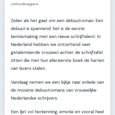
Inhoudsopgave
▶
Zeker als het gaat om een debuutroman. Een
debuut is spannend: het is de eerste
kennismaking met een nieuw schrijftalent. In
Nederland hebben we ontzettend veel
getalenteerde vrouwen achter de schrijftafel
zitten die met hun allereerste boek de harten
van lezers stalen.
Vandaag nemen we een kijkje naar enkele van
de mooiste debuutromans van vrouwelijke
Nederlandse schrijvers.
Een lijst vol herkenning, emotie en vooral heel