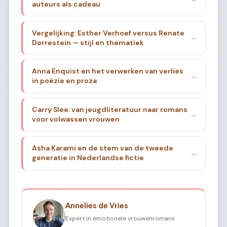
auteurs als cadeau
Vergelijking: Esther Verhoef versus Renate
→
Dorrestein — stijl en thematiek
Anna Enquist en het verwerken van verlies
→
in poëzie en proza
Carry Slee: van jeugdliteratuur naar romans
→
voor volwassen vrouwen
Asha Karami en de stem van de tweede
→
generatie in Nederlandse fictie
Annelies de Vries
Expert in emotionele vrouwenromans