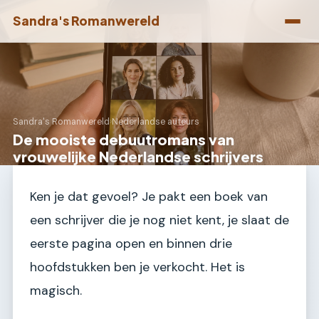
Sandra's Romanwereld
Sandra's Romanwereld
›
Nederlandse auteurs
De mooiste debuutromans van
vrouwelijke Nederlandse schrijvers
Ken je dat gevoel? Je pakt een boek van
een schrijver die je nog niet kent, je slaat de
eerste pagina open en binnen drie
hoofdstukken ben je verkocht. Het is
magisch.