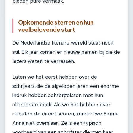
bieden pure vermaak.
Opkomende sterren en hun
veelbelovende start
De Nederlandse literaire wereld staat nooit
stil. Elk jaar komen er nieuwe namen bij die de
lezers weten te verrassen.
Laten we het eerst hebben over de
schrijvers die de afgelopen jaren een enorme
indruk hebben achtergelaten met hun
allereerste boek. Als we het hebben over
debuten die direct scoren, kunnen we Emma
Anna niet overslaan. Ze is een typisch
voorbeeld van een schrijfster die met haar