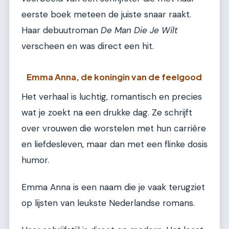
eerste boek meteen de juiste snaar raakt.
Haar debuutroman
De Man Die Je Wilt
verscheen en was direct een hit.
Emma Anna, de koningin van de feelgood
Het verhaal is luchtig, romantisch en precies
wat je zoekt na een drukke dag. Ze schrijft
over vrouwen die worstelen met hun carrière
en liefdesleven, maar dan met een flinke dosis
humor.
Emma Anna is een naam die je vaak terugziet
op lijsten van leukste Nederlandse romans.