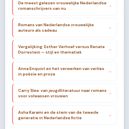
De meest gelezen vrouwelijke Nederlandse
→
romanschrijvers van nu
Romans van Nederlandse vrouwelijke
→
auteurs als cadeau
Vergelijking: Esther Verhoef versus Renate
→
Dorrestein — stijl en thematiek
Anna Enquist en het verwerken van verlies
→
in poëzie en proza
Carry Slee: van jeugdliteratuur naar romans
→
voor volwassen vrouwen
Asha Karami en de stem van de tweede
→
generatie in Nederlandse fictie