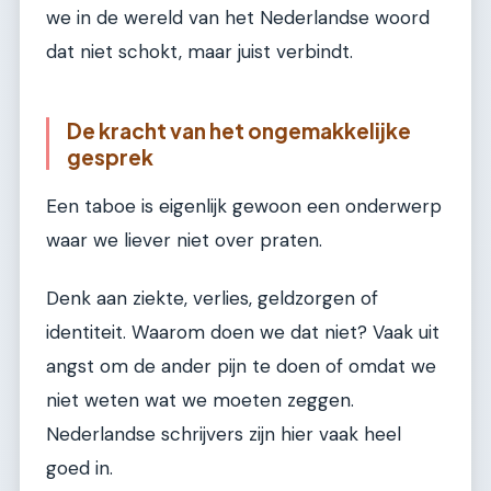
we in de wereld van het Nederlandse woord
dat niet schokt, maar juist verbindt.
De kracht van het ongemakkelijke
gesprek
Een taboe is eigenlijk gewoon een onderwerp
waar we liever niet over praten.
Denk aan ziekte, verlies, geldzorgen of
identiteit. Waarom doen we dat niet? Vaak uit
angst om de ander pijn te doen of omdat we
niet weten wat we moeten zeggen.
Nederlandse schrijvers zijn hier vaak heel
goed in.