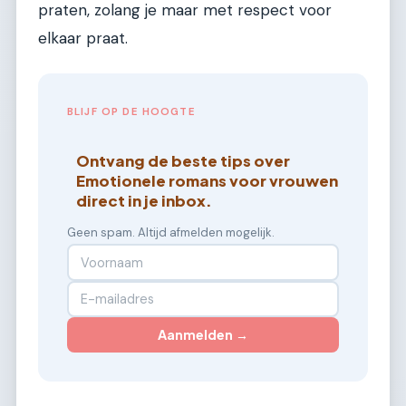
praten, zolang je maar met respect voor
elkaar praat.
BLIJF OP DE HOOGTE
Ontvang de beste tips over
Emotionele romans voor vrouwen
direct in je inbox.
Geen spam. Altijd afmelden mogelijk.
Aanmelden →