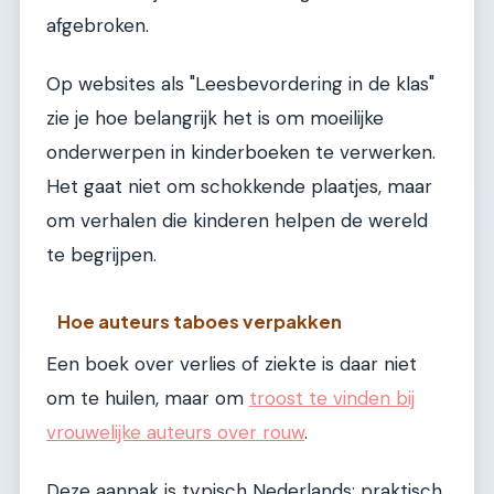
afgebroken.
Op websites als "Leesbevordering in de klas"
zie je hoe belangrijk het is om moeilijke
onderwerpen in kinderboeken te verwerken.
Het gaat niet om schokkende plaatjes, maar
om verhalen die kinderen helpen de wereld
te begrijpen.
Hoe auteurs taboes verpakken
Een boek over verlies of ziekte is daar niet
om te huilen, maar om
troost te vinden bij
vrouwelijke auteurs over rouw
.
Deze aanpak is typisch Nederlands: praktisch