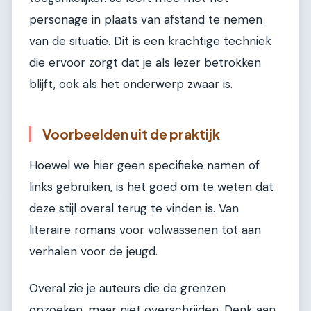
personage in plaats van afstand te nemen
van de situatie. Dit is een krachtige techniek
die ervoor zorgt dat je als lezer betrokken
blijft, ook als het onderwerp zwaar is.
Voorbeelden uit de praktijk
Hoewel we hier geen specifieke namen of
links gebruiken, is het goed om te weten dat
deze stijl overal terug te vinden is. Van
literaire romans voor volwassenen tot aan
verhalen voor de jeugd.
Overal zie je auteurs die de grenzen
opzoeken, maar niet overschrijden. Denk aan