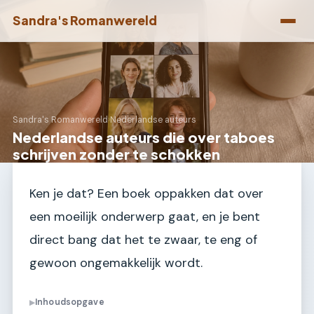
Sandra's Romanwereld
Sandra's Romanwereld
›
Nederlandse auteurs
Nederlandse auteurs die over taboes
schrijven zonder te schokken
Ken je dat? Een boek oppakken dat over
een moeilijk onderwerp gaat, en je bent
direct bang dat het te zwaar, te eng of
gewoon ongemakkelijk wordt.
Inhoudsopgave
▶