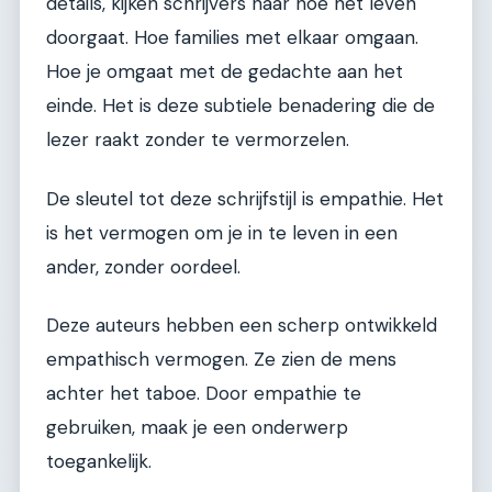
details, kijken schrijvers naar hoe het leven
doorgaat. Hoe families met elkaar omgaan.
Hoe je omgaat met de gedachte aan het
einde. Het is deze subtiele benadering die de
lezer raakt zonder te vermorzelen.
De sleutel tot deze schrijfstijl is empathie. Het
is het vermogen om je in te leven in een
ander, zonder oordeel.
Deze auteurs hebben een scherp ontwikkeld
empathisch vermogen. Ze zien de mens
achter het taboe. Door empathie te
gebruiken, maak je een onderwerp
toegankelijk.