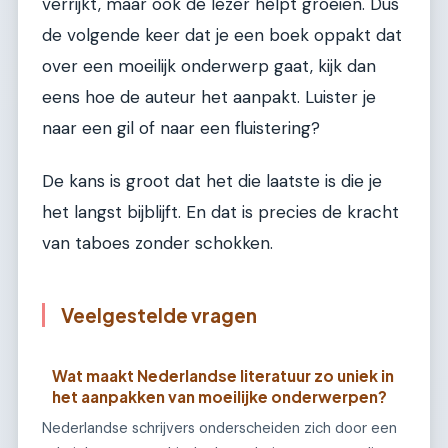
verrijkt, maar ook de lezer helpt groeien. Dus
de volgende keer dat je een boek oppakt dat
over een moeilijk onderwerp gaat, kijk dan
eens hoe de auteur het aanpakt. Luister je
naar een gil of naar een fluistering?
De kans is groot dat het die laatste is die je
het langst bijblijft. En dat is precies de kracht
van taboes zonder schokken.
Veelgestelde vragen
Wat maakt Nederlandse literatuur zo uniek in
het aanpakken van moeilijke onderwerpen?
Nederlandse schrijvers onderscheiden zich door een