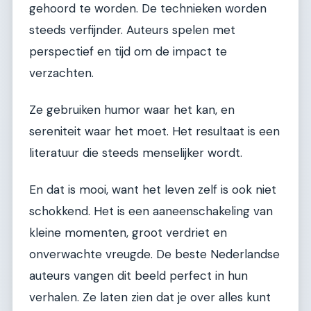
gehoord te worden. De technieken worden
steeds verfijnder. Auteurs spelen met
perspectief en tijd om de impact te
verzachten.
Ze gebruiken humor waar het kan, en
sereniteit waar het moet. Het resultaat is een
literatuur die steeds menselijker wordt.
En dat is mooi, want het leven zelf is ook niet
schokkend. Het is een aaneenschakeling van
kleine momenten, groot verdriet en
onverwachte vreugde. De beste Nederlandse
auteurs vangen dit beeld perfect in hun
verhalen. Ze laten zien dat je over alles kunt