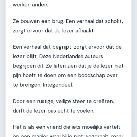
werken anders.
Ze bouwen een brug. Een verhaal dat schokt,
zorgt ervoor dat de lezer afhaakt.
Een verhaal dat begrijpt, zorgt ervoor dat de
lezer blijft. Deze Nederlandse auteurs
begrijpen dit. Ze laten zien dat je de lezer niet
pijn hoeft te doen om een boodschap over
te brengen. Integendeel.
Door een rustige, veilige sfeer te creëren,
durft de lezer pas echt te voelen.
Het is als een vriend die iets moeilijks vertelt
op een manier waarbij je niet wegdraait, maar