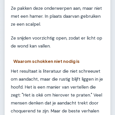
Ze pakken deze onderwerpen aan, maar niet
met een hamer. In plaats daarvan gebruiken
ze een scalpel.
Ze snijden voorzichtig open, zodat er licht op
de wond kan vallen.
Waarom schokken niet nodig is
Het resultaat is literatuur die niet schreeuwt
om aandacht, maar die rustig blijft liggen in je
hoofd. Het is een manier van vertellen die
zegt: "Het is oké om hierover te praten." Veel
mensen denken dat je aandacht trekt door
choquerend te zijn. Maar de beste verhalen