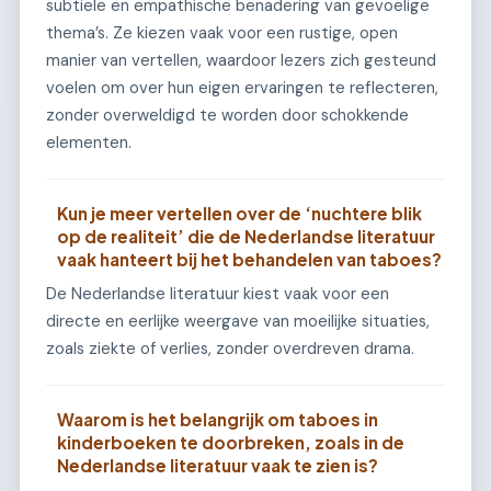
subtiele en empathische benadering van gevoelige
thema’s. Ze kiezen vaak voor een rustige, open
manier van vertellen, waardoor lezers zich gesteund
voelen om over hun eigen ervaringen te reflecteren,
zonder overweldigd te worden door schokkende
elementen.
Kun je meer vertellen over de ‘nuchtere blik
op de realiteit’ die de Nederlandse literatuur
vaak hanteert bij het behandelen van taboes?
De Nederlandse literatuur kiest vaak voor een
directe en eerlijke weergave van moeilijke situaties,
zoals ziekte of verlies, zonder overdreven drama.
Waarom is het belangrijk om taboes in
kinderboeken te doorbreken, zoals in de
Nederlandse literatuur vaak te zien is?