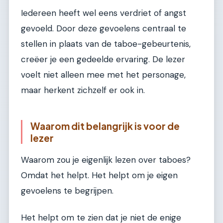
Iedereen heeft wel eens verdriet of angst
gevoeld. Door deze gevoelens centraal te
stellen in plaats van de taboe-gebeurtenis,
creëer je een gedeelde ervaring. De lezer
voelt niet alleen mee met het personage,
maar herkent zichzelf er ook in.
Waarom dit belangrijk is voor de
lezer
Waarom zou je eigenlijk lezen over taboes?
Omdat het helpt. Het helpt om je eigen
gevoelens te begrijpen.
Het helpt om te zien dat je niet de enige