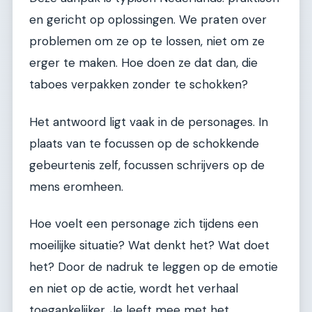
en gericht op oplossingen. We praten over
problemen om ze op te lossen, niet om ze
erger te maken. Hoe doen ze dat dan, die
taboes verpakken zonder te schokken?
Het antwoord ligt vaak in de personages. In
plaats van te focussen op de schokkende
gebeurtenis zelf, focussen schrijvers op de
mens eromheen.
Hoe voelt een personage zich tijdens een
moeilijke situatie? Wat denkt het? Wat doet
het? Door de nadruk te leggen op de emotie
en niet op de actie, wordt het verhaal
toegankelijker. Je leeft mee met het