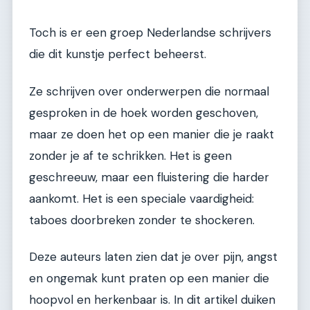
Toch is er een groep Nederlandse schrijvers
die dit kunstje perfect beheerst.
Ze schrijven over onderwerpen die normaal
gesproken in de hoek worden geschoven,
maar ze doen het op een manier die je raakt
zonder je af te schrikken. Het is geen
geschreeuw, maar een fluistering die harder
aankomt. Het is een speciale vaardigheid:
taboes doorbreken zonder te shockeren.
Deze auteurs laten zien dat je over pijn, angst
en ongemak kunt praten op een manier die
hoopvol en herkenbaar is. In dit artikel duiken