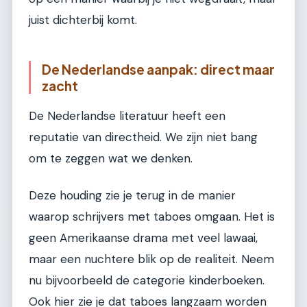
juist dichterbij komt.
De Nederlandse aanpak: direct maar
zacht
De Nederlandse literatuur heeft een
reputatie van directheid. We zijn niet bang
om te zeggen wat we denken.
Deze houding zie je terug in de manier
waarop schrijvers met taboes omgaan. Het is
geen Amerikaanse drama met veel lawaai,
maar een nuchtere blik op de realiteit. Neem
nu bijvoorbeeld de categorie kinderboeken.
Ook hier zie je dat taboes langzaam worden