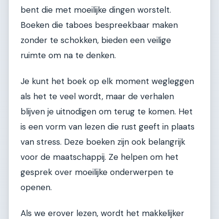
bent die met moeilijke dingen worstelt.
Boeken die taboes bespreekbaar maken
zonder te schokken, bieden een veilige
ruimte om na te denken.
Je kunt het boek op elk moment wegleggen
als het te veel wordt, maar de verhalen
blijven je uitnodigen om terug te komen. Het
is een vorm van lezen die rust geeft in plaats
van stress. Deze boeken zijn ook belangrijk
voor de maatschappij. Ze helpen om het
gesprek over moeilijke onderwerpen te
openen.
Als we erover lezen, wordt het makkelijker