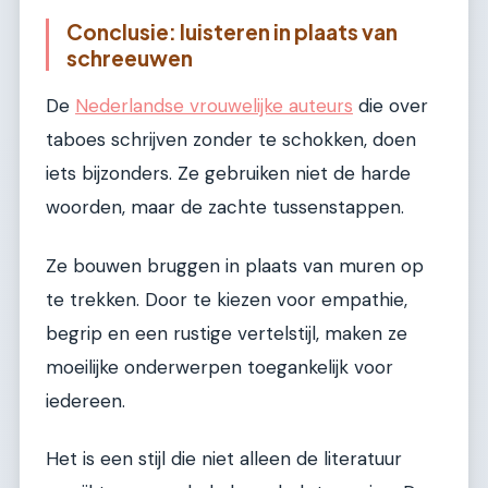
Conclusie: luisteren in plaats van
schreeuwen
De
Nederlandse vrouwelijke auteurs
die over
taboes schrijven zonder te schokken, doen
iets bijzonders. Ze gebruiken niet de harde
woorden, maar de zachte tussenstappen.
Ze bouwen bruggen in plaats van muren op
te trekken. Door te kiezen voor empathie,
begrip en een rustige vertelstijl, maken ze
moeilijke onderwerpen toegankelijk voor
iedereen.
Het is een stijl die niet alleen de literatuur