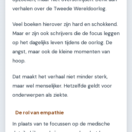
verhalen over de Tweede Wereldoorlog.
Veel boeken hierover zijn hard en schokkend.
Maar er zijn ook schrijvers die de focus leggen
op het dagelijks leven tijdens de oorlog. De
angst, maar ook de kleine momenten van
hoop.
Dat maakt het verhaal niet minder sterk,
maar wel menselijker. Hetzelfde geldt voor
onderwerpen als ziekte.
De rol van empathie
In plaats van te focussen op de medische