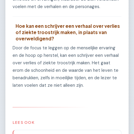
voelen met de verhalen en de personages.
Hoe kan een schrijver een verhaal over verlies
of ziekte troostrijk maken, in plaats van
overweldigend?
Door de focus te leggen op de menselijke ervaring
en de hoop op herstel, kan een schrijver een verhaal
over verlies of ziekte troostrijk maken. Het gaat
erom de schoonheid en de waarde van het leven te
benadrukken, zelfs in moeilijke tijden, en de lezer te
laten voelen dat ze niet alleen zijn.
LEES OOK