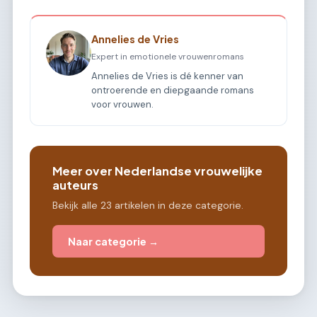
Annelies de Vries
Expert in emotionele vrouwenromans
Annelies de Vries is dé kenner van
ontroerende en diepgaande romans
voor vrouwen.
Meer over Nederlandse vrouwelijke
auteurs
Bekijk alle 23 artikelen in deze categorie.
Naar categorie →