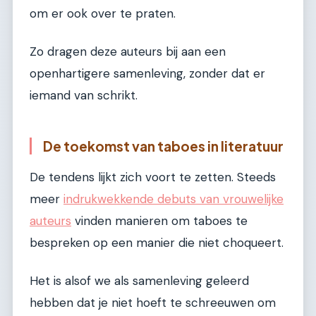
om er ook over te praten.
Zo dragen deze auteurs bij aan een
openhartigere samenleving, zonder dat er
iemand van schrikt.
De toekomst van taboes in literatuur
De tendens lijkt zich voort te zetten. Steeds
meer
indrukwekkende debuts van vrouwelijke
auteurs
vinden manieren om taboes te
bespreken op een manier die niet choqueert.
Het is alsof we als samenleving geleerd
hebben dat je niet hoeft te schreeuwen om