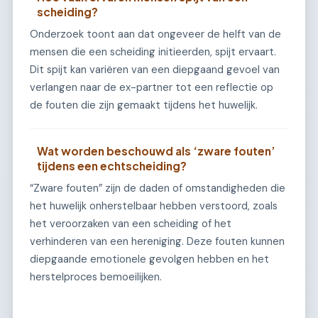
scheiding?
Onderzoek toont aan dat ongeveer de helft van de
mensen die een scheiding initieerden, spijt ervaart.
Dit spijt kan variëren van een diepgaand gevoel van
verlangen naar de ex-partner tot een reflectie op
de fouten die zijn gemaakt tijdens het huwelijk.
Wat worden beschouwd als ‘zware fouten’
tijdens een echtscheiding?
“Zware fouten” zijn de daden of omstandigheden die
het huwelijk onherstelbaar hebben verstoord, zoals
het veroorzaken van een scheiding of het
verhinderen van een hereniging. Deze fouten kunnen
diepgaande emotionele gevolgen hebben en het
herstelproces bemoeilijken.