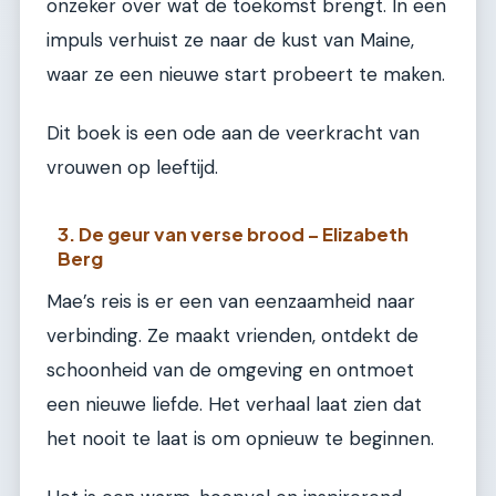
onzeker over wat de toekomst brengt. In een
impuls verhuist ze naar de kust van Maine,
waar ze een nieuwe start probeert te maken.
Dit boek is een ode aan de veerkracht van
vrouwen op leeftijd.
3. De geur van verse brood – Elizabeth
Berg
Mae’s reis is er een van eenzaamheid naar
verbinding. Ze maakt vrienden, ontdekt de
schoonheid van de omgeving en ontmoet
een nieuwe liefde. Het verhaal laat zien dat
het nooit te laat is om opnieuw te beginnen.