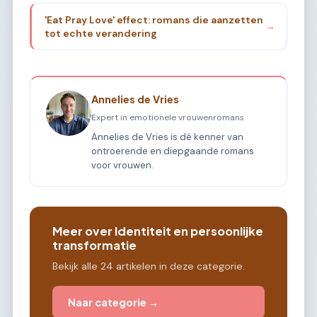
'Eat Pray Love' effect: romans die aanzetten
→
tot echte verandering
Annelies de Vries
Expert in emotionele vrouwenromans
Annelies de Vries is dé kenner van
ontroerende en diepgaande romans
voor vrouwen.
Meer over Identiteit en persoonlijke
transformatie
Bekijk alle 24 artikelen in deze categorie.
Naar categorie →