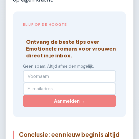
BLIJF OP DE HOOGTE
Ontvang de beste tips over
Emotionele romans voor vrouwen
direct in je inbox.
Geen spam. Altijd afmelden mogelijk.
Aanmelden →
Conclusie: een nieuw begin is altijd