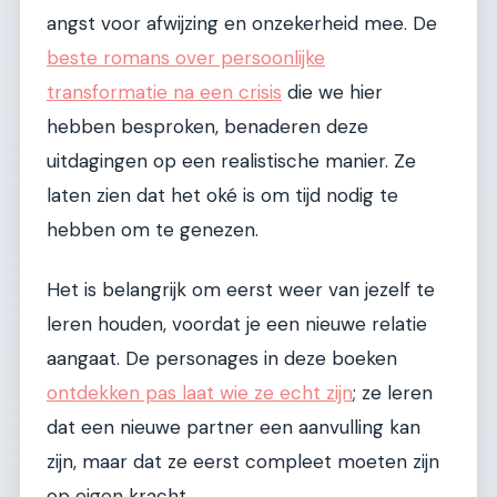
angst voor afwijzing en onzekerheid mee. De
beste romans over persoonlijke
transformatie na een crisis
die we hier
hebben besproken, benaderen deze
uitdagingen op een realistische manier. Ze
laten zien dat het oké is om tijd nodig te
hebben om te genezen.
Het is belangrijk om eerst weer van jezelf te
leren houden, voordat je een nieuwe relatie
aangaat. De personages in deze boeken
ontdekken pas laat wie ze echt zijn
; ze leren
dat een nieuwe partner een aanvulling kan
zijn, maar dat ze eerst compleet moeten zijn
op eigen kracht.