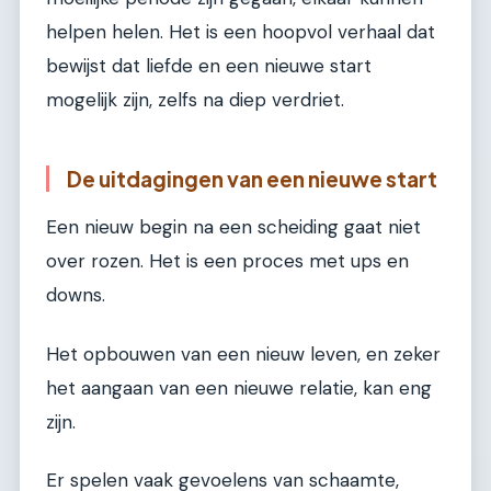
helpen helen. Het is een hoopvol verhaal dat
bewijst dat liefde en een nieuwe start
mogelijk zijn, zelfs na diep verdriet.
De uitdagingen van een nieuwe start
Een nieuw begin na een scheiding gaat niet
over rozen. Het is een proces met ups en
downs.
Het opbouwen van een nieuw leven, en zeker
het aangaan van een nieuwe relatie, kan eng
zijn.
Er spelen vaak gevoelens van schaamte,