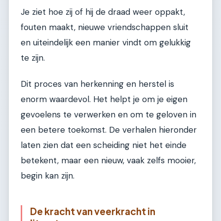
Je ziet hoe zij of hij de draad weer oppakt,
fouten maakt, nieuwe vriendschappen sluit
en uiteindelijk een manier vindt om gelukkig
te zijn.
Dit proces van herkenning en herstel is
enorm waardevol. Het helpt je om je eigen
gevoelens te verwerken en om te geloven in
een betere toekomst. De verhalen hieronder
laten zien dat een scheiding niet het einde
betekent, maar een nieuw, vaak zelfs mooier,
begin kan zijn.
De kracht van veerkracht in