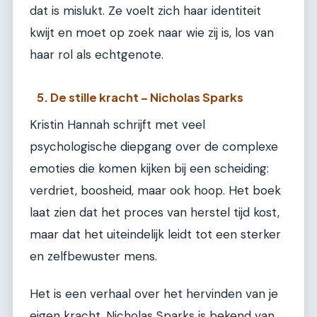
dat is mislukt. Ze voelt zich haar identiteit
kwijt en moet op zoek naar wie zij is, los van
haar rol als echtgenote.
5. De stille kracht – Nicholas Sparks
Kristin Hannah schrijft met veel
psychologische diepgang over de complexe
emoties die komen kijken bij een scheiding:
verdriet, boosheid, maar ook hoop. Het boek
laat zien dat het proces van herstel tijd kost,
maar dat het uiteindelijk leidt tot een sterker
en zelfbewuster mens.
Het is een verhaal over het hervinden van je
eigen kracht. Nicholas Sparks is bekend van