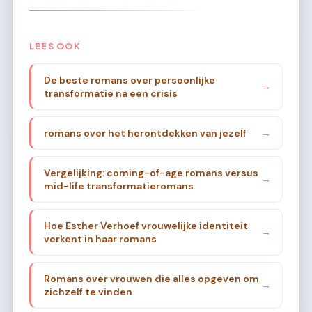
LEES OOK
De beste romans over persoonlijke
→
transformatie na een crisis
romans over het herontdekken van jezelf
→
Vergelijking: coming-of-age romans versus
→
mid-life transformatieromans
Hoe Esther Verhoef vrouwelijke identiteit
→
verkent in haar romans
Romans over vrouwen die alles opgeven om
→
zichzelf te vinden