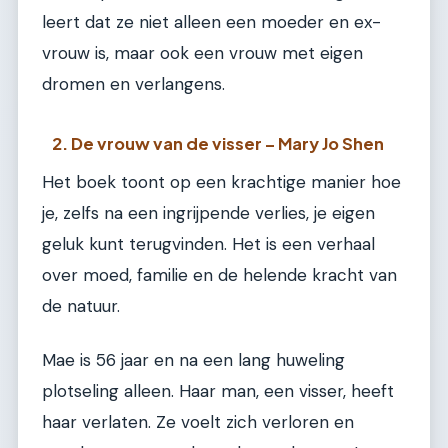
leert dat ze niet alleen een moeder en ex-
vrouw is, maar ook een vrouw met eigen
dromen en verlangens.
2. De vrouw van de visser – Mary Jo Shen
Het boek toont op een krachtige manier hoe
je, zelfs na een ingrijpende verlies, je eigen
geluk kunt terugvinden. Het is een verhaal
over moed, familie en de helende kracht van
de natuur.
Mae is 56 jaar en na een lang huweling
plotseling alleen. Haar man, een visser, heeft
haar verlaten. Ze voelt zich verloren en