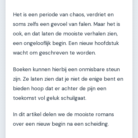
Het is een periode van chaos, verdriet en
soms zelfs een gevoel van falen. Maar het is
ook, en dat laten de mooiste verhalen zien,
een ongelooflijk begin. Een nieuw hoofdstuk
wacht om geschreven te worden.
Boeken kunnen hierbij een onmisbare steun
zijn. Ze laten zien dat je niet de enige bent en
bieden hoop dat er achter de pijn een
toekomst vol geluk schuilgaat.
In dit artikel delen we de mooiste romans
over een nieuw begin na een scheiding.