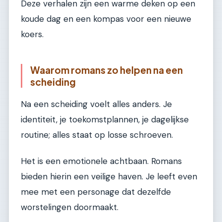
Deze verhalen zijn een warme deken op een
koude dag en een kompas voor een nieuwe
koers.
Waarom romans zo helpen na een
scheiding
Na een scheiding voelt alles anders. Je
identiteit, je toekomstplannen, je dagelijkse
routine; alles staat op losse schroeven.
Het is een emotionele achtbaan. Romans
bieden hierin een veilige haven. Je leeft even
mee met een personage dat dezelfde
worstelingen doormaakt.