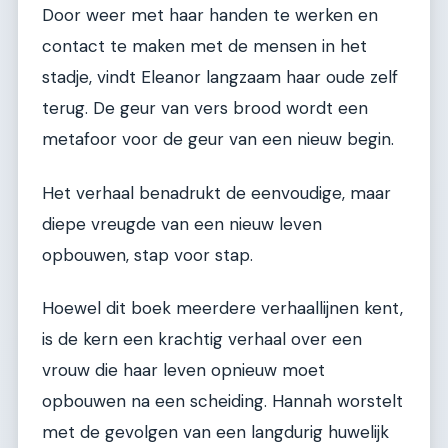
Door weer met haar handen te werken en
contact te maken met de mensen in het
stadje, vindt Eleanor langzaam haar oude zelf
terug. De geur van vers brood wordt een
metafoor voor de geur van een nieuw begin.
Het verhaal benadrukt de eenvoudige, maar
diepe vreugde van een nieuw leven
opbouwen, stap voor stap.
Hoewel dit boek meerdere verhaallijnen kent,
is de kern een krachtig verhaal over een
vrouw die haar leven opnieuw moet
opbouwen na een scheiding. Hannah worstelt
met de gevolgen van een langdurig huwelijk