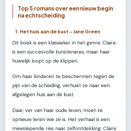
Top 5 romans over een nieuw begin
na echtscheiding
1. Het huis aan de kust – Jane Green
Dit boek is een klassieker in het genre. Claire
is een succesvolle kunstenares, maar haar
huwelijk loopt op de klippen.
Om haar kinderen te beschermen tegen de
pijn van de scheiding, verhuist ze naar een
afgelegen huis aan de kust.
Daar, ver van haar oude leven, moet ze
opnieuw leren wie ze is. Het verhaal is een
meeslepende reis naar zelfontdekking. Claire