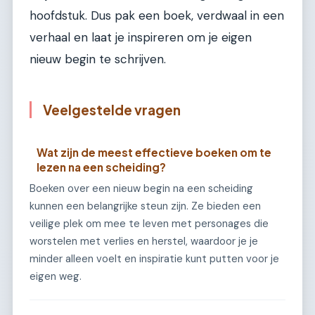
hoofdstuk. Dus pak een boek, verdwaal in een
verhaal en laat je inspireren om je eigen
nieuw begin te schrijven.
Veelgestelde vragen
Wat zijn de meest effectieve boeken om te
lezen na een scheiding?
Boeken over een nieuw begin na een scheiding
kunnen een belangrijke steun zijn. Ze bieden een
veilige plek om mee te leven met personages die
worstelen met verlies en herstel, waardoor je je
minder alleen voelt en inspiratie kunt putten voor je
eigen weg.