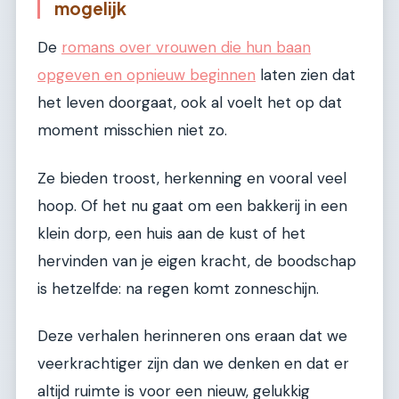
mogelijk
De
romans over vrouwen die hun baan
opgeven en opnieuw beginnen
laten zien dat
het leven doorgaat, ook al voelt het op dat
moment misschien niet zo.
Ze bieden troost, herkenning en vooral veel
hoop. Of het nu gaat om een bakkerij in een
klein dorp, een huis aan de kust of het
hervinden van je eigen kracht, de boodschap
is hetzelfde: na regen komt zonneschijn.
Deze verhalen herinneren ons eraan dat we
veerkrachtiger zijn dan we denken en dat er
altijd ruimte is voor een nieuw, gelukkig