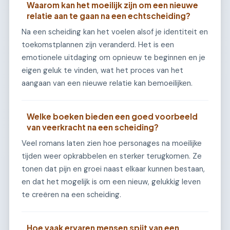
Waarom kan het moeilijk zijn om een nieuwe
relatie aan te gaan na een echtscheiding?
Na een scheiding kan het voelen alsof je identiteit en
toekomstplannen zijn veranderd. Het is een
emotionele uitdaging om opnieuw te beginnen en je
eigen geluk te vinden, wat het proces van het
aangaan van een nieuwe relatie kan bemoeilijken.
Welke boeken bieden een goed voorbeeld
van veerkracht na een scheiding?
Veel romans laten zien hoe personages na moeilijke
tijden weer opkrabbelen en sterker terugkomen. Ze
tonen dat pijn en groei naast elkaar kunnen bestaan,
en dat het mogelijk is om een nieuw, gelukkig leven
te creëren na een scheiding.
Hoe vaak ervaren mensen spijt van een