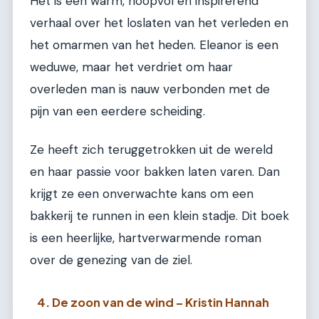
Het is een warm, hoopvol en inspirerend
verhaal over het loslaten van het verleden en
het omarmen van het heden. Eleanor is een
weduwe, maar het verdriet om haar
overleden man is nauw verbonden met de
pijn van een eerdere scheiding.
Ze heeft zich teruggetrokken uit de wereld
en haar passie voor bakken laten varen. Dan
krijgt ze een onverwachte kans om een
bakkerij te runnen in een klein stadje. Dit boek
is een heerlijke, hartverwarmende roman
over de genezing van de ziel.
4. De zoon van de wind – Kristin Hannah