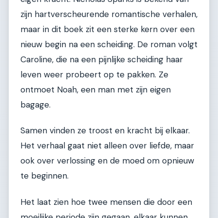
zijn hartverscheurende romantische verhalen,
maar in dit boek zit een sterke kern over een
nieuw begin na een scheiding. De roman volgt
Caroline, die na een pijnlijke scheiding haar
leven weer probeert op te pakken. Ze
ontmoet Noah, een man met zijn eigen
bagage.
Samen vinden ze troost en kracht bij elkaar.
Het verhaal gaat niet alleen over liefde, maar
ook over verlossing en de moed om opnieuw
te beginnen.
Het laat zien hoe twee mensen die door een
moeilijke periode zijn gegaan, elkaar kunnen