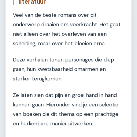
literatuur
Veel van de beste romans over dit
onderwerp draaien om veerkracht. Het gaat
niet alleen over het overleven van een
scheiding, maar over het bloeien erna.
Deze verhalen tonen personages die diep
gaan, hun kwetsbaarheid omarmen en
sterker terugkomen.
Ze laten zien dat pijn en groei hand in hand
kunnen gaan. Hieronder vind je een selectie
van boeken die dit thema op een prachtige
en herkenbare manier uitwerken.