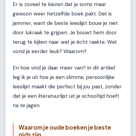
Er is zoveel te kiezen dat je soms maar
gewoon weer hetzelfde boek pakt. Dat is
jammer, want de beste leeslijst bouw je niet
door lukraak te grijpen. Je bouwt hem door
terug te kijken naar wat je écht raakte. Wat
vond je eerder leuk? Waarom?
En hoe vind je daar meer van? In dit artikel
leg ik je uit hoe je een slimme, persoonlijke
leeslijst maakt die perfect bij jou past, zonder
dat je een literatuurlijst uit je schooltijd hoeft
na te jagen.
Waarom je oude boeken je beste
gids zijn