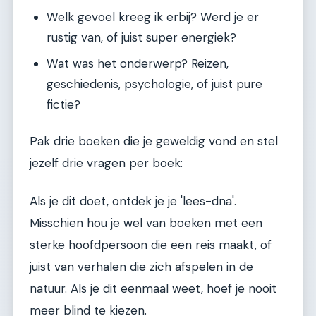
Welk gevoel kreeg ik erbij? Werd je er
rustig van, of juist super energiek?
Wat was het onderwerp? Reizen,
geschiedenis, psychologie, of juist pure
fictie?
Pak drie boeken die je geweldig vond en stel
jezelf drie vragen per boek:
Als je dit doet, ontdek je je 'lees-dna'.
Misschien hou je wel van boeken met een
sterke hoofdpersoon die een reis maakt, of
juist van verhalen die zich afspelen in de
natuur. Als je dit eenmaal weet, hoef je nooit
meer blind te kiezen.