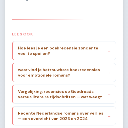
LEES OOK
Hoe lees je een boekrecensie zonder te
→
veel te spoilen?
waar vind je betrouwbare boekrecensies
→
voor emotionele romans?
Vergelijking: recensies op Goodreads
→
versus literaire tijdschriften — wat weegt
zwaarder?
Recente Nederlandse romans over verlies
→
— een overzicht van 2023 en 2024