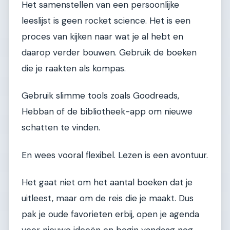
Het samenstellen van een persoonlijke
leeslijst is geen rocket science. Het is een
proces van kijken naar wat je al hebt en
daarop verder bouwen. Gebruik de boeken
die je raakten als kompas.
Gebruik slimme tools zoals Goodreads,
Hebban of de bibliotheek-app om nieuwe
schatten te vinden.
En wees vooral flexibel. Lezen is een avontuur.
Het gaat niet om het aantal boeken dat je
uitleest, maar om de reis die je maakt. Dus
pak je oude favorieten erbij, open je agenda