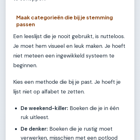
Maak categorieën die bij je stemming
passen
Een leeslijst die je nooit gebruikt, is nutteloos.
Je moet hem visueel en leuk maken. Je hoeft
niet meteen een ingewikkeld systeem te
beginnen.
Kies een methode die bij je past. Je hoeft je
lijst niet op alfabet te zetten.
De weekend-killer:
Boeken die je in één
ruk uitleest.
De denker:
Boeken die je rustig moet
verwerken, misschien met een potlood