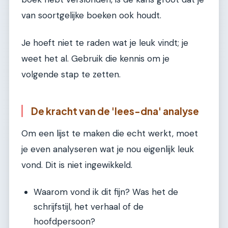
van soortgelijke boeken ook houdt.
Je hoeft niet te raden wat je leuk vindt; je
weet het al. Gebruik die kennis om je
volgende stap te zetten.
De kracht van de 'lees-dna' analyse
Om een lijst te maken die echt werkt, moet
je even analyseren wat je nou eigenlijk leuk
vond. Dit is niet ingewikkeld.
Waarom vond ik dit fijn? Was het de
schrijfstijl, het verhaal of de
hoofdpersoon?