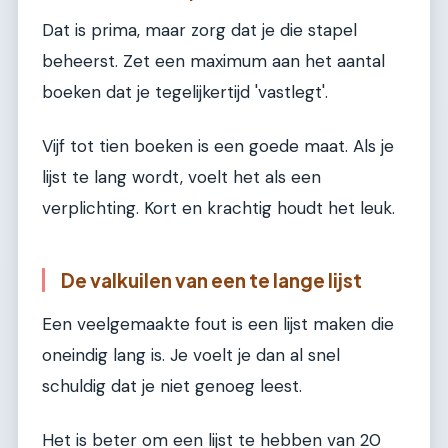
Dat is prima, maar zorg dat je die stapel
beheerst. Zet een maximum aan het aantal
boeken dat je tegelijkertijd 'vastlegt'.
Vijf tot tien boeken is een goede maat. Als je
lijst te lang wordt, voelt het als een
verplichting. Kort en krachtig houdt het leuk.
De valkuilen van een te lange lijst
Een veelgemaakte fout is een lijst maken die
oneindig lang is. Je voelt je dan al snel
schuldig dat je niet genoeg leest.
Het is beter om een lijst te hebben van 20