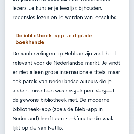
lezers. Je kunt er je leeslijst bijhouden,
recensies lezen en lid worden van leesclubs.
De bibliotheek-app: Je digitale
boekhandel
De aanbevelingen op Hebban zijn vaak heel
relevant voor de Nederlandse markt. Je vindt
er niet alleen grote internationale titels, maar
ook parels van Nederlandse auteurs die je
anders misschien was misgelopen. Vergeet
de gewone bibliotheek niet. De moderne
bibliotheek-app (zoals de Bieb-app in
Nederland) heeft een zoekfunctie die vaak
lijkt op die van Netflix.