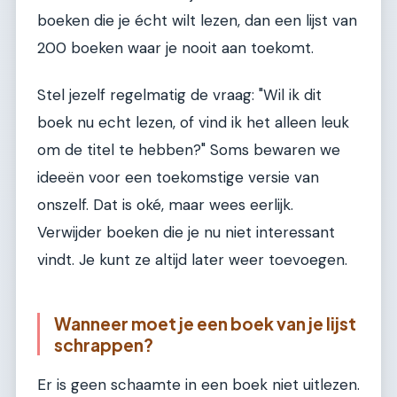
boeken die je écht wilt lezen, dan een lijst van
200 boeken waar je nooit aan toekomt.
Stel jezelf regelmatig de vraag: "Wil ik dit
boek nu echt lezen, of vind ik het alleen leuk
om de titel te hebben?" Soms bewaren we
ideeën voor een toekomstige versie van
onszelf. Dat is oké, maar wees eerlijk.
Verwijder boeken die je nu niet interessant
vindt. Je kunt ze altijd later weer toevoegen.
Wanneer moet je een boek van je lijst
schrappen?
Er is geen schaamte in een boek niet uitlezen.