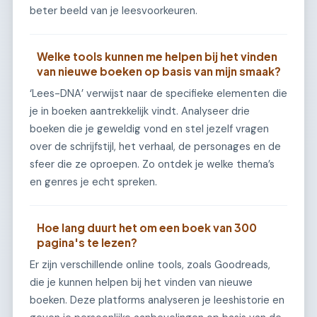
beter beeld van je leesvoorkeuren.
Welke tools kunnen me helpen bij het vinden
van nieuwe boeken op basis van mijn smaak?
‘Lees-DNA’ verwijst naar de specifieke elementen die
je in boeken aantrekkelijk vindt. Analyseer drie
boeken die je geweldig vond en stel jezelf vragen
over de schrijfstijl, het verhaal, de personages en de
sfeer die ze oproepen. Zo ontdek je welke thema’s
en genres je echt spreken.
Hoe lang duurt het om een boek van 300
pagina's te lezen?
Er zijn verschillende online tools, zoals Goodreads,
die je kunnen helpen bij het vinden van nieuwe
boeken. Deze platforms analyseren je leeshistorie en