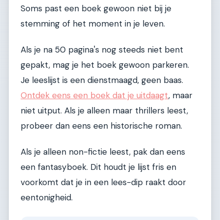
Soms past een boek gewoon niet bij je
stemming of het moment in je leven.
Als je na 50 pagina's nog steeds niet bent
gepakt, mag je het boek gewoon parkeren.
Je leeslijst is een dienstmaagd, geen baas.
Ontdek eens een boek dat je uitdaagt
, maar
niet uitput. Als je alleen maar thrillers leest,
probeer dan eens een historische roman.
Als je alleen non-fictie leest, pak dan eens
een fantasyboek. Dit houdt je lijst fris en
voorkomt dat je in een lees-dip raakt door
eentonigheid.