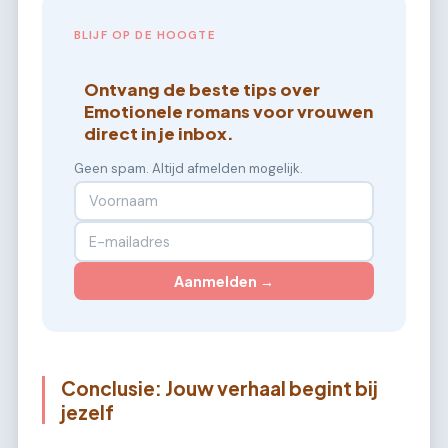
BLIJF OP DE HOOGTE
Ontvang de beste tips over
Emotionele romans voor vrouwen
direct in je inbox.
Geen spam. Altijd afmelden mogelijk.
Aanmelden →
Conclusie: Jouw verhaal begint bij
jezelf