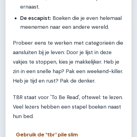
ernaast.
De escapist:
Boeken die je even helemaal
meenemen naar een andere wereld.
Probeer eens te werken met categorieën die
aansluiten bij je leven: Door je lijst in deze
vakjes te stoppen, kies je makkelijker. Heb je
zin in een snelle hap? Pak een weekend-killer.
Heb je tijd en rust? Pak de denker.
TBR staat voor 'To Be Read', oftewel: te lezen.
Veel lezers hebben een stapel boeken naast
hun bed.
Gebruik de 'tbr' pile slim