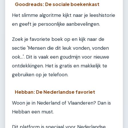
Goodreads: De sociale boekenkast
Het slimme algoritme kijkt naar je leeshistorie
en geeft je persoonlijke aanbevelingen.
Zoek je favoriete boek op en kijk naar de
sectie 'Mensen die dit leuk vonden, vonden
ook...'. Dit is vaak een goudmijn voor nieuwe
ontdekkingen. Het is gratis en makkelijk te
gebruiken op je telefoon.
Hebban: De Nederlandse favoriet
Woon je in Nederland of Vlaanderen? Dan is
Hebban een must.
Dit platform is speciaal voor Nederlandse