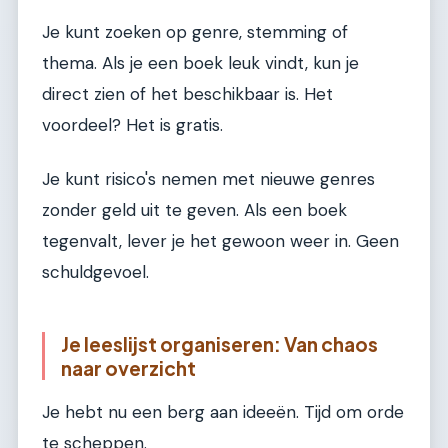
Je kunt zoeken op genre, stemming of
thema. Als je een boek leuk vindt, kun je
direct zien of het beschikbaar is. Het
voordeel? Het is gratis.
Je kunt risico's nemen met nieuwe genres
zonder geld uit te geven. Als een boek
tegenvalt, lever je het gewoon weer in. Geen
schuldgevoel.
Je leeslijst organiseren: Van chaos
naar overzicht
Je hebt nu een berg aan ideeën. Tijd om orde
te scheppen.