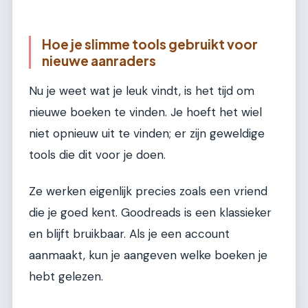
Hoe je slimme tools gebruikt voor
nieuwe aanraders
Nu je weet wat je leuk vindt, is het tijd om
nieuwe boeken te vinden. Je hoeft het wiel
niet opnieuw uit te vinden; er zijn geweldige
tools die dit voor je doen.
Ze werken eigenlijk precies zoals een vriend
die je goed kent. Goodreads is een klassieker
en blijft bruikbaar. Als je een account
aanmaakt, kun je aangeven welke boeken je
hebt gelezen.