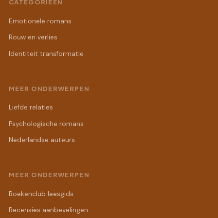
CATEGORIEËN
Emotionele romans
Rouw en verlies
Identiteit transformatie
MEER ONDERWERPEN
Liefde relaties
Psychologische romans
Nederlandse auteurs
MEER ONDERWERPEN
Boekenclub leesgids
Recensies aanbevelingen