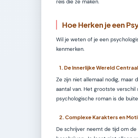
reis die ze maken.
Hoe Herken je een P
Wil je weten of je een psycholo
kenmerken.
1. De Innerlijke Wereld Centraa
Ze zijn niet allemaal nodig, maa
aantal van. Het grootste verschil
psychologische roman is de buite
2. Complexe Karakters en Moti
De schrijver neemt de tijd om d