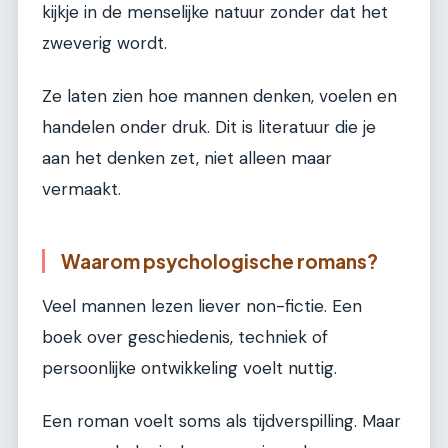
kijkje in de menselijke natuur zonder dat het
zweverig wordt.
Ze laten zien hoe mannen denken, voelen en
handelen onder druk. Dit is literatuur die je
aan het denken zet, niet alleen maar
vermaakt.
Waarom psychologische romans?
Veel mannen lezen liever non-fictie. Een
boek over geschiedenis, techniek of
persoonlijke ontwikkeling voelt nuttig.
Een roman voelt soms als tijdverspilling. Maar