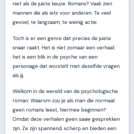
niet als de juiste keuze. Romans? Vaak zien
mannen die als iets voor anderen. Te veel
gevoel, te langzaam, te weinig actie.
Toch is er een genre dat precies de juiste
snaar raakt. Het is niet zomaar een verhaal;
het is een blik in de psyche van een
personage dat worstelt met dezelfde vragen
als jij.
Welkom in de wereld van de psychologische
roman. Waarom zou je als man die normaal
geen romans leest, hiermee beginnen?
Omdat deze verhalen geen saaie gesprekken
zijn. Ze zijn spannend, scherp en bieden een