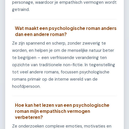
personage, waardoor je empathisch vermogen wordt
getraind.
Wat maakt een psychologische roman anders
dan een andere roman?
Ze zijn spannend en scherp, zonder zweverig te
worden, en helpen je om de menselijke natuur beter
te begrijpen – een verfrissende verandering ten
opzichte van traditionele non-fictie. In tegenstelling
tot veel andere romans, focussen psychologische
romans primair op de interne wereld van de
hoofdpersoon.
Hoe kan het lezen van een psychologische
roman mijn empathisch vermogen
verbeteren?
Ze onderzoeken complexe emoties, motivaties en