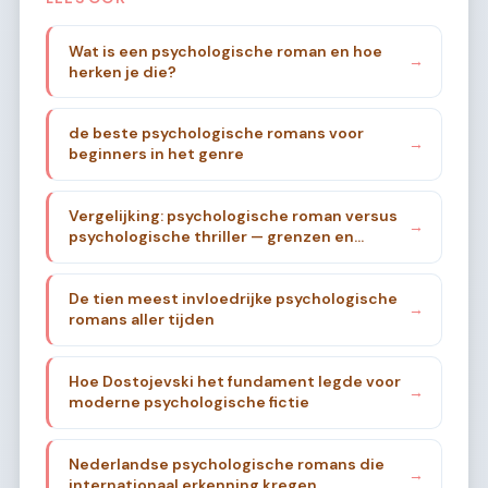
Wat is een psychologische roman en hoe
→
herken je die?
de beste psychologische romans voor
→
beginners in het genre
Vergelijking: psychologische roman versus
→
psychologische thriller — grenzen en
overlap
De tien meest invloedrijke psychologische
→
romans aller tijden
Hoe Dostojevski het fundament legde voor
→
moderne psychologische fictie
Nederlandse psychologische romans die
→
internationaal erkenning kregen