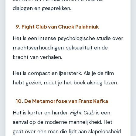
dialogen en gesprekken.
9. Fight Club van Chuck Palahniuk
Het is een intense psychologische studie over
machtsverhoudingen, seksualiteit en de
kracht van verhalen.
Het is compact en ijzersterk. Als je de film
hebt gezien, moet je het boek alsnog lezen.
10. De Metamorfose van Franz Kafka
Het is korter en harder.
Fight Club
is een
aanval op de moderne mannelijkheid. Het
gaat over een man die lijdt aan slapeloosheid