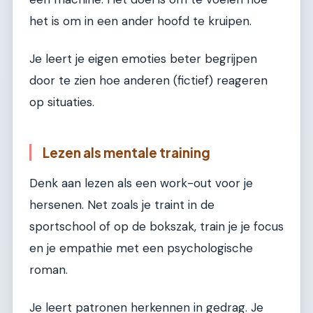
het is om in een ander hoofd te kruipen.
Je leert je eigen emoties beter begrijpen
door te zien hoe anderen (fictief) reageren
op situaties.
Lezen als mentale training
Denk aan lezen als een work-out voor je
hersenen. Net zoals je traint in de
sportschool of op de bokszak, train je je focus
en je empathie met een psychologische
roman.
Je leert patronen herkennen in gedrag. Je