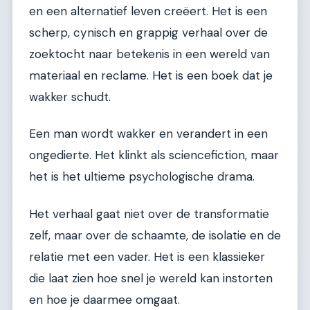
en een alternatief leven creëert. Het is een
scherp, cynisch en grappig verhaal over de
zoektocht naar betekenis in een wereld van
materiaal en reclame. Het is een boek dat je
wakker schudt.
Een man wordt wakker en verandert in een
ongedierte. Het klinkt als sciencefiction, maar
het is het ultieme psychologische drama.
Het verhaal gaat niet over de transformatie
zelf, maar over de schaamte, de isolatie en de
relatie met een vader. Het is een klassieker
die laat zien hoe snel je wereld kan instorten
en hoe je daarmee omgaat.