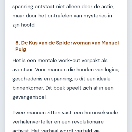
spanning ontstaat niet alleen door de actie,
maar door het ontrafelen van mysteries in
zijn hoofd.
8. De Kus van de Spiderwoman van Manuel
Puig
Het is een mentale work-out verpakt als
avontuur. Voor mannen die houden van logica,
geschiedenis en spanning, is dit een ideale
binnenkomer. Dit boek speelt zich af in een
gevangeniscel.
Twee mannen zitten vast: een homoseksuele
verhalenverteller en een revolutionaire
activist. Het verhaal wordt verteld via