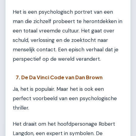
Het is een psychologisch portret van een
man die zichzelf probeert te herontdekken in
een totaal vreemde cultuur. Het gaat over
schuld, verlossing en de zoektocht naar
menselijk contact. Een episch verhaal dat je
perspectief op de wereld verandert.
7. De Da Vinci Code van Dan Brown
Ja, het is populair. Maar het is ook een
perfect voorbeeld van een psychologische
thriller.
Het draait om het hoofdpersonage Robert
Langdon, een expert in symbolen. De