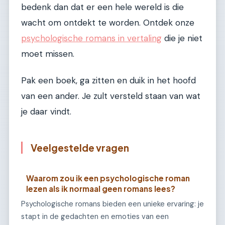
bedenk dan dat er een hele wereld is die
wacht om ontdekt te worden. Ontdek onze
psychologische romans in vertaling
die je niet
moet missen.
Pak een boek, ga zitten en duik in het hoofd
van een ander. Je zult versteld staan van wat
je daar vindt.
Veelgestelde vragen
Waarom zou ik een psychologische roman
lezen als ik normaal geen romans lees?
Psychologische romans bieden een unieke ervaring: je
stapt in de gedachten en emoties van een