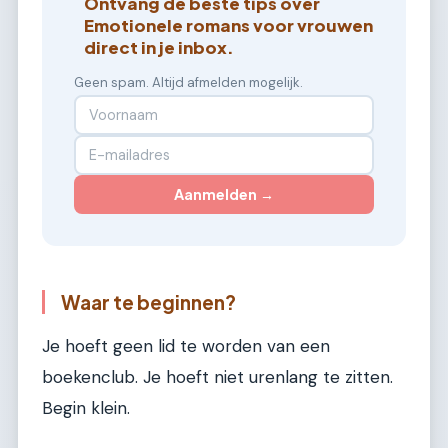
Ontvang de beste tips over
Emotionele romans voor vrouwen
direct in je inbox.
Geen spam. Altijd afmelden mogelijk.
Aanmelden →
Waar te beginnen?
Je hoeft geen lid te worden van een
boekenclub. Je hoeft niet urenlang te zitten.
Begin klein.