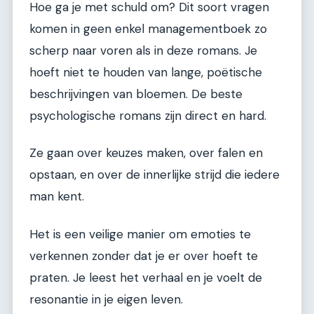
Hoe ga je met schuld om? Dit soort vragen
komen in geen enkel managementboek zo
scherp naar voren als in deze romans. Je
hoeft niet te houden van lange, poëtische
beschrijvingen van bloemen. De beste
psychologische romans zijn direct en hard.
Ze gaan over keuzes maken, over falen en
opstaan, en over de innerlijke strijd die iedere
man kent.
Het is een veilige manier om emoties te
verkennen zonder dat je er over hoeft te
praten. Je leest het verhaal en je voelt de
resonantie in je eigen leven.