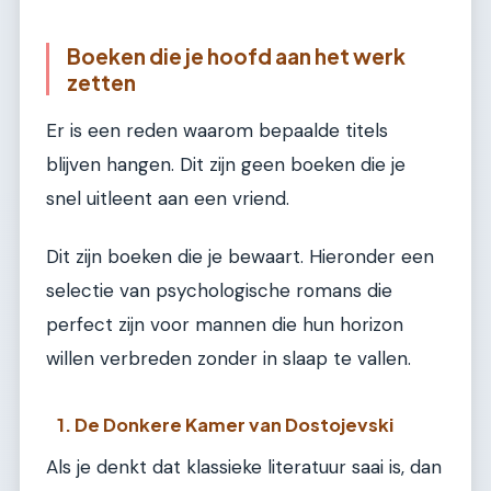
Boeken die je hoofd aan het werk
zetten
Er is een reden waarom bepaalde titels
blijven hangen. Dit zijn geen boeken die je
snel uitleent aan een vriend.
Dit zijn boeken die je bewaart. Hieronder een
selectie van psychologische romans die
perfect zijn voor mannen die hun horizon
willen verbreden zonder in slaap te vallen.
1. De Donkere Kamer van Dostojevski
Als je denkt dat klassieke literatuur saai is, dan