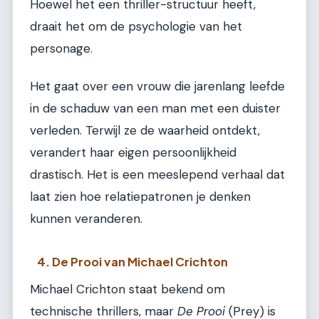
Hoewel het een thriller-structuur heeft,
draait het om de psychologie van het
personage.
Het gaat over een vrouw die jarenlang leefde
in de schaduw van een man met een duister
verleden. Terwijl ze de waarheid ontdekt,
verandert haar eigen persoonlijkheid
drastisch. Het is een meeslepend verhaal dat
laat zien hoe relatiepatronen je denken
kunnen veranderen.
4. De Prooi van Michael Crichton
Michael Crichton staat bekend om
technische thrillers, maar
De Prooi
(Prey) is