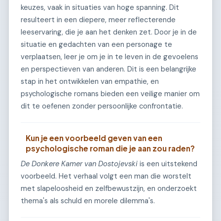
keuzes, vaak in situaties van hoge spanning. Dit
resulteert in een diepere, meer reflecterende
leeservaring, die je aan het denken zet. Door je in de
situatie en gedachten van een personage te
verplaatsen, leer je om je in te leven in de gevoelens
en perspectieven van anderen. Dit is een belangrijke
stap in het ontwikkelen van empathie, en
psychologische romans bieden een veilige manier om
dit te oefenen zonder persoonlijke confrontatie.
Kun je een voorbeeld geven van een
psychologische roman die je aan zou raden?
De Donkere Kamer van Dostojevski
is een uitstekend
voorbeeld. Het verhaal volgt een man die worstelt
met slapeloosheid en zelfbewustzijn, en onderzoekt
thema's als schuld en morele dilemma's.