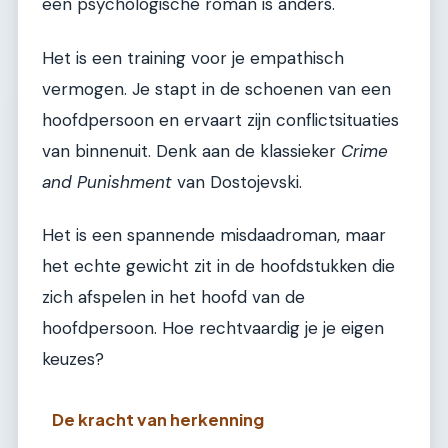
een psychologische roman is anders.
Het is een training voor je empathisch
vermogen. Je stapt in de schoenen van een
hoofdpersoon en ervaart zijn conflictsituaties
van binnenuit. Denk aan de klassieker
Crime
and Punishment
van Dostojevski.
Het is een spannende misdaadroman, maar
het echte gewicht zit in de hoofdstukken die
zich afspelen in het hoofd van de
hoofdpersoon. Hoe rechtvaardig je je eigen
keuzes?
De kracht van herkenning