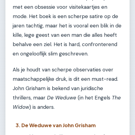
met een obsessie voor visitekaartjes en
mode. Het boek is een scherpe satire op de
jaren tachtig, maar het is vooral een blik in de
kille, lege geest van een man die alles heeft
behalve een ziel. Het is hard, confronterend
en ongelooflijk slim geschreven.
Als je houdt van scherpe observaties over
maatschappelijke druk, is dit een must-read.
John Grisham is bekend van juridische
thrillers, maar
De Weduwe
(in het Engels
The
Widow
) is anders.
3. De Weduwe van John Grisham