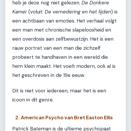
heb je deze nog niet gelezen.
De Donkere
Kamer
(voluit:
De vernedering en het lijden
) is
een achtbaan van emoties. Het verhaal volgt
een man met chronische slapeloosheid en
een overdosis aan zelfbewustzijn. Het is een
rauw portret van een man die zichzelf
probeert te handhaven in een wereld die
hem klein maakt. Het voelt modern, ook al is
het geschreven in de 19e eeuw.
Dit is niet voor iedereen, maar het is een
icoon in dit genre.
2. American Psycho van Bret Easton Ellis
Patrick Bateman is de ultieme psychopaat