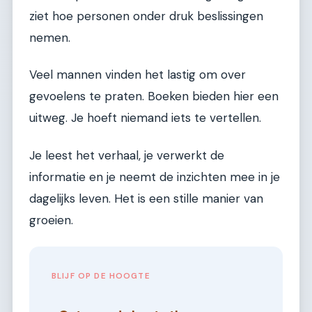
ziet hoe personen onder druk beslissingen
nemen.
Veel mannen vinden het lastig om over
gevoelens te praten. Boeken bieden hier een
uitweg. Je hoeft niemand iets te vertellen.
Je leest het verhaal, je verwerkt de
informatie en je neemt de inzichten mee in je
dagelijks leven. Het is een stille manier van
groeien.
BLIJF OP DE HOOGTE