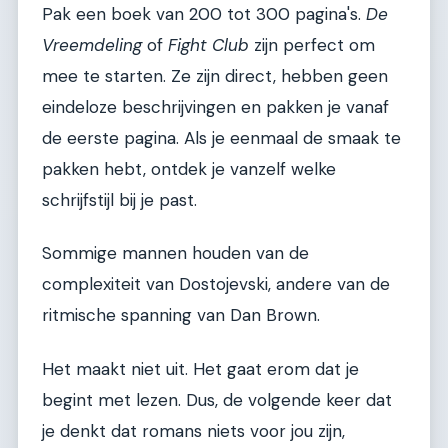
Pak een boek van 200 tot 300 pagina's.
De
Vreemdeling
of
Fight Club
zijn perfect om
mee te starten. Ze zijn direct, hebben geen
eindeloze beschrijvingen en pakken je vanaf
de eerste pagina. Als je eenmaal de smaak te
pakken hebt, ontdek je vanzelf welke
schrijfstijl bij je past.
Sommige mannen houden van de
complexiteit van Dostojevski, andere van de
ritmische spanning van Dan Brown.
Het maakt niet uit. Het gaat erom dat je
begint met lezen. Dus, de volgende keer dat
je denkt dat romans niets voor jou zijn,