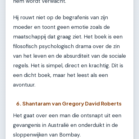
hem wordt verwacht.
Hij rouwt niet op de begrafenis van zijn
moeder en toont geen emotie zoals de
maatschappij dat graag ziet. Het boek is een
filosofisch psychologisch drama over de zin
van het leven en de absurditeit van de sociale
regels. Het is simpel, direct en krachtig. Dit is
een dicht boek, maar het leest als een
avontuur.
6. Shantaram van Gregory David Roberts
Het gaat over een man die ontsnapt uit een
gevangenis in Australië en onderduikt in de
sloppenwijken van Bombay.