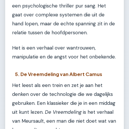
een psychologische thriller pur sang. Het
gaat over complexe systemen die uit de
hand lopen, maar de echte spanning zit in de
relatie tussen de hoofdpersonen.
Het is een verhaal over wantrouwen,
manipulatie en de angst voor het onbekende.
5. De Vreemdeling van Albert Camus
Het leest als een trein en zet je aan het
denken over de technologie die we dagelijks
gebruiken. Een klassieker die je in een middag
uit kunt lezen.
De Vreemdeling
is het verhaal
van Meursault, een man die niet doet wat van