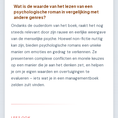
Wat is de waarde van het lezen van een
psychologische roman in vergelijking met
andere genres?
Ondanks de ouderdom van het boek, raakt het nog
steeds relevant door zijn rauwe en eerlijke weergave
van de menselijke psyche. Hoewel non-fictie nuttig
kan zijn, bieden psychologische romans een unieke
manier om emoties en gedrag te verkennen. Ze
presenteren complexe conflicten en morele keuzes
op een manier die je aan het denken zet, en helpen
je om je eigen waarden en overtuigingen te
evalueren – iets wat je in een managementboek
zelden zult vinden.
LEES OOK