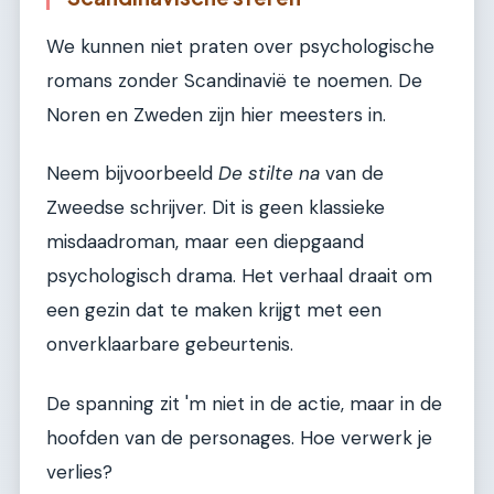
We kunnen niet praten over psychologische
romans zonder Scandinavië te noemen. De
Noren en Zweden zijn hier meesters in.
Neem bijvoorbeeld
De stilte na
van de
Zweedse schrijver. Dit is geen klassieke
misdaadroman, maar een diepgaand
psychologisch drama. Het verhaal draait om
een gezin dat te maken krijgt met een
onverklaarbare gebeurtenis.
De spanning zit 'm niet in de actie, maar in de
hoofden van de personages. Hoe verwerk je
verlies?