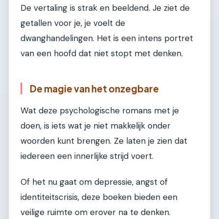
De vertaling is strak en beeldend. Je ziet de
getallen voor je, je voelt de
dwanghandelingen. Het is een intens portret
van een hoofd dat niet stopt met denken.
De magie van het onzegbare
Wat deze psychologische romans met je
doen, is iets wat je niet makkelijk onder
woorden kunt brengen. Ze laten je zien dat
iedereen een innerlijke strijd voert.
Of het nu gaat om depressie, angst of
identiteitscrisis, deze boeken bieden een
veilige ruimte om erover na te denken.