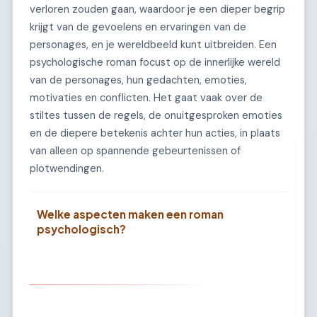
verloren zouden gaan, waardoor je een dieper begrip
krijgt van de gevoelens en ervaringen van de
personages, en je wereldbeeld kunt uitbreiden. Een
psychologische roman focust op de innerlijke wereld
van de personages, hun gedachten, emoties,
motivaties en conflicten. Het gaat vaak over de
stiltes tussen de regels, de onuitgesproken emoties
en de diepere betekenis achter hun acties, in plaats
van alleen op spannende gebeurtenissen of
plotwendingen.
Welke aspecten maken een roman
psychologisch?