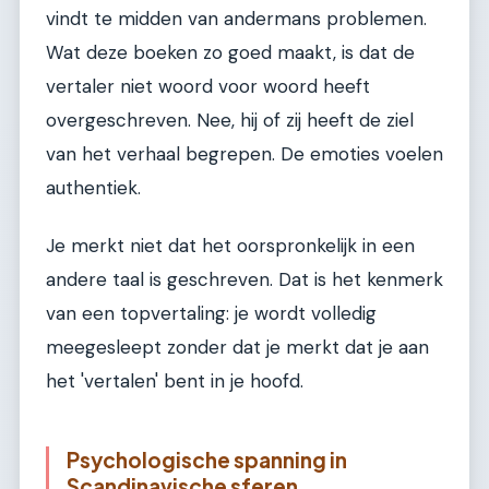
vindt te midden van andermans problemen.
Wat deze boeken zo goed maakt, is dat de
vertaler niet woord voor woord heeft
overgeschreven. Nee, hij of zij heeft de ziel
van het verhaal begrepen. De emoties voelen
authentiek.
Je merkt niet dat het oorspronkelijk in een
andere taal is geschreven. Dat is het kenmerk
van een topvertaling: je wordt volledig
meegesleept zonder dat je merkt dat je aan
het 'vertalen' bent in je hoofd.
Psychologische spanning in
Scandinavische sferen