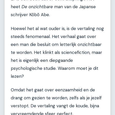
heet
De onzichtbare man
van de Japanse
schrijver Kōbō Abe.
Hoewel het al wat ouder is, is de vertaling nog
steeds fenomenaal. Het verhaal gaat over
een man die besluit om letterlijk onzichtbaar
te worden. Het klinkt als sciencefiction, maar
het is eigenlijk een diepgaande
psychologische studie. Waarom moet je dit
lezen?
Omdat het gaat over eenzaamheid en de
drang om gezien te worden, zelfs als je jezelf
verstopt. De vertaling vangt de koude, bijna
vervreemdende sfeer perfect.