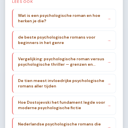
LEES OOK
Wat is een psychologische roman en hoe
→
herken je die?
de beste psychologische romans voor
→
beginners in het genre
Vergelijking: psychologische roman versus
→
psychologische thriller — grenzen en
overlap
De tien meest invloedrijke psychologische
→
romans aller tijden
Hoe Dostojevski het fundament legde voor
→
moderne psychologische fictie
Nederlandse psychologische romans die
→