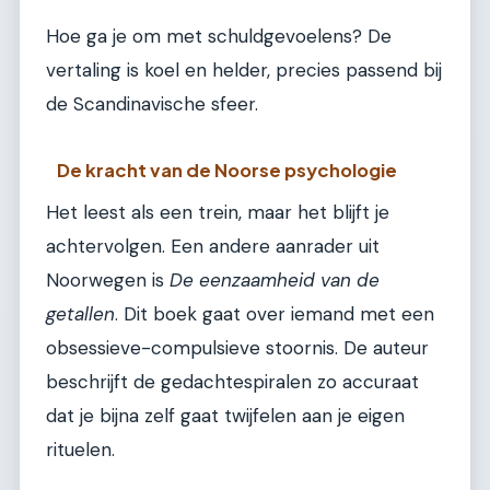
Hoe ga je om met schuldgevoelens? De
vertaling is koel en helder, precies passend bij
de Scandinavische sfeer.
De kracht van de Noorse psychologie
Het leest als een trein, maar het blijft je
achtervolgen. Een andere aanrader uit
Noorwegen is
De eenzaamheid van de
getallen
. Dit boek gaat over iemand met een
obsessieve-compulsieve stoornis. De auteur
beschrijft de gedachtespiralen zo accuraat
dat je bijna zelf gaat twijfelen aan je eigen
rituelen.