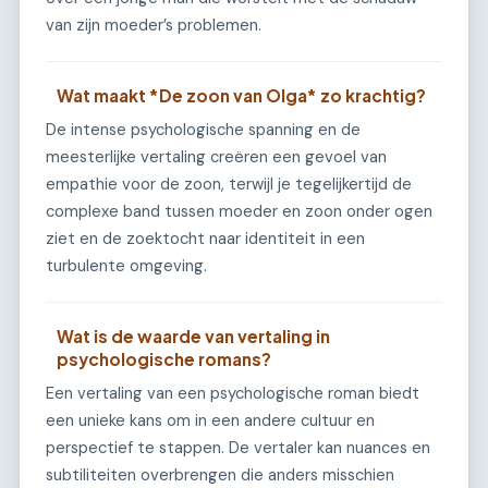
van zijn moeder’s problemen.
Wat maakt *De zoon van Olga* zo krachtig?
De intense psychologische spanning en de
meesterlijke vertaling creëren een gevoel van
empathie voor de zoon, terwijl je tegelijkertijd de
complexe band tussen moeder en zoon onder ogen
ziet en de zoektocht naar identiteit in een
turbulente omgeving.
Wat is de waarde van vertaling in
psychologische romans?
Een vertaling van een psychologische roman biedt
een unieke kans om in een andere cultuur en
perspectief te stappen. De vertaler kan nuances en
subtiliteiten overbrengen die anders misschien