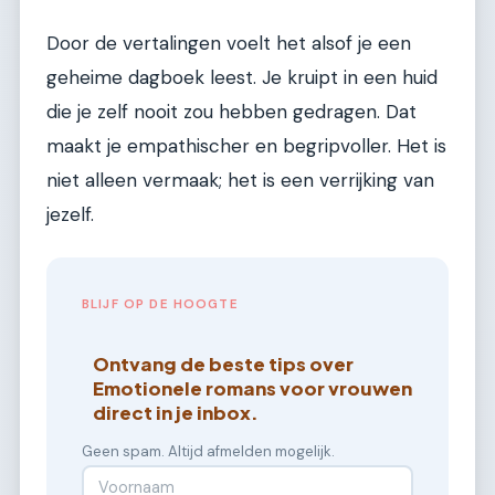
Door de vertalingen voelt het alsof je een
geheime dagboek leest. Je kruipt in een huid
die je zelf nooit zou hebben gedragen. Dat
maakt je empathischer en begripvoller. Het is
niet alleen vermaak; het is een verrijking van
jezelf.
BLIJF OP DE HOOGTE
Ontvang de beste tips over
Emotionele romans voor vrouwen
direct in je inbox.
Geen spam. Altijd afmelden mogelijk.