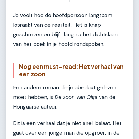
Je voelt hoe de hoofdpersoon langzaam
losraakt van de realiteit. Het is knap
geschreven en blijft lang na het dichtslaan
van het boek in je hoofd rondspoken.
Nog een must-read: Het verhaal van
een zoon
Een andere roman die je absoluut gelezen
moet hebben, is
De zoon van Olga
van de
Hongaarse auteur.
Dit is een verhaal dat je niet snel loslaat. Het
gaat over een jonge man die opgroeit in de