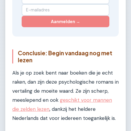
Aanmelden →
Conclusie: Begin vandaag nog met
lezen
Als je op zoek bent naar boeken die je echt
raken, dan zijn deze psychologische romans in
vertaling de moeite waard. Ze zijn scherp,
meeslepend en ook
geschikt voor mannen
die zelden lezen
, dankzij het heldere
Nederlands dat voor iedereen toegankelijk is.