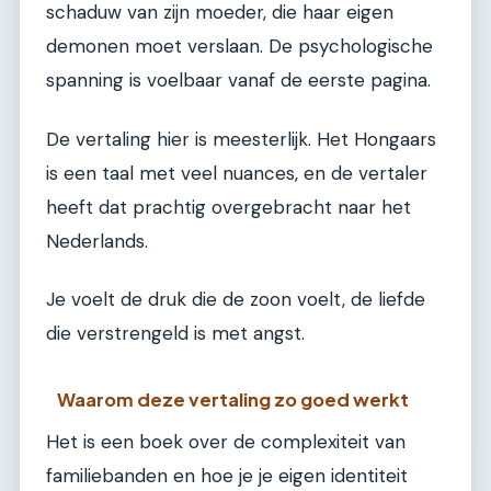
schaduw van zijn moeder, die haar eigen
demonen moet verslaan. De psychologische
spanning is voelbaar vanaf de eerste pagina.
De vertaling hier is meesterlijk. Het Hongaars
is een taal met veel nuances, en de vertaler
heeft dat prachtig overgebracht naar het
Nederlands.
Je voelt de druk die de zoon voelt, de liefde
die verstrengeld is met angst.
Waarom deze vertaling zo goed werkt
Het is een boek over de complexiteit van
familiebanden en hoe je je eigen identiteit