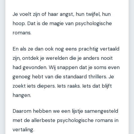
Je voelt zijn of haar angst, hun twijfel, hun
hoop. Dat is de magie van psychologische
romans.
En als ze dan ook nog eens prachtig vertaald
zijn, ontdek je werelden die je anders nooit
had gevonden. Wij snappen dat je soms even
genoeg hebt van die standaard thrillers. Je
zoekt iets diepers. Iets raaks. Iets dat blijft
hangen.
Daarom hebben we een lijstje samengesteld
met de allerbeste psychologische romans in
vertaling.