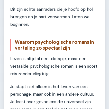
Dit zijn echte aanraders die je hoofd op hol
brengen en je hart verwarmen. Laten we
beginnen.
Waarom psychologische romans in
vertaling zo speciaal zijn
Lezen is altijd al een uitstapje, maar een
vertaalde psychologische roman is een soort
reis zonder vliegtuig.
Je stapt niet alleen in het leven van een
personage, maar ook in een andere cultuur.
Je leest over gevoelens die universeel zijn,