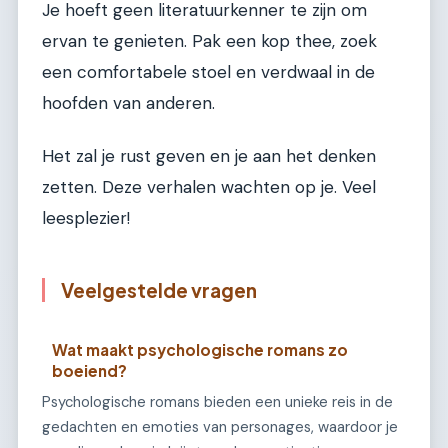
Je hoeft geen literatuurkenner te zijn om
ervan te genieten. Pak een kop thee, zoek
een comfortabele stoel en verdwaal in de
hoofden van anderen.
Het zal je rust geven en je aan het denken
zetten. Deze verhalen wachten op je. Veel
leesplezier!
Veelgestelde vragen
Wat maakt psychologische romans zo
boeiend?
Psychologische romans bieden een unieke reis in de
gedachten en emoties van personages, waardoor je