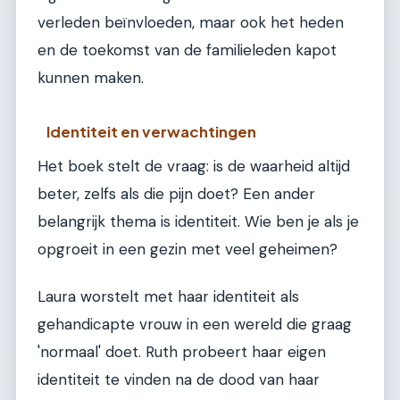
verleden beïnvloeden, maar ook het heden
en de toekomst van de familieleden kapot
kunnen maken.
Identiteit en verwachtingen
Het boek stelt de vraag: is de waarheid altijd
beter, zelfs als die pijn doet? Een ander
belangrijk thema is identiteit. Wie ben je als je
opgroeit in een gezin met veel geheimen?
Laura worstelt met haar identiteit als
gehandicapte vrouw in een wereld die graag
'normaal' doet. Ruth probeert haar eigen
identiteit te vinden na de dood van haar