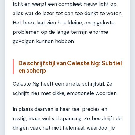
licht en werpt een compleet nieuw licht op
alles wat de lezer tot dan toe denkt te weten.
Het boek laat zien hoe kleine, onopgeloste
problemen op de lange termijn enorme
gevolgen kunnen hebben.
De schrijfstijl van Celeste Ng: Subtiel
en scherp
Celeste Ng heeft een unieke schrijfstijl. Ze
schrijft niet met dikke, emotionele woorden.
In plaats daarvan is haar taal precies en
rustig, maar wel vol spanning. Ze beschrijft de
dingen vaak net niet helemaal, waardoor je