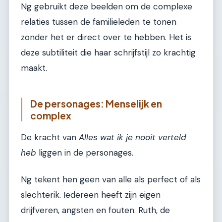
Ng gebruikt deze beelden om de complexe
relaties tussen de familieleden te tonen
zonder het er direct over te hebben. Het is
deze subtiliteit die haar schrijfstijl zo krachtig
maakt.
De personages: Menselijk en
complex
De kracht van
Alles wat ik je nooit verteld
heb
liggen in de personages.
Ng tekent hen geen van alle als perfect of als
slechterik. Iedereen heeft zijn eigen
drijfveren, angsten en fouten. Ruth, de