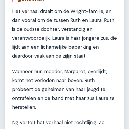
Het verhaal draait om de Wright-familie, en
dan vooral om de zussen Ruth en Laura. Ruth
is de oudste dochter, verstandig en
verantwoordelijk. Laura is haar jongere zus, die
lijdt aan een lichamelijke beperking en
daardoor vaak aan de zijlijn staat.
Wanneer hun moeder, Margaret, overlijdt,
komt het verleden naar boven. Ruth
probeert de geheimen van haar jeugd te
ontrafelen en de band met haar zus Laura te
herstellen.
Ng vertelt het verhaal niet rechtlijnig. Ze