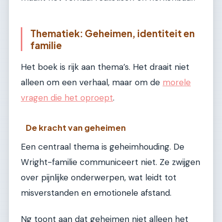
Thematiek: Geheimen, identiteit en
familie
Het boek is rijk aan thema’s. Het draait niet
alleen om een verhaal, maar om de
morele
vragen die het oproept
.
De kracht van geheimen
Een centraal thema is geheimhouding. De
Wright-familie communiceert niet. Ze zwijgen
over pijnlijke onderwerpen, wat leidt tot
misverstanden en emotionele afstand.
Ng toont aan dat geheimen niet alleen het