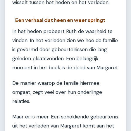
wisselt tussen het heden en het verleden.
Een verhaal dat heen en weer springt
In het heden probeert Ruth de waarheid te
vinden. In het verleden zien we hoe de familie
is gevormd door gebeurtenissen die lang
geleden plaatsvonden. Een belangrijk
moment in het boek is de dood van Margaret.
De manier waarop de familie hiermee
omgaat, zegt veel over hun onderlinge
relaties.
Maar er is meer. Een schokkende gebeurtenis
uit het verleden van Margaret komt aan het