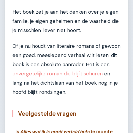
Het boek zet je aan het denken over je eigen
familie, je eigen geheimen en de waarheid die
je misschien liever niet hoort.
Of je nu houdt van literaire romans of gewoon
een goed, meeslepend verhaal wilt lezen: dit
boek is een absolute aanrader. Het is een
onvergetelijke roman die blijft schuren
en
lang na het dichtslaan van het boek nog in je
hoofd blijft rondzingen.
Veelgestelde vragen
Is
Alles wat ik je nooit verteld heb
de moeite