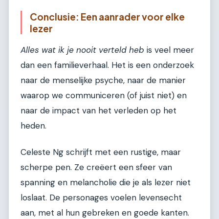
Conclusie: Een aanrader voor elke
lezer
Alles wat ik je nooit verteld heb
is veel meer
dan een familieverhaal. Het is een onderzoek
naar de menselijke psyche, naar de manier
waarop we communiceren (of juist niet) en
naar de impact van het verleden op het
heden.
Celeste Ng schrijft met een rustige, maar
scherpe pen. Ze creëert een sfeer van
spanning en melancholie die je als lezer niet
loslaat. De personages voelen levensecht
aan, met al hun gebreken en goede kanten.