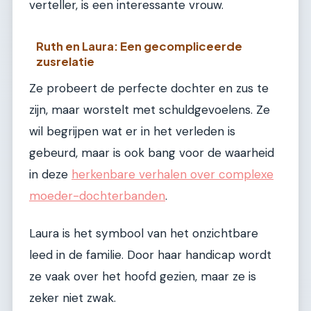
verteller, is een interessante vrouw.
Ruth en Laura: Een gecompliceerde
zusrelatie
Ze probeert de perfecte dochter en zus te
zijn, maar worstelt met schuldgevoelens. Ze
wil begrijpen wat er in het verleden is
gebeurd, maar is ook bang voor de waarheid
in deze
herkenbare verhalen over complexe
moeder-dochterbanden
.
Laura is het symbool van het onzichtbare
leed in de familie. Door haar handicap wordt
ze vaak over het hoofd gezien, maar ze is
zeker niet zwak.