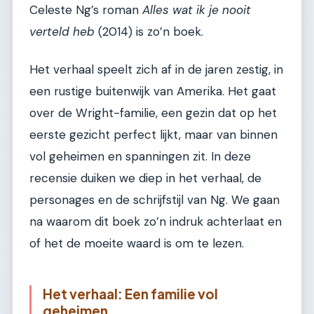
Celeste Ng’s roman
Alles wat ik je nooit
verteld heb
(2014) is zo’n boek.
Het verhaal speelt zich af in de jaren zestig, in
een rustige buitenwijk van Amerika. Het gaat
over de Wright-familie, een gezin dat op het
eerste gezicht perfect lijkt, maar van binnen
vol geheimen en spanningen zit. In deze
recensie duiken we diep in het verhaal, de
personages en de schrijfstijl van Ng. We gaan
na waarom dit boek zo’n indruk achterlaat en
of het de moeite waard is om te lezen.
Het verhaal: Een familie vol
geheimen