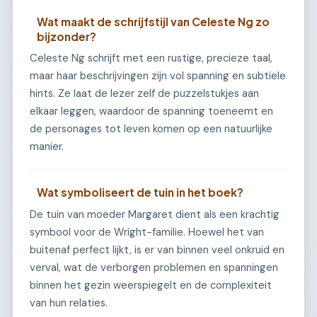
Wat maakt de schrijfstijl van Celeste Ng zo
bijzonder?
Celeste Ng schrijft met een rustige, precieze taal,
maar haar beschrijvingen zijn vol spanning en subtiele
hints. Ze laat de lezer zelf de puzzelstukjes aan
elkaar leggen, waardoor de spanning toeneemt en
de personages tot leven komen op een natuurlijke
manier.
Wat symboliseert de tuin in het boek?
De tuin van moeder Margaret dient als een krachtig
symbool voor de Wright-familie. Hoewel het van
buitenaf perfect lijkt, is er van binnen veel onkruid en
verval, wat de verborgen problemen en spanningen
binnen het gezin weerspiegelt en de complexiteit
van hun relaties.