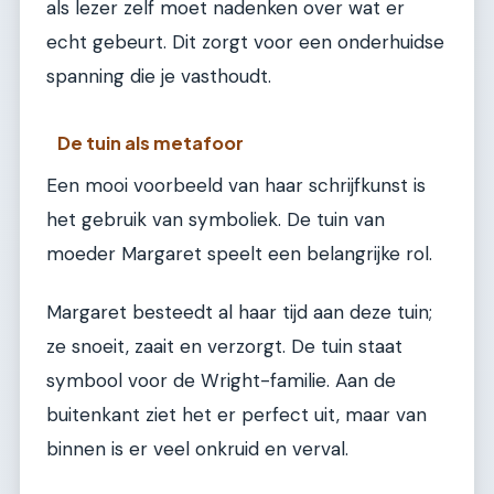
als lezer zelf moet nadenken over wat er
echt gebeurt. Dit zorgt voor een onderhuidse
spanning die je vasthoudt.
De tuin als metafoor
Een mooi voorbeeld van haar schrijfkunst is
het gebruik van symboliek. De tuin van
moeder Margaret speelt een belangrijke rol.
Margaret besteedt al haar tijd aan deze tuin;
ze snoeit, zaait en verzorgt. De tuin staat
symbool voor de Wright-familie. Aan de
buitenkant ziet het er perfect uit, maar van
binnen is er veel onkruid en verval.