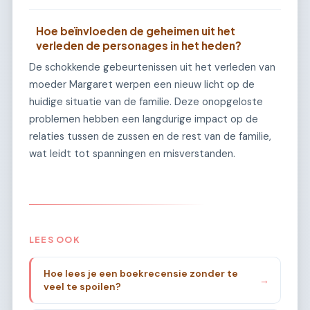
Hoe beïnvloeden de geheimen uit het
verleden de personages in het heden?
De schokkende gebeurtenissen uit het verleden van
moeder Margaret werpen een nieuw licht op de
huidige situatie van de familie. Deze onopgeloste
problemen hebben een langdurige impact op de
relaties tussen de zussen en de rest van de familie,
wat leidt tot spanningen en misverstanden.
LEES OOK
Hoe lees je een boekrecensie zonder te
→
veel te spoilen?