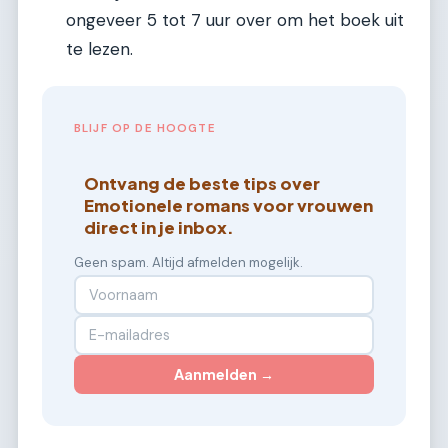
ongeveer 5 tot 7 uur over om het boek uit
te lezen.
BLIJF OP DE HOOGTE
Ontvang de beste tips over
Emotionele romans voor vrouwen
direct in je inbox.
Geen spam. Altijd afmelden mogelijk.
Aanmelden →