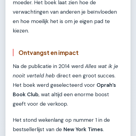
moeder. Het boek laat zien hoe de
verwachtingen van anderen je beïnvloeden
en hoe moeilijk het is om je eigen pad te
kiezen.
Ontvangst en impact
Na de publicatie in 2014 werd
Alles wat ik je
nooit verteld heb
direct een groot succes.
Het boek werd geselecteerd voor
Oprah’s
Book Club
, wat altijd een enorme boost
geeft voor de verkoop.
Het stond wekenlang op nummer 1 in de
bestsellerlijst van de
New York Times
.