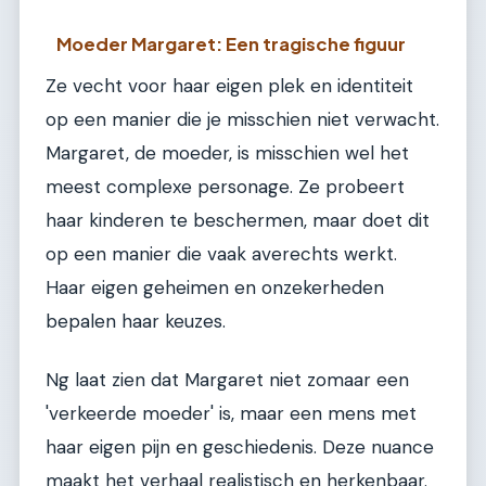
Moeder Margaret: Een tragische figuur
Ze vecht voor haar eigen plek en identiteit
op een manier die je misschien niet verwacht.
Margaret, de moeder, is misschien wel het
meest complexe personage. Ze probeert
haar kinderen te beschermen, maar doet dit
op een manier die vaak averechts werkt.
Haar eigen geheimen en onzekerheden
bepalen haar keuzes.
Ng laat zien dat Margaret niet zomaar een
'verkeerde moeder' is, maar een mens met
haar eigen pijn en geschiedenis. Deze nuance
maakt het verhaal realistisch en herkenbaar.