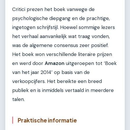
Critici prezen het boek vanwege de
psychologische diepgang en de prachtige,
ingetogen schrijfstijl. Hoewel sommige lezers
het verhaal aanvankelijk wat traag vonden,
was de algemene consensus zeer positief.
Het boek won verschillende literaire prijzen
en werd door
Amazon
uitgeroepen tot ‘Boek
van het jaar 2014’ op basis van de
verkoopcijfers. Het bereikte een breed
publiek en is inmiddels vertaald in meerdere
talen.
Praktische informatie