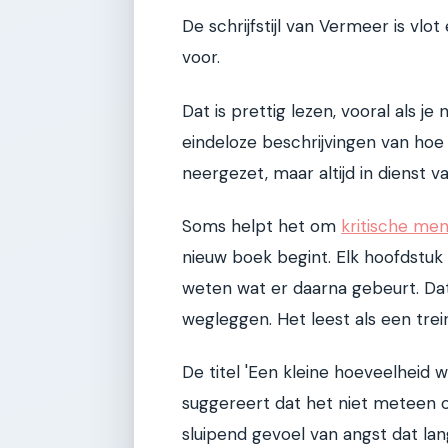
De schrijfstijl van Vermeer is vlot
voor.
Dat is prettig lezen, vooral als je
eindeloze beschrijvingen van hoe 
neergezet, maar altijd in dienst v
Soms helpt het om
kritische men
nieuw boek begint. Elk hoofdstuk
weten wat er daarna gebeurt. Dat 
wegleggen. Het leest als een trein,
De titel 'Een kleine hoeveelheid w
suggereert dat het niet meteen 
sluipend gevoel van angst dat l