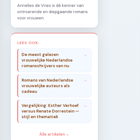
Annelies de Vries is dé kenner van
ontroerende en diepgaande romans
voor vrouwen.
LEES OOK:
De meest gelezen
vrouwelijke Nederlandse
romanschrijvers van nu
Romans van Nederlandse
vrouwelijke auteurs als
cadeau
Vergelijking: Esther Verhoef
versus Renate Dorrestein —
stijl en thematiek
Alle artikelen