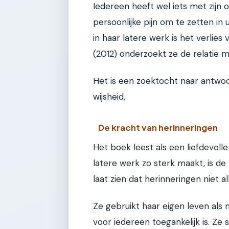
Iedereen heeft wel iets met zijn 
persoonlijke pijn om te zetten in
in haar latere werk is het verlies 
(2012) onderzoekt ze de relatie 
Het is een zoektocht naar antwoo
wijsheid.
De kracht van herinneringen
Het boek leest als een liefdevolle
latere werk zo sterk maakt, is d
laat zien dat herinneringen niet al
Ze gebruikt haar eigen leven als 
voor iedereen toegankelijk is. Ze 