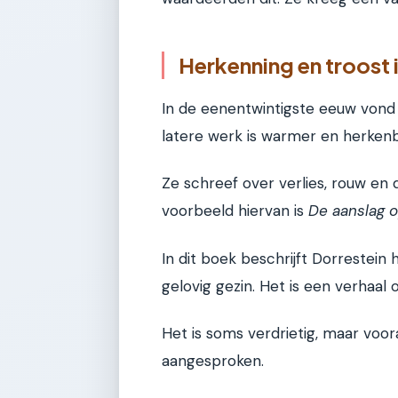
Herkenning en troost 
In de eenentwintigste eeuw vond 
latere werk is warmer en herkenb
Ze schreef over verlies, rouw en 
voorbeeld hiervan is
De aanslag o
In dit boek beschrijft Dorrestein 
gelovig gezin. Het is een verhaal
Het is soms verdrietig, maar voor
aangesproken.