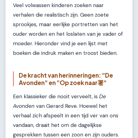
Veel volwassen kinderen zoeken naar
verhalen die realistisch zijn. Geen zoete
sprookjes, maar eerlijke portretten van het
ouder worden en het loslaten van je vader of
moeder. Hieronder vind je een lijst met
boeken die indruk maken en troost bieden.
De kracht van herinneringen: "De
Avonden" en "Op zoek naar署"
Een klassieker die nooit verveelt, is
De
Avonden
van Gerard Reve. Hoewel het
verhaal zich afspeelt in een tijd ver van ons
vandaan, draait het om de dagelijkse
gesprekken tussen een zoon en zijn ouders.