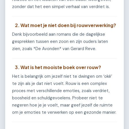
zonder dat het een simpel verhaal van verdriet is.
2. Wat moet je niet doen bij rouwverwerking?
Denk bijvoorbeeld aan romans die de dagelijkse
gesprekken tussen een zoon en zijn ouders laten
zien, zoals *De Avonden* van Gerard Reve.
3. Wat is het mooiste boek over rouw?
Het is belangrijk om jezelf niet te dwingen om ‘oké’
te zijn als je dat niet voelt. Rouw is een complex
proces met verschillende emoties, zoals verdriet,
boosheid en schuldgevoelens. Probeer niet te
negeren hoe je je voelt, maar geef jezelf de ruimte
om je emoties te verwerken op een gezonde manier.