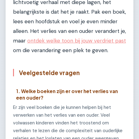
lichtvoetig verhaal met diepe lagen, het
belangrijkste is dat het je raakt. Pak een boek,
lees een hoofdstuk en voel je even minder
alleen. Het verlies van een ouder verandert je,
maar
ontdek welke toon bij jouw verdriet past
om die verandering een plek te geven.
Veelgestelde vragen
1. Welke boeken zijn er over het verlies van
een ouder?
Er zijn veel boeken die je kunnen helpen bij het
verwerken van het verlies van een ouder. Veel
volwassen kinderen vinden het troostend om
verhalen te lezen die de complexiteit van ouderlijke
relaties en het loslaten van een ouder weergeven,