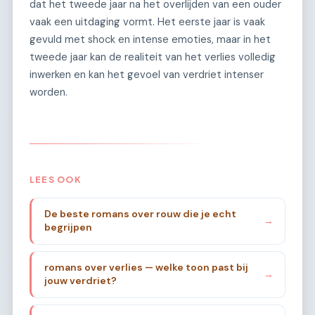
dat het tweede jaar na het overlijden van een ouder
vaak een uitdaging vormt. Het eerste jaar is vaak
gevuld met shock en intense emoties, maar in het
tweede jaar kan de realiteit van het verlies volledig
inwerken en kan het gevoel van verdriet intenser
worden.
LEES OOK
De beste romans over rouw die je echt
→
begrijpen
romans over verlies — welke toon past bij
→
jouw verdriet?