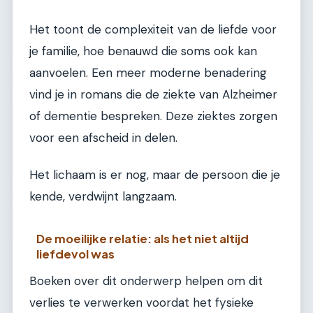
Het toont de complexiteit van de liefde voor
je familie, hoe benauwd die soms ook kan
aanvoelen. Een meer moderne benadering
vind je in romans die de ziekte van Alzheimer
of dementie bespreken. Deze ziektes zorgen
voor een afscheid in delen.
Het lichaam is er nog, maar de persoon die je
kende, verdwijnt langzaam.
De moeilijke relatie: als het niet altijd
liefdevol was
Boeken over dit onderwerp helpen om dit
verlies te verwerken voordat het fysieke