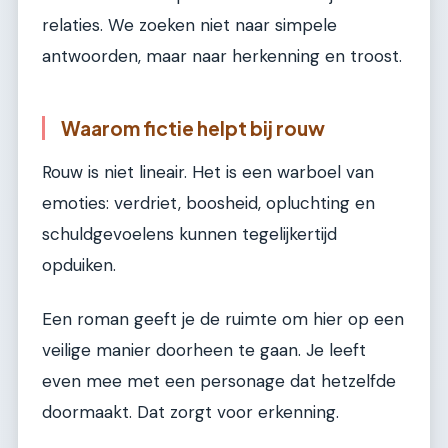
relaties. We zoeken niet naar simpele
antwoorden, maar naar herkenning en troost.
Waarom fictie helpt bij rouw
Rouw is niet lineair. Het is een warboel van
emoties: verdriet, boosheid, opluchting en
schuldgevoelens kunnen tegelijkertijd
opduiken.
Een roman geeft je de ruimte om hier op een
veilige manier doorheen te gaan. Je leeft
even mee met een personage dat hetzelfde
doormaakt. Dat zorgt voor erkenning.