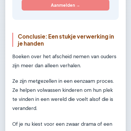
Aanmelden →
Conclusie: Een stukje verwerking in
je handen
Boeken over het afscheid nemen van ouders
zijn meer dan alleen verhalen.
Ze zijn metgezellen in een eenzaam proces.
Ze helpen volwassen kinderen om hun plek
te vinden in een wereld die voelt alsof die is
veranderd.
Of je nu kiest voor een zwaar drama of een