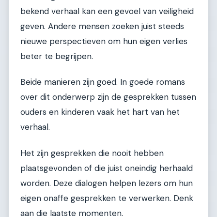
bekend verhaal kan een gevoel van veiligheid
geven. Andere mensen zoeken juist steeds
nieuwe perspectieven om hun eigen verlies
beter te begrijpen.
Beide manieren zijn goed. In goede romans
over dit onderwerp zijn de gesprekken tussen
ouders en kinderen vaak het hart van het
verhaal.
Het zijn gesprekken die nooit hebben
plaatsgevonden of die juist oneindig herhaald
worden. Deze dialogen helpen lezers om hun
eigen onaffe gesprekken te verwerken. Denk
aan die laatste momenten.