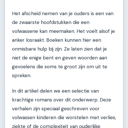
Het afscheid nemen van je ouders is een van
de zwaarste hoofdstukken die een
volwassene kan meemaken. Het voelt alsof je
anker losraakt. Boeken kunnen hier een
onmisbare hulp bij zijn. Ze laten zien dat je
niet de enige bent en geven woorden aan
gevoelens die soms te groot zijn om uit te
spreken.
In dit artikel delen we een selectie van
krachtige romans over dit onderwerp. Deze
verhalen zijn speciaal geschreven voor
volwassen kinderen die worstelen met verlies,
ziekte of de complexiteit van ouderlijke