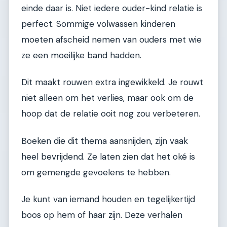
einde daar is. Niet iedere ouder-kind relatie is
perfect. Sommige volwassen kinderen
moeten afscheid nemen van ouders met wie
ze een moeilijke band hadden.
Dit maakt rouwen extra ingewikkeld. Je rouwt
niet alleen om het verlies, maar ook om de
hoop dat de relatie ooit nog zou verbeteren.
Boeken die dit thema aansnijden, zijn vaak
heel bevrijdend. Ze laten zien dat het oké is
om gemengde gevoelens te hebben.
Je kunt van iemand houden en tegelijkertijd
boos op hem of haar zijn. Deze verhalen