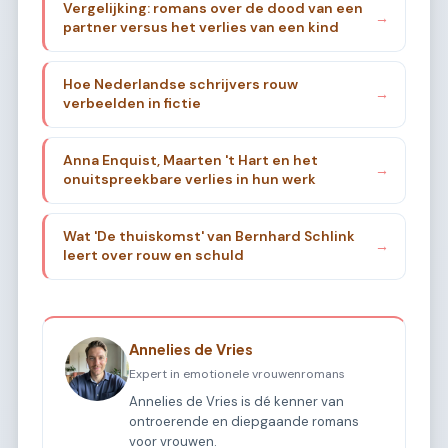
Vergelijking: romans over de dood van een
→
partner versus het verlies van een kind
Hoe Nederlandse schrijvers rouw
→
verbeelden in fictie
Anna Enquist, Maarten 't Hart en het
→
onuitspreekbare verlies in hun werk
Wat 'De thuiskomst' van Bernhard Schlink
→
leert over rouw en schuld
Annelies de Vries
Expert in emotionele vrouwenromans
Annelies de Vries is dé kenner van
ontroerende en diepgaande romans
voor vrouwen.