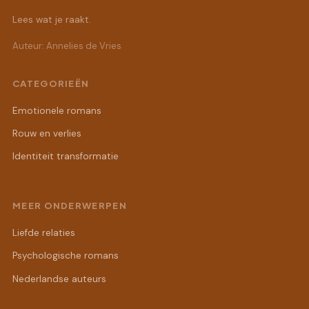
Lees wat je raakt.
Auteur: Annelies de Vries
CATEGORIEËN
Emotionele romans
Rouw en verlies
Identiteit transformatie
MEER ONDERWERPEN
Liefde relaties
Psychologische romans
Nederlandse auteurs