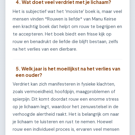
4. Wat doet veel verdriet met je lichaam?
Het is subjectief wat het ‘mooiste’ boek is, maar veel
mensen vinden *Rouwen is liefde* van Manu Keirse
een krachtig boek dat helpt om rouw te begrijpen en
te accepteren. Het boek biedt een frisse kijk op
rouw en benadrukt de liefde die blijft bestaan, zelfs
na het verlies van een dierbare.
5. Welk jaar is het moeilijkst na het verlies van
een ouder?
Verdriet kan zich manifesteren in fysieke klachten,
zoals vermoeidheid, hoofdpijn, maagproblemen of
spierpijn. Dit komt doordat rouw een enorme stress
op je lichaam legt, waardoor het zenuwstelsel in de
verhoogde alertheid raakt. Het is belangrijk om naar
je lichaam te luisteren en rust te nemen. Hoewel
rouw een individueel proces is, ervaren veel mensen