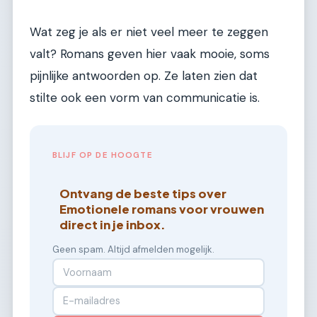
Wat zeg je als er niet veel meer te zeggen
valt? Romans geven hier vaak mooie, soms
pijnlijke antwoorden op. Ze laten zien dat
stilte ook een vorm van communicatie is.
BLIJF OP DE HOOGTE
Ontvang de beste tips over
Emotionele romans voor vrouwen
direct in je inbox.
Geen spam. Altijd afmelden mogelijk.