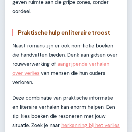
geven ruimte aan die grijze zones, zonder
oordeel.
Praktische hulp en literaire troost
Naast romans zijn er ook non-fictie boeken
die handvatten bieden. Denk aan gidsen over
rouwverwerking of
aangrijpende verhalen
over verlies
van mensen die hun ouders
verloren.
Deze combinatie van praktische informatie
en literaire verhalen kan enorm helpen. Een
tip: kies boeken die resoneren met jouw
situatie. Zoek je naar
herkenning bij het verlies