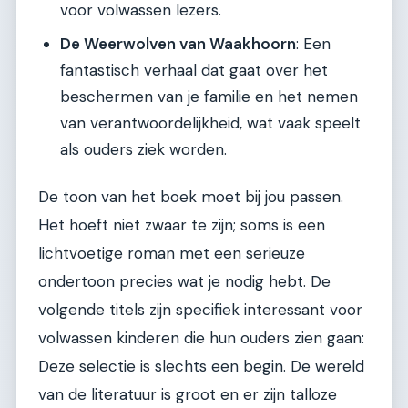
voor volwassen lezers.
De Weerwolven van Waakhoorn
: Een
fantastisch verhaal dat gaat over het
beschermen van je familie en het nemen
van verantwoordelijkheid, wat vaak speelt
als ouders ziek worden.
De toon van het boek moet bij jou passen.
Het hoeft niet zwaar te zijn; soms is een
lichtvoetige roman met een serieuze
ondertoon precies wat je nodig hebt. De
volgende titels zijn specifiek interessant voor
volwassen kinderen die hun ouders zien gaan:
Deze selectie is slechts een begin. De wereld
van de literatuur is groot en er zijn talloze