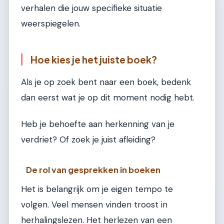
verhalen die jouw specifieke situatie
weerspiegelen.
Hoe kies je het juiste boek?
Als je op zoek bent naar een boek, bedenk
dan eerst wat je op dit moment nodig hebt.
Heb je behoefte aan herkenning van je
verdriet? Of zoek je juist afleiding?
De rol van gesprekken in boeken
Het is belangrijk om je eigen tempo te
volgen. Veel mensen vinden troost in
herhalingslezen. Het herlezen van een