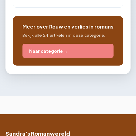
Meer over Rouw en verlies in romans
Bekijk alle 24 artikelen in deze categorie.
Naar categorie →
Sandra's Romanwereld