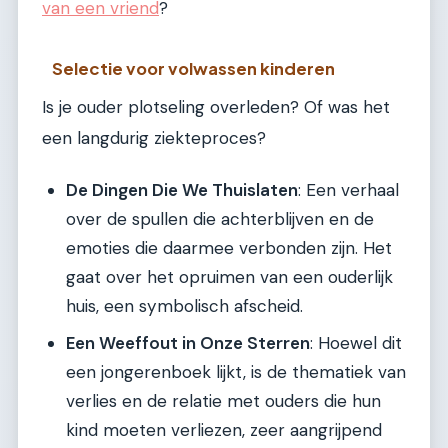
van een vriend
?
Selectie voor volwassen kinderen
Is je ouder plotseling overleden? Of was het
een langdurig ziekteproces?
De Dingen Die We Thuislaten
: Een verhaal
over de spullen die achterblijven en de
emoties die daarmee verbonden zijn. Het
gaat over het opruimen van een ouderlijk
huis, een symbolisch afscheid.
Een Weeffout in Onze Sterren
: Hoewel dit
een jongerenboek lijkt, is de thematiek van
verlies en de relatie met ouders die hun
kind moeten verliezen, zeer aangrijpend