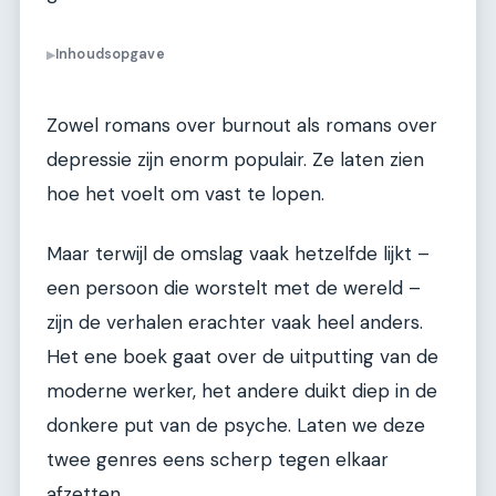
Inhoudsopgave
▶
Zowel romans over burnout als romans over
depressie zijn enorm populair. Ze laten zien
hoe het voelt om vast te lopen.
Maar terwijl de omslag vaak hetzelfde lijkt –
een persoon die worstelt met de wereld –
zijn de verhalen erachter vaak heel anders.
Het ene boek gaat over de uitputting van de
moderne werker, het andere duikt diep in de
donkere put van de psyche. Laten we deze
twee genres eens scherp tegen elkaar
afzetten.