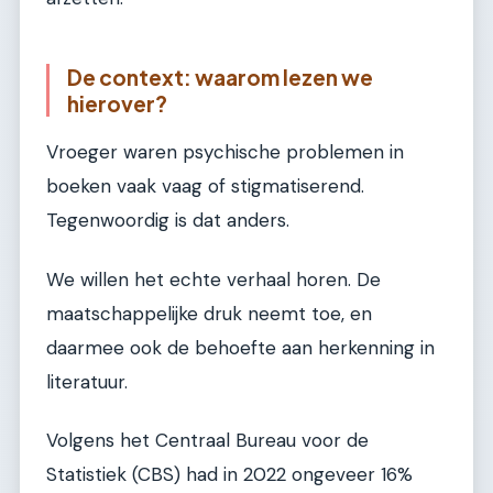
De context: waarom lezen we
hierover?
Vroeger waren psychische problemen in
boeken vaak vaag of stigmatiserend.
Tegenwoordig is dat anders.
We willen het echte verhaal horen. De
maatschappelijke druk neemt toe, en
daarmee ook de behoefte aan herkenning in
literatuur.
Volgens het Centraal Bureau voor de
Statistiek (CBS) had in 2022 ongeveer 16%