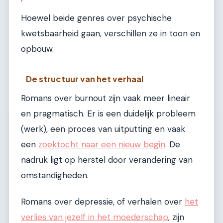
Hoewel beide genres over psychische
kwetsbaarheid gaan, verschillen ze in toon en
opbouw.
De structuur van het verhaal
Romans over burnout zijn vaak meer lineair
en pragmatisch. Er is een duidelijk probleem
(werk), een proces van uitputting en vaak
een
zoektocht naar een nieuw begin
. De
nadruk ligt op herstel door verandering van
omstandigheden.
Romans over depressie, of verhalen over
het
verlies van jezelf in het moederschap
, zijn