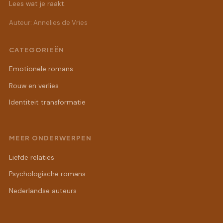
Lees wat je raakt.
Auteur: Annelies de Vries
CATEGORIEËN
Emotionele romans
Rouw en verlies
Identiteit transformatie
MEER ONDERWERPEN
Liefde relaties
Psychologische romans
Nederlandse auteurs