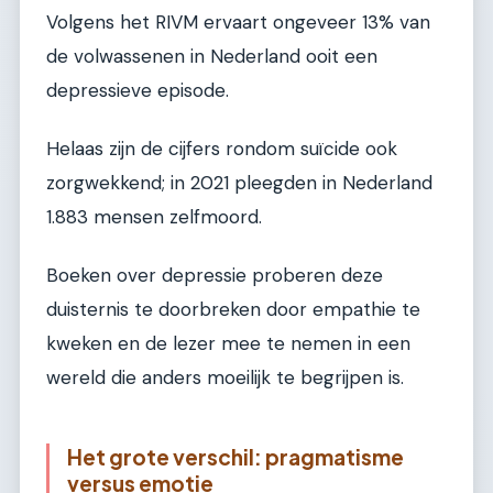
Volgens het RIVM ervaart ongeveer 13% van
de volwassenen in Nederland ooit een
depressieve episode.
Helaas zijn de cijfers rondom suïcide ook
zorgwekkend; in 2021 pleegden in Nederland
1.883 mensen zelfmoord.
Boeken over depressie proberen deze
duisternis te doorbreken door empathie te
kweken en de lezer mee te nemen in een
wereld die anders moeilijk te begrijpen is.
Het grote verschil: pragmatisme
versus emotie