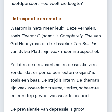
hoofdpersoon. Hoe voelt die leegte?
Introspectie en emotie
Waarom is niets meer leuk? Deze verhalen,
zoals
Eleanor Oliphant Is Completely Fine
van
Gail Honeyman of de klassieker
The Bell Jar
van Sylvia Plath, zijn vaak meer introspectief.
Ze laten de eenzaamheid en de isolatie zien
zonder dat er per se een ‘externe vijand’ is
zoals een baas. De strijd is intern. De thema’s
zijn vaak zwaarder: trauma, verlies, schaamte
en een diep gevoel van waardeloosheid.
De prevalentie van depressie is groot.