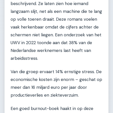
beschrijvend. Ze laten zien hoe iemand
langzaam slijt, net als een machine die te lang
op volle toeren draait. Deze romans voelen
vaak herkenbaar omdat de cijfers achter de
schermen niet liegen. Een onderzoek van het
UWV in 2022 toonde aan dat 38% van de
Nederlandse werknemers last heeft van
arbeidsstress.
Van die groep ervaart 14% ernstige stress. De
economische kosten zijn enorm – geschat op
meer dan 16 miljard euro per jaar door
productieverlies en ziekteverzuim.
Een goed burnout-boek haakt in op deze