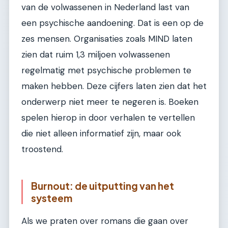
van de volwassenen in Nederland last van
een psychische aandoening. Dat is een op de
zes mensen. Organisaties zoals MIND laten
zien dat ruim 1,3 miljoen volwassenen
regelmatig met psychische problemen te
maken hebben. Deze cijfers laten zien dat het
onderwerp niet meer te negeren is. Boeken
spelen hierop in door verhalen te vertellen
die niet alleen informatief zijn, maar ook
troostend.
Burnout: de uitputting van het
systeem
Als we praten over romans die gaan over