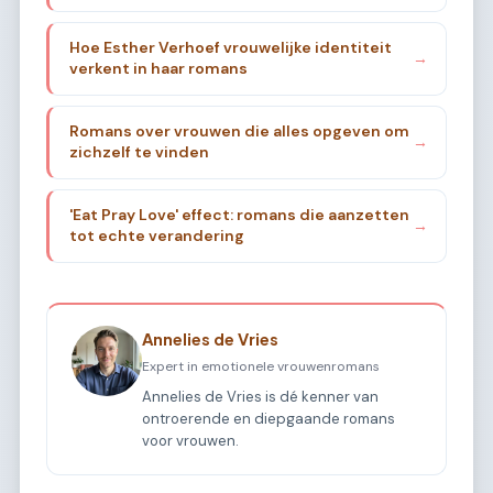
Hoe Esther Verhoef vrouwelijke identiteit
→
verkent in haar romans
Romans over vrouwen die alles opgeven om
→
zichzelf te vinden
'Eat Pray Love' effect: romans die aanzetten
→
tot echte verandering
Annelies de Vries
Expert in emotionele vrouwenromans
Annelies de Vries is dé kenner van
ontroerende en diepgaande romans
voor vrouwen.