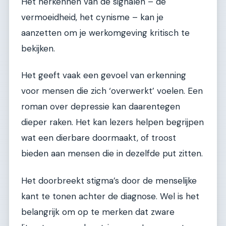
Het herkennen van de signalen – de
vermoeidheid, het cynisme – kan je
aanzetten om je werkomgeving kritisch te
bekijken.
Het geeft vaak een gevoel van erkenning
voor mensen die zich ‘overwerkt’ voelen. Een
roman over depressie kan daarentegen
dieper raken. Het kan lezers helpen begrijpen
wat een dierbare doormaakt, of troost
bieden aan mensen die in dezelfde put zitten.
Het doorbreekt stigma’s door de menselijke
kant te tonen achter de diagnose. Wel is het
belangrijk om op te merken dat zware