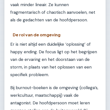
vaak minder lineair. Ze kunnen
fragmentarisch of chaotisch aanvoelen, net
als de gedachten van de hoofdpersoon.
De rol van de omgeving
Er is niet altijd een duidelijke ‘oplossing’ of
happy ending. De focus ligt op het begrijpen
van de ervaring en het doorstaan van de
storm, in plaats van het oplossen van een
specifiek probleem.
Bij burnout-boeken is de omgeving (collega’s,
werkcultuur, maatschappij) vaak de
antagonist. De hoofdpersoon moet leren