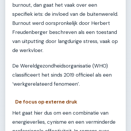
burnout, dan gaat het vaak over een
specifiek iets: de invloed van de buitenwereld.
Burnout werd oorspronkelijk door Herbert
Freudenberger beschreven als een toestand
van uitputting door langdurige stress, vaak op
de werkvloer.
De Wereldgezondheidsorganisatie (WHO)
classificeert het sinds 2019 officieel als een
‘werkgerelateerd fenomeen’.
De focus op externe druk
Het gaat hier dus om een combinatie van
energieverlies, cynisme en een verminderde
professionele effectiviteit. In romans over