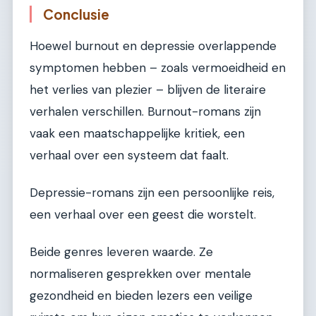
Conclusie
Hoewel burnout en depressie overlappende
symptomen hebben – zoals vermoeidheid en
het verlies van plezier – blijven de literaire
verhalen verschillen. Burnout-romans zijn
vaak een maatschappelijke kritiek, een
verhaal over een systeem dat faalt.
Depressie-romans zijn een persoonlijke reis,
een verhaal over een geest die worstelt.
Beide genres leveren waarde. Ze
normaliseren gesprekken over mentale
gezondheid en bieden lezers een veilige