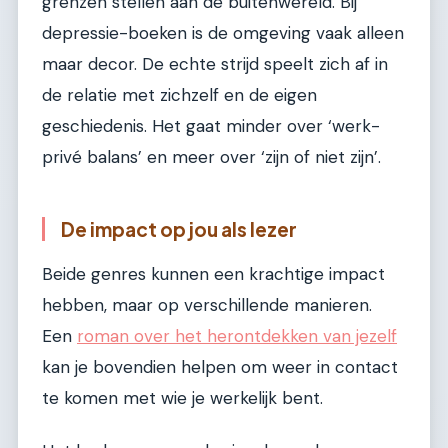
grenzen stellen aan de buitenwereld. Bij
depressie-boeken is de omgeving vaak alleen
maar decor. De echte strijd speelt zich af in
de relatie met zichzelf en de eigen
geschiedenis. Het gaat minder over ‘werk-
privé balans’ en meer over ‘zijn of niet zijn’.
De impact op jou als lezer
Beide genres kunnen een krachtige impact
hebben, maar op verschillende manieren.
Een
roman over het herontdekken van jezelf
kan je bovendien helpen om weer in contact
te komen met wie je werkelijk bent.