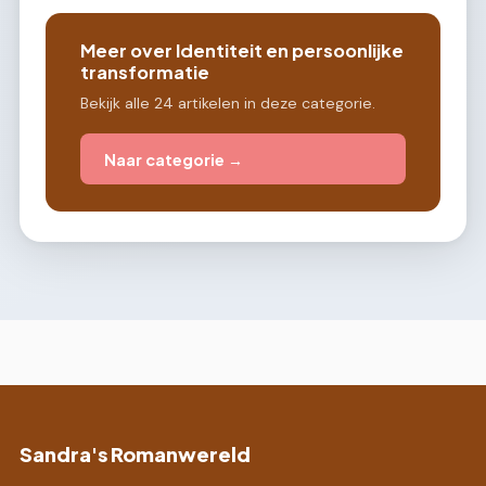
Meer over Identiteit en persoonlijke
transformatie
Bekijk alle 24 artikelen in deze categorie.
Naar categorie →
Sandra's Romanwereld