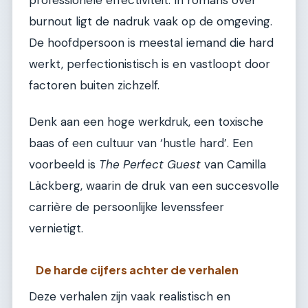
burnout ligt de nadruk vaak op de omgeving.
De hoofdpersoon is meestal iemand die hard
werkt, perfectionistisch is en vastloopt door
factoren buiten zichzelf.
Denk aan een hoge werkdruk, een toxische
baas of een cultuur van ‘hustle hard’. Een
voorbeeld is
The Perfect Guest
van Camilla
Läckberg, waarin de druk van een succesvolle
carrière de persoonlijke levenssfeer
vernietigt.
De harde cijfers achter de verhalen
Deze verhalen zijn vaak realistisch en