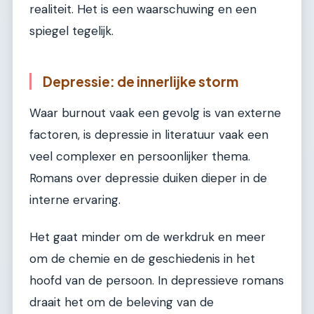
realiteit. Het is een waarschuwing en een
spiegel tegelijk.
Depressie: de innerlijke storm
Waar burnout vaak een gevolg is van externe
factoren, is depressie in literatuur vaak een
veel complexer en persoonlijker thema.
Romans over depressie duiken dieper in de
interne ervaring.
Het gaat minder om de werkdruk en meer
om de chemie en de geschiedenis in het
hoofd van de persoon. In depressieve romans
draait het om de beleving van de