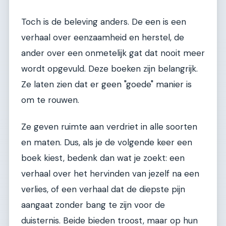
Toch is de beleving anders. De een is een
verhaal over eenzaamheid en herstel, de
ander over een onmetelijk gat dat nooit meer
wordt opgevuld. Deze boeken zijn belangrijk.
Ze laten zien dat er geen "goede" manier is
om te rouwen.
Ze geven ruimte aan verdriet in alle soorten
en maten. Dus, als je de volgende keer een
boek kiest, bedenk dan wat je zoekt: een
verhaal over het hervinden van jezelf na een
verlies, of een verhaal dat de diepste pijn
aangaat zonder bang te zijn voor de
duisternis. Beide bieden troost, maar op hun