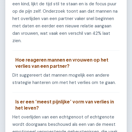
een kind, lijkt de tijd stil te staan en is de focus puur
op de pijn zelf. Onderzoek toont aan dat mannen na
het overlijden van een partner vaker snel beginnen
met daten en eerder een nieuwe relatie aangaan
dan vrouwen, wat vaak een verschil van 42% laat
zien.
Hoe reageren mannen en vrouwen op het
verlies van een partner?
Dit suggereert dat mannen mogelijk een andere
strategie hanteren om met het verlies om te gaan.
Is er een ‘meest pijnlijke’ vorm van verlies in
het leven?
Het overlijden van een echtgenoot of echtgenote
wordt doorgaans beschouwd als een van de meest
emotioneel verwoestende gebeurtenissen, die vaak