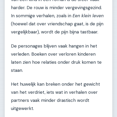
harder. De rouw is minder vergevingsgezind.
In sommige verhalen, zoals in
Een klein leven
(hoewel dat over vriendschap gaat, is de pijn
vergelijkbaar), wordt de pijn bijna tastbaar.
De personages blijven vaak hangen in het
verleden. Boeken over verloren kinderen
laten zien hoe relaties onder druk komen te
staan.
Het huwelijk kan breken onder het gewicht
van het verdriet, iets wat in verhalen over
partners vaak minder drastisch wordt
uitgewerkt.