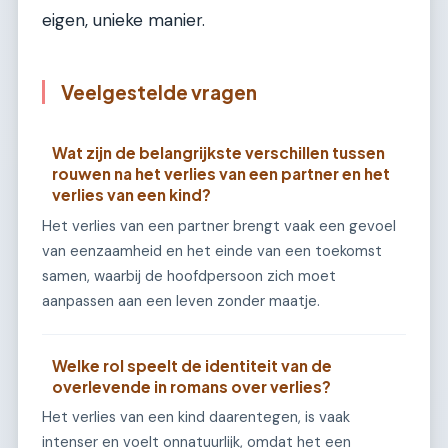
eigen, unieke manier.
Veelgestelde vragen
Wat zijn de belangrijkste verschillen tussen
rouwen na het verlies van een partner en het
verlies van een kind?
Het verlies van een partner brengt vaak een gevoel
van eenzaamheid en het einde van een toekomst
samen, waarbij de hoofdpersoon zich moet
aanpassen aan een leven zonder maatje.
Welke rol speelt de identiteit van de
overlevende in romans over verlies?
Het verlies van een kind daarentegen, is vaak
intenser en voelt onnatuurlijk, omdat het een