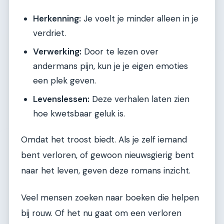
Herkenning:
Je voelt je minder alleen in je
verdriet.
Verwerking:
Door te lezen over
andermans pijn, kun je je eigen emoties
een plek geven.
Levenslessen:
Deze verhalen laten zien
hoe kwetsbaar geluk is.
Omdat het troost biedt. Als je zelf iemand
bent verloren, of gewoon nieuwsgierig bent
naar het leven, geven deze romans inzicht.
Veel mensen zoeken naar boeken die helpen
bij rouw. Of het nu gaat om een verloren