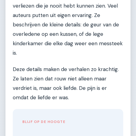
verliezen die je nooit hebt kunnen zien. Veel
auteurs putten uit eigen ervaring. Ze
beschrijven de kleine details: de geur van de
overledene op een kussen, of de lege
kinderkamer die elke dag weer een messteek
is.
Deze details maken de verhalen zo krachtig.
Ze laten zien dat rouw niet alleen maar
verdriet is, maar ook liefde. De pijn is er
omdat de liefde er was.
BLIJF OP DE HOOGTE