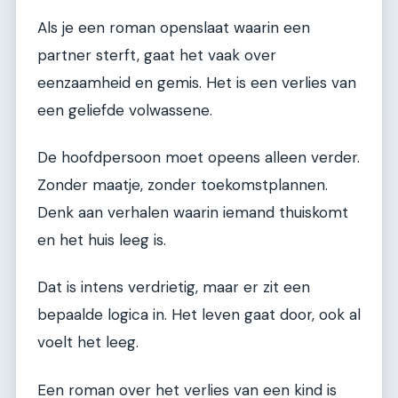
Als je een roman openslaat waarin een
partner sterft, gaat het vaak over
eenzaamheid en gemis. Het is een verlies van
een geliefde volwassene.
De hoofdpersoon moet opeens alleen verder.
Zonder maatje, zonder toekomstplannen.
Denk aan verhalen waarin iemand thuiskomt
en het huis leeg is.
Dat is intens verdrietig, maar er zit een
bepaalde logica in. Het leven gaat door, ook al
voelt het leeg.
Een roman over het verlies van een kind is