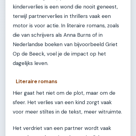
kinderverlies is een wond die nooit geneest,
terwijl partnerverlies in thrillers vaak een
motor is voor actie. In literaire romans, zoals
die van schrijvers als Anna Burns of in
Nederlandse boeken van bijvoorbeeld Griet
Op de Beeck, voel je de impact op het
dagelijks leven.
Literaire romans
Hier gaat het niet om de plot, maar om de
sfeer. Het verlies van een kind zorgt vaak
voor meer stiltes in de tekst, meer witruimte.
Het verdriet van een partner wordt vaak