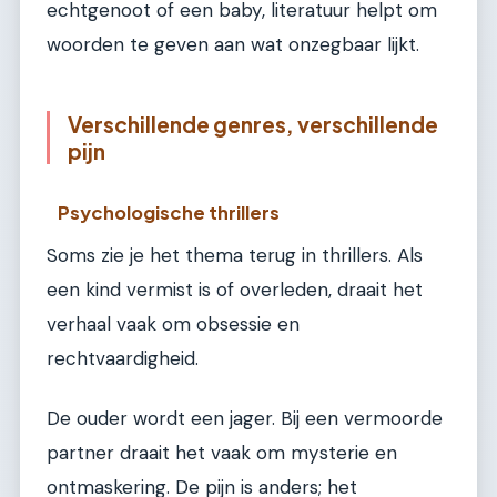
echtgenoot of een baby, literatuur helpt om
woorden te geven aan wat onzegbaar lijkt.
Verschillende genres, verschillende
pijn
Psychologische thrillers
Soms zie je het thema terug in thrillers. Als
een kind vermist is of overleden, draait het
verhaal vaak om obsessie en
rechtvaardigheid.
De ouder wordt een jager. Bij een vermoorde
partner draait het vaak om mysterie en
ontmaskering. De pijn is anders; het