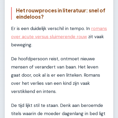
Het rouwproces in literatuur: snel of
eindeloos?
Er is een duidelijk verschil in tempo. In
romans
over acute versus sluimerende rouw
zit vaak
beweging.
De hoofdpersoon reist, ontmoet nieuwe
mensen of verandert van baan. Het leven
gaat door, ook al is er een litteken. Romans
over het verlies van een kind zijn vaak
verstikkend en intens.
De tijd lijkt stil te staan. Denk aan beroemde
titels waarin de moeder dagenlang in bed ligt