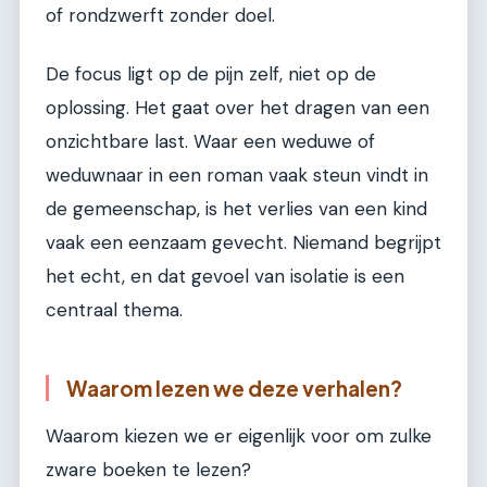
of rondzwerft zonder doel.
De focus ligt op de pijn zelf, niet op de
oplossing. Het gaat over het dragen van een
onzichtbare last. Waar een weduwe of
weduwnaar in een roman vaak steun vindt in
de gemeenschap, is het verlies van een kind
vaak een eenzaam gevecht. Niemand begrijpt
het echt, en dat gevoel van isolatie is een
centraal thema.
Waarom lezen we deze verhalen?
Waarom kiezen we er eigenlijk voor om zulke
zware boeken te lezen?