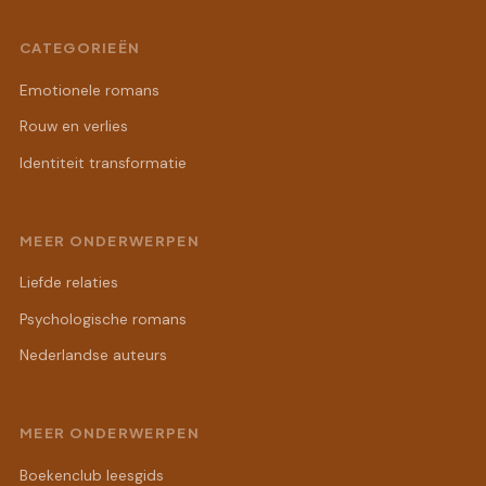
CATEGORIEËN
Emotionele romans
Rouw en verlies
Identiteit transformatie
MEER ONDERWERPEN
Liefde relaties
Psychologische romans
Nederlandse auteurs
MEER ONDERWERPEN
Boekenclub leesgids