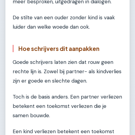
meer besproken, uitgedragen in dialogen.
De stilte van een ouder zonder kind is vaak
luider dan welke woede dan ook.
Hoe schrijvers dit aanpakken
Goede schrijvers laten zien dat rouw geen
rechte lijn is. Zowel bij partner- als kindverlies
zijn er goede en slechte dagen.
Toch is de basis anders. Een partner verliezen
betekent een toekomst verliezen die je
samen bouwde.
Een kind verliezen betekent een toekomst