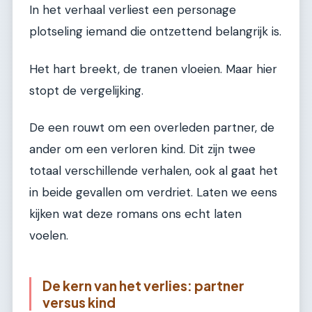
In het verhaal verliest een personage
plotseling iemand die ontzettend belangrijk is.
Het hart breekt, de tranen vloeien. Maar hier
stopt de vergelijking.
De een rouwt om een overleden partner, de
ander om een verloren kind. Dit zijn twee
totaal verschillende verhalen, ook al gaat het
in beide gevallen om verdriet. Laten we eens
kijken wat deze romans ons echt laten
voelen.
De kern van het verlies: partner
versus kind