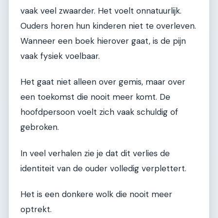
vaak veel zwaarder. Het voelt onnatuurlijk.
Ouders horen hun kinderen niet te overleven.
Wanneer een boek hierover gaat, is de pijn
vaak fysiek voelbaar.
Het gaat niet alleen over gemis, maar over
een toekomst die nooit meer komt. De
hoofdpersoon voelt zich vaak schuldig of
gebroken.
In veel verhalen zie je dat dit verlies de
identiteit van de ouder volledig verplettert.
Het is een donkere wolk die nooit meer
optrekt.