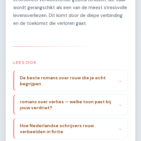
wordt gerangschikt als een van de meest stressvolle
levensverliezen. Dit komt door de diepe verbinding
en de toekomst die verloren gaat.
LEES OOK
De beste romans over rouw die je echt
→
begrijpen
romans over verlies — welke toon past bij
→
jouw verdriet?
Hoe Nederlandse schrijvers rouw
→
verbeelden in fictie