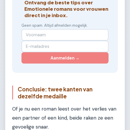
Ontvang de beste tips over
Emotionele romans voor vrouwen
direct in je inbox.
Geen spam. Altijd afmelden mogelijk.
Aanmelden →
Conclusie: twee kanten van
dezelfde medaille
Of je nu een roman leest over het verlies van
een partner of een kind, beide raken ze een
gevoelige snaar.