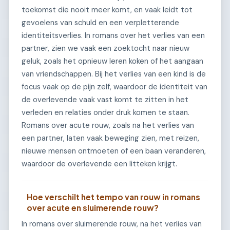
toekomst die nooit meer komt, en vaak leidt tot
gevoelens van schuld en een verpletterende
identiteitsverlies. In romans over het verlies van een
partner, zien we vaak een zoektocht naar nieuw
geluk, zoals het opnieuw leren koken of het aangaan
van vriendschappen. Bij het verlies van een kind is de
focus vaak op de pijn zelf, waardoor de identiteit van
de overlevende vaak vast komt te zitten in het
verleden en relaties onder druk komen te staan.
Romans over acute rouw, zoals na het verlies van
een partner, laten vaak beweging zien, met reizen,
nieuwe mensen ontmoeten of een baan veranderen,
waardoor de overlevende een litteken krijgt.
Hoe verschilt het tempo van rouw in romans
over acute en sluimerende rouw?
In romans over sluimerende rouw, na het verlies van