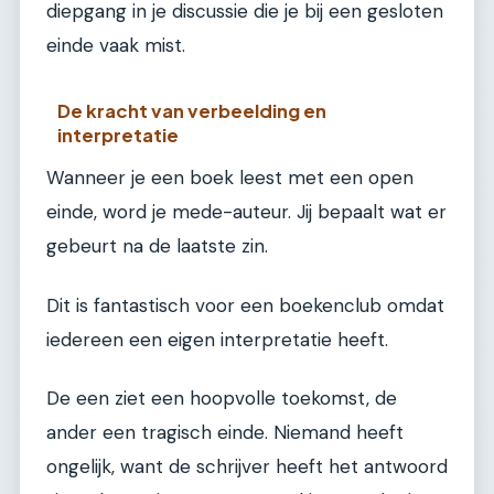
diepgang in je discussie die je bij een gesloten
einde vaak mist.
De kracht van verbeelding en
interpretatie
Wanneer je een boek leest met een open
einde, word je mede-auteur. Jij bepaalt wat er
gebeurt na de laatste zin.
Dit is fantastisch voor een boekenclub omdat
iedereen een eigen interpretatie heeft.
De een ziet een hoopvolle toekomst, de
ander een tragisch einde. Niemand heeft
ongelijk, want de schrijver heeft het antwoord