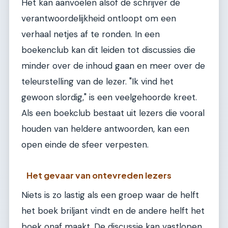
Het kan aanvoelen alsof de schrijver de
verantwoordelijkheid ontloopt om een
verhaal netjes af te ronden. In een
boekenclub kan dit leiden tot discussies die
minder over de inhoud gaan en meer over de
teleurstelling van de lezer. "Ik vind het
gewoon slordig," is een veelgehoorde kreet.
Als een boekclub bestaat uit lezers die vooral
houden van heldere antwoorden, kan een
open einde de sfeer verpesten.
Het gevaar van ontevreden lezers
Niets is zo lastig als een groep waar de helft
het boek briljant vindt en de andere helft het
boek onaf maakt. De discussie kan vastlopen.