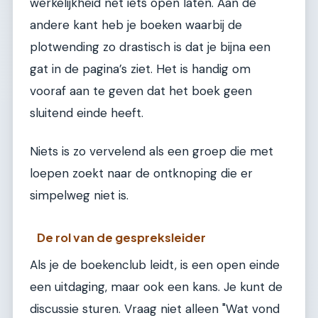
werkelijkheid net iets open laten. Aan de
andere kant heb je boeken waarbij de
plotwending zo drastisch is dat je bijna een
gat in de pagina’s ziet. Het is handig om
vooraf aan te geven dat het boek geen
sluitend einde heeft.
Niets is zo vervelend als een groep die met
loepen zoekt naar de ontknoping die er
simpelweg niet is.
De rol van de gespreksleider
Als je de boekenclub leidt, is een open einde
een uitdaging, maar ook een kans. Je kunt de
discussie sturen. Vraag niet alleen "Wat vond