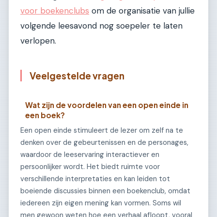
voor boekenclubs
om de organisatie van jullie
volgende leesavond nog soepeler te laten
verlopen.
Veelgestelde vragen
Wat zijn de voordelen van een open einde in
een boek?
Een open einde stimuleert de lezer om zelf na te
denken over de gebeurtenissen en de personages,
waardoor de leeservaring interactiever en
persoonlijker wordt. Het biedt ruimte voor
verschillende interpretaties en kan leiden tot
boeiende discussies binnen een boekenclub, omdat
iedereen zijn eigen mening kan vormen. Soms wil
men gewoon weten hoe een verhaal afloopt, vooral