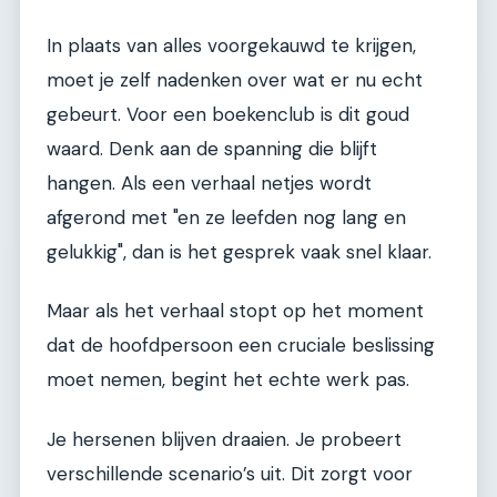
In plaats van alles voorgekauwd te krijgen,
moet je zelf nadenken over wat er nu echt
gebeurt. Voor een boekenclub is dit goud
waard. Denk aan de spanning die blijft
hangen. Als een verhaal netjes wordt
afgerond met "en ze leefden nog lang en
gelukkig", dan is het gesprek vaak snel klaar.
Maar als het verhaal stopt op het moment
dat de hoofdpersoon een cruciale beslissing
moet nemen, begint het echte werk pas.
Je hersenen blijven draaien. Je probeert
verschillende scenario’s uit. Dit zorgt voor