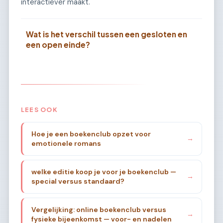
interactiever maakt.
Wat is het verschil tussen een gesloten en
een open einde?
LEES OOK
Hoe je een boekenclub opzet voor
→
emotionele romans
welke editie koop je voor je boekenclub —
→
special versus standaard?
Vergelijking: online boekenclub versus
→
fysieke bijeenkomst — voor- en nadelen