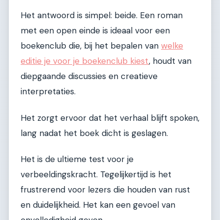
Het antwoord is simpel: beide. Een roman
met een open einde is ideaal voor een
boekenclub die, bij het bepalen van
welke
editie je voor je boekenclub kiest
, houdt van
diepgaande discussies en creatieve
interpretaties.
Het zorgt ervoor dat het verhaal blijft spoken,
lang nadat het boek dicht is geslagen.
Het is de ultieme test voor je
verbeeldingskracht. Tegelijkertijd is het
frustrerend voor lezers die houden van rust
en duidelijkheid. Het kan een gevoel van