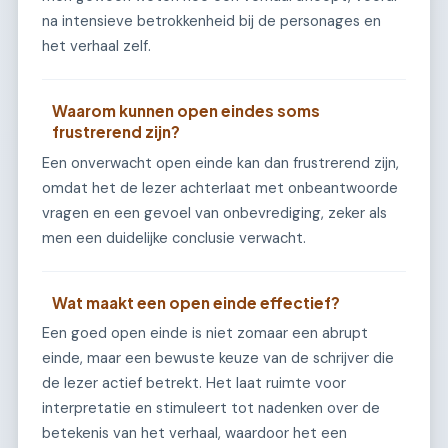
na intensieve betrokkenheid bij de personages en
het verhaal zelf.
Waarom kunnen open eindes soms
frustrerend zijn?
Een onverwacht open einde kan dan frustrerend zijn,
omdat het de lezer achterlaat met onbeantwoorde
vragen en een gevoel van onbevrediging, zeker als
men een duidelijke conclusie verwacht.
Wat maakt een open einde effectief?
Een goed open einde is niet zomaar een abrupt
einde, maar een bewuste keuze van de schrijver die
de lezer actief betrekt. Het laat ruimte voor
interpretatie en stimuleert tot nadenken over de
betekenis van het verhaal, waardoor het een