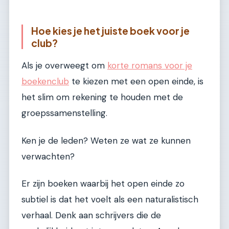
Hoe kies je het juiste boek voor je
club?
Als je overweegt om
korte romans voor je
boekenclub
te kiezen met een open einde, is
het slim om rekening te houden met de
groepssamenstelling.
Ken je de leden? Weten ze wat ze kunnen
verwachten?
Er zijn boeken waarbij het open einde zo
subtiel is dat het voelt als een naturalistisch
verhaal. Denk aan schrijvers die de