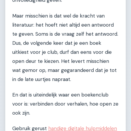
onvolledigheid geven.
Maar misschien is dat wel de kracht van
literatuur: het hoeft niet altijd een antwoord
te geven. Soms is de vraag zelf het antwoord.
Dus, de volgende keer dat je een boek
uitkiest voor je club, durf dan eens voor die
open deur te kiezen. Het levert misschien
wat gemor op, maar gegarandeerd dat je tot
in de late uurtjes napraat.
En dat is uiteindelijk waar een boekenclub
voor is: verbinden door verhalen, hoe open ze
ook zijn.
Gebruik gerust
handige digitale hulpmiddelen