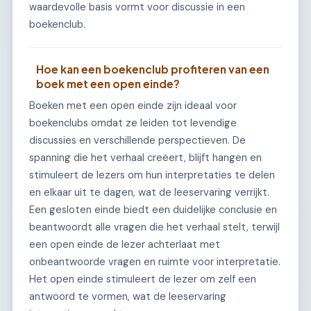
waardevolle basis vormt voor discussie in een
boekenclub.
Hoe kan een boekenclub profiteren van een
boek met een open einde?
Boeken met een open einde zijn ideaal voor
boekenclubs omdat ze leiden tot levendige
discussies en verschillende perspectieven. De
spanning die het verhaal creëert, blijft hangen en
stimuleert de lezers om hun interpretaties te delen
en elkaar uit te dagen, wat de leeservaring verrijkt.
Een gesloten einde biedt een duidelijke conclusie en
beantwoordt alle vragen die het verhaal stelt, terwijl
een open einde de lezer achterlaat met
onbeantwoorde vragen en ruimte voor interpretatie.
Het open einde stimuleert de lezer om zelf een
antwoord te vormen, wat de leeservaring