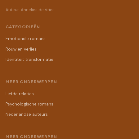
Auteur: Annelies de Vries
CATEGORIEËN
Emotionele romans
Rouw en verlies
Identiteit transformatie
MEER ONDERWERPEN
Liefde relaties
Psychologische romans
Nederlandse auteurs
MEER ONDERWERPEN