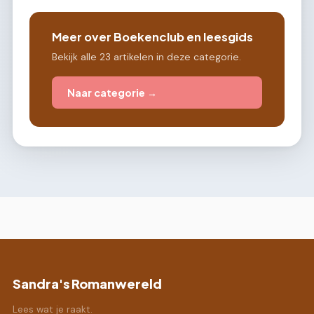
Meer over Boekenclub en leesgids
Bekijk alle 23 artikelen in deze categorie.
Naar categorie →
Sandra's Romanwereld
Lees wat je raakt.