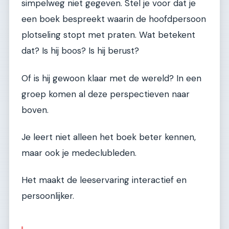
simpelweg niet gegeven. Stel je voor dat je
een boek bespreekt waarin de hoofdpersoon
plotseling stopt met praten. Wat betekent
dat? Is hij boos? Is hij berust?
Of is hij gewoon klaar met de wereld? In een
groep komen al deze perspectieven naar
boven.
Je leert niet alleen het boek beter kennen,
maar ook je medeclubleden.
Het maakt de leeservaring interactief en
persoonlijker.