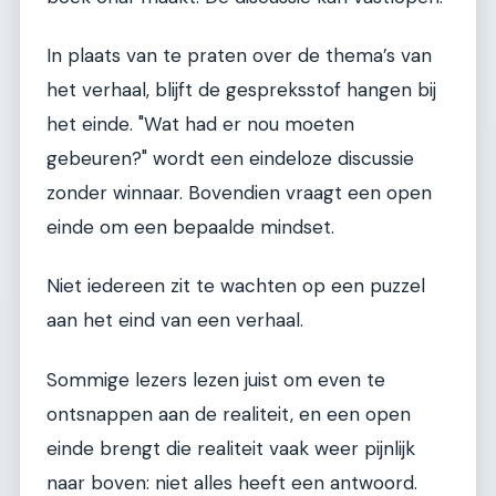
In plaats van te praten over de thema’s van
het verhaal, blijft de gespreksstof hangen bij
het einde. "Wat had er nou moeten
gebeuren?" wordt een eindeloze discussie
zonder winnaar. Bovendien vraagt een open
einde om een bepaalde mindset.
Niet iedereen zit te wachten op een puzzel
aan het eind van een verhaal.
Sommige lezers lezen juist om even te
ontsnappen aan de realiteit, en een open
einde brengt die realiteit vaak weer pijnlijk
naar boven: niet alles heeft een antwoord.