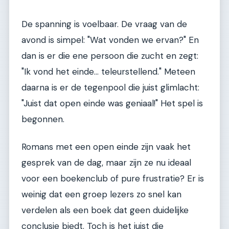
De spanning is voelbaar. De vraag van de
avond is simpel: "Wat vonden we ervan?" En
dan is er die ene persoon die zucht en zegt:
"Ik vond het einde... teleurstellend." Meteen
daarna is er de tegenpool die juist glimlacht:
"Juist dat open einde was geniaal!" Het spel is
begonnen.
Romans met een open einde zijn vaak het
gesprek van de dag, maar zijn ze nu ideaal
voor een boekenclub of pure frustratie? Er is
weinig dat een groep lezers zo snel kan
verdelen als een boek dat geen duidelijke
conclusie biedt. Toch is het juist die