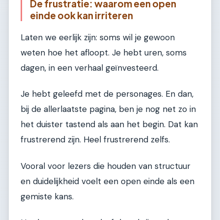
De frustratie: waarom een open
einde ook kan irriteren
Laten we eerlijk zijn: soms wil je gewoon
weten hoe het afloopt. Je hebt uren, soms
dagen, in een verhaal geïnvesteerd.
Je hebt geleefd met de personages. En dan,
bij de allerlaatste pagina, ben je nog net zo in
het duister tastend als aan het begin. Dat kan
frustrerend zijn. Heel frustrerend zelfs.
Vooral voor lezers die houden van structuur
en duidelijkheid voelt een open einde als een
gemiste kans.