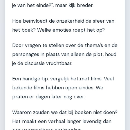
je van het einde?", maar kijk breder.
Hoe beïnvloedt de onzekerheid de sfeer van
het boek? Welke emoties roept het op?
Door vragen te stellen over de thema’s en de
personages in plaats van alleen de plot, houd
je de discussie vruchtbaar.
Een handige tip: vergelijk het met films. Veel
bekende films hebben open eindes. We
praten er dagen later nog over.
Waarom zouden we dat bij boeken niet doen?
Het maakt een verhaal langer levendig dan