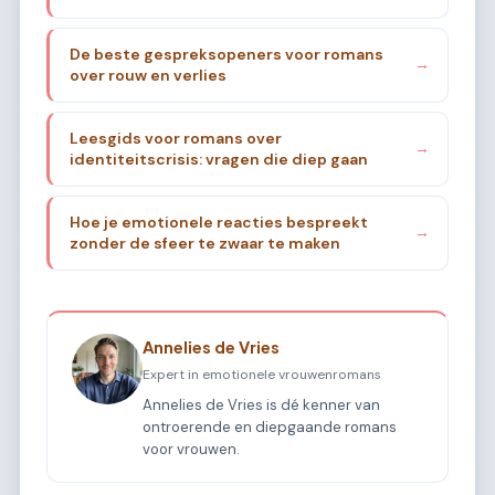
De beste gespreksopeners voor romans
→
over rouw en verlies
Leesgids voor romans over
→
identiteitscrisis: vragen die diep gaan
Hoe je emotionele reacties bespreekt
→
zonder de sfeer te zwaar te maken
Annelies de Vries
Expert in emotionele vrouwenromans
Annelies de Vries is dé kenner van
ontroerende en diepgaande romans
voor vrouwen.