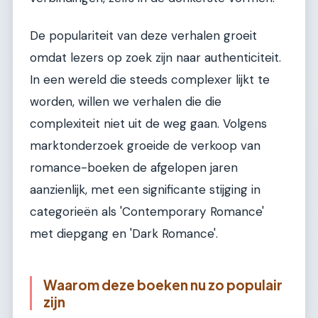
De populariteit van deze verhalen groeit
omdat lezers op zoek zijn naar authenticiteit.
In een wereld die steeds complexer lijkt te
worden, willen we verhalen die die
complexiteit niet uit de weg gaan. Volgens
marktonderzoek groeide de verkoop van
romance-boeken de afgelopen jaren
aanzienlijk, met een significante stijging in
categorieën als 'Contemporary Romance'
met diepgang en 'Dark Romance'.
Waarom deze boeken nu zo populair
zijn