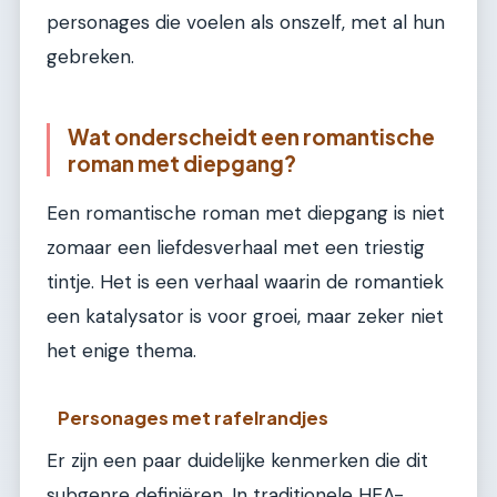
personages die voelen als onszelf, met al hun
gebreken.
Wat onderscheidt een romantische
roman met diepgang?
Een romantische roman met diepgang is niet
zomaar een liefdesverhaal met een triestig
tintje. Het is een verhaal waarin de romantiek
een katalysator is voor groei, maar zeker niet
het enige thema.
Personages met rafelrandjes
Er zijn een paar duidelijke kenmerken die dit
subgenre definiëren. In traditionele HEA-