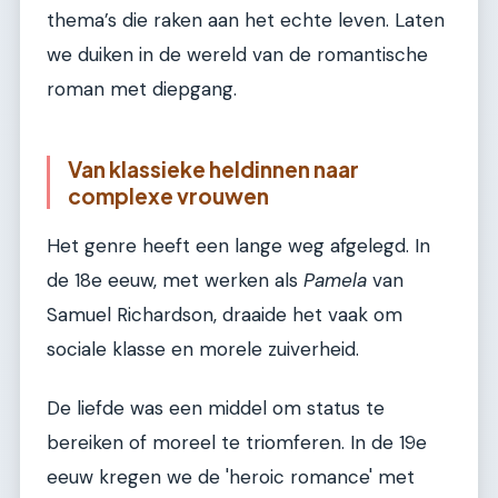
thema’s die raken aan het echte leven. Laten
we duiken in de wereld van de romantische
roman met diepgang.
Van klassieke heldinnen naar
complexe vrouwen
Het genre heeft een lange weg afgelegd. In
de 18e eeuw, met werken als
Pamela
van
Samuel Richardson, draaide het vaak om
sociale klasse en morele zuiverheid.
De liefde was een middel om status te
bereiken of moreel te triomferen. In de 19e
eeuw kregen we de 'heroic romance' met