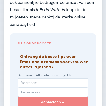
ook aanzienlijke bedragen; de omzet van een
bestseller als
It Ends With Us
loopt in de
miljoenen, mede dankzij de sterke online
aanwezigheid.
BLIJF OP DE HOOGTE
Ontvang de beste tips over
Emotionele romans voor vrouwen
direct in je inbox.
Geen spam. Altijd afmelden mogelijk.
Aanmelden →