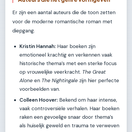
Er zijn een aantal auteurs die de toon zetten
voor de moderne romantische roman met
diepgang.
Kristin Hannah:
Haar boeken zijn
emotioneel krachtig en verkennen vaak
historische thema’s met een sterke focus
op vrouwelijke veerkracht.
The Great
Alone
en
The Nightingale
zijn hier perfecte
voorbeelden van.
Colleen Hoover:
Bekend om haar intense,
vaak controversiële verhalen. Haar boeken
raken een gevoelige snaar door thema’s
als huiselijk geweld en trauma te verweven