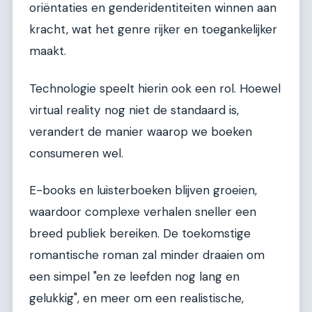
oriëntaties en genderidentiteiten winnen aan
kracht, wat het genre rijker en toegankelijker
maakt.
Technologie speelt hierin ook een rol. Hoewel
virtual reality nog niet de standaard is,
verandert de manier waarop we boeken
consumeren wel.
E-books en luisterboeken blijven groeien,
waardoor complexe verhalen sneller een
breed publiek bereiken. De toekomstige
romantische roman zal minder draaien om
een simpel "en ze leefden nog lang en
gelukkig", en meer om een realistische,