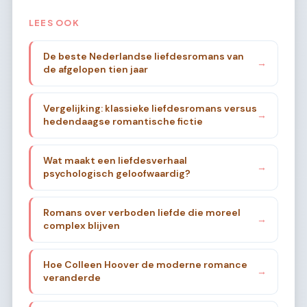
LEES OOK
De beste Nederlandse liefdesromans van
→
de afgelopen tien jaar
Vergelijking: klassieke liefdesromans versus
→
hedendaagse romantische fictie
Wat maakt een liefdesverhaal
→
psychologisch geloofwaardig?
Romans over verboden liefde die moreel
→
complex blijven
Hoe Colleen Hoover de moderne romance
→
veranderde