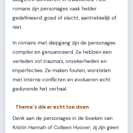
romans zijn personages vaak helder
gedefinieerd: goed of slecht, aantrekkelijk of
niet.
In romans met diepgang zijn de personages
complex en genuanceerd. Ze hebben een
verleden vol trauma’s, onzekerheden en
imperfecties. Ze maken fouten, worstelen
met interne conflicten en evolueren echt
gedurende het verhaal.
Thema’s die er echt toe doen
Denk aan de personages in de boeken van
Kristin Hannah of Colleen Hoover; zij zijn geen