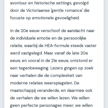
avontuur en historische settings, gevolgd
door de Victoriaanse 'gentle romance' die
focuste op emotionele gevoeligheid.
In de 20e eeuw verschoof de aandacht naar
de individuele emotie en de persoonlijke
relatie, waarbij de HEA-formule steeds vaster
werd vastgelegd. Maar vanaf de late 20e
eeuw, en vooral in de 21e eeuw, ontstond er
een tegenbeweging. Lezers gingen op zoek
naar verhalen die de complexiteit van
moderne relaties weerspiegelen. De
maatschappij veranderde, en daarmee ook
de verhalen die we willen lezen. We willen
geen perfecte personages meer; we willen