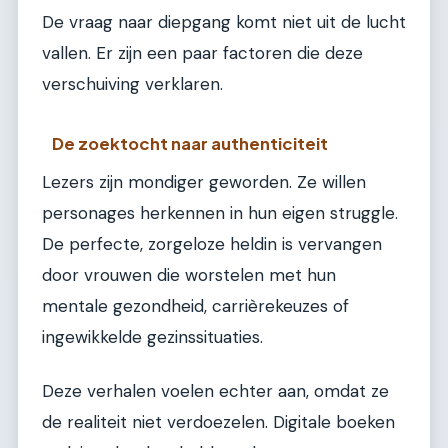
De vraag naar diepgang komt niet uit de lucht
vallen. Er zijn een paar factoren die deze
verschuiving verklaren.
De zoektocht naar authenticiteit
Lezers zijn mondiger geworden. Ze willen
personages herkennen in hun eigen struggle.
De perfecte, zorgeloze heldin is vervangen
door vrouwen die worstelen met hun
mentale gezondheid, carrièrekeuzes of
ingewikkelde gezinssituaties.
Deze verhalen voelen echter aan, omdat ze
de realiteit niet verdoezelen. Digitale boeken