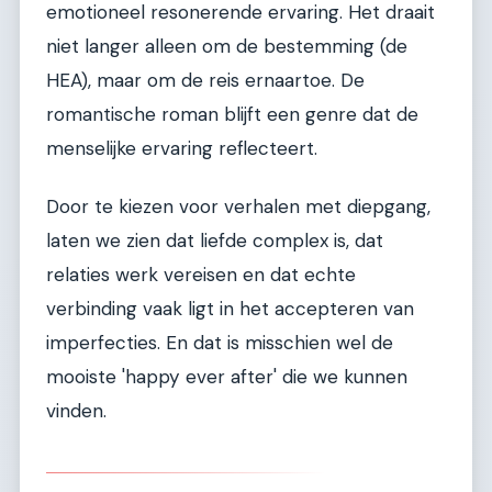
emotioneel resonerende ervaring. Het draait
niet langer alleen om de bestemming (de
HEA), maar om de reis ernaartoe. De
romantische roman blijft een genre dat de
menselijke ervaring reflecteert.
Door te kiezen voor verhalen met diepgang,
laten we zien dat liefde complex is, dat
relaties werk vereisen en dat echte
verbinding vaak ligt in het accepteren van
imperfecties. En dat is misschien wel de
mooiste 'happy ever after' die we kunnen
vinden.