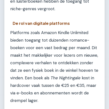
en luisterboeken hebben de toegang tot
niche-genres vergroot.
De rol van digitale platforms
Platforms zoals Amazon Kindle Unlimited
bieden toegang tot duizenden romance-
boeken voor een vast bedrag per maand. Dit
maakt het makkelijker voor lezers om nieuwe,
complexere verhalen te ontdekken zonder
dat ze een fysiek boek in de winkel hoeven te
vinden. Een boek als
The Nightingale
kost in
hardcover vaak tussen de €25 en €35, maar
via e-books en abonnementen wordt de
drempel lager.