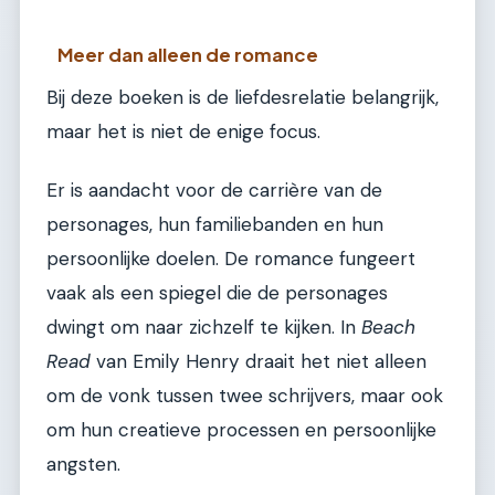
Meer dan alleen de romance
Bij deze boeken is de liefdesrelatie belangrijk,
maar het is niet de enige focus.
Er is aandacht voor de carrière van de
personages, hun familiebanden en hun
persoonlijke doelen. De romance fungeert
vaak als een spiegel die de personages
dwingt om naar zichzelf te kijken. In
Beach
Read
van Emily Henry draait het niet alleen
om de vonk tussen twee schrijvers, maar ook
om hun creatieve processen en persoonlijke
angsten.