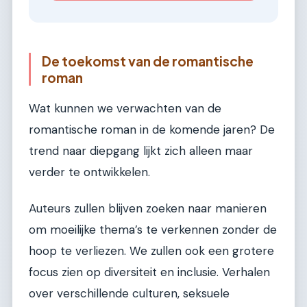
De toekomst van de romantische
roman
Wat kunnen we verwachten van de
romantische roman in de komende jaren? De
trend naar diepgang lijkt zich alleen maar
verder te ontwikkelen.
Auteurs zullen blijven zoeken naar manieren
om moeilijke thema’s te verkennen zonder de
hoop te verliezen. We zullen ook een grotere
focus zien op diversiteit en inclusie. Verhalen
over verschillende culturen, seksuele