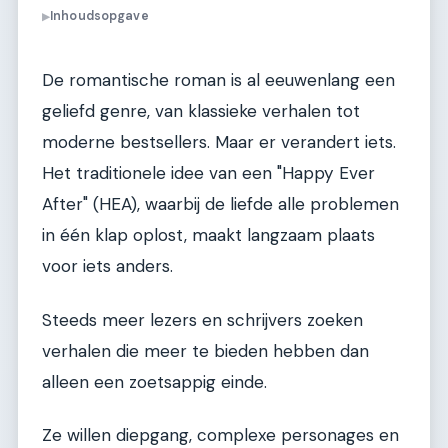
Inhoudsopgave
▶
De romantische roman is al eeuwenlang een
geliefd genre, van klassieke verhalen tot
moderne bestsellers. Maar er verandert iets.
Het traditionele idee van een "Happy Ever
After" (HEA), waarbij de liefde alle problemen
in één klap oplost, maakt langzaam plaats
voor iets anders.
Steeds meer lezers en schrijvers zoeken
verhalen die meer te bieden hebben dan
alleen een zoetsappig einde.
Ze willen diepgang, complexe personages en