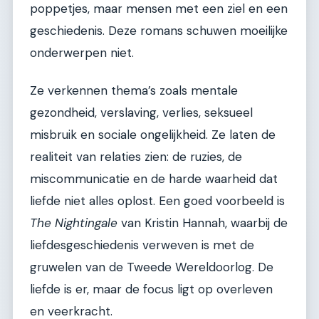
poppetjes, maar mensen met een ziel en een
geschiedenis. Deze romans schuwen moeilijke
onderwerpen niet.
Ze verkennen thema’s zoals mentale
gezondheid, verslaving, verlies, seksueel
misbruik en sociale ongelijkheid. Ze laten de
realiteit van relaties zien: de ruzies, de
miscommunicatie en de harde waarheid dat
liefde niet alles oplost. Een goed voorbeeld is
The Nightingale
van Kristin Hannah, waarbij de
liefdesgeschiedenis verweven is met de
gruwelen van de Tweede Wereldoorlog. De
liefde is er, maar de focus ligt op overleven
en veerkracht.