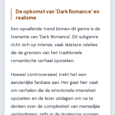
De opkomst van 'Dark Romance' en
realisme
Een opvallende trend binnen dit genre is de
toename van 'Dark Romance'. Dit subgenre
richt zich op intense, vaak duistere relaties
die de grenzen van het traditionele
romantische verhaal opzoeken.
Hoewel controversieel, trekt het een
aanzienlijke fanbase aan. Het gaat hier vaak
om verhalen die de emotionele intensiteit
opzoeken en de lezer uitdagen om na te
denken over de complexiteit van menselijke
verbindingen, zelfs in de donkerste vormen.