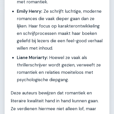
met romantiek.
Emily Henry:
Ze schrijft luchtige, moderne
romances die vaak dieper gaan dan ze
lijken. Haar focus op karakterontwikkeling
en schrijfprocessen maakt haar boeken
geliefd bij lezers die een feel-good verhaal
willen met inhoud.
Liane Moriarty:
Hoewel ze vaak als
thrillerschrijver wordt gezien, verweeft ze
romantiek en relaties moeiteloos met
psychologische diepgang.
Deze auteurs bewijzen dat romantiek en
literaire kwaliteit hand in hand kunnen gaan.
Ze verdienen hiermee niet alleen lof, maar