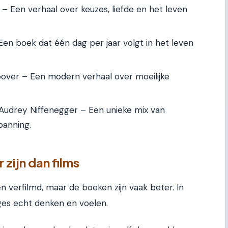
– Een verhaal over keuzes, liefde en het leven
Een boek dat één dag per jaar volgt in het leven
over – Een modern verhaal over moeilijke
Audrey Niffenegger – Een unieke mix van
panning.
zijn dan films
 verfilmd, maar de boeken zijn vaak beter. In
ges echt denken en voelen.