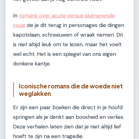
In
romans over acute versus sluimerende
rouw
zie je dit terug in personages die dingen
kapotslaan, schreeuwen of wraak nemen. Dit
is niet altijd leuk om te lezen, maar het voelt
wel echt. Het is een spiegel van ons eigen
donkere kantje.
Iconische romans die de woede niet
weglakken
Er zijn een paar boeken die direct in je hoofd
springen als je denkt aan boosheid en verlies.
Deze verhalen laten zien dat je niet altijd lief
hoeft te zijn na een tragedie.