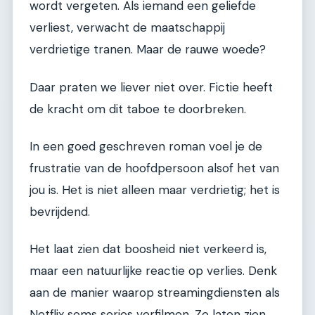
wordt vergeten. Als iemand een geliefde
verliest, verwacht de maatschappij
verdrietige tranen. Maar de rauwe woede?
Daar praten we liever niet over. Fictie heeft
de kracht om dit taboe te doorbreken.
In een goed geschreven roman voel je de
frustratie van de hoofdpersoon alsof het van
jou is. Het is niet alleen maar verdrietig; het is
bevrijdend.
Het laat zien dat boosheid niet verkeerd is,
maar een natuurlijke reactie op verlies. Denk
aan de manier waarop streamingdiensten als
Netflix soms series verfilmen. Ze laten zien