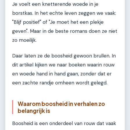
Je voelt een knetterende woede in je
borstkas. In het echte leven zeggen we vaak:
"Blijf positief" of "Je moet het een plekje
geven". Maar in de beste romans doen ze niet
zo moeilijk.
Daar laten ze de boosheid gewoon brullen. In
dit artikel kijken we naar boeken waarin rouw
en woede hand in hand gaan, zonder dat er
een zachte randje omheen wordt gelegd.
Waarom boosheid in verhalen zo
belangrijk is
Boosheid is een onderdeel van rouw dat vaak