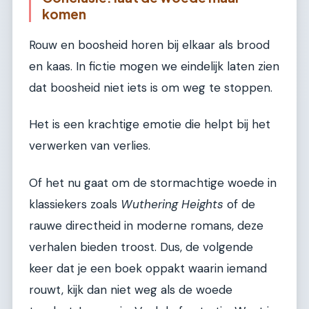
komen
Rouw en boosheid horen bij elkaar als brood
en kaas. In fictie mogen we eindelijk laten zien
dat boosheid niet iets is om weg te stoppen.
Het is een krachtige emotie die helpt bij het
verwerken van verlies.
Of het nu gaat om de stormachtige woede in
klassiekers zoals
Wuthering Heights
of de
rauwe directheid in moderne romans, deze
verhalen bieden troost. Dus, de volgende
keer dat je een boek oppakt waarin iemand
rouwt, kijk dan niet weg als de woede