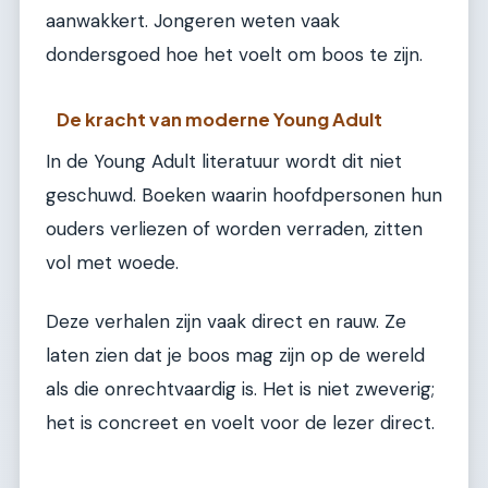
aanwakkert. Jongeren weten vaak
dondersgoed hoe het voelt om boos te zijn.
De kracht van moderne Young Adult
In de Young Adult literatuur wordt dit niet
geschuwd. Boeken waarin hoofdpersonen hun
ouders verliezen of worden verraden, zitten
vol met woede.
Deze verhalen zijn vaak direct en rauw. Ze
laten zien dat je boos mag zijn op de wereld
als die onrechtvaardig is. Het is niet zweverig;
het is concreet en voelt voor de lezer direct.