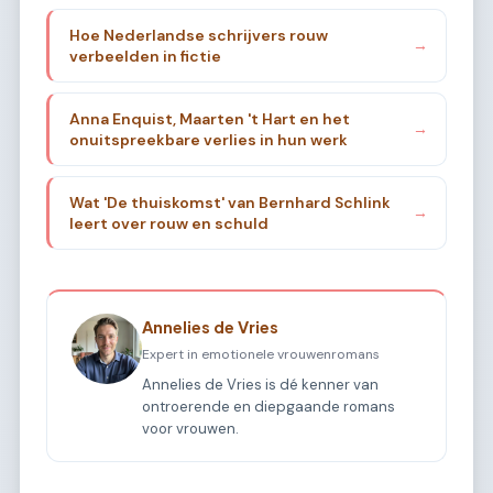
Hoe Nederlandse schrijvers rouw
→
verbeelden in fictie
Anna Enquist, Maarten 't Hart en het
→
onuitspreekbare verlies in hun werk
Wat 'De thuiskomst' van Bernhard Schlink
→
leert over rouw en schuld
Annelies de Vries
Expert in emotionele vrouwenromans
Annelies de Vries is dé kenner van
ontroerende en diepgaande romans
voor vrouwen.