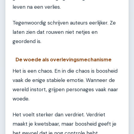
leven na een verlies.
Tegenwoordig schrijven auteurs eerlijker. Ze
laten zien dat rouwen niet netjes en
geordend is.
De woede als overlevingsmechanisme
Het is een chaos. En in die chaos is boosheid
vaak de enige stabiele emotie. Wanneer de
wereld instort, grijpen personages vaak naar
woede.
Het voelt sterker dan verdriet. Verdriet
maakt je kwetsbaar, maar boosheid geeft je
het gevoel dat je nog controle hebt.