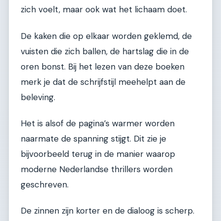
zich voelt, maar ook wat het lichaam doet.
De kaken die op elkaar worden geklemd, de
vuisten die zich ballen, de hartslag die in de
oren bonst. Bij het lezen van deze boeken
merk je dat de schrijfstijl meehelpt aan de
beleving.
Het is alsof de pagina’s warmer worden
naarmate de spanning stijgt. Dit zie je
bijvoorbeeld terug in de manier waarop
moderne Nederlandse thrillers worden
geschreven.
De zinnen zijn korter en de dialoog is scherp.