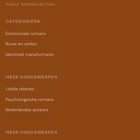
Auteur: Annelies de Vries
CATEGORIEËN
Emotionele romans
Rouw en verlies
Identiteit transformatie
MEER ONDERWERPEN
Liefde relaties
Psychologische romans
Nederlandse auteurs
MEER ONDERWERPEN