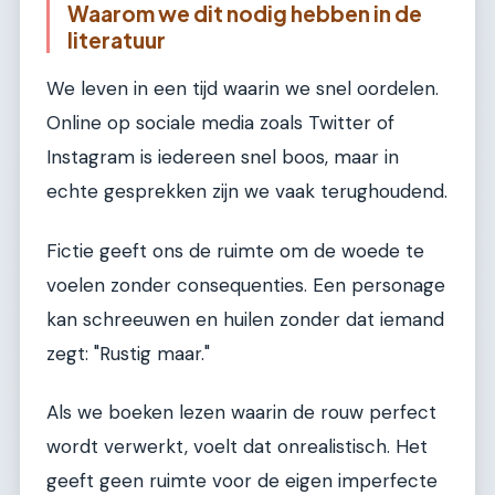
Waarom we dit nodig hebben in de
literatuur
We leven in een tijd waarin we snel oordelen.
Online op sociale media zoals Twitter of
Instagram is iedereen snel boos, maar in
echte gesprekken zijn we vaak terughoudend.
Fictie geeft ons de ruimte om de woede te
voelen zonder consequenties. Een personage
kan schreeuwen en huilen zonder dat iemand
zegt: "Rustig maar."
Als we boeken lezen waarin de rouw perfect
wordt verwerkt, voelt dat onrealistisch. Het
geeft geen ruimte voor de eigen imperfecte