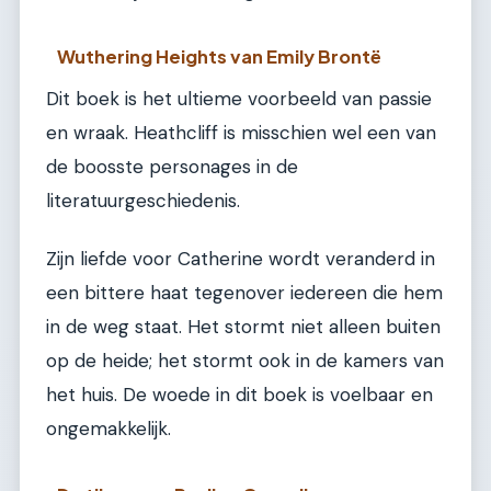
Wuthering Heights van Emily Brontë
Dit boek is het ultieme voorbeeld van passie
en wraak. Heathcliff is misschien wel een van
de boosste personages in de
literatuurgeschiedenis.
Zijn liefde voor Catherine wordt veranderd in
een bittere haat tegenover iedereen die hem
in de weg staat. Het stormt niet alleen buiten
op de heide; het stormt ook in de kamers van
het huis. De woede in dit boek is voelbaar en
ongemakkelijk.