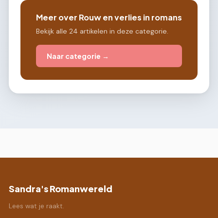
Meer over Rouw en verlies in romans
Bekijk alle 24 artikelen in deze categorie.
Naar categorie →
Sandra's Romanwereld
Lees wat je raakt.