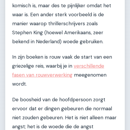
komisch is, maar des te pijnlijker omdat het
waar is. Een ander sterk voorbeeld is de
manier waarop thrillerschrijvers zoals
Stephen King (hoewel Amerikaans, zeer
bekend in Nederland) woede gebruiken.
In zijn boeken is rouw vaak de start van een
griezelige reis, waarbij je in
verschillende
fasen van rouwverwerking
meegenomen
wordt.
De boosheid van de hoofdpersoon zorgt
ervoor dat er dingen gebeuren die normaal
niet zouden gebeuren. Het is niet alleen maar
angst; het is de woede die de angst