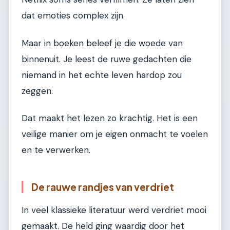
dat emoties complex zijn.
Maar in boeken beleef je die woede van
binnenuit. Je leest de ruwe gedachten die
niemand in het echte leven hardop zou
zeggen.
Dat maakt het lezen zo krachtig. Het is een
veilige manier om je eigen onmacht te voelen
en te verwerken.
De rauwe randjes van verdriet
In veel klassieke literatuur werd verdriet mooi
gemaakt. De held ging waardig door het