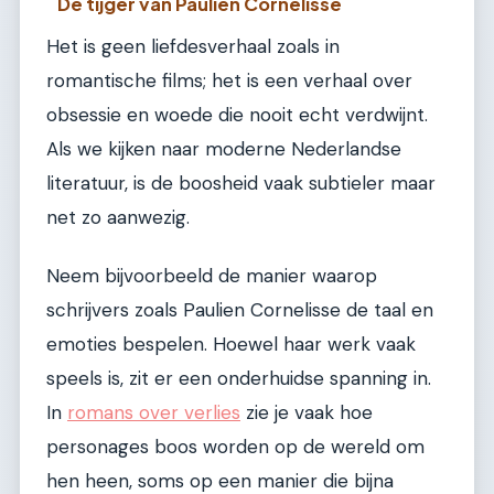
De tijger van Paulien Cornelisse
Het is geen liefdesverhaal zoals in
romantische films; het is een verhaal over
obsessie en woede die nooit echt verdwijnt.
Als we kijken naar moderne Nederlandse
literatuur, is de boosheid vaak subtieler maar
net zo aanwezig.
Neem bijvoorbeeld de manier waarop
schrijvers zoals Paulien Cornelisse de taal en
emoties bespelen. Hoewel haar werk vaak
speels is, zit er een onderhuidse spanning in.
In
romans over verlies
zie je vaak hoe
personages boos worden op de wereld om
hen heen, soms op een manier die bijna