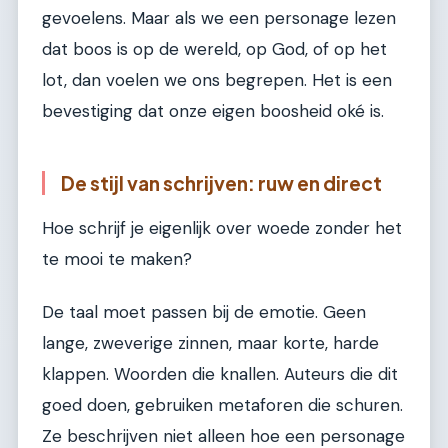
gevoelens. Maar als we een personage lezen
dat boos is op de wereld, op God, of op het
lot, dan voelen we ons begrepen. Het is een
bevestiging dat onze eigen boosheid oké is.
De stijl van schrijven: ruw en direct
Hoe schrijf je eigenlijk over woede zonder het
te mooi te maken?
De taal moet passen bij de emotie. Geen
lange, zweverige zinnen, maar korte, harde
klappen. Woorden die knallen. Auteurs die dit
goed doen, gebruiken metaforen die schuren.
Ze beschrijven niet alleen hoe een personage