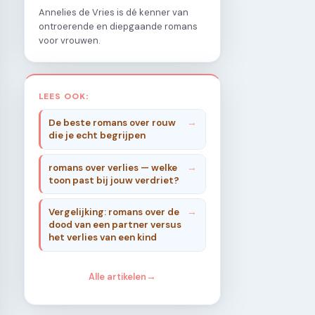
Annelies de Vries is dé kenner van
ontroerende en diepgaande romans
voor vrouwen.
LEES OOK:
De beste romans over rouw
die je echt begrijpen
romans over verlies — welke
toon past bij jouw verdriet?
Vergelijking: romans over de
dood van een partner versus
het verlies van een kind
Alle artikelen