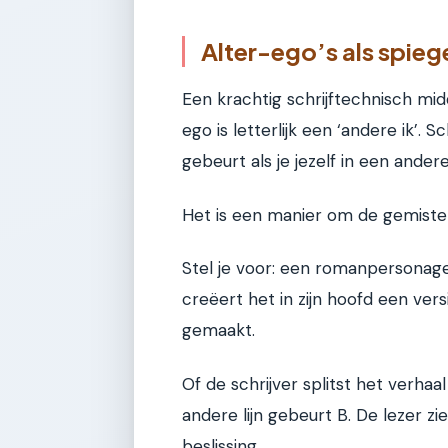
Alter-ego’s als spieg
Een krachtig schrijftechnisch mid
ego is letterlijk een ‘andere ik’. 
gebeurt als je jezelf in een andere 
Het is een manier om de gemiste 
Stel je voor: een romanpersonage
creëert het in zijn hoofd een vers
gemaakt.
Of de schrijver splitst het verhaal
andere lijn gebeurt B. De lezer zi
beslissing.